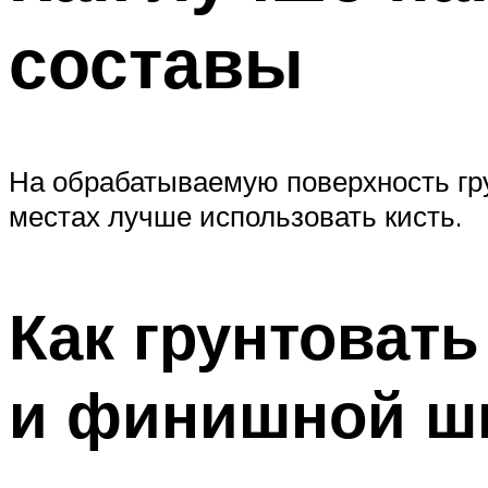
составы
На обрабатываемую поверхность гру
местах лучше использовать кисть.
Как грунтовать
и финишной ш