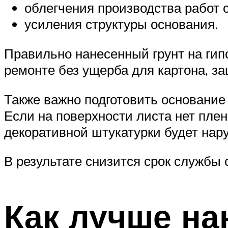
облегчения производства работ 
усиления структуры основания.
Правильно нанесенный грунт на гип
ремонте без ущерба для картона, з
Также важно подготовить основание
Если на поверхности листа нет плен
декоративной штукатурки будет нар
В результате снизится срок службы 
Как лучше на