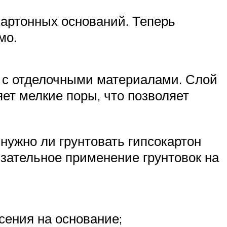
картонных оснований. Теперь
мо.
я с отделочными материалами. Слой
ет мелкие поры, что позволяет
нужно ли грунтовать гипсокартон
зательное применение грунтовок на
ения на основание;