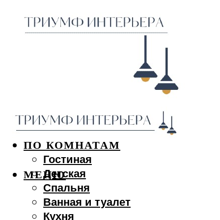
ДИЗАЙН ИНТЕРЬЕРА
ПО КОМНАТАМ
Гостиная
Детская
МЕНЮ
Спальня
Ванная и туалет
Кухня