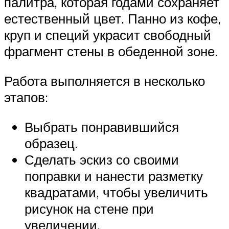
палитра, которая годами сохраняет
естественный цвет. Панно из кофе,
круп и специй украсит свободный
фрагмент стены в обеденной зоне.
Работа выполняется в несколько
этапов:
Выбрать понравившийся
образец.
Сделать эскиз со своими
поправки и нанести разметку
квадратами, чтобы увеличить
рисунок на стене при
увеличении.