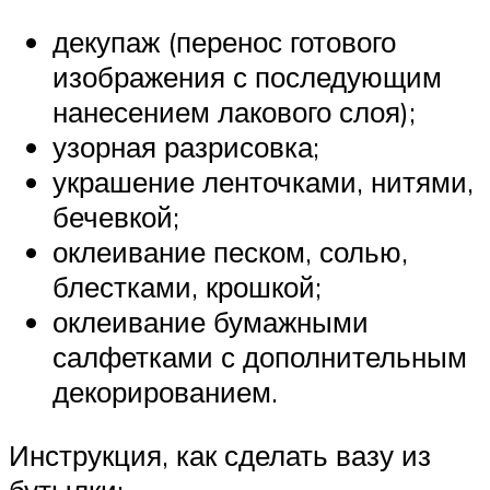
декупаж (перенос готового
изображения с последующим
нанесением лакового слоя);
узорная разрисовка;
украшение ленточками, нитями,
бечевкой;
оклеивание песком, солью,
блестками, крошкой;
оклеивание бумажными
салфетками с дополнительным
декорированием.
Инструкция, как сделать вазу из
бутылки: