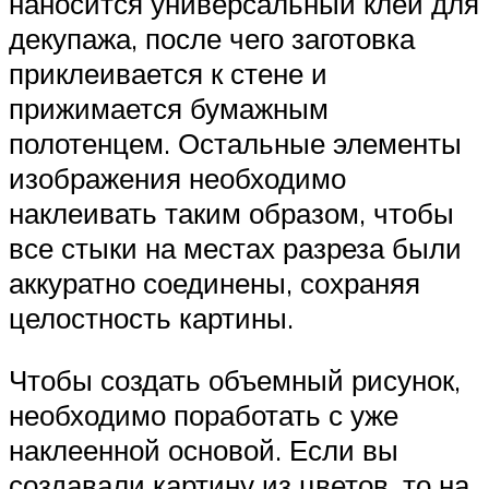
наносится универсальный клей для
декупажа, после чего заготовка
приклеивается к стене и
прижимается бумажным
полотенцем. Остальные элементы
изображения необходимо
наклеивать таким образом, чтобы
все стыки на местах разреза были
аккуратно соединены, сохраняя
целостность картины.
Чтобы создать объемный рисунок,
необходимо поработать с уже
наклеенной основой. Если вы
создавали картину из цветов, то на