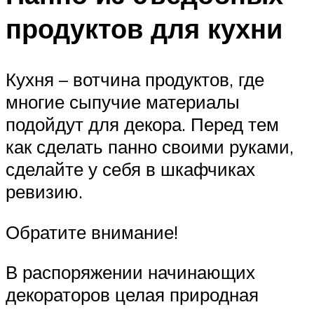
продуктов для кухни
Кухня – вотчина продуктов, где
многие сыпучие материалы
подойдут для декора. Перед тем
как сделать панно своими руками,
сделайте у себя в шкафчиках
ревизию.
Обратите внимание!
В распоряжении начинающих
декораторов целая природная