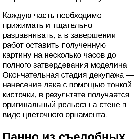
Каждую часть необходимо
прижимать и тщательно
разравнивать, а в завершении
работ оставить полученную
картину на несколько часов до
полного затвердевания моделина.
Окончательная стадия декупажа —
нанесение лака с помощью тонкой
кисточки, в результате получается
оригинальный рельеф на стене в
виде цветочного орнамента.
Панно из съедобных