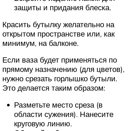
защиты и придания блеска.
Красить бутылку желательно на
открытом пространстве или, как
минимум, на балконе.
Если ваза будет применяться по
прямому назначению (для цветов),
нужно срезать горлышко бутыли.
Это делается таким образом:
Разметьте место среза (в
области сужения). Нанесите
круговую линию.