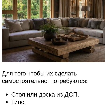
Для того чтобы их сделать
самостоятельно, потребуются:
Стол или доска из ДСП.
Гипс.