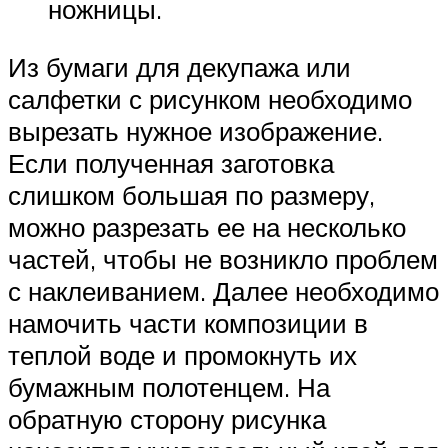
ножницы.
Из бумаги для декупажа или
салфетки с рисунком необходимо
вырезать нужное изображение.
Если полученная заготовка
слишком большая по размеру,
можно разрезать ее на несколько
частей, чтобы не возникло проблем
с наклеиванием. Далее необходимо
намочить части композиции в
теплой воде и промокнуть их
бумажным полотенцем. На
обратную сторону рисунка