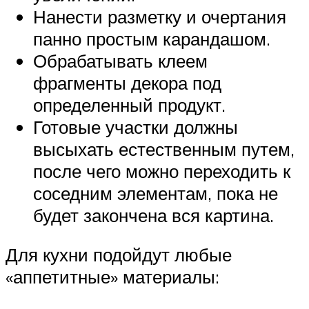
Нанести разметку и очертания
панно простым карандашом.
Обрабатывать клеем
фрагменты декора под
определенный продукт.
Готовые участки должны
высыхать естественным путем,
после чего можно переходить к
соседним элементам, пока не
будет закончена вся картина.
Для кухни подойдут любые
«аппетитные» материалы: