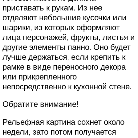
приставать к рукам. Из нее
отделяют небольшие кусочки или
шарики, из которых оформляют
лица персонажей, фрукты, листья и
другие элементы панно. Оно будет
лучше держаться, если крепить к
рамке в виде переносного декора
или прикрепленного
непосредственно к кухонной стене.
Обратите внимание!
Рельефная картина сохнет около
недели, зато потом получается