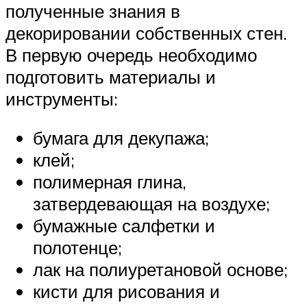
полученные знания в
декорировании собственных стен.
В первую очередь необходимо
подготовить материалы и
инструменты:
бумага для декупажа;
клей;
полимерная глина,
затвердевающая на воздухе;
бумажные салфетки и
полотенце;
лак на полиуретановой основе;
кисти для рисования и