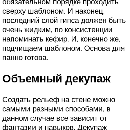
обязательном порядке проходить
сверху шаблоном. И наконец,
последний слой гипса должен быть
очень жидким, по консистенции
напоминать кефир. И, конечно же,
подчищаем шаблоном. Основа для
панно готова.
Объемный декупаж
Создать рельеф на стене можно
самыми разными способами, в
данном случае все зависит от
фантазии и навыков. Декупаж —