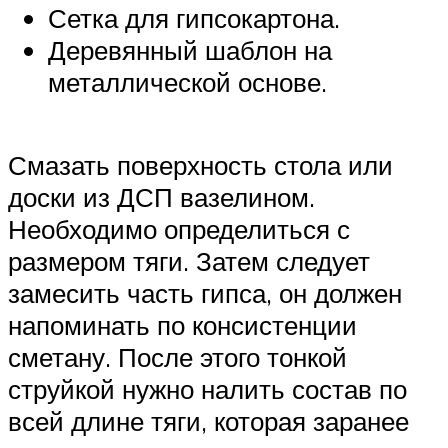
Сетка для гипсокартона.
Деревянный шаблон на
металлической основе.
Смазать поверхность стола или
доски из ДСП вазелином.
Необходимо определиться с
размером тяги. Затем следует
замесить часть гипса, он должен
напоминать по консистенции
сметану. После этого тонкой
струйкой нужно налить состав по
всей длине тяги, которая заранее