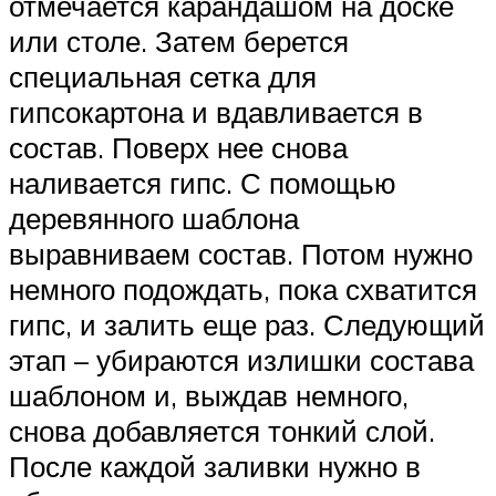
отмечается карандашом на доске
или столе. Затем берется
специальная сетка для
гипсокартона и вдавливается в
состав. Поверх нее снова
наливается гипс. С помощью
деревянного шаблона
выравниваем состав. Потом нужно
немного подождать, пока схватится
гипс, и залить еще раз. Следующий
этап – убираются излишки состава
шаблоном и, выждав немного,
снова добавляется тонкий слой.
После каждой заливки нужно в