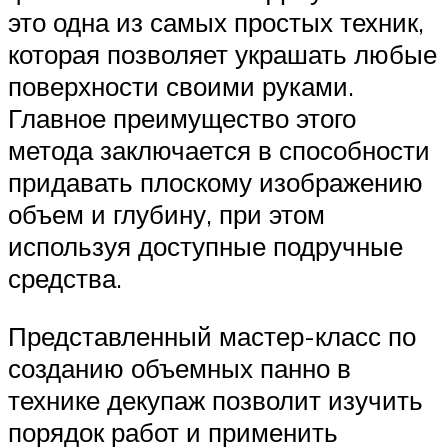
это одна из самых простых техник,
которая позволяет украшать любые
поверхности своими руками.
Главное преимущество этого
метода заключается в способности
придавать плоскому изображению
объем и глубину, при этом
используя доступные подручные
средства.
Представленный мастер-класс по
созданию объемных панно в
технике декупаж позволит изучить
порядок работ и применить