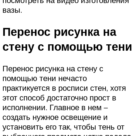
вазы.
Перенос рисунка на
стену с помощью тени
Перенос рисунка на стену с
помощью тени нечасто
практикуется в росписи стен, хотя
этот способ достаточно прост в
исполнении. Главное в нем –
создать нужное освещение и
установить его так, чтобы тень от