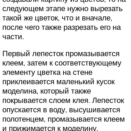
следующем этапе нужно вырезать
такой же цветок, что и вначале,
после чего также разрезать его на
части.
Первый лепесток промазывается
клеем, затем к соответствующему
элементу цветка на стене
приклеивается маленький кусок
моделина, который также
покрывается слоем клея. Лепесток
опускается в воду, высушивается
полотенцем, промазывается клеем
и прижимается к моделину.