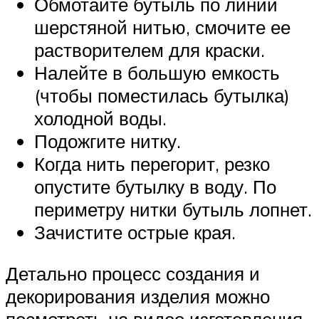
Обмотайте бутыль по линии
шерстяной нитью, смочите ее
растворителем для краски.
Налейте в большую емкость
(чтобы поместилась бутылка)
холодной воды.
Подожгите нитку.
Когда нить перегорит, резко
опустите бутылку в воду. По
периметру нитки бутыль лопнет.
Зачистите острые края.
Детально процесс создания и
декорирования изделия можно
посмотреть на видео изготовления