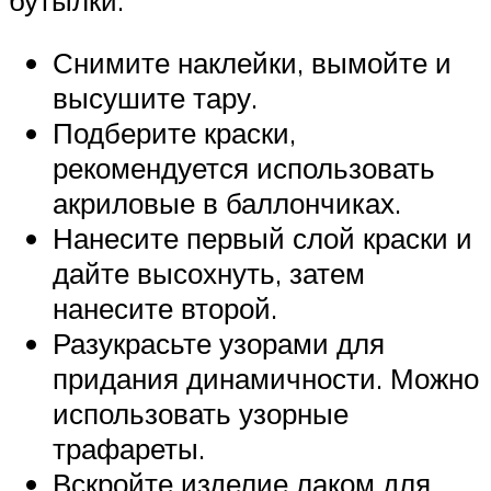
Снимите наклейки, вымойте и
высушите тару.
Подберите краски,
рекомендуется использовать
акриловые в баллончиках.
Нанесите первый слой краски и
дайте высохнуть, затем
нанесите второй.
Разукрасьте узорами для
придания динамичности. Можно
использовать узорные
трафареты.
Вскройте изделие лаком для