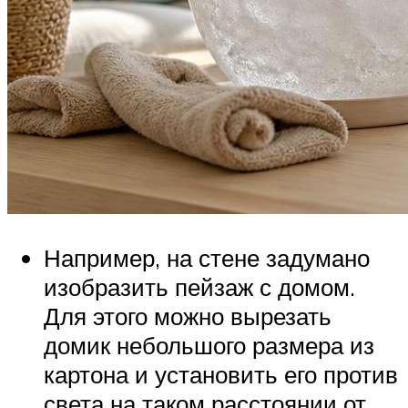
Например, на стене задумано
изобразить пейзаж с домом.
Для этого можно вырезать
домик небольшого размера из
картона и установить его против
света на таком расстоянии от