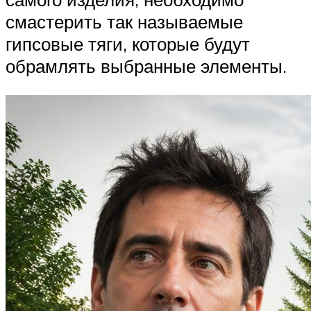
смастерить так называемые
гипсовые тяги, которые будут
обрамлять выбранные элементы.