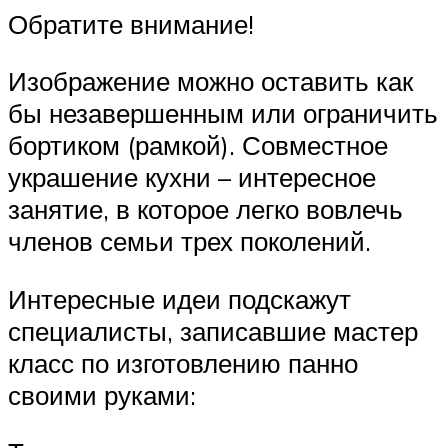
Обратите внимание!
Изображение можно оставить как
бы незавершенным или ограничить
бортиком (рамкой). Совместное
украшение кухни – интересное
занятие, в которое легко вовлечь
членов семьи трех поколений.
Интересные идеи подскажут
специалисты, записавшие мастер
класс по изготовлению панно
своими руками: