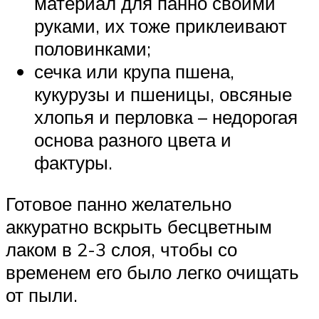
материал для панно своими
руками, их тоже приклеивают
половинками;
сечка или крупа пшена,
кукурузы и пшеницы, овсяные
хлопья и перловка – недорогая
основа разного цвета и
фактуры.
Готовое панно желательно
аккуратно вскрыть бесцветным
лаком в 2-3 слоя, чтобы со
временем его было легко очищать
от пыли.