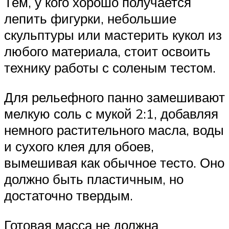
Тем, у кого хорошо получается
лепить фигурки, небольшие
скульптуры или мастерить кукол из
любого материала, стоит освоить
технику работы с соленым тестом.
Для рельефного панно замешивают
мелкую соль с мукой 2:1, добавляя
немного растительного масла, воды
и сухого клея для обоев,
вымешивая как обычное тесто. Оно
должно быть пластичным, но
достаточно твердым.
Готовая масса не должна