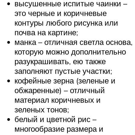
высушенные испитые чаинки –
это черные и коричневые
контуры любого рисунка или
почва на картине;
манка – отличная светла основа,
которую можно дополнительно
разукрашивать, ею также
заполняют пустые участки;
кофейные зерна (зеленые и
обжаренные) – отличный
материал коричневых и
зеленых тонов;
белый и цветной рис –
многообразие размера и