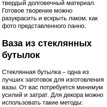
твердый долговечный материал.
Готовое творение можно
разукрасить и вскрыть лаком, как
фото представленного панно.
Ваза из стеклянных
бутылок
Стеклянная бутылка – одна из
лучших заготовок для изготовления
вазы. От вас потребуется минимум
усилий и затрат. Для декора можно
использовать такие методы: