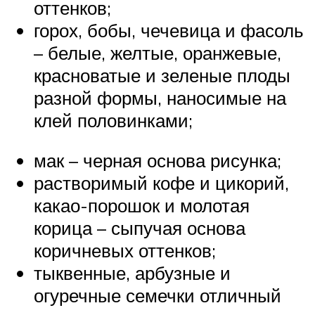
оттенков;
горох, бобы, чечевица и фасоль
– белые, желтые, оранжевые,
красноватые и зеленые плоды
разной формы, наносимые на
клей половинками;
мак – черная основа рисунка;
растворимый кофе и цикорий,
какао-порошок и молотая
корица – сыпучая основа
коричневых оттенков;
тыквенные, арбузные и
огуречные семечки отличный