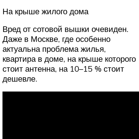
На крыше жилого дома
Вред от сотовой вышки очевиден.
Даже в Москве, где особенно
актуальна проблема жилья,
квартира в доме, на крыше которого
стоит антенна, на 10–15 % стоит
дешевле.