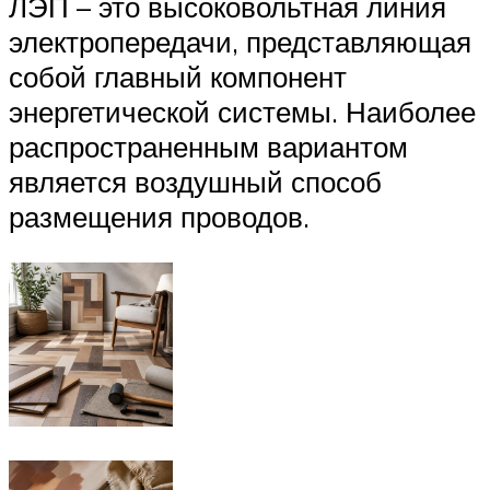
ЛЭП – это высоковольтная линия
электропередачи, представляющая
собой главный компонент
энергетической системы. Наиболее
распространенным вариантом
является воздушный способ
размещения проводов.