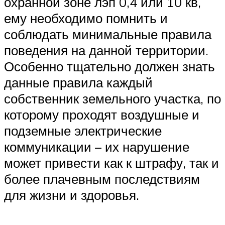
охранной зоне лэп 0,4 или 10 кв,
ему необходимо помнить и
соблюдать минимальные правила
поведения на данной территории.
Особенно тщательно должен знать
данные правила каждый
собственник земельного участка, по
которому проходят воздушные и
подземные электрические
коммуникации – их нарушение
может привести как к штрафу, так и
более плачевным последствиям
для жизни и здоровья.