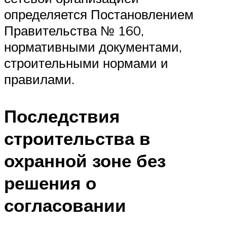
определяется Постановлением
Правительства № 160,
нормативными документами,
строительными нормами и
правилами.
Последствия
строительства в
охранной зоне без
решения о
согласовании