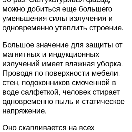
можно добиться еще большего
уменьшения силы излучения и
одновременно утеплить строение.
Большое значение для защиты от
магнитных и индукционных
излучений имеет влажная уборка.
Проводя по поверхности мебели,
стен, подоконников смоченной в
воде салфеткой, человек стирает
одновременно пыль и статическое
напряжение.
Оно скапливается на всех