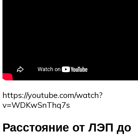
https://youtube.com/watch?
v=WDKwSnThq7s
Расстояние от ЛЭП до