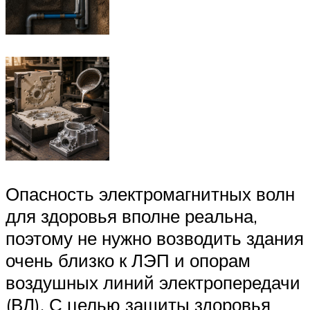
Опасность электромагнитных волн
для здоровья вполне реальна,
поэтому не нужно возводить здания
очень близко к ЛЭП и опорам
воздушных линий электропередачи
(ВЛ). С целью защиты здоровья