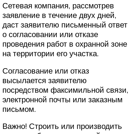
Сетевая компания, рассмотрев
заявление в течение двух дней,
даст заявителю письменный ответ
о согласовании или отказе
проведения работ в охранной зоне
на территории его участка.
Согласование или отказ
высылается заявителю
посредством факсимильной связи,
электронной почты или заказным
письмом.
Важно! Строить или производить