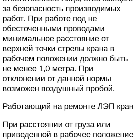
за безопасность производимых
работ. При работе под не
обесточенными проводами
минимальное расстояние от
верхней точки стрелы крана в
рабочем положении должно быть
не менее 1,0 метра. При
отклонении от данной нормы
возможен воздушный пробой.
Работающий на ремонте ЛЭП кран
При расстоянии от груза или
приведенной в рабочее положение