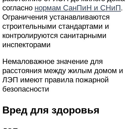
согласно
нормам СанПиН и СНиП
.
Ограничения устанавливаются
строительными стандартами и
контролируются санитарными
инспекторами
Немаловажное значение для
расстояния между жилым домом и
ЛЭП имеют правила пожарной
безопасности
Вред для здоровья