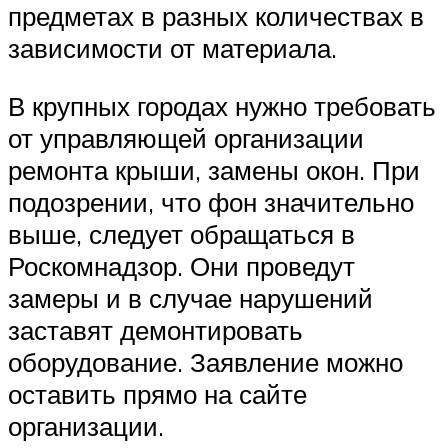
предметах в разных количествах в
зависимости от материала.
В крупных городах нужно требовать
от управляющей организации
ремонта крыши, замены окон. При
подозрении, что фон значительно
выше, следует обращаться в
Роскомнадзор. Они проведут
замеры и в случае нарушений
заставят демонтировать
оборудование. Заявление можно
оставить прямо на сайте
организации.