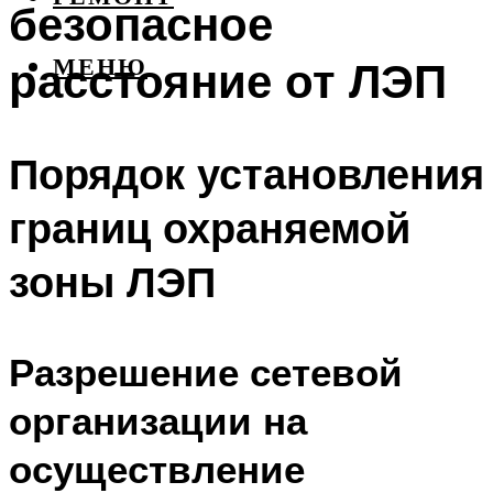
безопасное
расстояние от ЛЭП
МЕНЮ
Порядок установления
границ охраняемой
зоны ЛЭП
Разрешение сетевой
организации на
осуществление