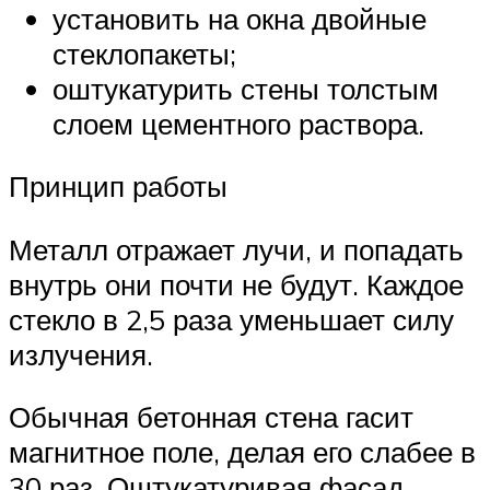
установить на окна двойные
стеклопакеты;
оштукатурить стены толстым
слоем цементного раствора.
Принцип работы
Металл отражает лучи, и попадать
внутрь они почти не будут. Каждое
стекло в 2,5 раза уменьшает силу
излучения.
Обычная бетонная стена гасит
магнитное поле, делая его слабее в
30 раз. Оштукатуривая фасад,