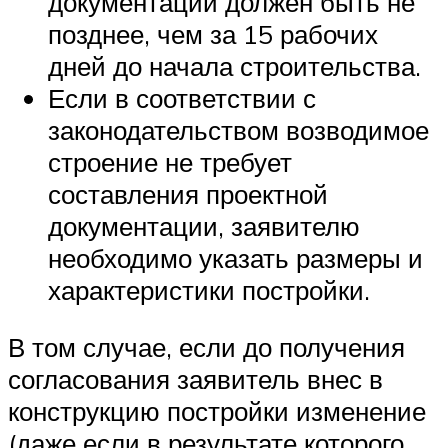
документации должен быть не
позднее, чем за 15 рабочих
дней до начала строительства.
Если в соответствии с
законодательством возводимое
строение не требует
составления проектной
документации, заявителю
необходимо указать размеры и
характеристики постройки.
В том случае, если до получения
согласования заявитель внес в
конструкцию постройки изменение
(даже если в результате которого