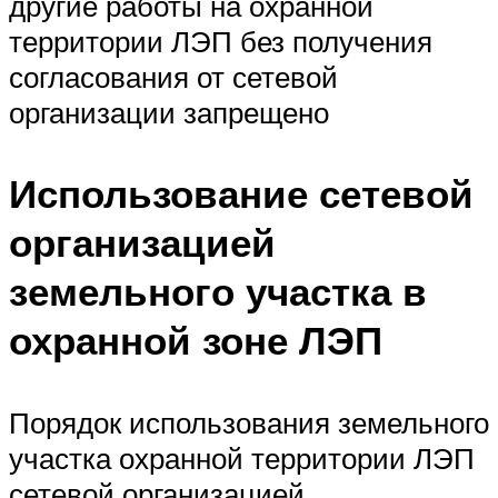
другие работы на охранной
территории ЛЭП без получения
согласования от сетевой
организации запрещено
Использование сетевой
организацией
земельного участка в
охранной зоне ЛЭП
Порядок использования земельного
участка охранной территории ЛЭП
сетевой организацией