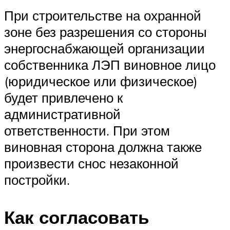
При строительстве на охранной
зоне без разрешения со стороны
энергоснабжающей организации
собственника ЛЭП виновное лицо
(юридическое или физическое)
будет привлечено к
административной
ответственности. При этом
виновная сторона должна также
произвести снос незаконной
постройки.
Как согласовать