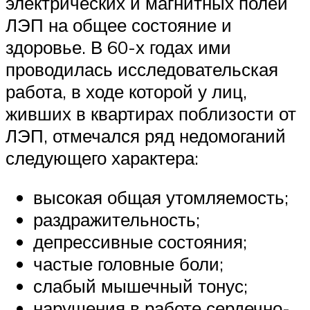
электрических и магнитных полей
ЛЭП на общее состояние и
здоровье. В 60-х годах ими
проводилась исследовательская
работа, в ходе которой у лиц,
живших в квартирах поблизости от
ЛЭП, отмечался ряд недомоганий
следующего характера:
высокая общая утомляемость;
раздражительность;
депрессивные состояния;
частые головные боли;
слабый мышечный тонус;
нарушения в работе сердечно-