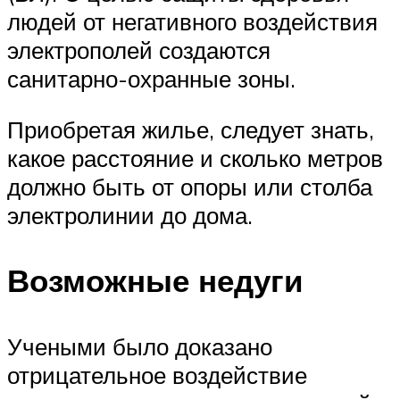
людей от негативного воздействия
электрополей создаются
санитарно-охранные зоны.
Приобретая жилье, следует знать,
какое расстояние и сколько метров
должно быть от опоры или столба
электролинии до дома.
Возможные недуги
Учеными было доказано
отрицательное воздействие