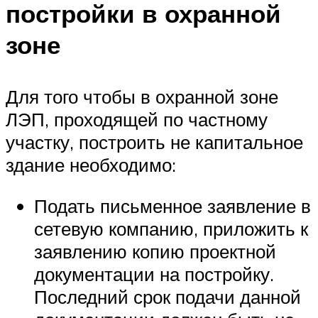
постройки в охранной
зоне
Для того чтобы в охранной зоне
ЛЭП, проходящей по частному
участку, построить не капитальное
здание необходимо:
Подать письменное заявление в
сетевую компанию, приложить к
заявлению копию проектной
документации на постройку.
Последний срок подачи данной