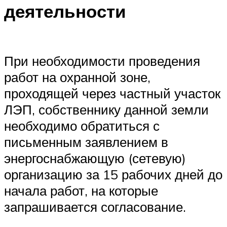
деятельности
При необходимости проведения
работ на охранной зоне,
проходящей через частный участок
ЛЭП, собственнику данной земли
необходимо обратиться с
письменным заявлением в
энергоснабжающую (сетевую)
организацию за 15 рабочих дней до
начала работ, на которые
запрашивается согласование.