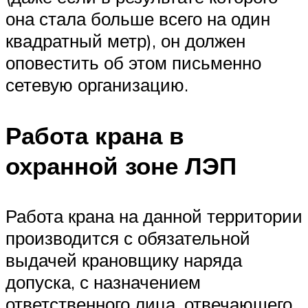
она стала больше всего на один
квадратный метр), он должен
оповестить об этом письменно
сетевую организацию.
Работа крана в
охранной зоне ЛЭП
Работа крана на данной территории
производится с обязательной
выдачей крановщику наряда
допуска, с назначением
ответственного лица, отвечающего