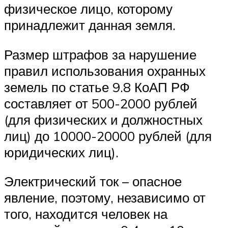
физическое лицо, которому
принадлежит данная земля.
Размер штрафов за нарушение
правил использования охранных
земель по статье 9.8 КоАП РФ
составляет от 500-2000 рублей
(для физических и должностных
лиц) до 10000-20000 рублей (для
юридических лиц).
Электрический ток – опасное
явление, поэтому, независимо от
того, находится человек на