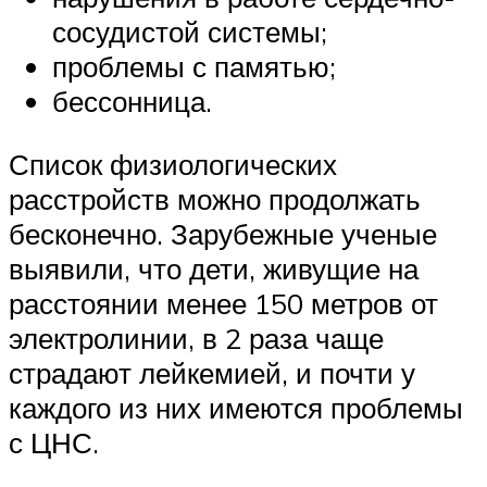
сосудистой системы;
проблемы с памятью;
бессонница.
Список физиологических
расстройств можно продолжать
бесконечно. Зарубежные ученые
выявили, что дети, живущие на
расстоянии менее 150 метров от
электролинии, в 2 раза чаще
страдают лейкемией, и почти у
каждого из них имеются проблемы
с ЦНС.