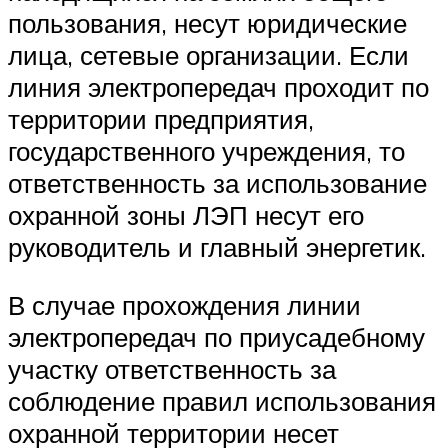
пользования, несут юридические
лица, сетевые организации. Если
линия электропередач проходит по
территории предприятия,
государственного учреждения, то
ответственность за использование
охранной зоны ЛЭП несут его
руководитель и главный энергетик.
В случае прохождения линии
электропередач по приусадебному
участку ответственность за
соблюдение правил использования
охранной территории несет