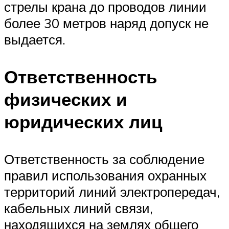
стрелы крана до проводов линии
более 30 метров наряд допуск не
выдается.
Ответственность
физических и
юридических лиц
Ответственность за соблюдение
правил использования охранных
территорий линий электропередач,
кабельных линий связи,
находящихся на землях общего