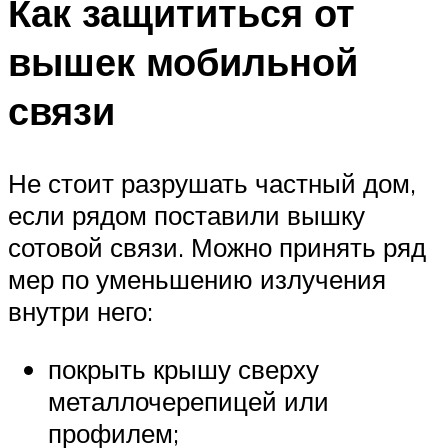
Как защититься от
вышек мобильной
связи
Не стоит разрушать частный дом,
если рядом поставили вышку
сотовой связи. Можно принять ряд
мер по уменьшению излучения
внутри него:
покрыть крышу сверху
металлочерепицей или
профилем;