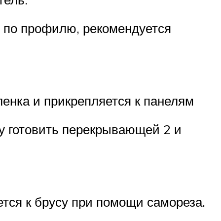
и по профилю, рекомендуется
енка и прикрепляется к панелям
у готовить перекрывающей 2 и
ется к брусу при помощи самореза.