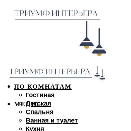
ДИЗАЙН ИНТЕРЬЕРА
ПО КОМНАТАМ
Гостиная
Детская
МЕНЮ
Спальня
Ванная и туалет
Кухня