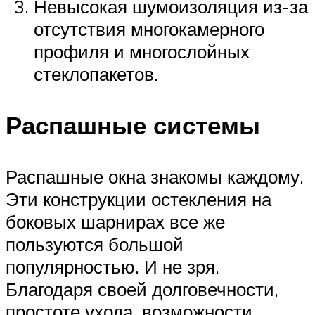
Невысокая шумоизоляция из-за
отсутствия многокамерного
профиля и многослойных
стеклопакетов.
Распашные системы
Распашные окна знакомы каждому.
Эти конструкции остекления на
боковых шарнирах все же
пользуются большой
популярностью. И не зря.
Благодаря своей долговечности,
простоте ухода, возможности