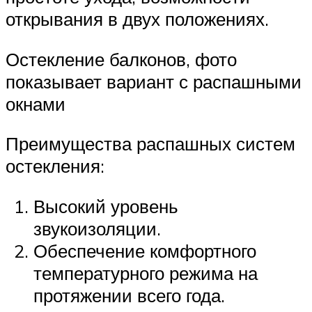
открывания в двух положениях.
Остекление балконов, фото
показывает вариант с распашными
окнами
Преимущества распашных систем
остекления:
Высокий уровень
звукоизоляции.
Обеспечение комфортного
температурного режима на
протяжении всего года.