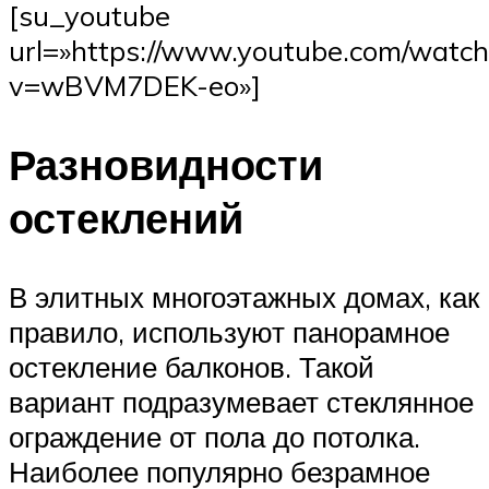
[su_youtube
url=»https://www.youtube.com/watch
v=wBVM7DEK-eo»]
Разновидности
остеклений
В элитных многоэтажных домах, как
правило, используют панорамное
остекление балконов. Такой
вариант подразумевает стеклянное
ограждение от пола до потолка.
Наиболее популярно безрамное