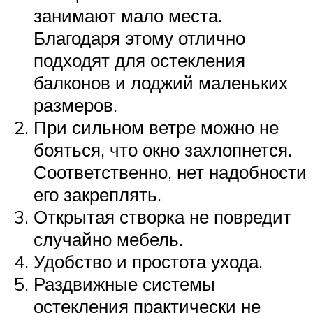
занимают мало места.
Благодаря этому отлично
подходят для остекления
балконов и лоджий маленьких
размеров.
При сильном ветре можно не
бояться, что окно захлопнется.
Соответственно, нет надобности
его закреплять.
Открытая створка не повредит
случайно мебель.
Удобство и простота ухода.
Раздвижные системы
остекления практически не