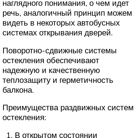
наглядного понимания, о чем идет
речь, аналогичный принцип можем
видеть в некоторых автобусных
системах открывания дверей.
Поворотно-сдвижные системы
остекления обеспечивают
надежную и качественную
теплозащиту и герметичность
балкона.
Преимущества раздвижных систем
остекления:
В открытом состоянии