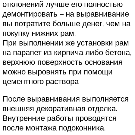
отклонений лучше его полностью
демонтировать – на выравнивание
вы потратите больше денег, чем на
покупку нижних рам.
При выполнении же установки рам
на парапет из кирпича либо бетона,
верхнюю поверхность основания
можно выровнять при помощи
цементного раствора
После выравнивания выполняется
внешняя декоративная отделка.
Внутренние работы проводятся
после монтажа подоконника.