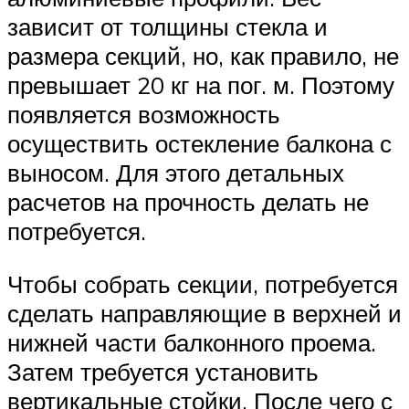
зависит от толщины стекла и
размера секций, но, как правило, не
превышает 20 кг на пог. м. Поэтому
появляется возможность
осуществить остекление балкона с
выносом. Для этого детальных
расчетов на прочность делать не
потребуется.
Чтобы собрать секции, потребуется
сделать направляющие в верхней и
нижней части балконного проема.
Затем требуется установить
вертикальные стойки. После чего с