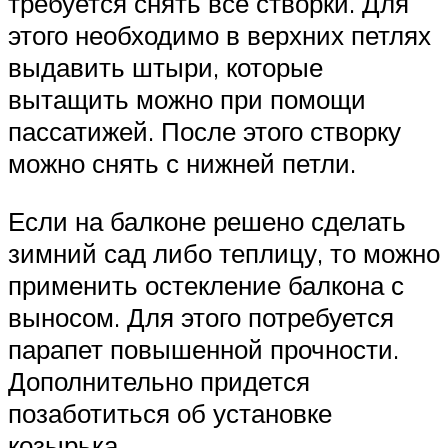
требуется снять все створки. Для
этого необходимо в верхних петлях
выдавить штыри, которые
вытащить можно при помощи
пассатижей. После этого створку
можно снять с нижней петли.
Если на балконе решено сделать
зимний сад либо теплицу, то можно
применить остекление балкона с
выносом. Для этого потребуется
парапет повышенной прочности.
Дополнительно придется
позаботиться об установке
козырька.