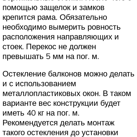
помощью защелок и замков
крепится рама. Обязательно
необходимо вымерить ровность
расположения направляющих и
стоек. Перекос не должен
превышать 5 мм на пог. м.
Остекление балконов можно делать
и с использованием
металлопластиковых окон. В таком
варианте вес конструкции будет
иметь 40 кг на пог. м.
Рекомендуется делать монтаж
такого остекления до установки