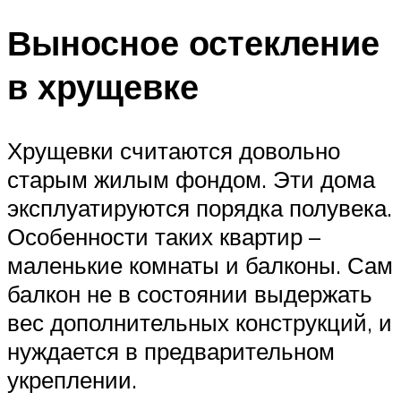
Выносное остекление
в хрущевке
Хрущевки считаются довольно
старым жилым фондом. Эти дома
эксплуатируются порядка полувека.
Особенности таких квартир –
маленькие комнаты и балконы. Сам
балкон не в состоянии выдержать
вес дополнительных конструкций, и
нуждается в предварительном
укреплении.