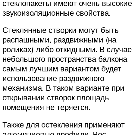
стеклопакеты имеют очень высокие
звукоизоляционные свойства.
Стеклянные створки могут быть
распашными, раздвижными (на
роликах) либо откидными. В случае
небольшого пространства балкона
самым лучшим вариантом будет
использование раздвижного
механизма. В таком варианте при
открывании створок площадь
помещения не теряется.
Также для остекления применяют
алюминиевые профили. Вес