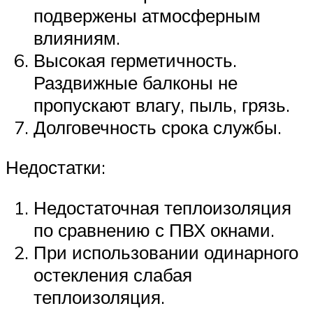
подвержены атмосферным
влияниям.
Высокая герметичность.
Раздвижные балконы не
пропускают влагу, пыль, грязь.
Долговечность срока службы.
Недостатки:
Недостаточная теплоизоляция
по сравнению с ПВХ окнами.
При использовании одинарного
остекления слабая
теплоизоляция.