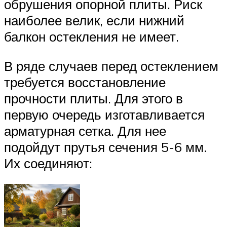
обрушения опорной плиты. Риск
наиболее велик, если нижний
балкон остекления не имеет.
В ряде случаев перед остеклением
требуется восстановление
прочности плиты. Для этого в
первую очередь изготавливается
арматурная сетка. Для нее
подойдут прутья сечения 5-6 мм.
Их соединяют: