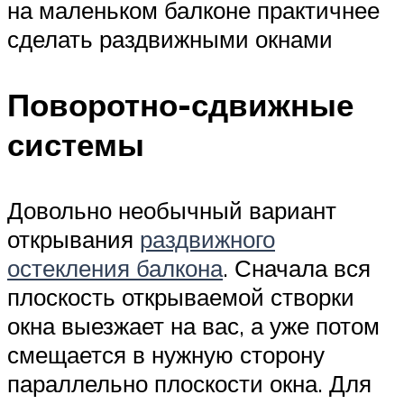
на маленьком балконе практичнее
сделать раздвижными окнами
Поворотно-сдвижные
системы
Довольно необычный вариант
открывания
раздвижного
остекления балкона
. Сначала вся
плоскость открываемой створки
окна выезжает на вас, а уже потом
смещается в нужную сторону
параллельно плоскости окна. Для