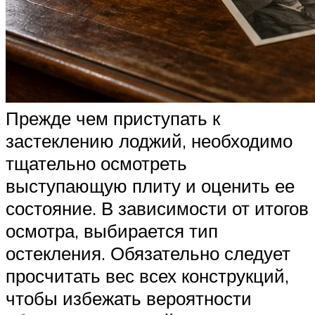
Прежде чем приступать к
застеклению лоджий, необходимо
тщательно осмотреть
выступающую плиту и оценить ее
состояние. В зависимости от итогов
осмотра, выбирается тип
остекления. Обязательно следует
просчитать вес всех конструкций,
чтобы избежать вероятности