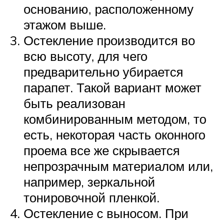
основанию, расположенному
этажом выше.
Остекление производится во
всю высоту, для чего
предварительно убирается
парапет. Такой вариант может
быть реализован
комбинированным методом, то
есть, некоторая часть оконного
проема все же скрывается
непрозрачным материалом или,
например, зеркальной
тонировочной пленкой.
Остекление с выносом. При