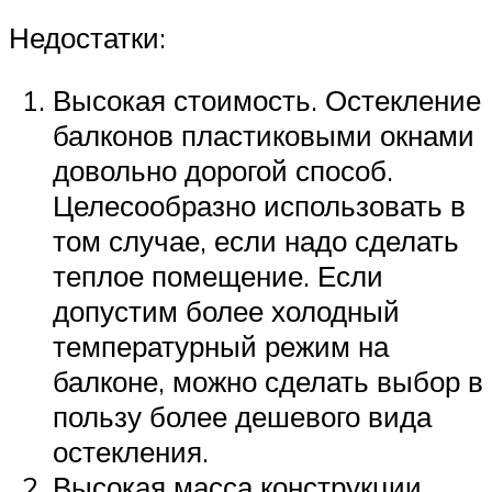
Недостатки:
Высокая стоимость. Остекление
балконов пластиковыми окнами
довольно дорогой способ.
Целесообразно использовать в
том случае, если надо сделать
теплое помещение. Если
допустим более холодный
температурный режим на
балконе, можно сделать выбор в
пользу более дешевого вида
остекления.
Высокая масса конструкции.