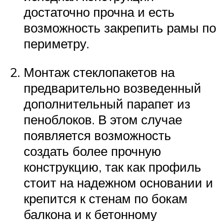
достаточно прочна и есть
возможность закрепить рамы по
периметру.
Монтаж стеклопакетов на
предварительно возведенный
дополнительный парапет из
пеноблоков. В этом случае
появляется возможность
создать более прочную
конструкцию, так как профиль
стоит на надежном основании и
крепится к стенам по бокам
балкона и к бетонному