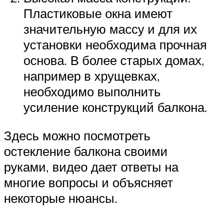
Пластиковые окна имеют
значительную массу и для их
установки необходима прочная
основа. В более старых домах,
например в хрущевках,
необходимо выполнить
усиление конструкций балкона.
Здесь можно посмотреть
остекление балкона своими
руками, видео дает ответы на
многие вопросы и объясняет
некоторые нюансы.