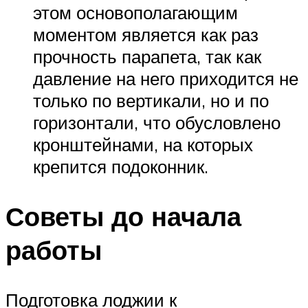
этом основополагающим
моментом является как раз
прочность парапета, так как
давление на него приходится не
только по вертикали, но и по
горизонтали, что обусловлено
кронштейнами, на которых
крепится подоконник.
Советы до начала
работы
Подготовка лоджии к