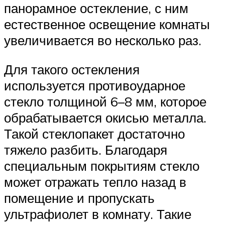
панорамное остекление, с ним
естественное освещение комнаты
увеличивается во несколько раз.
Для такого остекления
используется противоударное
стекло толщиной 6–8 мм, которое
обрабатывается окисью металла.
Такой стеклопакет достаточно
тяжело разбить. Благодаря
специальным покрытиям стекло
может отражать тепло назад в
помещение и пропускать
ультрафиолет в комнату. Такие