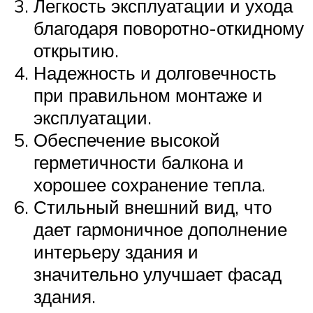
Легкость эксплуатации и ухода
благодаря поворотно-откидному
открытию.
Надежность и долговечность
при правильном монтаже и
эксплуатации.
Обеспечение высокой
герметичности балкона и
хорошее сохранение тепла.
Стильный внешний вид, что
дает гармоничное дополнение
интерьеру здания и
значительно улучшает фасад
здания.