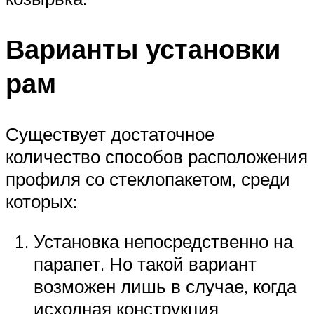
Варианты установки
рам
Существует достаточное
количество способов расположения
профиля со стеклопакетом, среди
которых:
Установка непосредственно на
парапет. Но такой вариант
возможен лишь в случае, когда
исходная конструкция