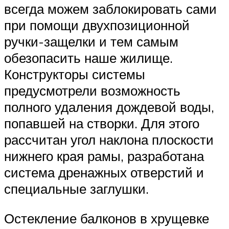
всегда можем заблокировать сами
при помощи двухпозиционной
ручки-защелки и тем самым
обезопасить наше жилище.
Конструкторы системы
предусмотрели возможность
полного удаления дождевой воды,
попавшей на створки. Для этого
рассчитан угол наклона плоскости
нижнего края рамы, разработана
система дренажных отверстий и
специальные заглушки.
Остекление балконов в хрущевке