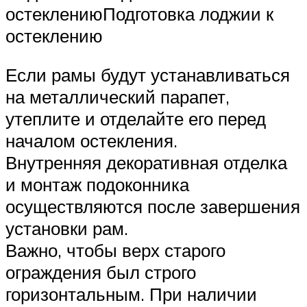
остеклениюПодготовка лоджии к
остеклению
Если рамы будут устанавливаться
на металлический парапет,
утеплите и отделайте его перед
началом остекления.
Внутренняя декоративная отделка
и монтаж подоконника
осуществляются после завершения
установки рам.
Важно, чтобы верх старого
ограждения был строго
горизонтальным. При наличии