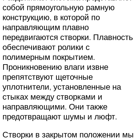
собой прямоугольную рамную
конструкцию, в которой по
направляющим плавно
передвигаются створки. Плавность
обеспечивают ролики с
полимерным покрытием.
Проникновению влаги извне
препятствуют щеточные
уплотнители, установленные на
стыках между створками и
направляющими. Они также
предотвращают шумы и люфт.
Створки в закрытом положении мы