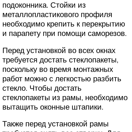
подоконника. Стойки из
металлопластикового профиля
необходимо крепить к перекрытию
и парапету при помощи саморезов.
Перед установкой во всех окнах
требуется достать стеклопакеты,
поскольку во время монтажных
работ можно с легкостью разбить
стекло. Чтобы достать
стеклопакеты из рамы, необходимо
вытащить оконные штапики.
Также перед установкой рамы