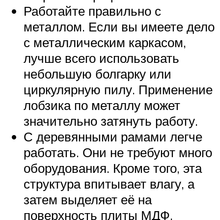
Работайте правильно с
металлом. Если вы имеете дело
с металлическим каркасом,
лучше всего использовать
небольшую болгарку или
циркулярную пилу. Применение
лобзика по металлу может
значительно затянуть работу.
С деревянными рамами легче
работать. Они не требуют много
оборудования. Кроме того, эта
структура впитывает влагу, а
затем выделяет её на
поверхность плиты МДФ.