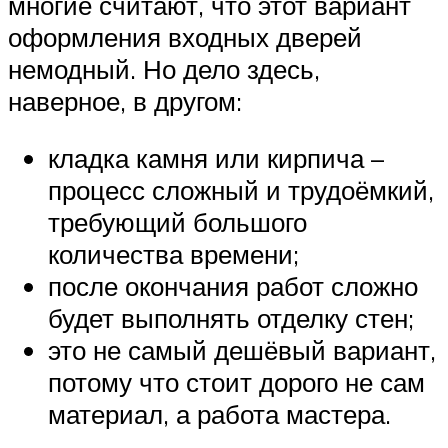
многие считают, что этот вариант
оформления входных дверей
немодный. Но дело здесь,
наверное, в другом:
кладка камня или кирпича –
процесс сложный и трудоёмкий,
требующий большого
количества времени;
после окончания работ сложно
будет выполнять отделку стен;
это не самый дешёвый вариант,
потому что стоит дорого не сам
материал, а работа мастера.