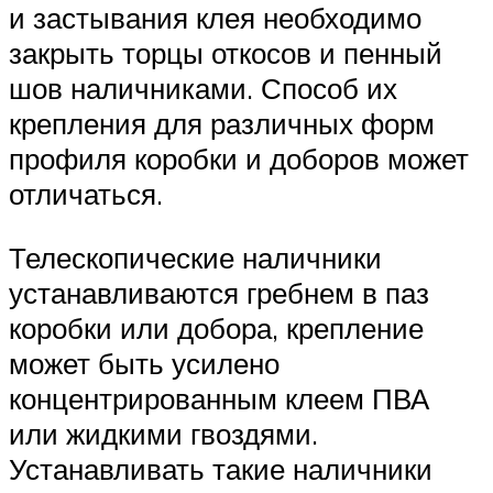
и застывания клея необходимо
закрыть торцы откосов и пенный
шов наличниками. Способ их
крепления для различных форм
профиля коробки и доборов может
отличаться.
Телескопические наличники
устанавливаются гребнем в паз
коробки или добора, крепление
может быть усилено
концентрированным клеем ПВА
или жидкими гвоздями.
Устанавливать такие наличники