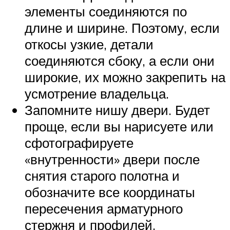
элементы соединяются по
длине и ширине. Поэтому, если
откосы узкие, детали
соединяются сбоку, а если они
широкие, их можно закрепить на
усмотрение владельца.
Запомните нишу двери. Будет
проще, если вы нарисуете или
сфотографируете
«внутренности» двери после
снятия старого полотна и
обозначите все координаты
пересечения арматурного
стержня и профилей.