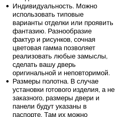
Индивидуальность. Можно
использовать типовые
варианты отделки или проявить
фантазию. Разнообразие
фактур и рисунков, сочная
цветовая гамма позволяет
реализовать любые замыслы,
сделать вашу дверь
оригинальной и неповторимой.
Размеры полотна. В случае
установки готового изделия, а не
заказного, размеры двери и
панели будут указаны в
паспорте. Там их можно