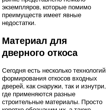
экземпляров, которые помимо
преимуществ имеет явные
недостатки.
Материал для
дверного откоса
Сегодня есть несколько технологий
формирования откосов входных
дверей, как снаружи, так и изнутри,
где применяются разные
строительные материалы. Просто
коротко обозначим их, а также