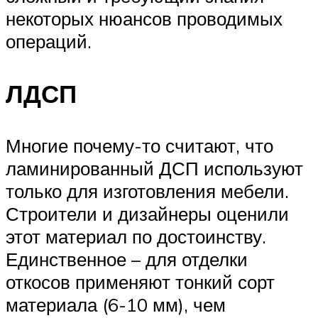
некоторых нюансов проводимых
операций.
ЛДСП
Многие почему-то считают, что
ламинированный ДСП используют
только для изготовления мебели.
Строители и дизайнеры оценили
этот материал по достоинству.
Единственное – для отделки
откосов применяют тонкий сорт
материала (6-10 мм), чем