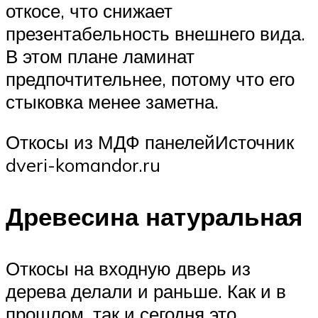
откосе, что снижает
презентабельность внешнего вида.
В этом плане ламинат
предпочтительнее, потому что его
стыковка менее заметна.
Откосы из МДФ панелейИсточник
dveri-komandor.ru
Древесина натуральная
Откосы на входную дверь из
дерева делали и раньше. Как и в
прошлом, так и сегодня это