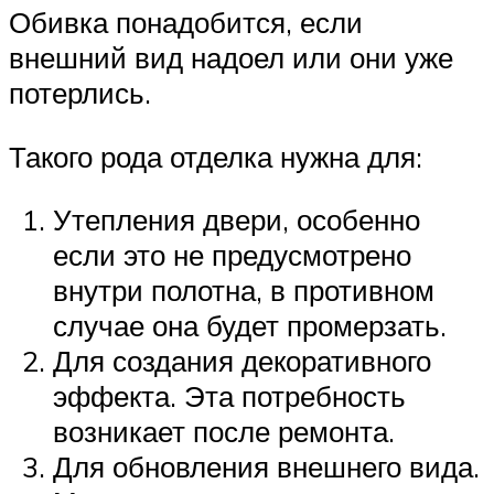
Обивка понадобится, если
внешний вид надоел или они уже
потерлись.
Такого рода отделка нужна для:
Утепления двери, особенно
если это не предусмотрено
внутри полотна, в противном
случае она будет промерзать.
Для создания декоративного
эффекта. Эта потребность
возникает после ремонта.
Для обновления внешнего вида.