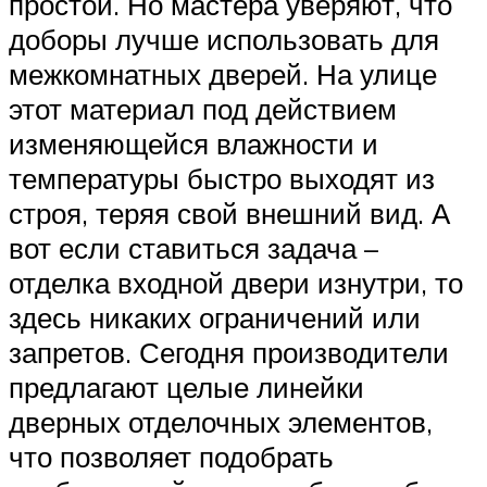
простой. Но мастера уверяют, что
доборы лучше использовать для
межкомнатных дверей. На улице
этот материал под действием
изменяющейся влажности и
температуры быстро выходят из
строя, теряя свой внешний вид. А
вот если ставиться задача –
отделка входной двери изнутри, то
здесь никаких ограничений или
запретов. Сегодня производители
предлагают целые линейки
дверных отделочных элементов,
что позволяет подобрать