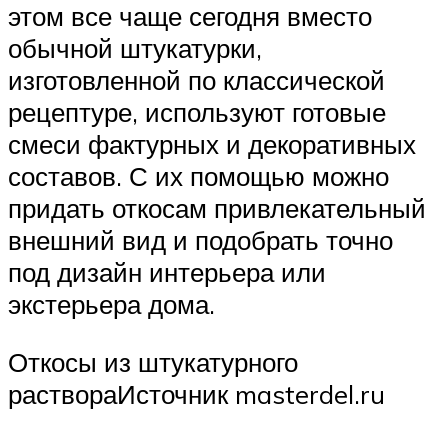
этом все чаще сегодня вместо
обычной штукатурки,
изготовленной по классической
рецептуре, используют готовые
смеси фактурных и декоративных
составов. С их помощью можно
придать откосам привлекательный
внешний вид и подобрать точно
под дизайн интерьера или
экстерьера дома.
Откосы из штукатурного
раствораИсточник masterdel.ru