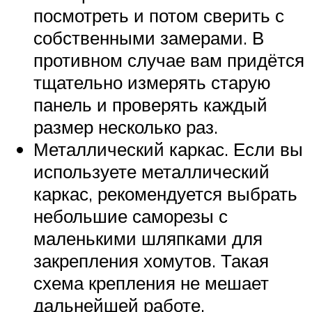
посмотреть и потом сверить с
собственными замерами. В
противном случае вам придётся
тщательно измерять старую
панель и проверять каждый
размер несколько раз.
Металлический каркас. Если вы
используете металлический
каркас, рекомендуется выбрать
небольшие саморезы с
маленькими шляпками для
закрепления хомутов. Такая
схема крепления не мешает
дальнейшей работе.