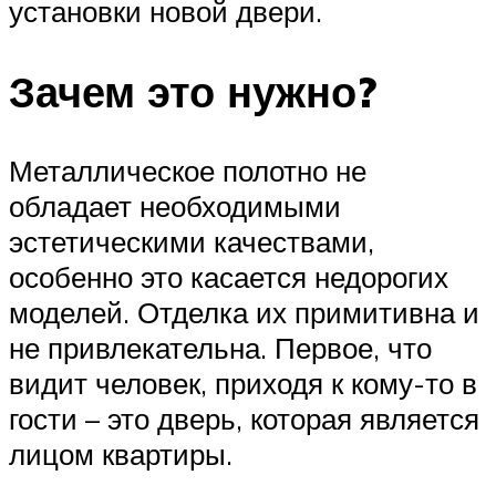
установки новой двери.
Зачем это нужно?
Металлическое полотно не
обладает необходимыми
эстетическими качествами,
особенно это касается недорогих
моделей. Отделка их примитивна и
не привлекательна. Первое, что
видит человек, приходя к кому-то в
гости – это дверь, которая является
лицом квартиры.