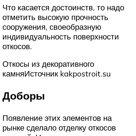
Что касается достоинств, то надо
отметить высокую прочность
сооружения, своеобразную
индивидуальность поверхности
откосов.
Откосы из декоративного
камняИсточник kakpostroit.su
Доборы
Появление этих элементов на
рынке сделало отделку откосов