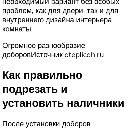
необходимый вариант без особых
проблем, как для двери, так и для
внутреннего дизайна интерьера
комнаты.
Огромное разнообразие
доборовИсточник oteplicah.ru
Как правильно
подрезать и
установить наличники
После установки доборов