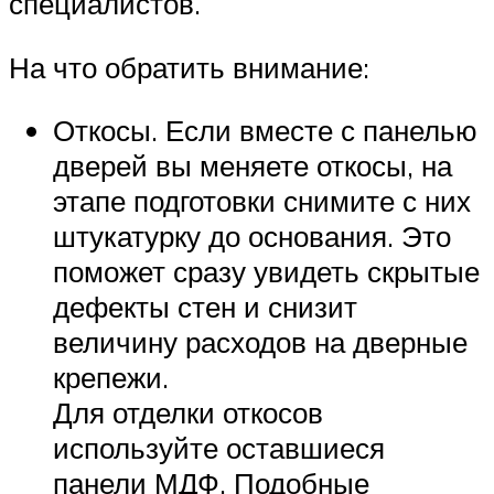
специалистов.
На что обратить внимание:
Откосы. Если вместе с панелью
дверей вы меняете откосы, на
этапе подготовки снимите с них
штукатурку до основания. Это
поможет сразу увидеть скрытые
дефекты стен и снизит
величину расходов на дверные
крепежи.
Для отделки откосов
используйте оставшиеся
панели МДФ. Подобные