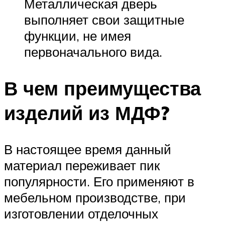
Металлическая дверь
выполняет свои защитные
функции, не имея
первоначального вида.
В чем преимущества
изделий из МДФ?
В настоящее время данный
материал переживает пик
популярности. Его применяют в
мебельном производстве, при
изготовлении отделочных