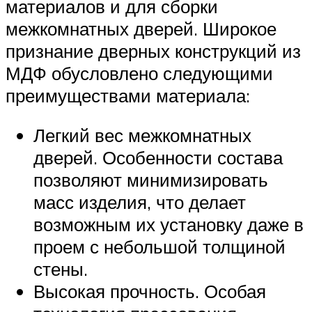
материалов и для сборки
межкомнатных дверей. Широкое
признание дверных конструкций из
МДФ обусловлено следующими
преимуществами материала:
Легкий вес межкомнатных
дверей. Особенности состава
позволяют минимизировать
масс изделия, что делает
возможным их установку даже в
проем с небольшой толщиной
стены.
Высокая прочность. Особая