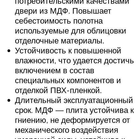
потребительскими качествами
двери из МДФ. Повышает
себестоимость полотна
используемые для облицовки
отделочные материалы.
Устойчивость к повышенной
влажности, что удается достичь
включением в состав
специальных компонентов и
отделкой ПВХ-пленкой.
Длительный эксплуатационный
срок. МДФ — плита устойчива к
гниению, не деформируется от
механического воздействия