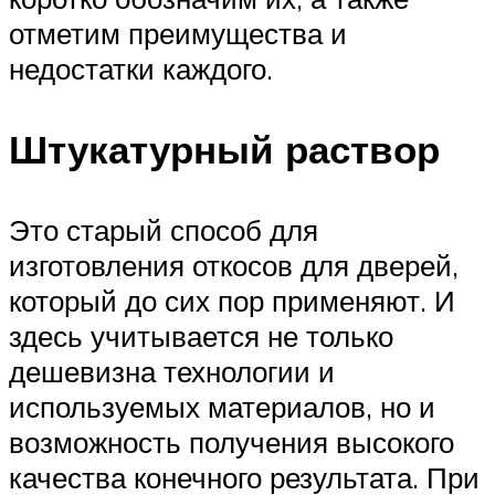
отметим преимущества и
недостатки каждого.
Штукатурный раствор
Это старый способ для
изготовления откосов для дверей,
который до сих пор применяют. И
здесь учитывается не только
дешевизна технологии и
используемых материалов, но и
возможность получения высокого
качества конечного результата. При