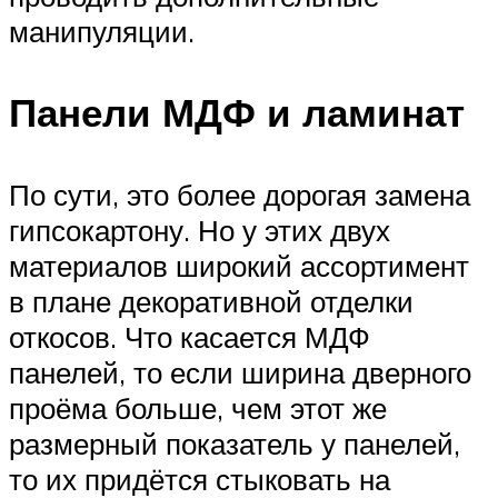
манипуляции.
Панели МДФ и ламинат
По сути, это более дорогая замена
гипсокартону. Но у этих двух
материалов широкий ассортимент
в плане декоративной отделки
откосов. Что касается МДФ
панелей, то если ширина дверного
проёма больше, чем этот же
размерный показатель у панелей,
то их придётся стыковать на