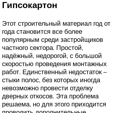
Гипсокартон
Этот строительный материал год от
года становится все более
популярным среди застройщиков
частного сектора. Простой,
надёжный, недорогой, с большой
скоростью проведения монтажных
работ. Единственный недостаток –
стыки полос, без которых иногда
невозможно провести отделку
дверных откосов. Эта проблема
решаема, но для этого приходится
проводить дополнительные