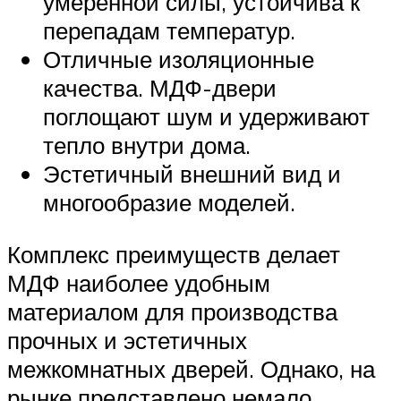
умеренной силы, устойчива к
перепадам температур.
Отличные изоляционные
качества. МДФ-двери
поглощают шум и удерживают
тепло внутри дома.
Эстетичный внешний вид и
многообразие моделей.
Комплекс преимуществ делает
МДФ наиболее удобным
материалом для производства
прочных и эстетичных
межкомнатных дверей. Однако, на
рынке представлено немало