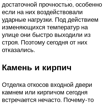
достаточной прочностью, особенно
если на них воздействовали
ударные нагрузки. Под действием
изменяющихся температур на
улице они быстро выходили из
строя. Поэтому сегодня от них
отказались.
Камень и кирпич
Отделка откосов входной двери
камнем или кирпичом сегодня
встречается нечасто. Почему-то