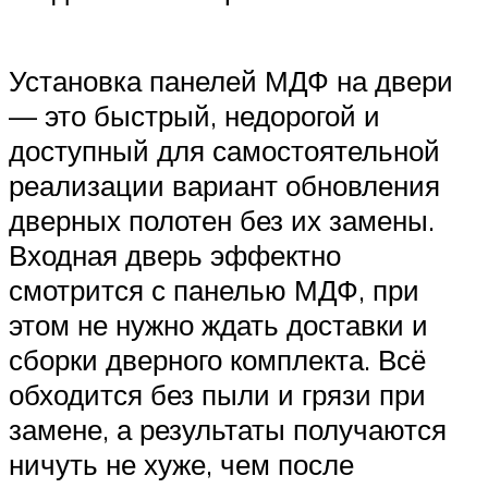
Установка панелей МДФ на двери
— это быстрый, недорогой и
доступный для самостоятельной
реализации вариант обновления
дверных полотен без их замены.
Входная дверь эффектно
смотрится с панелью МДФ, при
этом не нужно ждать доставки и
сборки дверного комплекта. Всё
обходится без пыли и грязи при
замене, а результаты получаются
ничуть не хуже, чем после