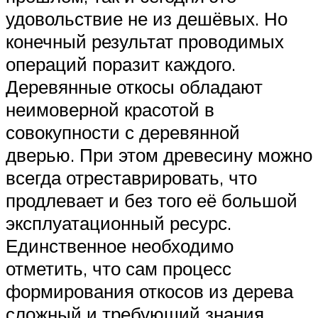
удовольствие не из дешёвых. Но
конечный результат проводимых
операций поразит каждого.
Деревянные откосы обладают
неимоверной красотой в
совокупности с деревянной
дверью. При этом древесину можно
всегда отреставрировать, что
продлевает и без того её большой
эксплуатационный ресурс.
Единственное необходимо
отметить, что сам процесс
формирования откосов из дерева
сложный и требующий знания