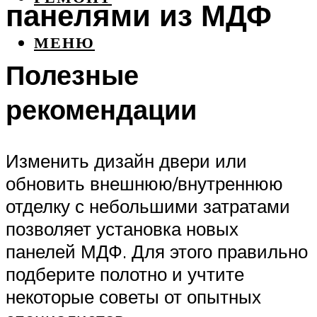
панелями из МДФ
МЕНЮ
Полезные
рекомендации
Изменить дизайн двери или
обновить внешнюю/внутреннюю
отделку с небольшими затратами
позволяет установка новых
панелей МДФ. Для этого правильно
подберите полотно и учтите
некоторые советы от опытных