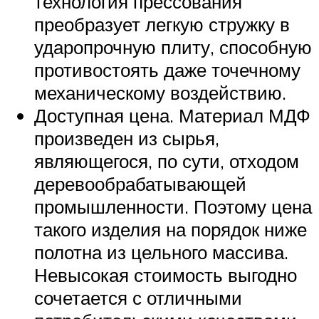
технология прессования
преобразует легкую стружку в
ударопрочную плиту, способную
противостоять даже точечному
механическому воздействию.
Доступная цена. Материал МДФ
произведен из сырья,
являющегося, по сути, отходом
деревообрабатывающей
промышленности. Поэтому цена
такого изделия на порядок ниже
полотна из цельного массива.
Невысокая стоимость выгодно
сочетается с отличными