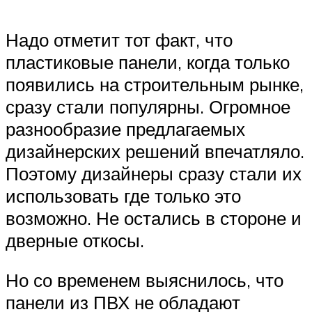
Надо отметит тот факт, что
пластиковые панели, когда только
появились на строительным рынке,
сразу стали популярны. Огромное
разнообразие предлагаемых
дизайнерских решений впечатляло.
Поэтому дизайнеры сразу стали их
использовать где только это
возможно. Не остались в стороне и
дверные откосы.
Но со временем выяснилось, что
панели из ПВХ не обладают