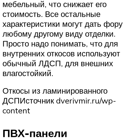
мебельный, что снижает его
стоимость. Все остальные
характеристики могут дать фору
любому другому виду отделки.
Просто надо понимать, что для
внутренних откосов используют
обычный ЛДСП, для внешних
влагостойкий.
Откосы из ламинированного
ДСПИсточник dverivmir.ru/wp-
content
ПВХ-панели