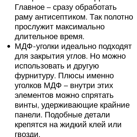
Главное – сразу обработать
раму антисептиком. Так полотно
прослужит максимально
длительное время.
МДФ-уголки идеально подходят
для закрытия углов. Но можно
использовать и другую
фурнитуру. Плюсы именно
уголков МДФ – внутри этих
элементов можно спрятать
винты, удерживающие крайние
панели. Подобные детали
крепятся на жидкий клей или
гвозди.