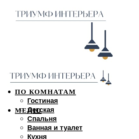
ДИЗАЙН ИНТЕРЬЕРА
ПО КОМНАТАМ
Гостиная
Детская
МЕНЮ
Спальня
Ванная и туалет
Кухня