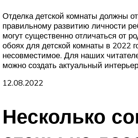
Отделка детской комнаты должны от
правильному развитию личности реб
могут существенно отличаться от р
обоях для детской комнаты в 2022 го
несовместимое. Для наших читателе
можно создать актуальный интерьер
12.08.2022
Несколько с