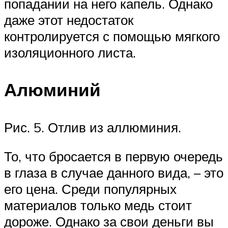
попадании на него капель. Однако
даже этот недостаток
контролируется с помощью мягкого
изоляционного листа.
Алюминий
Рис. 5. Отлив из аллюминия.
То, что бросается в первую очередь
в глаза в случае данного вида, – это
его цена. Среди популярных
материалов только медь стоит
дороже. Однако за свои деньги вы