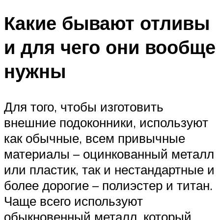
Какие бывают отливы
и для чего они вообще
нужны
Для того, чтобы изготовить
внешние подоконники, используют
как обычные, всем привычные
материалы – оцинкованный металл
или пластик, так и нестандартные и
более дорогие – полиэстер и титан.
Чаще всего используют
обыкновенный металл, который