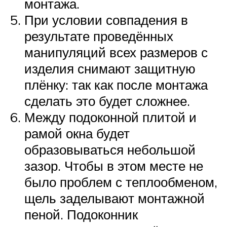
монтажа.
При условии совпадения в
результате проведённых
манипуляций всех размеров с
изделия снимают защитную
плёнку: так как после монтажа
сделать это будет сложнее.
Между подоконной плитой и
рамой окна будет
образовываться небольшой
зазор. Чтобы в этом месте не
было проблем с теплообменом,
щель заделывают монтажной
пеной. Подоконник