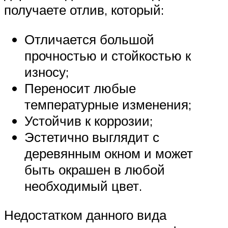
получаете отлив, который:
Отличается большой
прочностью и стойкостью к
износу;
Переносит любые
температурные изменения;
Устойчив к коррозии;
Эстетично выглядит с
деревянным окном и может
быть окрашен в любой
необходимый цвет.
Недостатком данного вида