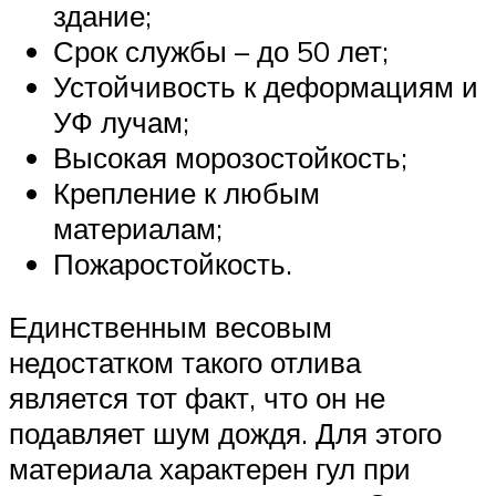
здание;
Срок службы – до 50 лет;
Устойчивость к деформациям и
УФ лучам;
Высокая морозостойкость;
Крепление к любым
материалам;
Пожаростойкость.
Единственным весовым
недостатком такого отлива
является тот факт, что он не
подавляет шум дождя. Для этого
материала характерен гул при