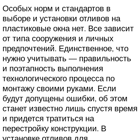
Особых норм и стандартов в
выборе и установки отливов на
пластиковые окна нет. Все зависит
от типа сооружения и личных
предпочтений. Единственное, что
нужно учитывать — правильность
и поэтапность выполнения
технологического процесса по
монтажу своими руками. Если
будут допущены ошибки, об этом
станет известно лишь спустя время
и придется тратиться на
перестройку конструкции. В
установке отливов для