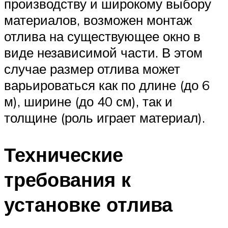
производству и широкому выбору
материалов, возможен монтаж
отлива на существующее окно в
виде независимой части. В этом
случае размер отлива может
варьироваться как по длине (до 6
м), ширине (до 40 см), так и
толщине (роль играет материал).
Технические
требования к
установке отлива