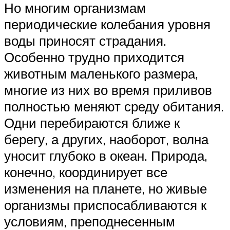
Но многим организмам
периодические колебания уровня
воды приносят страдания.
Особенно трудно приходится
животным маленького размера,
многие из них во время приливов
полностью меняют среду обитания.
Одни перебираются ближе к
берегу, а других, наоборот, волна
уносит глубоко в океан. Природа,
конечно, координирует все
изменения на планете, но живые
организмы приспосабливаются к
условиям, преподнесенным