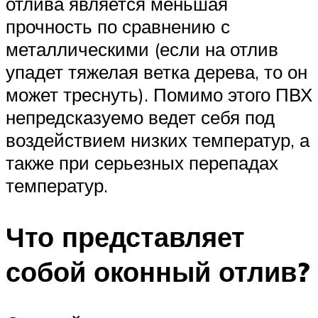
отлива является меньшая
прочность по сравнению с
металлическими (если на отлив
упадет тяжелая ветка дерева, то он
может треснуть). Помимо этого ПВХ
непредсказуемо ведет себя под
воздействием низких температур, а
также при серьезных перепадах
температур.
Что представляет
собой оконный отлив?