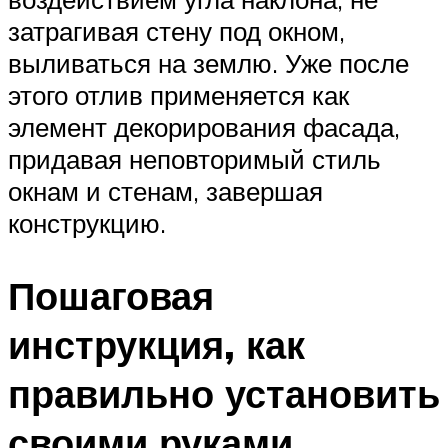
затрагивая стену под окном,
выливаться на землю. Уже после
этого отлив применяется как
элемент декорирования фасада,
придавая неповторимый стиль
окнам и стенам, завершая
конструкцию.
Пошаговая
инструкция, как
правильно установить
своими руками