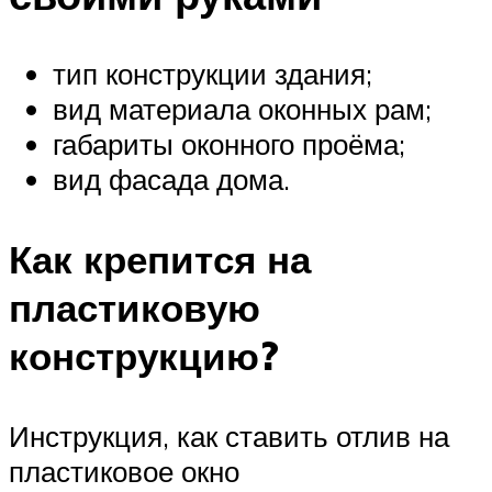
тип конструкции здания;
вид материала оконных рам;
габариты оконного проёма;
вид фасада дома.
Как крепится на
пластиковую
конструкцию?
Инструкция, как ставить отлив на
пластиковое окно