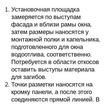
Установочная площадка
замеряется по выступам
фасада и вблизи рамы окна,
затем размеры наносятся у
монтажной полки и капельника,
подготовленного для окна
водоотлива, соответственно.
Потребуется в области откосов
оставить выступы материала
для загибов.
Точки разметки наносятся на
кромку панели, а после этого
соединяются прямой линией. В