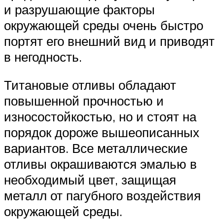
и разрушающие факторы
окружающей среды очень быстро
портят его внешний вид и приводят
в негодность.
Титановые отливы обладают
повышенной прочностью и
износостойкостью, но и стоят на
порядок дороже вышеописанных
вариантов. Все металлические
отливы окрашиваются эмалью в
необходимый цвет, защищая
металл от пагубного воздействия
окружающей среды.