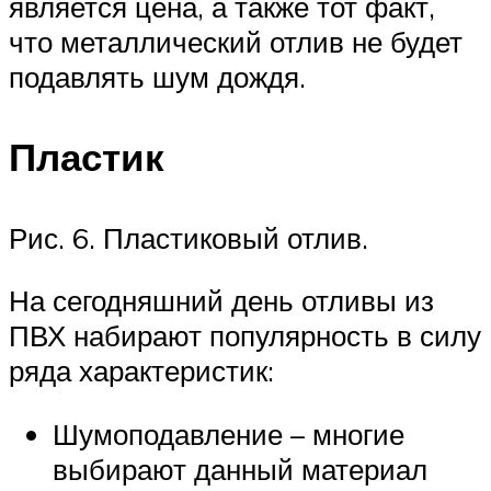
является цена, а также тот факт,
что металлический отлив не будет
подавлять шум дождя.
Пластик
Рис. 6. Пластиковый отлив.
На сегодняшний день отливы из
ПВХ набирают популярность в силу
ряда характеристик:
Шумоподавление – многие
выбирают данный материал