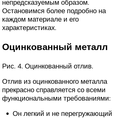
непредсказуемым образом.
Остановимся более подробно на
каждом материале и его
характеристиках.
Оцинкованный металл
Рис. 4. Оцинкованный отлив.
Отлив из оцинкованного металла
прекрасно справляется со всеми
функциональными требованиями:
Он легкий и не перегружающий