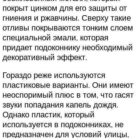
покрыт цинком для его защиты от
гниения и ржавчины. Сверху такие
отливы покрываются тонким слоем
специальной эмали, которая
придает подоконнику необходимый
декоративный эффект.
Гораздо реже используются
пластиковые варианты. Они имеют
неоспоримый плюс в том, что гасят
звуки попадания капель дождя.
Однако пластик, который
используется в подоконниках, не
предназначен для условий улицы,