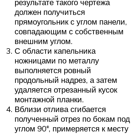
результате такого чертежа
должен получиться
прямоугольник с углом панели,
совпадающим с собственным
внешним углом.
С области капельника
ножницами по металлу
выполняется ровный
продольный надрез, а затем
удаляется отрезанный кусок
монтажной планки.
Вблизи отлива сгибается
полученный отрез по бокам под
углом 90°, примеряется к месту