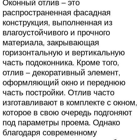
Оконный отлив – это
распространенная фасадная
конструкция, выполненная из
влагоустойчивого и прочного
материала, закрывающая
горизонтальную и вертикальную
часть подоконника. Кроме того,
отлив – декоративный элемент,
оформляющий окно и переднюю
часть постройки. Отлив часто
изготавливают в комплекте с окном,
которое в свою очередь подгоняют
под параметры проема. Однако
благодаря современному