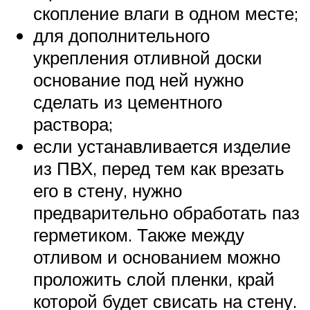
скопление влаги в одном месте;
для дополнительного
укрепления отливной доски
основание под ней нужно
сделать из цементного
раствора;
если устанавливается изделие
из ПВХ, перед тем как врезать
его в стену, нужно
предварительно обработать паз
герметиком. Также между
отливом и основанием можно
проложить слой пленки, край
которой будет свисать на стену.