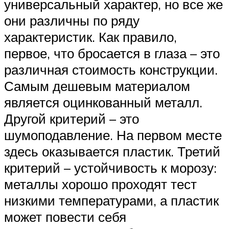
универсальный характер, но все же
они различны по ряду
характеристик. Как правило,
первое, что бросается в глаза – это
различная стоимость конструкции.
Самым дешевым материалом
является оцинкованный металл.
Другой критерий – это
шумоподавление. На первом месте
здесь оказывается пластик. Третий
критерий – устойчивость к морозу:
металлы хорошо проходят тест
низкими температурами, а пластик
может повести себя