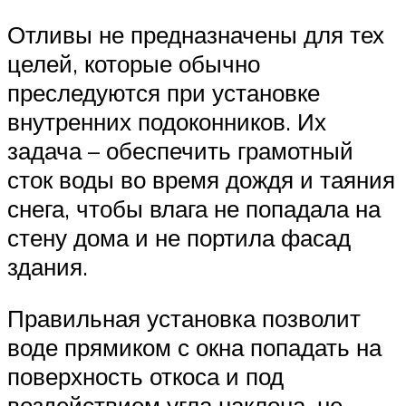
Отливы не предназначены для тех
целей, которые обычно
преследуются при установке
внутренних подоконников. Их
задача – обеспечить грамотный
сток воды во время дождя и таяния
снега, чтобы влага не попадала на
стену дома и не портила фасад
здания.
Правильная установка позволит
воде прямиком с окна попадать на
поверхность откоса и под
воздействием угла наклона, не