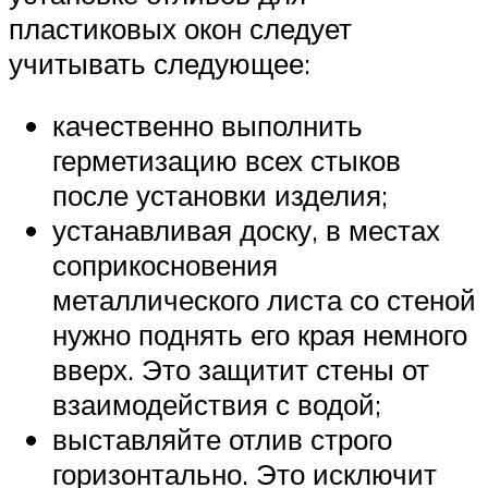
пластиковых окон следует
учитывать следующее:
качественно выполнить
герметизацию всех стыков
после установки изделия;
устанавливая доску, в местах
соприкосновения
металлического листа со стеной
нужно поднять его края немного
вверх. Это защитит стены от
взаимодействия с водой;
выставляйте отлив строго
горизонтально. Это исключит