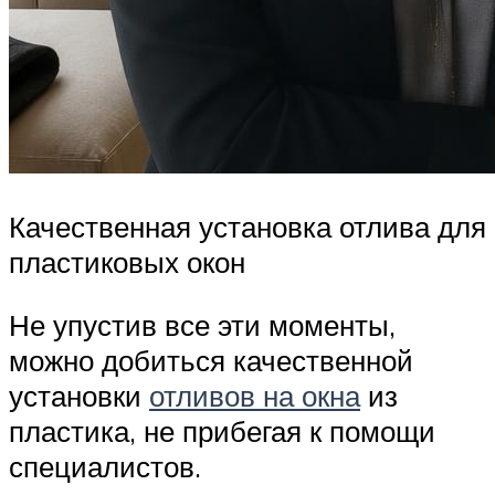
Качественная установка отлива для
пластиковых окон
Не упустив все эти моменты,
можно добиться качественной
установки
отливов на окна
из
пластика, не прибегая к помощи
специалистов.