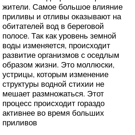
жители. Самое большое влияние
приливы и отливы оказывают на
обитателей вод в береговой
полосе. Так как уровень земной
воды изменяется, происходит
развитие организмов с оседлым
образом жизни. Это моллюски,
устрицы, которым изменение
структуры водной стихии не
мешает размножаться. Этот
процесс происходит гораздо
активнее во время больших
приливов