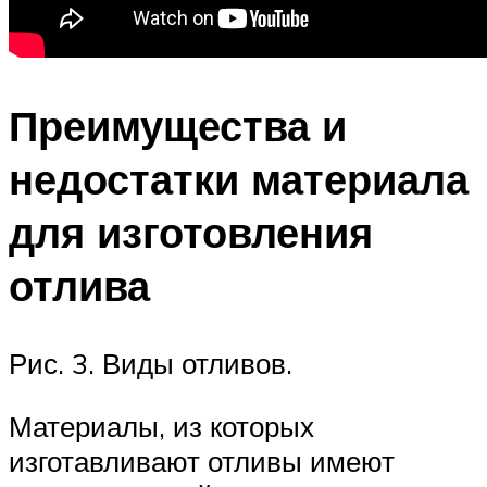
Преимущества и
недостатки материала
для изготовления
отлива
Рис. 3. Виды отливов.
Материалы, из которых
изготавливают отливы имеют