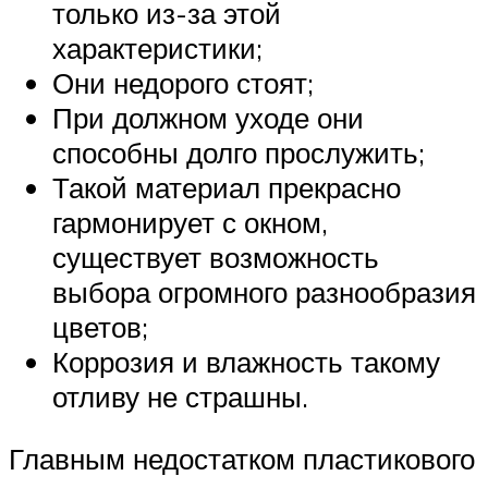
только из-за этой
характеристики;
Они недорого стоят;
При должном уходе они
способны долго прослужить;
Такой материал прекрасно
гармонирует с окном,
существует возможность
выбора огромного разнообразия
цветов;
Коррозия и влажность такому
отливу не страшны.
Главным недостатком пластикового