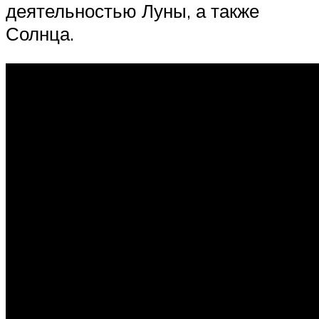
деятельностью Луны, а также
Солнца.