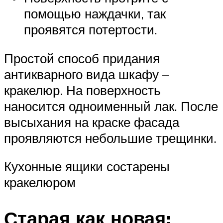
помощью наждачки, так
проявятся потертости.
Простой способ придания
антикварного вида шкафу –
кракелюр. На поверхность
наносится одноименный лак. После
высыхания на краске фасада
проявляются небольшие трещинки.
Кухонные ящики состарены
кракелюром
Старая как новая: