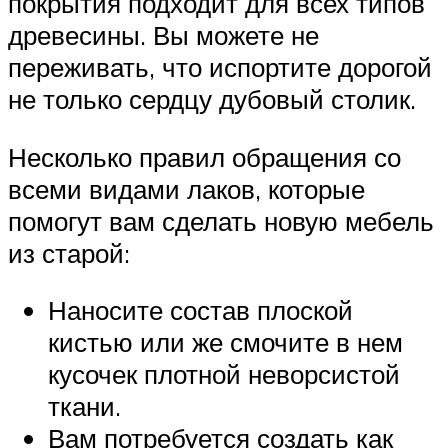
покрытия подходит для всех типов
древесины. Вы можете не
переживать, что испортите дорогой
не только сердцу дубовый столик.
Несколько правил обращения со
всеми видами лаков, которые
помогут вам сделать новую мебель
из старой:
Наносите состав плоской
кистью или же смочите в нем
кусочек плотной неворсистой
ткани.
Вам потребуется создать как