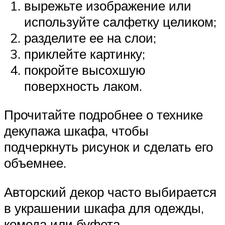
вырежьте изображение или
используйте салфетку целиком;
разделите ее на слои;
приклейте картинку;
покройте высохшую
поверхность лаком.
Прочитайте подробнее о технике
декупажа шкафа, чтобы
подчеркнуть рисунок и сделать его
объемнее.
Авторский декор часто выбирается
в украшении шкафа для одежды,
комода или буфета.