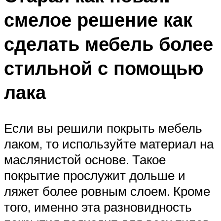
смелое решение как
сделать мебель более
стильной с помощью
лака
Если вы решили покрыть мебель
лаком, то используйте материал на
маслянистой основе. Такое
покрытие прослужит дольше и
ляжет более ровным слоем. Кроме
того, именно эта разновидность