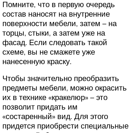
Помните, что в первую очередь
состав наносят на внутренние
поверхности мебели, затем – на
торцы, стыки, а затем уже на
фасад. Если следовать такой
схеме, вы не смажете уже
нанесенную краску.
Чтобы значительно преобразить
предметы мебели, можно окрасить
их в технике «кракелюр» – это
позволит придать им
«состаренный» вид. Для этого
придется приобрести специальные