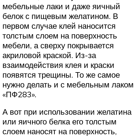
мебельные лаки и даже яичный
белок с пищевым желатином. В
первом случае клей наносится
толстым слоем на поверхность
мебели, а сверху покрывается
акриловой краской. Из-за
взаимодействия клея и краски
появятся трещины. То же самое
нужно делать и с мебельным лаком
«ПФ283».
А вот при использовании желатина
или яичного белка его толстым
слоем наносят на поверхность,