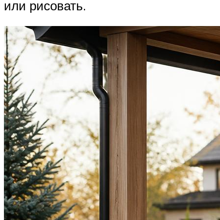
или рисовать.