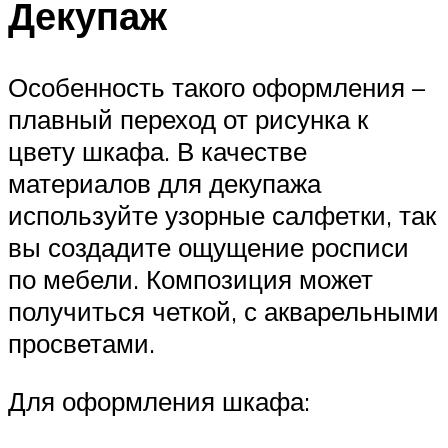
Декупаж
Особенность такого оформления –
плавный переход от рисунка к
цвету шкафа. В качестве
материалов для декупажа
используйте узорные салфетки, так
вы создадите ощущение росписи
по мебели. Композиция может
получиться четкой, с акварельными
просветами.
Для оформления шкафа: