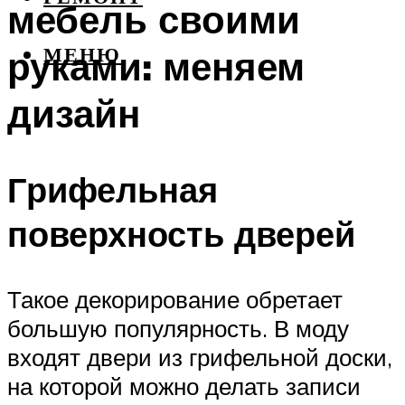
мебель своими
руками: меняем
МЕНЮ
дизайн
Грифельная
поверхность дверей
Такое декорирование обретает
большую популярность. В моду
входят двери из грифельной доски,
на которой можно делать записи