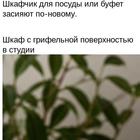
Шкафчик для посуды или буфет
засияют по-новому.
Шкаф с грифельной поверхностью
в студии