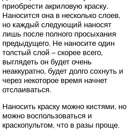
приобрести акриловую краску.
Наносится она в несколько слоев,
но каждый следующий наносят
лишь после полного просыхания
предыдущего. Не наносите один
толстый слой – скорее всего,
выглядеть он будет очень
неаккуратно, будет долго сохнуть и
через некоторое время начнет
отслаиваться.
Наносить краску можно кистями, но
можно воспользоваться и
краскопультом, что в разы проще.