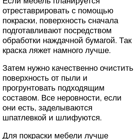
Если мебель планируется
отреставрировать с помощью
покраски, поверхность сначала
подготавливают посредством
обработки наждачной бумагой. Так
краска ляжет намного лучше.
Затем нужно качественно очистить
поверхность от пыли и
прогрунтовать подходящим
составом. Все неровности, если
они есть, заделываются
шпатлевкой и шлифуются.
Для покраски мебели лучше