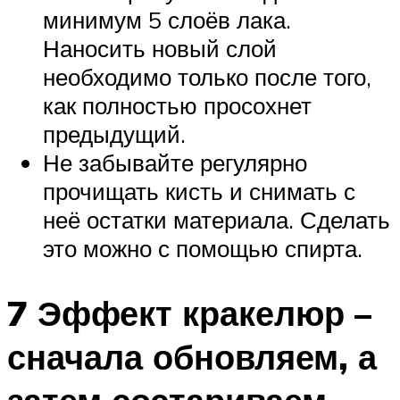
минимум 5 слоёв лака.
Наносить новый слой
необходимо только после того,
как полностью просохнет
предыдущий.
Не забывайте регулярно
прочищать кисть и снимать с
неё остатки материала. Сделать
это можно с помощью спирта.
7 Эффект кракелюр –
сначала обновляем, а