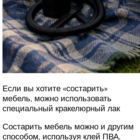
Если вы хотите «состарить»
мебель, можно использовать
специальный кракелюрный лак
Состарить мебель можно и другим
способом, используя клей ПВА,