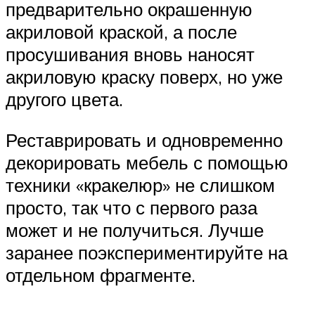
предварительно окрашенную
акриловой краской, а после
просушивания вновь наносят
акриловую краску поверх, но уже
другого цвета.
Реставрировать и одновременно
декорировать мебель с помощью
техники «кракелюр» не слишком
просто, так что с первого раза
может и не получиться. Лучше
заранее поэкспериментируйте на
отдельном фрагменте.