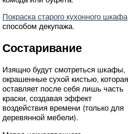
Покраска старого кухонного шкафа
способом декупажа.
Состаривание
Изящно будут смотреться шкафы,
окрашенные сухой кистью, которая
оставляет после себя лишь часть
краски, создавая эффект
воздействия времени (только для
деревянной мебели).