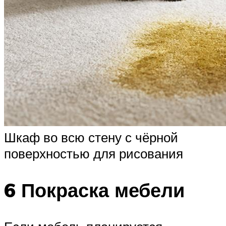
Шкаф во всю стену с чёрной
поверхностью для рисования
6 Покраска мебели