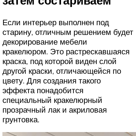
затем состариваем
Если интерьер выполнен под
старину, отличным решением будет
декорирование мебели
кракелюром. Это растрескавшаяся
краска, под которой виден слой
другой краски, отличающейся по
цвету. Для создания такого
эффекта понадобится
специальный кракелюрный
прозрачный лак и акриловая
грунтовка.