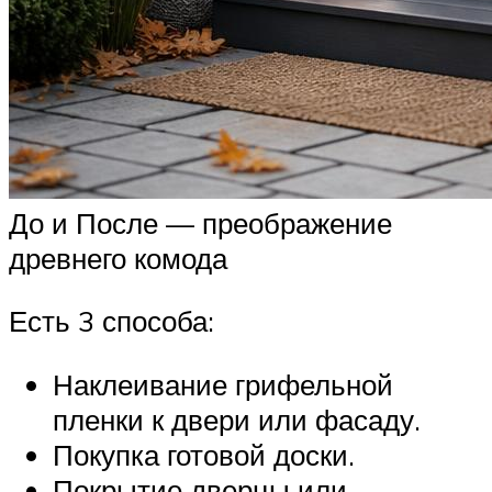
До и После — преображение
древнего комода
Есть 3 способа:
Наклеивание грифельной
пленки к двери или фасаду.
Покупка готовой доски.
Покрытие дверцы или