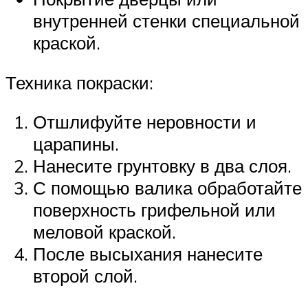
внутренней стенки специальной
краской.
Техника покраски:
Отшлифуйте неровности и
царапины.
Нанесите грунтовку в два слоя.
С помощью валика обработайте
поверхность грифельной или
меловой краской.
После высыхания нанесите
второй слой.