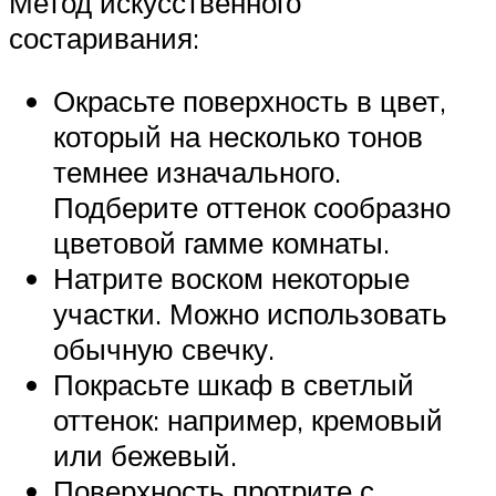
Метод искусственного
состаривания:
Окрасьте поверхность в цвет,
который на несколько тонов
темнее изначального.
Подберите оттенок сообразно
цветовой гамме комнаты.
Натрите воском некоторые
участки. Можно использовать
обычную свечку.
Покрасьте шкаф в светлый
оттенок: например, кремовый
или бежевый.
Поверхность протрите с