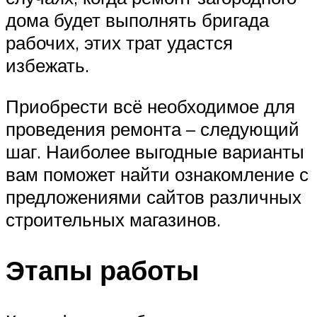
дома будет выполнять бригада
рабочих, этих трат удастся
избежать.
Приобрести всё необходимое для
проведения ремонта – следующий
шаг. Наиболее выгодные варианты
вам поможет найти ознакомление с
предложениями сайтов различных
строительных магазинов.
Этапы работы