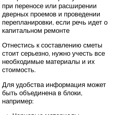
при переносе или расширении
дверных проемов и проведении
перепланировки, если речь идет о
капитальном ремонте
Отнестись к составлению сметы
стоит серьезно, нужно учесть все
необходимые материалы и их
стоимость.
Для удобства информация может
быть объединена в блоки,
например: