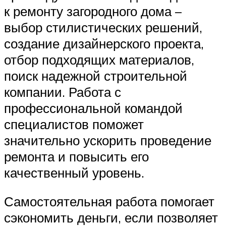
к ремонту загородного дома –
выбор стилистических решений,
создание дизайнерского проекта,
отбор подходящих материалов,
поиск надежной строительной
компании. Работа с
профессиональной командой
специалистов поможет
значительно ускорить проведение
ремонта и повысить его
качественный уровень.
Самостоятельная работа помогает
сэкономить деньги, если позволяет