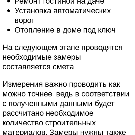
Ремонт гостиной на даче
Установка автоматических
ворот
Отопление в доме под ключ
На следующем этапе проводятся
необходимые замеры,
составляется смета
Измерения важно проводить как
можно точнее, ведь в соответствии
с полученными данными будет
рассчитано необходимое
количество строительных
материалов. Замеры нужны также