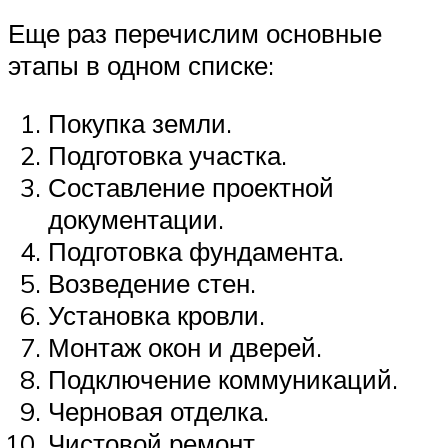
Еще раз перечислим основные
этапы в одном списке:
Покупка земли.
Подготовка участка.
Составление проектной
документации.
Подготовка фундамента.
Возведение стен.
Установка кровли.
Монтаж окон и дверей.
Подключение коммуникаций.
Черновая отделка.
Чистовой ремонт.