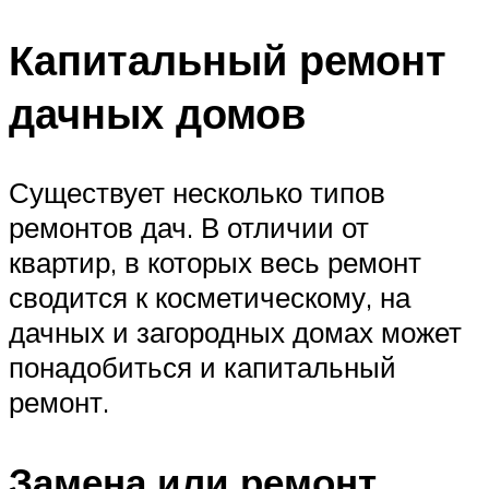
Капитальный ремонт
дачных домов
Существует несколько типов
ремонтов дач. В отличии от
квартир, в которых весь ремонт
сводится к косметическому, на
дачных и загородных домах может
понадобиться и капитальный
ремонт.
Замена или ремонт