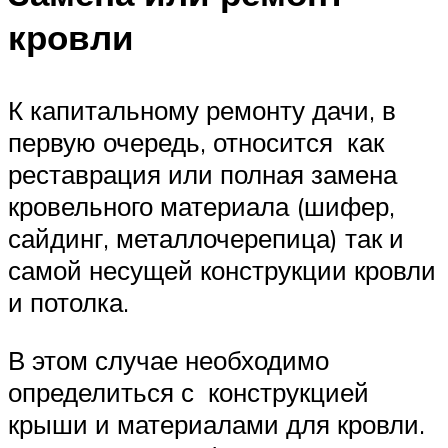
кровли
К капитальному ремонту дачи, в
первую очередь, относится как
реставрация или полная замена
кровельного материала (шифер,
сайдинг, металлочерепица) так и
самой несущей конструкции кровли
и потолка.
В этом случае необходимо
определиться с конструкцией
крыши и материалами для кровли.