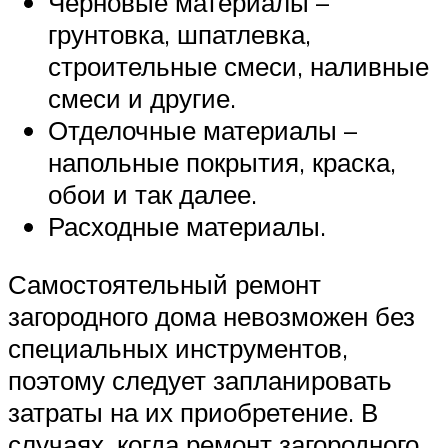
Черновые материалы –
грунтовка, шпатлевка,
строительные смеси, наливные
смеси и другие.
Отделочные материалы –
напольные покрытия, краска,
обои и так далее.
Расходные материалы.
Самостоятельный ремонт
загородного дома невозможен без
специальных инструментов,
поэтому следует запланировать
затраты на их приобретение. В
случаях, когда ремонт загородного