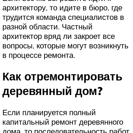
архитектору, то идите в бюро, где
трудится команда специалистов в
разной области. Частный
архитектор вряд ли закроет все
вопросы, которые могут возникнуть
в процессе ремонта.
Как отремонтировать
деревянный дом?
Если планируется полный
капитальный ремонт деревянного
дома, то последовательность работ