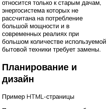
относится только к старым дачам,
энергосистема которых не
рассчитана на потребление
большой мощности и в
современных реалиях при
большом количестве используемой
бытовой техники требует замены.
Планирование и
дизайн
Пример HTML-страницы