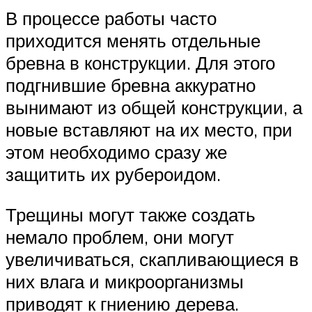
В процессе работы часто
приходится менять отдельные
бревна в конструкции. Для этого
подгнившие бревна аккуратно
вынимают из общей конструкции, а
новые вставляют на их место, при
этом необходимо сразу же
защитить их рубероидом.
Трещины могут также создать
немало проблем, они могут
увеличиваться, скапливающиеся в
них влага и микроорганизмы
приводят к гниению дерева.