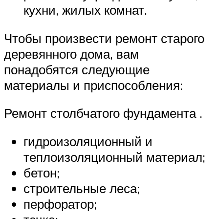
кухни, жилых комнат.
Чтобы произвести ремонт старого
деревянного дома, вам
понадобятся следующие
материалы и приспособления:
Ремонт столбчатого фундамента .
гидроизоляционный и
теплоизоляционный материал;
бетон;
строительные леса;
перфоратор;