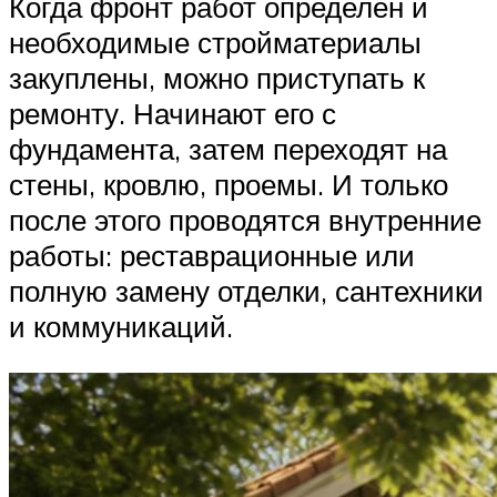
Когда фронт работ определен и
необходимые стройматериалы
закуплены, можно приступать к
ремонту. Начинают его с
фундамента, затем переходят на
стены, кровлю, проемы. И только
после этого проводятся внутренние
работы: реставрационные или
полную замену отделки, сантехники
и коммуникаций.