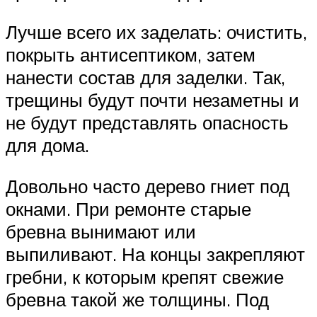
Лучше всего их заделать: очистить,
покрыть антисептиком, затем
нанести состав для заделки. Так,
трещины будут почти незаметны и
не будут представлять опасность
для дома.
Довольно часто дерево гниет под
окнами. При ремонте старые
бревна вынимают или
выпиливают. На концы закрепляют
гребни, к которым крепят свежие
бревна такой же толщины. Под