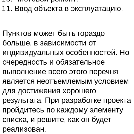
Ввод объекта в эксплуатацию.
Пунктов может быть гораздо
больше, в зависимости от
индивидуальных особенностей. Но
очередность и обязательное
выполнение всего этого перечня
является неотъемлемым условием
для достижения хорошего
результата. При разработке проекта
пройдитесь по каждому элементу
списка, и решите, как он будет
реализован.