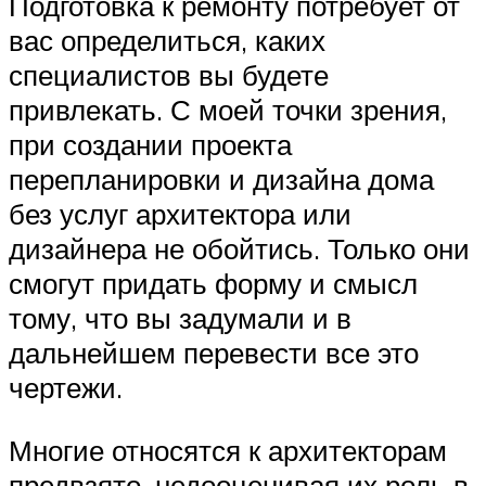
Подготовка к ремонту потребует от
вас определиться, каких
специалистов вы будете
привлекать. С моей точки зрения,
при создании проекта
перепланировки и дизайна дома
без услуг архитектора или
дизайнера не обойтись. Только они
смогут придать форму и смысл
тому, что вы задумали и в
дальнейшем перевести все это
чертежи.
Многие относятся к архитекторам
предвзято, недооценивая их роль в