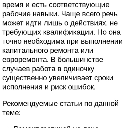
время и есть соответствующие
рабочие навыки. Чаще всего речь
может идти лишь о действиях, не
требующих квалификации. Но она
точно необходима при выполнении
капитального ремонта или
евроремонта. В большинстве
случаев работа в одиночку
существенно увеличивает сроки
исполнения и риск ошибок.
Рекомендуемые статьи по данной
теме: