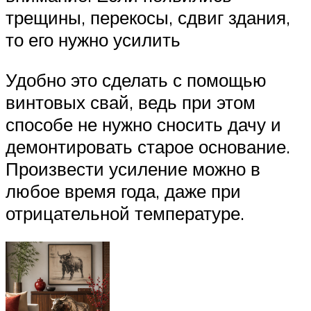
трещины, перекосы, сдвиг здания,
то его нужно усилить
Удобно это сделать с помощью
винтовых свай, ведь при этом
способе не нужно сносить дачу и
демонтировать старое основание.
Произвести усиление можно в
любое время года, даже при
отрицательной температуре.