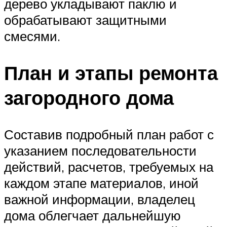
дерево укладывают паклю и
обрабатывают защитными
смесями.
План и этапы ремонта
загородного дома
Составив подробный план работ с
указанием последовательности
действий, расчетов, требуемых на
каждом этапе материалов, иной
важной информации, владелец
дома облегчает дальнейшую