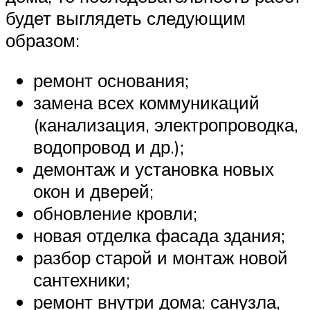
будет выглядеть следующим
образом:
ремонт основания;
замена всех коммуникаций
(канализация, электропроводка,
водопровод и др.);
демонтаж и установка новых
окон и дверей;
обновление кровли;
новая отделка фасада здания;
разбор старой и монтаж новой
сантехники;
ремонт внутри дома: санузла,