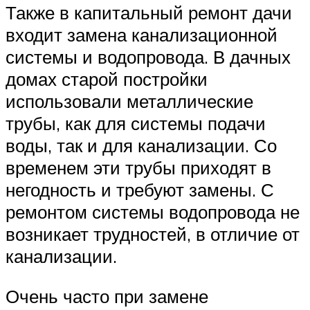
Также в капитальный ремонт дачи
входит замена канализационной
системы и водопровода. В дачных
домах старой постройки
использовали металлические
трубы, как для системы подачи
воды, так и для канализации. Со
временем эти трубы приходят в
негодность и требуют замены. С
ремонтом системы водопровода не
возникает трудностей, в отличие от
канализации.
Очень часто при замене