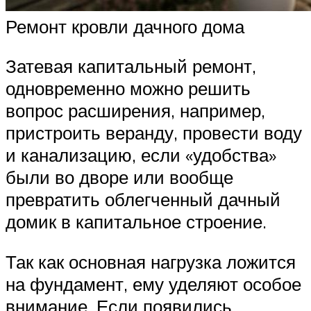
Ремонт кровли дачного дома
Затевая капитальный ремонт,
одновременно можно решить
вопрос расширения, например,
пристроить веранду, провести воду
и канализацию, если «удобства»
были во дворе или вообще
превратить облегченный дачный
домик в капитальное строение.
Так как основная нагрузка ложится
на фундамент, ему уделяют особое
внимание. Если появились