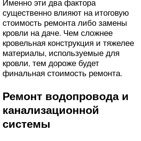
Именно эти два фактора
существенно влияют на итоговую
стоимость ремонта либо замены
кровли на даче. Чем сложнее
кровельная конструкция и тяжелее
материалы, используемые для
кровли, тем дороже будет
финальная стоимость ремонта.
Ремонт водопровода и
канализационной
системы