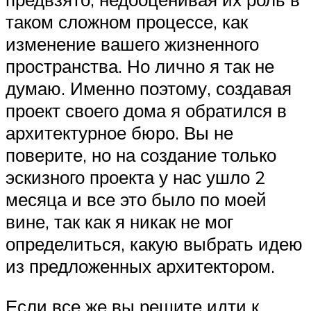
таком сложном процессе, как
изменение вашего жизненного
пространства. Но лично я так не
думаю. Именно поэтому, создавая
проект своего дома я обратился в
архитектурное бюро. Вы не
поверите, но на создание только
эскизного проекта у нас ушло 2
месяца и все это было по моей
вине, так как я никак не мог
определиться, какую выбрать идею
из предложенных архитектором.
Если все же вы решите идти к