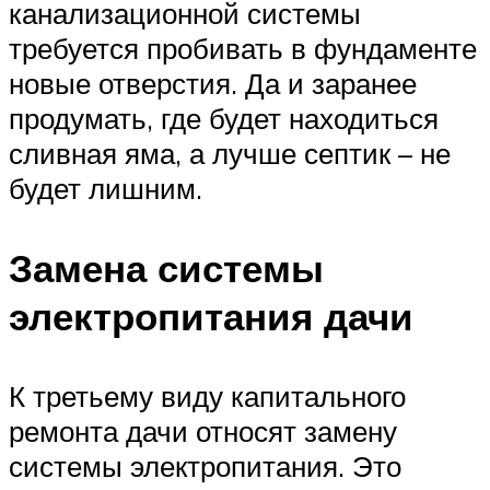
канализационной системы
требуется пробивать в фундаменте
новые отверстия. Да и заранее
продумать, где будет находиться
сливная яма, а лучше септик – не
будет лишним.
Замена системы
электропитания дачи
К третьему виду капитального
ремонта дачи относят замену
системы электропитания. Это