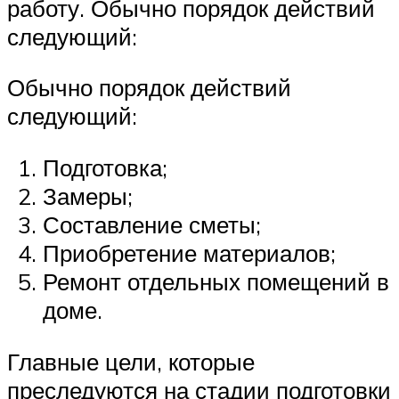
работу. Обычно порядок действий
следующий:
Обычно порядок действий
следующий:
Подготовка;
Замеры;
Составление сметы;
Приобретение материалов;
Ремонт отдельных помещений в
доме.
Главные цели, которые
преследуются на стадии подготовки