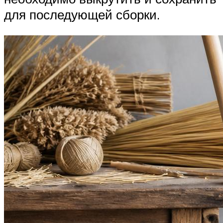
для последующей сборки.