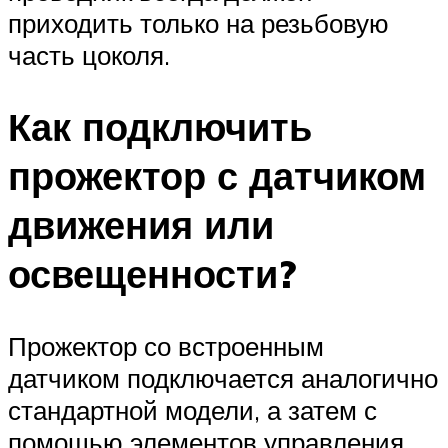
приходить только на резьбовую
часть цоколя.
Как подключить
прожектор с датчиком
движения или
освещенности?
Прожектор со встроенным
датчиком подключается аналогично
стандартной модели, а затем с
помощью элементов управления