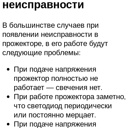
неисправности
В большинстве случаев при
появлении неисправности в
прожекторе, в его работе будут
следующие проблемы:
При подаче напряжения
прожектор полностью не
работает — свечения нет.
При работе прожектора заметно,
что светодиод периодически
или постоянно мерцает.
При подаче напряжения