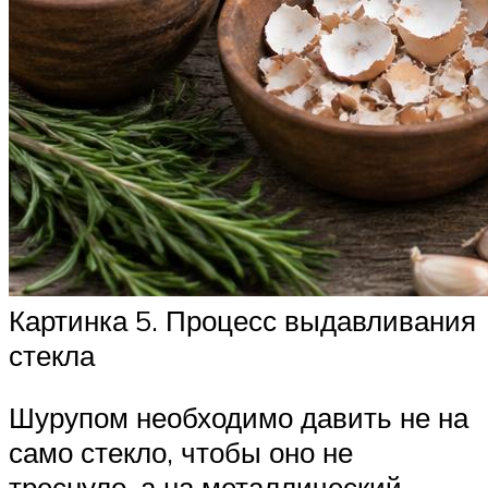
Картинка 5. Процесс выдавливания
стекла
Шурупом необходимо давить не на
само стекло, чтобы оно не
треснуло, а на металлический