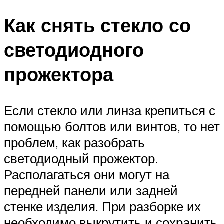
Как снять стекло со
светодиодного
прожектора
Если стекло или линза крепиться с
помощью болтов или винтов, то нет
проблем, как разобрать
светодиодный прожектор.
Располагаться они могут на
передней панели или задней
стенке изделия. При разборке их
необходимо выкрутить и сохранить