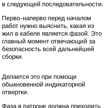
в следующей последовательности.
Перво-наперво перед началом
работ нужно выяснить, какая из
жил в кабеле является фазой. Это
главный момент отвечающий за
безопасность всей дальнейшей
сборки.
Делается это при помощи
обыкновенной индикаторной
отвертки.
Фаза в патроне должна приходить