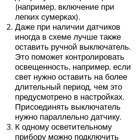
(например, включение при
легких сумерках).
Даже при наличии датчиков
иногда в схеме лучше также
оставить ручной выключатель.
Это поможет контролировать
освещенность, например, если
свет нужно оставить на более
длительный период, чем это
предусмотрено в настройках.
Присоединять выключатель
нужно параллельно датчику.
К одному осветительному
прибору можно подключить