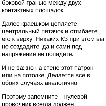
боковой гранью между двух
контактных площадок.
Далее краешком цепляете
центральный пятачок и отгибаете
его к верху. Никаких КЗ при этом вы
не создадите, да и сами под
напряжение не попадете.
И не важно на стене этот патрон
или на потолке. Делается все в
обоих случаях аналогично
Поэтому запомните – нулевой
проводник всегда должен