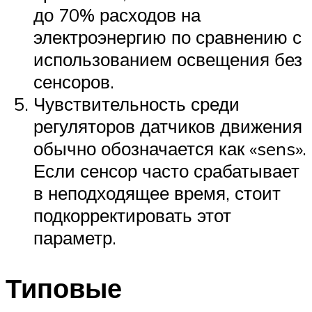
до 70% расходов на
электроэнергию по сравнению с
использованием освещения без
сенсоров.
Чувствительность среди
регуляторов датчиков движения
обычно обозначается как «sens».
Если сенсор часто срабатывает
в неподходящее время, стоит
подкорректировать этот
параметр.
Типовые