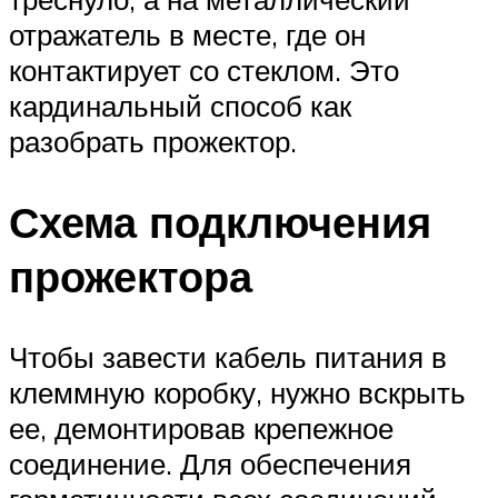
отражатель в месте, где он
контактирует со стеклом. Это
кардинальный способ как
разобрать прожектор.
Схема подключения
прожектора
Чтобы завести кабель питания в
клеммную коробку, нужно вскрыть
ее, демонтировав крепежное
соединение. Для обеспечения