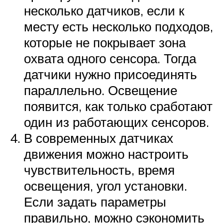
несколько датчиков, если к
месту есть несколько подходов,
которые не покрывает зона
охвата одного сенсора. Тогда
датчики нужно присоединять
параллельно. Освещение
появится, как только сработают
один из работающих сенсоров.
В современных датчиках
движения можно настроить
чувствительность, время
освещения, угол установки.
Если задать параметры
правильно, можно сэкономить