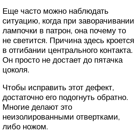
Еще часто можно наблюдать
ситуацию, когда при заворачивании
лампочки в патрон, она почему то
не светится. Причина здесь кроется
в отгибании центрального контакта.
Он просто не достает до пятачка
цоколя.
Чтобы исправить этот дефект,
достаточно его подогнуть обратно.
Многие делают это
неизолированными отвертками,
либо ножом.