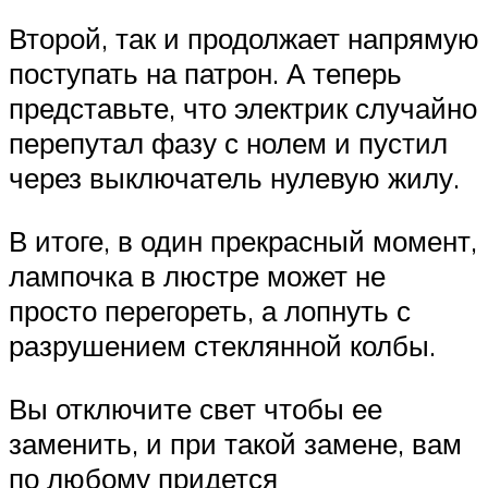
Второй, так и продолжает напрямую
поступать на патрон. А теперь
представьте, что электрик случайно
перепутал фазу с нолем и пустил
через выключатель нулевую жилу.
В итоге, в один прекрасный момент,
лампочка в люстре может не
просто перегореть, а лопнуть с
разрушением стеклянной колбы.
Вы отключите свет чтобы ее
заменить, и при такой замене, вам
по любому придется