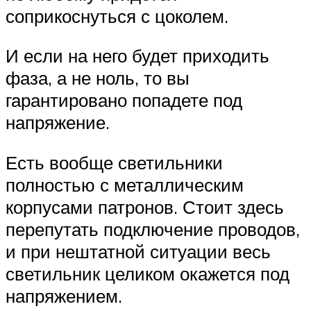
соприкоснуться с цоколем.
И если на него будет приходить
фаза, а не ноль, то вы
гарантировано попадете под
напряжение.
Есть вообще светильники
полностью с металлическим
корпусами патронов. Стоит здесь
перепутать подключение проводов,
и при нештатной ситуации весь
светильник целиком окажется под
напряжением.