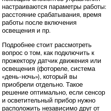
настраиваются параметры работы:
расстояние срабатывания, время
работы после включения
освещения и пр.
Подробнее стоит рассмотреть
вопрос о том, как подключить к
прожектору датчик движения или
освещения (фотореле, система
«день-ночь»), который вы
приобрели отдельно. Такое
решение оптимально, если сенсор
и осветительный прибор нужно
расположить независимо друг от