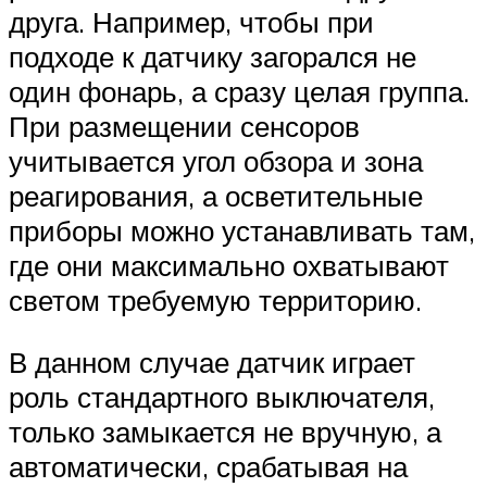
друга. Например, чтобы при
подходе к датчику загорался не
один фонарь, а сразу целая группа.
При размещении сенсоров
учитывается угол обзора и зона
реагирования, а осветительные
приборы можно устанавливать там,
где они максимально охватывают
светом требуемую территорию.
В данном случае датчик играет
роль стандартного выключателя,
только замыкается не вручную, а
автоматически, срабатывая на