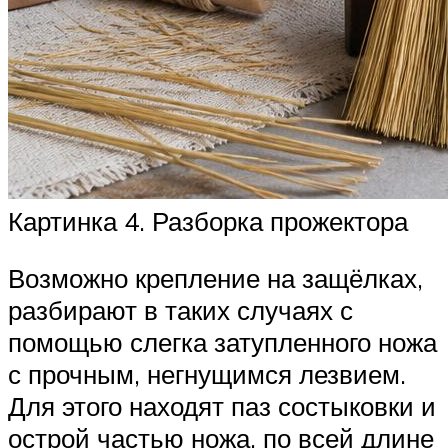
Картинка 4. Разборка прожектора
Возможно крепление на защёлках,
разбирают в таких случаях с
помощью слегка затупленного ножа
с прочным, негнущимся лезвием.
Для этого находят паз состыковки и
острой частью ножа, по всей длине