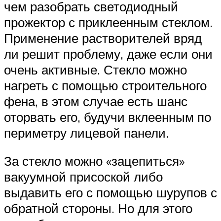
чем разобрать светодиодный
прожектор с приклеенным стеклом.
Применение растворителей вряд
ли решит проблему, даже если они
очень активные. Стекло можно
нагреть с помощью строительного
фена, в этом случае есть шанс
оторвать его, будучи вклеенным по
периметру лицевой панели.
За стекло можно «зацепиться»
вакуумной присоской либо
выдавить его с помощью шурупов с
обратной стороны. Но для этого