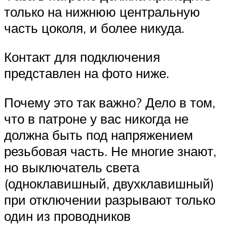
только на нижнюю центральную
часть цоколя, и более никуда.
Контакт для подключения
представлен на фото ниже.
Почему это так важно? Дело в том,
что в патроне у вас никогда не
должна быть под напряжением
резьбовая часть. Не многие знают,
но выключатель света
(одноклавишный, двухклавишный)
при отключении разрывают только
один из проводников