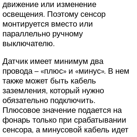
движение или изменение
освещения. Поэтому сенсор
монтируется вместо или
параллельно ручному
выключателю.
Датчик имеет минимум два
провода – «плюс» и «минус». В нем
также может быть кабель
заземления, который нужно
обязательно подключить.
Плюсовое значение подается на
фонарь только при срабатывании
сенсора, а минусовой кабель идет