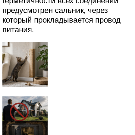
герметичности всех соединений
предусмотрен сальник, через
который прокладывается провод
питания.