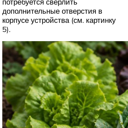
потребуется сверлить
дополнительные отверстия в
корпусе устройства (см. картинку
5).