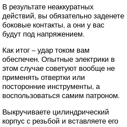
В результате неаккуратных
действий, вы обязательно заденете
боковые контакты, а они у вас
будут под напряжением.
Как итог – удар током вам
обеспечен. Опытные электрики в
этом случае советуют вообще не
применять отвертки или
посторонние инструменты, а
воспользоваться самим патроном.
Выкручиваете цилиндрический
корпус с резьбой и вставляете его