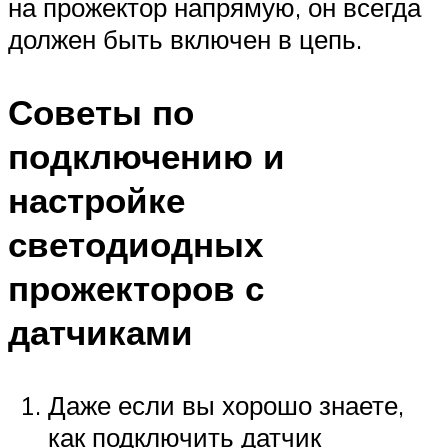
на прожектор напрямую, он всегда
должен быть включен в цепь.
Советы по
подключению и
настройке
светодиодных
прожекторов с
датчиками
Даже если вы хорошо знаете,
как подключить датчик