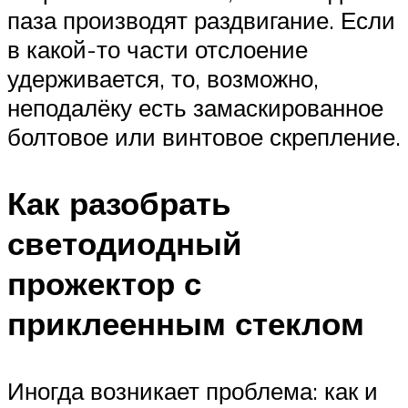
паза производят раздвигание. Если
в какой-то части отслоение
удерживается, то, возможно,
неподалёку есть замаскированное
болтовое или винтовое скрепление.
Как разобрать
светодиодный
прожектор с
приклеенным стеклом
Иногда возникает проблема: как и