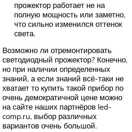
прожектор работает не на
полную мощность или заметно,
что сильно изменился оттенок
света.
Возможно ли отремонтировать
светодиодный прожектор? Конечно,
но при наличии определенных
знаний, а если знаний всё-таки не
хватает то купить такой прибор по
очень демократичной цене можно
на сайте наших партнёров led-
comp.ru, выбор различных
вариантов очень большой.