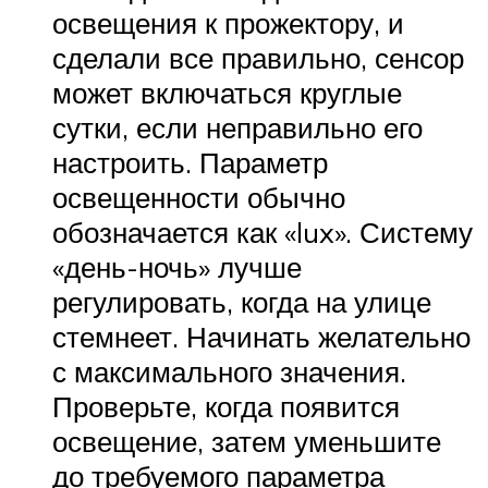
освещения к прожектору, и
сделали все правильно, сенсор
может включаться круглые
сутки, если неправильно его
настроить. Параметр
освещенности обычно
обозначается как «lux». Систему
«день-ночь» лучше
регулировать, когда на улице
стемнеет. Начинать желательно
с максимального значения.
Проверьте, когда появится
освещение, затем уменьшите
до требуемого параметра