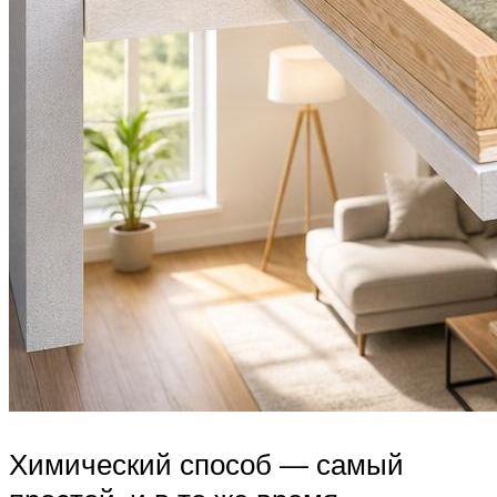
Химический способ — самый