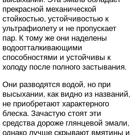
прекрасной механической
стойкостью, устойчивостью к
ультрафиолету и не пропускает
пар. К тому же они наделены
водоотталкивающими
способностями и устойчивы к
холоду после полного застывания.
Они разводятся водой, но при
высыхании, как видно из названий,
не приобретают характерного
блеска. Зачастую стоят эти
средства дороже глянцевой эмали,
однако лучше скрывают вмятины и