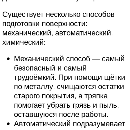
Существует несколько способов
подготовки поверхности:
механический, автоматический,
химический:
Механический способ — самый
безопасный и самый
трудоёмкий. При помощи щётки
по металлу, счищаются остатки
старого покрытия, а тряпка
помогает убрать грязь и пыль,
оставшуюся после работы.
Автоматический подразумевает