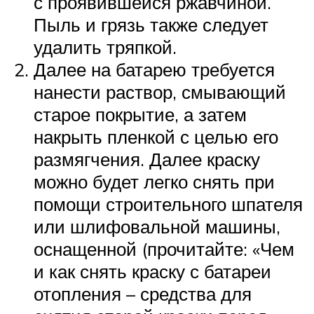
с проявившейся ржавчиной.
Пыль и грязь также следует
удалить тряпкой.
Далее на батарею требуется
нанести раствор, смывающий
старое покрытие, а затем
накрыть пленкой с целью его
размягчения. Далее краску
можно будет легко снять при
помощи строительного шпателя
или шлифовальной машины,
оснащенной (прочитайте: «Чем
и как снять краску с батареи
отопления – средства для