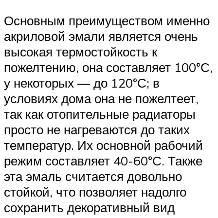
Основным преимуществом именно
акриловой эмали является очень
высокая термостойкость к
пожелтению, она составляет 100°С,
у некоторых — до 120°С; в
условиях дома она не пожелтеет,
так как отопительные радиаторы
просто не нагреваются до таких
температур. Их основной рабочий
режим составляет 40-60°С. Также
эта эмаль считается довольно
стойкой, что позволяет надолго
сохранить декоративный вид