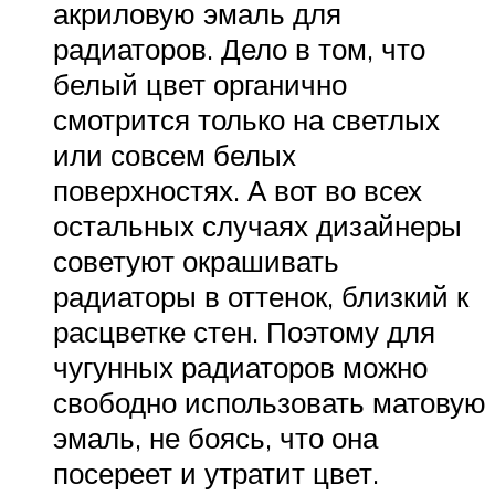
акриловую эмаль для
радиаторов. Дело в том, что
белый цвет органично
смотрится только на светлых
или совсем белых
поверхностях. А вот во всех
остальных случаях дизайнеры
советуют окрашивать
радиаторы в оттенок, близкий к
расцветке стен. Поэтому для
чугунных радиаторов можно
свободно использовать матовую
эмаль, не боясь, что она
посереет и утратит цвет.