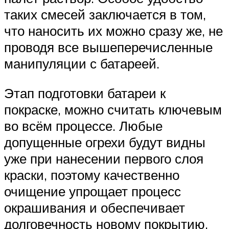
таких смесей заключается в том,
что наносить их можно сразу же, не
проводя все вышеперечисленные
манипуляции с батареей.
Этап подготовки батареи к
покраске, можно считать ключевым
во всём процессе. Любые
допущенные огрехи будут видны
уже при нанесении первого слоя
краски, поэтому качественно
очищение упрощает процесс
окрашивания и обеспечивает
долговечность новому покрытию.