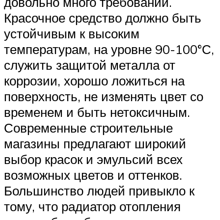
довольно много требований.
Красочное средство должно быть
устойчивым к высоким
температурам, на уровне 90-100°С,
служить защитой металла от
коррозии, хорошо ложиться на
поверхность, не изменять цвет со
временем и быть нетоксичным.
Современные строительные
магазины предлагают широкий
выбор красок и эмульсий всех
возможных цветов и оттенков.
Большинство людей привыкло к
тому, что радиатор отопления