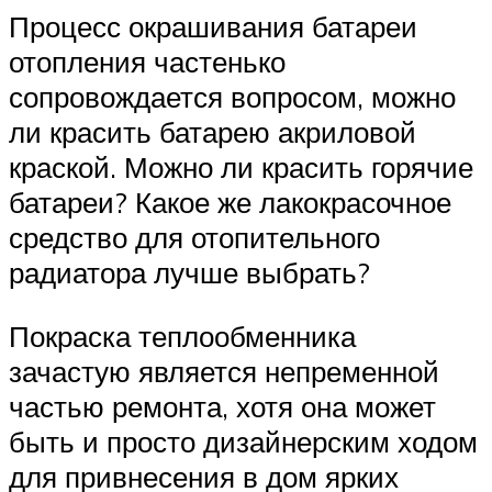
Процесс окрашивания батареи
отопления частенько
сопровождается вопросом, можно
ли красить батарею акриловой
краской. Можно ли красить горячие
батареи? Какое же лакокрасочное
средство для отопительного
радиатора лучше выбрать?
Покраска теплообменника
зачастую является непременной
частью ремонта, хотя она может
быть и просто дизайнерским ходом
для привнесения в дом ярких