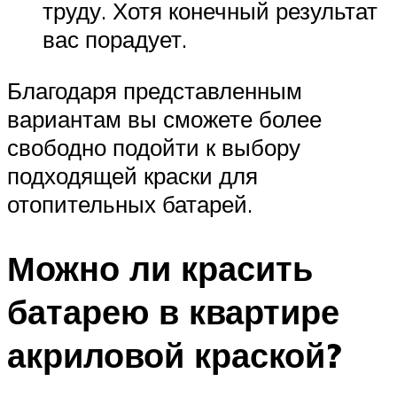
труду. Хотя конечный результат
вас порадует.
Благодаря представленным
вариантам вы сможете более
свободно подойти к выбору
подходящей краски для
отопительных батарей.
Можно ли красить
батарею в квартире
акриловой краской?