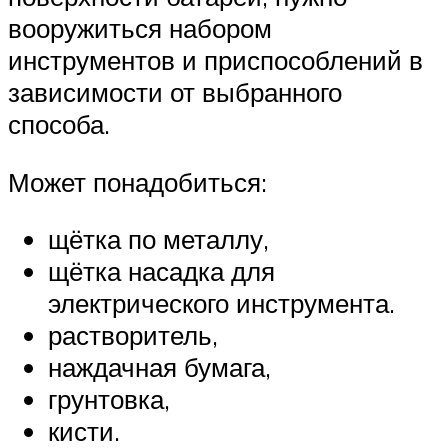
вооружиться набором
инструментов и приспособлений в
зависимости от выбранного
способа.
Может понадобиться:
щётка по металлу,
щётка насадка для
электрического инструмента.
растворитель,
наждачная бумага,
грунтовка,
кисти.