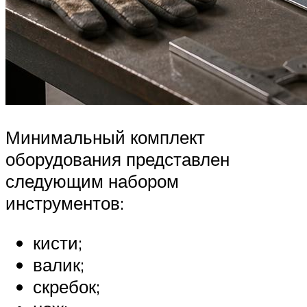
Минимальный комплект
оборудования представлен
следующим набором
инструментов:
кисти;
валик;
скребок;