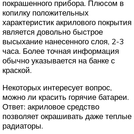
покрашенного прибора. Плюсом в
копилку положительных
характеристик акрилового покрытия
является довольно быстрое
высыхание нанесенного слоя, 2-3
часа. Более точная информация
обычно указывается на банке с
краской.
Некоторых интересует вопрос,
можно ли красить горячие батареи.
Ответ: акриловое средство
позволяет окрашивать даже теплые
радиаторы.