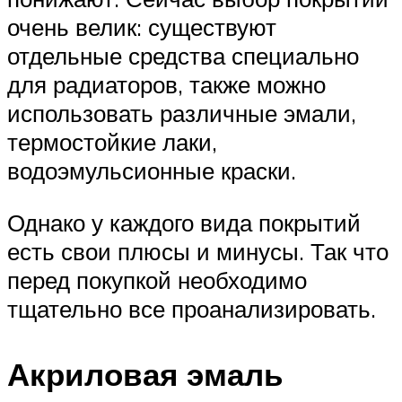
очень велик: существуют
отдельные средства специально
для радиаторов, также можно
использовать различные эмали,
термостойкие лаки,
водоэмульсионные краски.
Однако у каждого вида покрытий
есть свои плюсы и минусы. Так что
перед покупкой необходимо
тщательно все проанализировать.
Акриловая эмаль