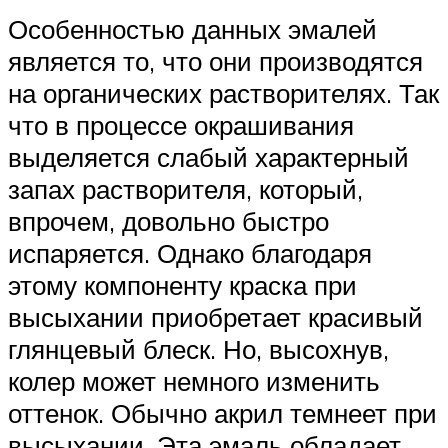
Особенностью данных эмалей
является то, что они производятся
на органических растворителях. Так
что в процессе окрашивания
выделяется слабый характерный
запах растворителя, который,
впрочем, довольно быстро
испаряется. Однако благодаря
этому компоненту краска при
высыхании приобретает красивый
глянцевый блеск. Но, высохнув,
колер может немного изменить
оттенок. Обычно акрил темнеет при
высыхании. Эта эмаль обладает