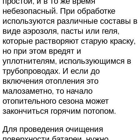
простой, и в то же время
небезопасный. При обработке
используются различные составы в
виде аэрозоля, пасты или геля,
которые растворяют старую краску,
но при этом вредят и
уплотнителям, использующимся в
трубопроводах. И если до
включения отопления это
малозаметно, то начало
отопительного сезона может
закончиться горячим потопом.
Для проведения очищения
поверхности батареи, нужно