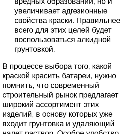
вредных образований, но и
увеличивает адгезионные
свойства краски. Правильнее
всего для этих целей будет
воспользоваться алкидной
грунтовкой.
В процессе выбора того, какой
краской красить батареи, нужно
помнить, что современный
строительный рынок предлагает
широкий ассортимент этих
изделий, в основу которых уже
входит грунтовка и удаляющий
налет раствор. Особое удобство