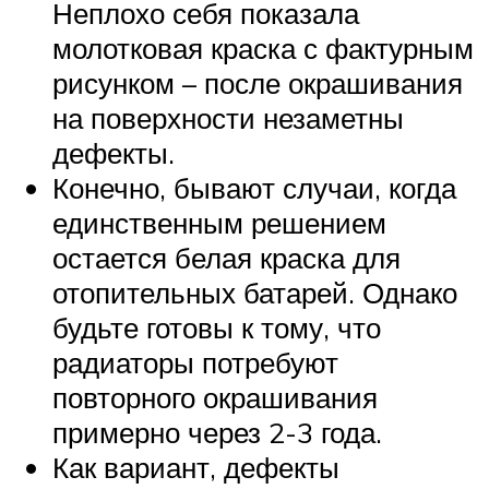
Неплохо себя показала
молотковая краска с фактурным
рисунком – после окрашивания
на поверхности незаметны
дефекты.
Конечно, бывают случаи, когда
единственным решением
остается белая краска для
отопительных батарей. Однако
будьте готовы к тому, что
радиаторы потребуют
повторного окрашивания
примерно через 2-3 года.
Как вариант, дефекты