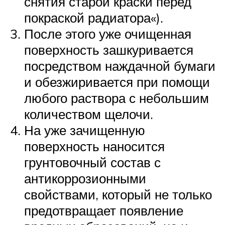
снятия старой краски перед
покраской радиатора«).
После этого уже очищенная
поверхность зашкуривается
посредством наждачной бумаги
и обезжиривается при помощи
любого раствора с небольшим
количеством щелочи.
На уже зачищенную
поверхность наносится
грунтовочный состав с
антикоррозионными
свойствами, который не только
предотвращает появление