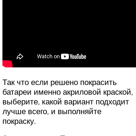
Так что если решено покрасить
батареи именно акриловой краской,
выберите, какой вариант подходит
лучше всего, и выполняйте
покраску.