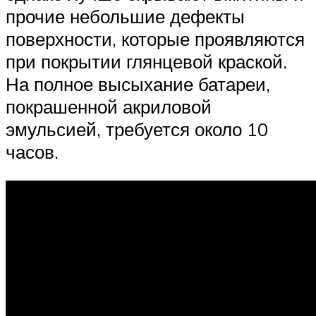
прочие небольшие дефекты
поверхности, которые проявляются
при покрытии глянцевой краской.
На полное высыхание батареи,
покрашенной акриловой
эмульсией, требуется около 10
часов.