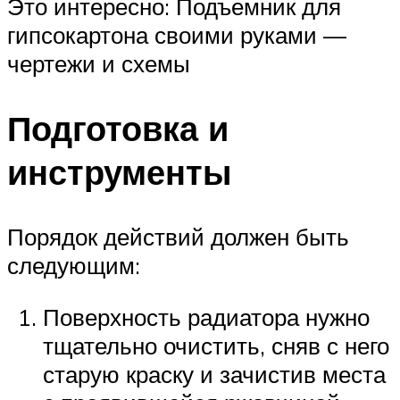
Это интересно: Подъемник для
гипсокартона своими руками —
чертежи и схемы
Подготовка и
инструменты
Порядок действий должен быть
следующим:
Поверхность радиатора нужно
тщательно очистить, сняв с него
старую краску и зачистив места