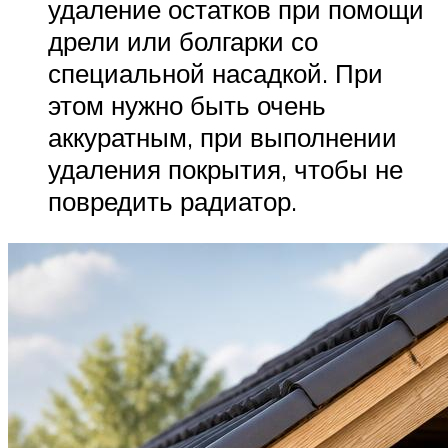
удаление остатков при помощи
дрели или болгарки со
специальной насадкой. При
этом нужно быть очень
аккуратным, при выполнении
удаления покрытия, чтобы не
повредить радиатор.