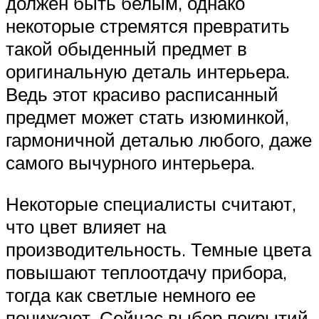
должен быть белым, однако
некоторые стремятся превратить
такой обыденный предмет в
оригинальную деталь интерьера.
Ведь этот красиво расписанный
предмет может стать изюминкой,
гармоничной деталью любого, даже
самого вычурного интерьера.
Некоторые специалисты считают,
что цвет влияет на
производительность. Темные цвета
повышают теплоотдачу прибора,
тогда как светлые немного ее
понижают. Сейчас выбор покрытий