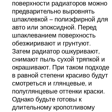
поверхности радиаторов можно
предварительно выровнять
шпаклевкой – полиэфирной для
авто или эпоксидной. Перед
шпаклеванием поверхность
обезжиривают и грунтуют.
Затем радиатор ошкуривают,
снимают пыль сухой тряпкой и
окрашивают. При таком подходе
в равной степени красиво будут
смотреться и глянцевые, и
полуглянцевые оттенки краски.
Однако будьте готовы к
длительному кропотливому