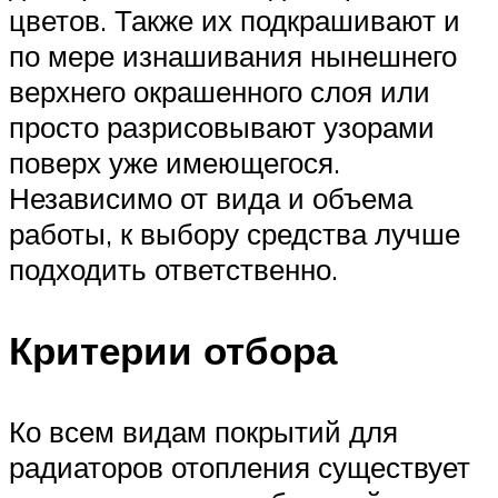
цветов. Также их подкрашивают и
по мере изнашивания нынешнего
верхнего окрашенного слоя или
просто разрисовывают узорами
поверх уже имеющегося.
Независимо от вида и объема
работы, к выбору средства лучше
подходить ответственно.
Критерии отбора
Ко всем видам покрытий для
радиаторов отопления существует