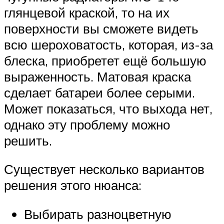
глянцевой краской, то на их
поверхности вы сможете видеть
всю шероховатость, которая, из-за
блеска, приобретет ещё большую
выраженность. Матовая краска
сделает батареи более серыми.
Может показаться, что выхода нет,
однако эту проблему можно
решить.
Существует несколько вариантов
решения этого нюанса:
Выбирать разноцветную