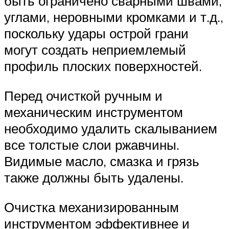
быть ограничено сварными швами,
углами, неровными кромками и т.д.,
поскольку удары острой грани
могут создать неприемлемый
профиль плоских поверхностей.
Перед очисткой ручным и
механическим инструментом
необходимо удалить скалыванием
все толстые слои ржавчины.
Видимые масло, смазка и грязь
также должны быть удалены.
Очистка механизированным
инструментом эффективнее и