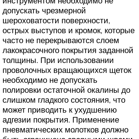
инструментом необходимо не
допускать чрезмерной
шероховатости поверхности,
острых выступов и кромок, которые
часто не перекрываются слоем
лакокрасочного покрытия заданной
толщины. При использовании
проволочных вращающихся щеток
необходимо не допускать
полировки остаточной окалины до
слишком гладкого состояния, что
может приводить к ухудшению
адгезии покрытия. Применение
пневматических молотков должно