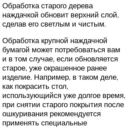
Обработка старого дерева
наждачкой обновит верхний слой,
сделав его светлым и чистым.
Обработка крупной наждачной
бумагой может потребоваться вам
и в том случае, если обновляется
старое, уже окрашенное ранее
изделие. Например, в таком деле,
как покрасить стол,
использующийся уже долгое время,
при снятии старого покрытия после
ошкуривания рекомендуется
применять специальные