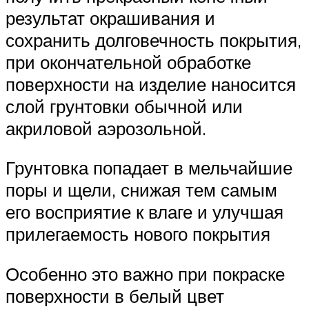
результат окрашивания и
сохранить долговечность покрытия,
при окончательной обработке
поверхности на изделие наносится
слой грунтовки обычной или
акриловой аэрозольной.
Грунтовка попадает в мельчайшие
поры и щели, снижая тем самым
его восприятие к влаге и улучшая
прилегаемость нового покрытия
Особенно это важно при покраске
поверхности в белый цвет