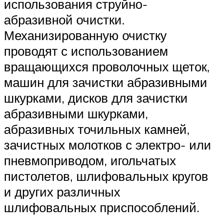
использования струйно-
абразивной очистки.
Механизированную очистку
проводят с использованием
вращающихся проволочных щеток,
машин для зачистки абразивными
шкурками, дисков для зачистки
абразивными шкурками,
абразивных точильных камней,
зачистных молотков с электро- или
пневмоприводом, игольчатых
пистолетов, шлифовальных кругов
и других различных
шлифовальных приспособлений.