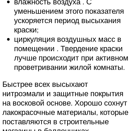
влажность воздуха . С
уменьшением этого показателя
ускоряется период высыхания
краски;
циркуляция воздушных масс в
помещении . Твердение краски
лучше происходит при активном
проветривании жилой комнаты.
Быстрее всех высыхают
нитроэмали и защитные покрытия
на восковой основе. Хорошо сохнут
лакокрасочные материалы, которые
поставляются в строительные
магазины в баллончиках.