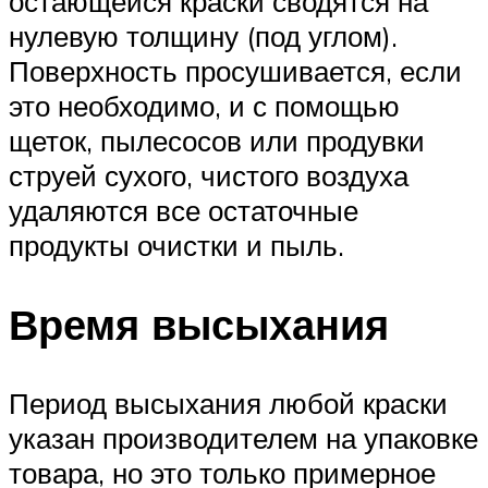
остающейся краски сводятся на
нулевую толщину (под углом).
Поверхность просушивается, если
это необходимо, и с помощью
щеток, пылесосов или продувки
струей сухого, чистого воздуха
удаляются все остаточные
продукты очистки и пыль.
Время высыхания
Период высыхания любой краски
указан производителем на упаковке
товара, но это только примерное