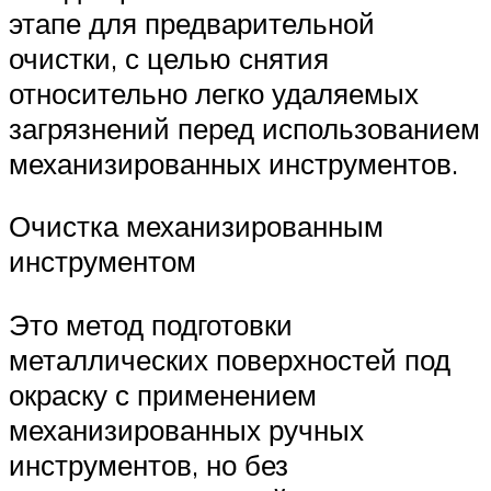
этапе для предварительной
очистки, с целью снятия
относительно легко удаляемых
загрязнений перед использованием
механизированных инструментов.
Очистка механизированным
инструментом
Это метод подготовки
металлических поверхностей под
окраску с применением
механизированных ручных
инструментов, но без