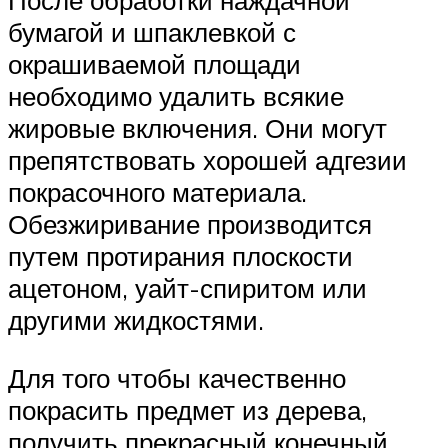
бумагой и шпаклевкой с
окрашиваемой площади
необходимо удалить всякие
жировые включения. Они могут
препятствовать хорошей адгезии
покрасочного материала.
Обезжиривание производится
путем протирания плоскости
ацетоном, уайт-спиритом или
другими жидкостями.
Для того чтобы качественно
покрасить предмет из дерева,
получить прекрасный конечный