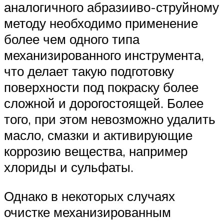
аналогичного абразииво-струйному
методу необходимо применение
более чем одного типа
механизированного инструмента,
что делает такую подготовку
поверхности под покраску более
сложной и дорогостоящей. Более
того, при этом невозможно удалить
масло, смазки и активирующие
коррозию вещества, например
хлориды и сульфаты.
Однако в некоторых случаях
очистке механизированным