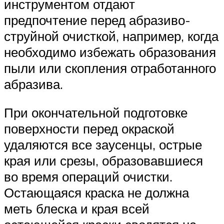
инструментом отдают
предпочтение перед абразиво-
струйной очисткой, например, когда
необходимо избежать образования
пыли или скопления отработанного
абразива.
При окончательной подготовке
поверхности перед окраской
удаляются все заусенцы, острые
края или срезы, образовавшиеся
во время операций очистки.
Остающаяся краска не должна
меть блеска и края всей