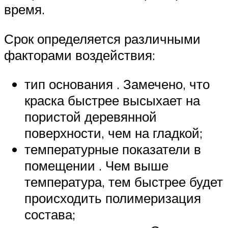
время.
Срок определяется различными
факторами воздействия:
тип основания . Замечено, что
краска быстрее высыхает на
пористой деревянной
поверхности, чем на гладкой;
температурные показатели в
помещении . Чем выше
температура, тем быстрее будет
происходить полимеризация
состава;