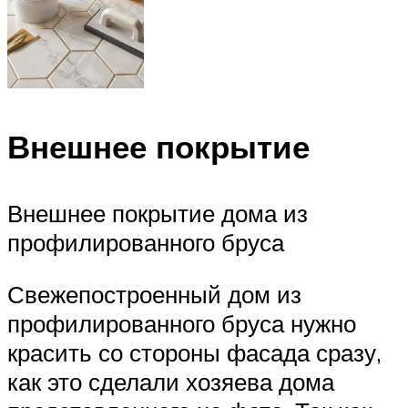
Внешнее покрытие
Внешнее покрытие дома из
профилированного бруса
Свежепостроенный дом из
профилированного бруса нужно
красить со стороны фасада сразу,
как это сделали хозяева дома