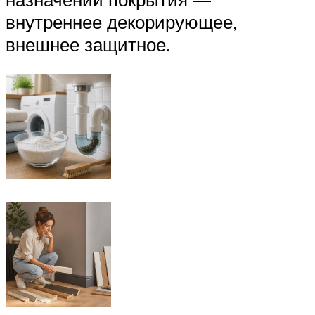
внутреннее декорирующее,
внешнее защитное.