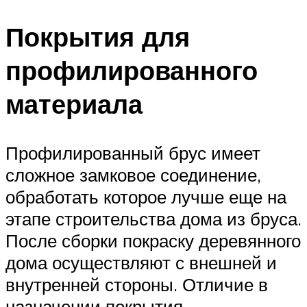
Покрытия для
профилированного
материала
Профилированный брус имеет
сложное замковое соединение,
обработать которое лучше еще на
этапе строительства дома из бруса.
После сборки покраску деревянного
дома осуществляют с внешней и
внутренней стороны. Отличие в
назначении покрытия —