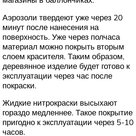
Аэрозоли твердеют уже через 20
минут после нанесения на
поверхность. Уже через полчаса
материал можно покрыть вторым
слоем красителя. Таким образом,
деревянное изделие будет готово к
эксплуатации через час после
покраски.
Жидкие нитрокраски высыхают
гораздо медленнее. Такое покрытие
пригодно к эксплуатации через 5-10
часов.