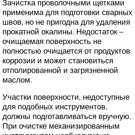
Зачистка проволочными щетками
применима для подготовки сварных
швов, но не пригодна для удаления
прокатной окалины. Недостаток –
очищаемая поверхность не
полностью очищается от продуктов
коррозии и может становиться
отполированной и загрязненной
маслом.
Участки поверхности, недоступные
для подобных инструментов,
должны подготавливаться вручную.
При очистке механизированным