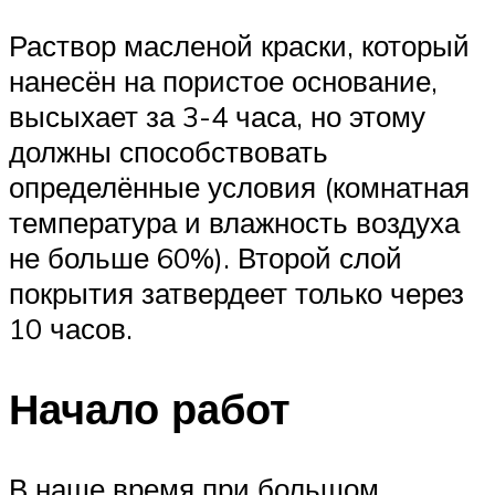
Раствор масленой краски, который
нанесён на пористое основание,
высыхает за 3-4 часа, но этому
должны способствовать
определённые условия (комнатная
температура и влажность воздуха
не больше 60%). Второй слой
покрытия затвердеет только через
10 часов.
Начало работ
В наше время при большом