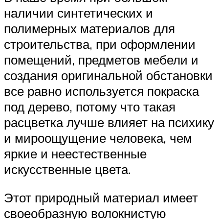
наличии синтетических и
полимерных материалов для
строительства, при оформлении
помещений, предметов мебели и
создания оригинальной обстановки
все равно используется покраска
под дерево, потому что такая
расцветка лучше влияет на психику
и мироощущение человека, чем
яркие и неестественные
искусственные цвета.
Этот природный материал имеет
своеобразную волокнистую