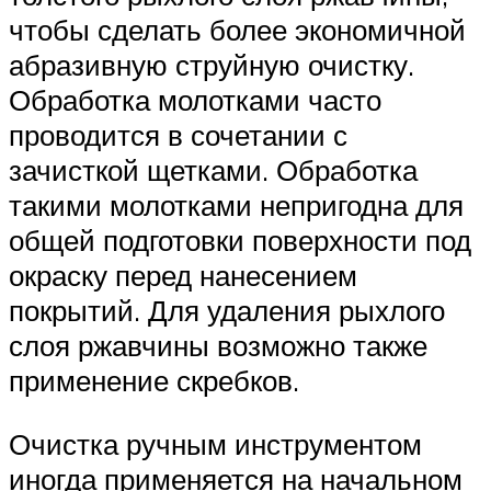
чтобы сделать более экономичной
абразивную струйную очистку.
Обработка молотками часто
проводится в сочетании с
зачисткой щетками. Обработка
такими молотками непригодна для
общей подготовки поверхности под
окраску перед нанесением
покрытий. Для удаления рыхлого
слоя ржавчины возможно также
применение скребков.
Очистка ручным инструментом
иногда применяется на начальном