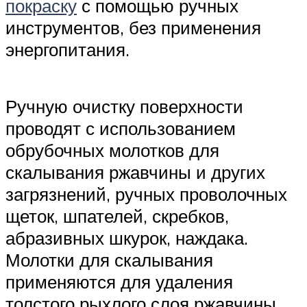
покраску
с помощью ручных
инструментов, без применения
энергопитания.
Ручную очистку поверхности
проводят с использованием
обрубочных молотков для
скалывания ржавчины и других
загрязнений, ручных проволочных
щеток, шпателей, скребков,
абразивных шкурок, наждака.
Молотки для скалывания
применяются для удаления
толстого рыхлого слоя ржавчины,