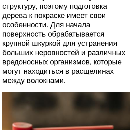
структуру, поэтому подготовка
дерева к покраске имеет свои
особенности. Для начала
поверхность обрабатывается
крупной шкуркой для устранения
больших неровностей и различных
вредоносных организмов, которые
могут находиться в расщелинах
между волокнами.