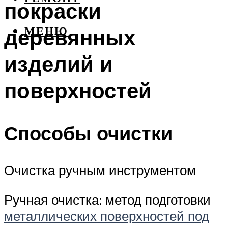
покраски
деревянных
МЕНЮ
изделий и
поверхностей
Способы очистки
Очистка ручным инструментом
Ручная очистка: метод подготовки
металлических поверхностей под