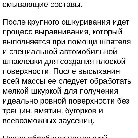
смывающие составы.
После крупного ошкуривания идет
процесс выравнивания, который
выполняется при помощи шпателя
и специальной автомобильной
шпаклевки для создания плоской
поверхности. После высыхания
всей массы ее следует обработать
мелкой шкуркой для получения
идеально ровной поверхности без
трещин, вмятин, бугорков и
всевозможных заусениц.
После обработки наждачной