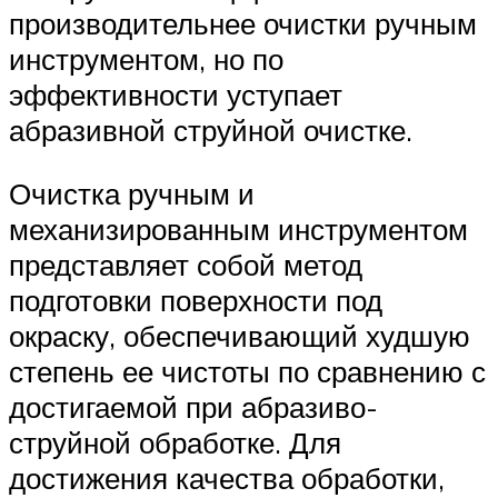
производительнее очистки ручным
инструментом, но по
эффективности уступает
абразивной струйной очистке.
Очистка ручным и
механизированным инструментом
представляет собой метод
подготовки поверхности под
окраску, обеспечивающий худшую
степень ее чистоты по сравнению с
достигаемой при абразиво-
струйной обработке. Для
достижения качества обработки,