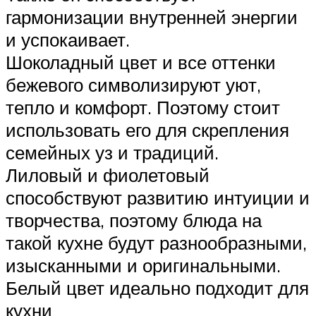
гармонизации внутренней энергии
и успокаивает.
Шоколадный цвет и все оттенки
бежевого символизируют уют,
тепло и комфорт. Поэтому стоит
использовать его для скрепления
семейных уз и традиций.
Лиловый и фиолетовый
способствуют развитию интуиции и
творчества, поэтому блюда на
такой кухне будут разнообразными,
изысканными и оригинальными.
Белый цвет идеально подходит для
кухни