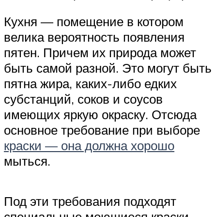
Кухня — помещение в котором
велика вероятность появления
пятен. Причем их природа может
быть самой разной. Это могут быть
пятна жира, каких-либо едких
субстанций, соков и соусов
имеющих яркую окраску. Отсюда
основное требование при выборе
краски — она должна хорошо
мыться.
Под эти требования подходят
специальные моющиеся краски