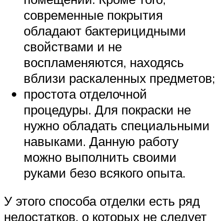
современные покрытия
обладают бактерицидными
свойствами и не
воспламеняются, находясь
вблизи раскаленных предметов;
простота отделочной
процедуры. Для покраски не
нужно обладать специальными
навыками. Данную работу
можно выполнить своими
руками безо всякого опыта.
У этого способа отделки есть ряд
недостатков, о которых не следует