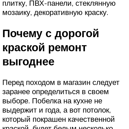
плитку, ПВХ-панели, стеклянную
мозаику, декоративную краску.
Почему с дорогой
краской ремонт
выгоднее
Перед походом в магазин следует
заранее определиться в своем
выборе. Побелка на кухне не
выдержит и года, а вот потолок,
который покрашен качественной
краской, будет белым несколько