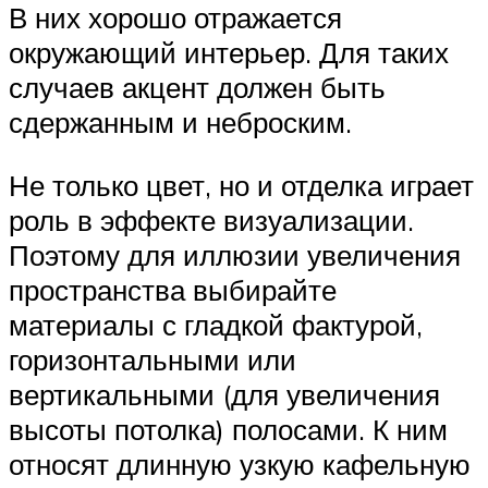
В них хорошо отражается
окружающий интерьер. Для таких
случаев акцент должен быть
сдержанным и неброским.
Не только цвет, но и отделка играет
роль в эффекте визуализации.
Поэтому для иллюзии увеличения
пространства выбирайте
материалы с гладкой фактурой,
горизонтальными или
вертикальными (для увеличения
высоты потолка) полосами. К ним
относят длинную узкую кафельную