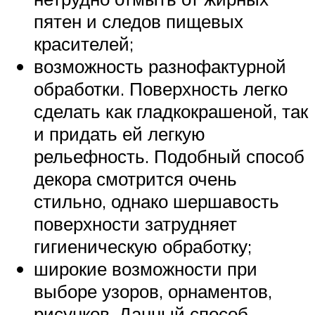
пятен и следов пищевых
красителей;
возможность разнофактурной
обработки. Поверхность легко
сделать как гладкокрашеной, так
и придать ей легкую
рельефность. Подобный способ
декора смотрится очень
стильно, однако шершавость
поверхности затрудняет
гигиеническую обработку;
широкие возможности при
выборе узоров, орнаментов,
рисунков. Данный способ