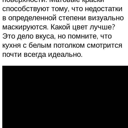
способствуют тому, что недостатки
в определенной степени визуально
маскируются. Какой цвет лучше?
Это дело вкуса, но помните, что
кухня с белым потолком смотрится
почти всегда идеально.