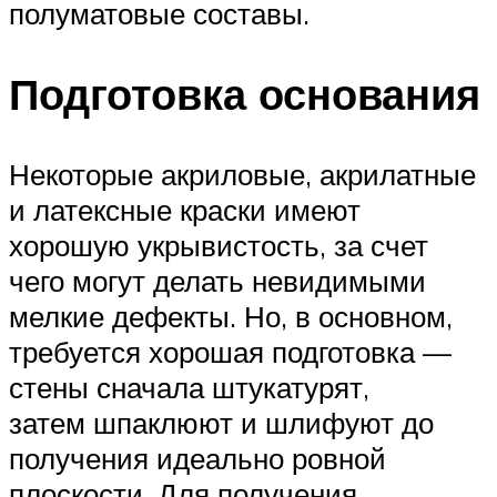
полуматовые составы.
Подготовка основания
Некоторые акриловые, акрилатные
и латексные краски имеют
хорошую укрывистость, за счет
чего могут делать невидимыми
мелкие дефекты. Но, в основном,
требуется хорошая подготовка —
стены сначала штукатурят,
затем шпаклюют и шлифуют до
получения идеально ровной
плоскости. Для получения