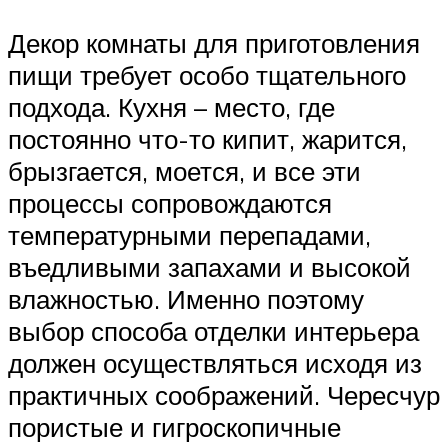
Декор комнаты для приготовления
пищи требует особо тщательного
подхода. Кухня – место, где
постоянно что-то кипит, жарится,
брызгается, моется, и все эти
процессы сопровождаются
температурными перепадами,
въедливыми запахами и высокой
влажностью. Именно поэтому
выбор способа отделки интерьера
должен осуществляться исходя из
практичных соображений. Чересчур
пористые и гигроскопичные