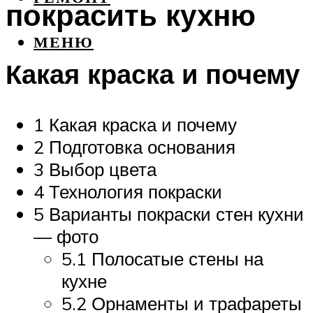
покрасить кухню
МЕНЮ
Какая краска и почему
1 Какая краска и почему
2 Подготовка основания
3 Выбор цвета
4 Технология покраски
5 Варианты покраски стен кухни
— фото
5.1 Полосатые стены на
кухне
5.2 Орнаменты и трафареты