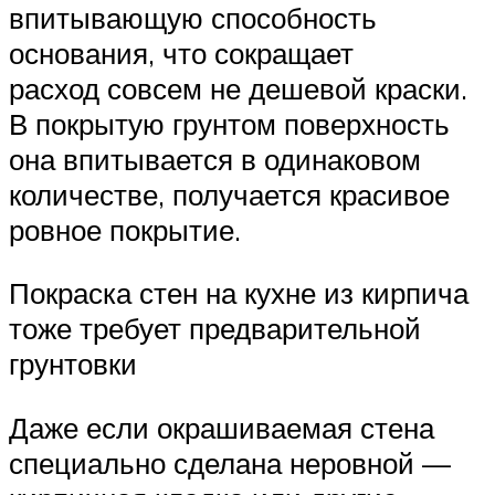
впитывающую способность
основания, что сокращает
расход совсем не дешевой краски.
В покрытую грунтом поверхность
она впитывается в одинаковом
количестве, получается красивое
ровное покрытие.
Покраска стен на кухне из кирпича
тоже требует предварительной
грунтовки
Даже если окрашиваемая стена
специально сделана неровной —