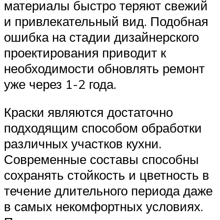
материалы быстро теряют свежий
и привлекательный вид. Подобная
ошибка на стадии дизайнерского
проектирования приводит к
необходимости обновлять ремонт
уже через 1-2 года.
Краски являются достаточно
подходящим способом обработки
различных участков кухни.
Современные составы способны
сохранять стойкость и цветность в
течение длительного периода даже
в самых некомфортных условиях.