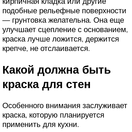
кирпичная кладка или другие
подобные рельефные поверхности
— грунтовка желательна. Она еще
улучшает сцепление с основанием,
краска лучше ложится, держится
крепче, не отслаивается.
Какой должна быть
краска для стен
Особенного внимания заслуживает
краска, которую планируется
применить для кухни.