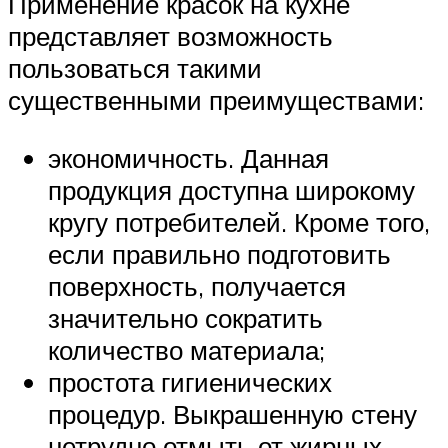
Применение красок на кухне
представляет возможность
пользоваться такими
существенными преимуществами:
экономичность. Данная
продукция доступна широкому
кругу потребителей. Кроме того,
если правильно подготовить
поверхность, получается
значительно сократить
количество материала;
простота гигиенических
процедур. Выкрашенную стену
нетрудно отмыть от жирных