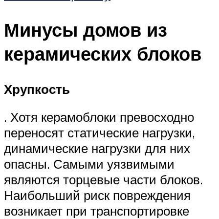
Минусы домов из
керамических блоков
Хрупкость
. Хотя керамоблоки превосходно
переносят статические нагрузки,
динамические нагрузки для них
опасны. Самыми уязвимыми
являются торцевые части блоков.
Наибольший риск повреждения
возникает при транспортировке