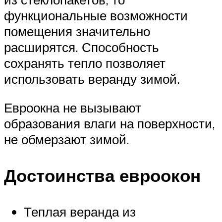
функциональные возможности
помещения значительно
расширятся. Способность
сохранять тепло позволяет
использовать веранду зимой.
Евроокна не вызывают
образования влаги на поверхности,
не обмерзают зимой.
Достоинства евроокон
Теплая веранда из