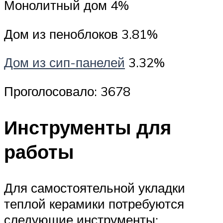
Монолитный дом 4%
Дом из пеноблоков 3.81%
Дом из сип-панелей
3.32%
Проголосовало: 3678
Инструменты для
работы
Для самостоятельной укладки
теплой керамики потребуются
следующие инструменты: