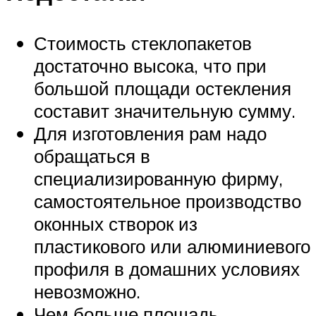
Стоимость стеклопакетов
достаточно высока, что при
большой площади остекления
составит значительную сумму.
Для изготовления рам надо
обращаться в
специализированную фирму,
самостоятельное производство
оконных створок из
пластикового или алюминиевого
профиля в домашних условиях
невозможно.
Чем больше площадь