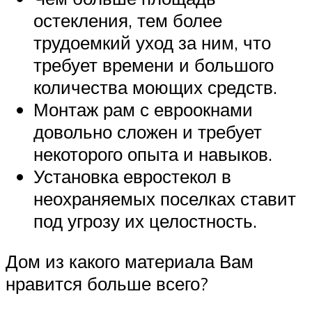
остекления, тем более
трудоемкий уход за ним, что
требует времени и большого
количества моющих средств.
Монтаж рам с евроокнами
довольно сложен и требует
некоторого опыта и навыков.
Установка евростекол в
неохраняемых поселках ставит
под угрозу их целостность.
Дом из какого материала Вам
нравится больше всего?