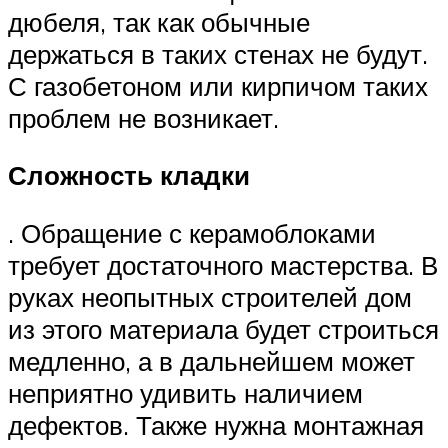
дюбеля, так как обычные
держаться в таких стенах не будут.
С газобетоном или кирпичом таких
проблем не возникает.
Сложность кладки
. Обращение с керамоблоками
требует достаточного мастерства. В
руках неопытных строителей дом
из этого материала будет строиться
медленно, а в дальнейшем может
неприятно удивить наличием
дефектов. Также нужна монтажная