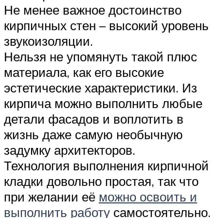
Не менее важное достоинство
кирпичных стен – высокий уровень
звукоизоляции.
Нельзя не упомянуть такой плюс
материала, как его высокие
эстетические характеристики. Из
кирпича можно выполнить любые
детали фасадов и воплотить в
жизнь даже самую необычную
задумку архитекторов.
Технология выполнения кирпичной
кладки довольно простая, так что
при желании её
можно освоить и
выполнить работу
самостоятельно.