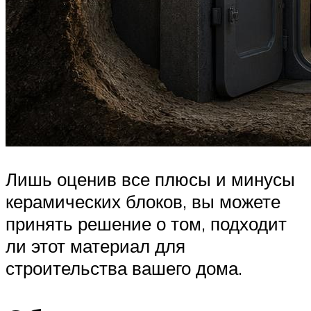
Лишь оценив все плюсы и минусы
керамических блоков, вы можете
принять решение о том, подходит
ли этот материал для
строительства вашего дома.