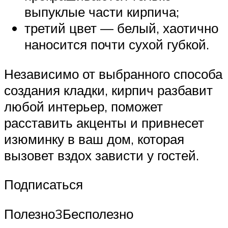
выпуклые части кирпича;
третий цвет — белый, хаотично
наносится почти сухой губкой.
Независимо от выбранного способа
создания кладки, кирпич разбавит
любой интерьер, поможет
расставить акценты и привнесет
изюминку в ваш дом, которая
вызовет вздох зависти у гостей.
Подписаться
Полезно3Бесполезно