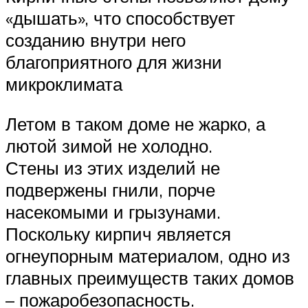
«дышать», что способствует
созданию внутри него
благоприятного для жизни
микроклимата
Летом в таком доме не жарко, а
лютой зимой не холодно.
Стены из этих изделий не
подвержены гнили, порче
насекомыми и грызунами.
Поскольку кирпич является
огнеупорным материалом, одно из
главных преимуществ таких домов
– пожаробезопасность.