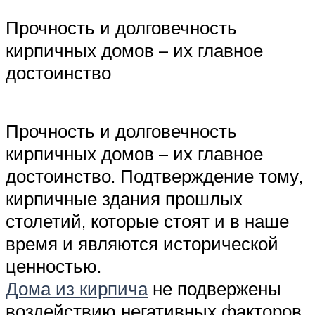
Прочность и долговечность
кирпичных домов – их главное
достоинство
Прочность и долговечность
кирпичных домов – их главное
достоинство. Подтверждение тому,
кирпичные здания прошлых
столетий, которые стоят и в наше
время и являются исторической
ценностью.
Дома из кирпича
не подвержены
воздействию негативных факторов