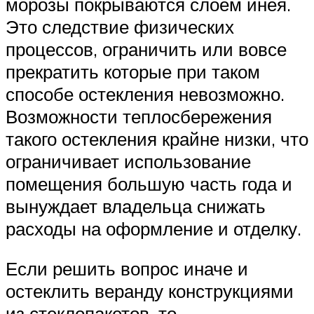
морозы покрываются слоем инея.
Это следствие физических
процессов, ограничить или вовсе
прекратить которые при таком
способе остекления невозможно.
Возможности теплосбережения
такого остекления крайне низки, что
ограничивает использование
помещения большую часть года и
вынуждает владельца снижать
расходы на оформление и отделку.
Если решить вопрос иначе и
остеклить веранду конструкциями
из стеклопакетов, то