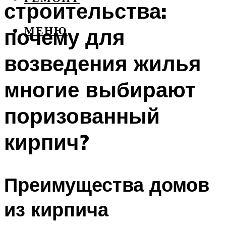
строительства:
почему для
МЕНЮ
возведения жилья
многие выбирают
поризованный
кирпич?
Преимущества домов
из кирпича