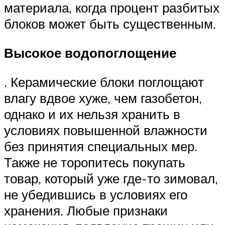
материала, когда процент разбитых
блоков может быть существенным.
Высокое водопоглощение
. Керамические блоки поглощают
влагу вдвое хуже, чем газобетон,
однако и их нельзя хранить в
условиях повышенной влажности
без принятия специальных мер.
Также не торопитесь покупать
товар, который уже где-то зимовал,
не убедившись в условиях его
хранения. Любые признаки