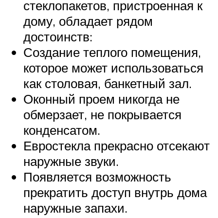
стеклопакетов, пристроенная к
дому, обладает рядом
достоинств:
Создание теплого помещения,
которое может использоваться
как столовая, банкетный зал.
Оконный проем никогда не
обмерзает, не покрывается
конденсатом.
Евростекла прекрасно отсекают
наружные звуки.
Появляется возможность
прекратить доступ внутрь дома
наружные запахи.