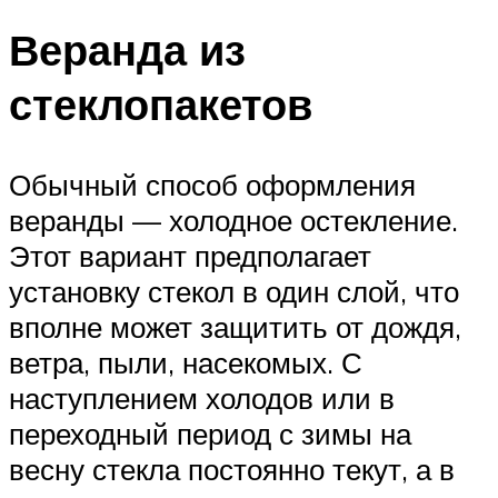
Веранда из
стеклопакетов
Обычный способ оформления
веранды — холодное остекление.
Этот вариант предполагает
установку стекол в один слой, что
вполне может защитить от дождя,
ветра, пыли, насекомых. С
наступлением холодов или в
переходный период с зимы на
весну стекла постоянно текут, а в