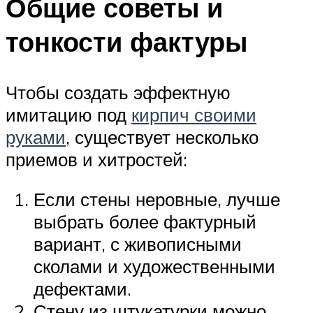
Общие советы и
тонкости фактуры
Чтобы создать эффектную
имитацию под
кирпич своими
руками
, существует несколько
приемов и хитростей:
Если стены неровные, лучше
выбрать более фактурный
вариант, с живописными
сколами и художественными
дефектами.
Стену из штукатурки можно