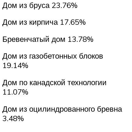
Дом из бруса 23.76%
Дом из кирпича 17.65%
Бревенчатый дом 13.78%
Дом из газобетонных блоков
19.14%
Дом по канадской технологии
11.07%
Дом из оцилиндрованного бревна
3.48%