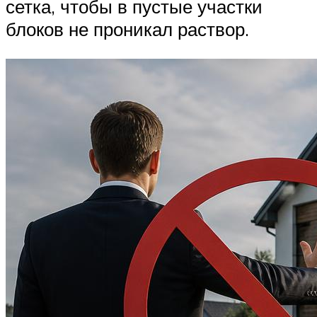
сетка, чтобы в пустые участки
блоков не проникал раствор.