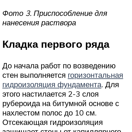
Фото 3. Приспособление для
нанесения раствора
Кладка первого ряда
До начала работ по возведению
стен выполняется
горизонтальная
гидроизоляция фундамента
. Для
этого настилается 2-3 слоя
рубероида на битумной основе с
нахлестом полос до 10 см.
Отсекающая гидроизоляция
защищает стены от капиллярного