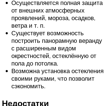
Осуществляется полная защита
от внешних атмосферных
проявлений, мороза, осадков,
ветра и т. п.
Существует возможность
построить панорамную веранду
с расширенным видом
окрестностей, остеклённую от
пола до потолка.
Возможна установка остекления
своими руками, что позволит
сэкономить.
Недостатки