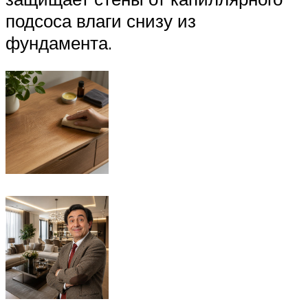
подсоса влаги снизу из
фундамента.