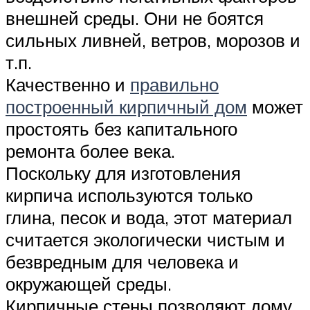
внешней среды. Они не боятся
сильных ливней, ветров, морозов и
т.п.
Качественно и
правильно
построенный кирпичный дом
может
простоять без капитального
ремонта более века.
Поскольку для изготовления
кирпича используются только
глина, песок и вода, этот материал
считается экологически чистым и
безвредным для человека и
окружающей среды.
Кирпичные стены позволяют дому