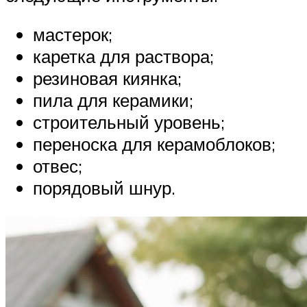
мастерок;
каретка для раствора;
резиновая киянка;
пила для керамики;
строительный уровень;
переноска для керамоблоков;
отвес;
порядовый шнур.