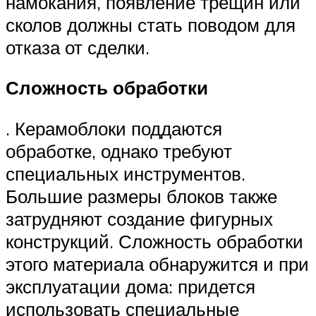
намокания, появление трещин или
сколов должны стать поводом для
отказа от сделки.
Сложность обработки
. Керамоблоки поддаются
обработке, однако требуют
специальных инструментов.
Большие размеры блоков также
затрудняют создание фигурных
конструкций. Сложность обработки
этого материала обнаружится и при
эксплуатации дома: придется
использовать специальные