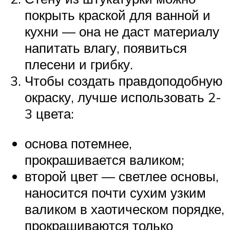
покрыть краской для ванной и
кухни — она не даст материалу
напитать влагу, появиться
плесени и грибку.
Чтобы создать правдоподобную
окраску, лучше использовать 2-
3 цвета:
основа потемнее,
прокрашивается валиком;
второй цвет — светлее основы,
наносится почти сухим узким
валиком в хаотическом порядке,
прокрашиваются только