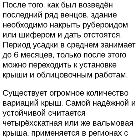
После того, как был возведён
последний ряд венцов, здание
необходимо накрыть рубероидом
или шифером и дать отстоятся.
Период усадки в среднем занимает
до 6 месяцев, только после этого
можно переходить к установке
крыши и облицовочным работам.
Существует огромное количество
вариаций крыш. Самой надёжной и
устойчивой считается
четырёхскатная или же вальмовая
крыша, применяется в регионах с