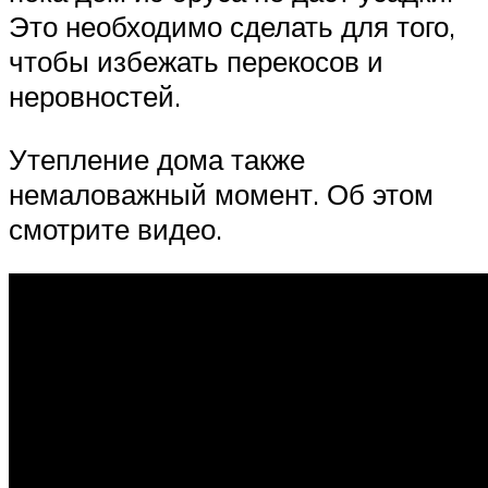
Это необходимо сделать для того,
чтобы избежать перекосов и
неровностей.
Утепление дома также
немаловажный момент. Об этом
смотрите видео.