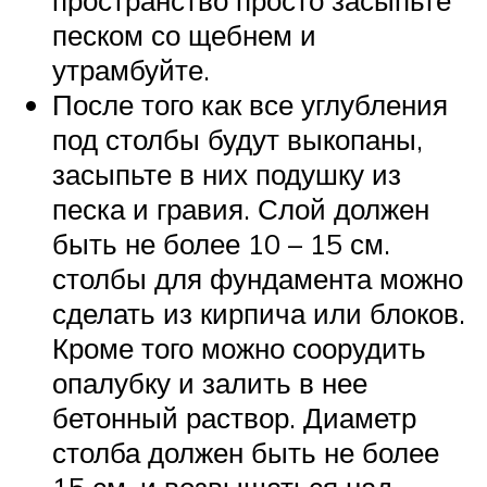
пространство просто засыпьте
песком со щебнем и
утрамбуйте.
После того как все углубления
под столбы будут выкопаны,
засыпьте в них подушку из
песка и гравия. Слой должен
быть не более 10 – 15 см.
столбы для фундамента можно
сделать из кирпича или блоков.
Кроме того можно соорудить
опалубку и залить в нее
бетонный раствор. Диаметр
столба должен быть не более