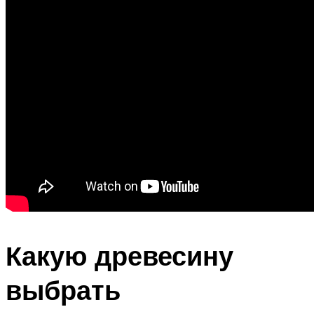
Какую древесину
выбрать