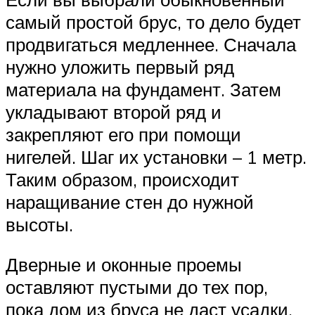
самый простой брус, то дело будет
продвигаться медленнее. Сначала
нужно уложить первый ряд
материала на фундамент. Затем
укладывают второй ряд и
закрепляют его при помощи
нигелей. Шаг их установки – 1 метр.
Таким образом, происходит
наращивание стен до нужной
высоты.
Дверные и оконные проемы
оставляют пустыми до тех пор,
пока дом из бруса не даст усадки.