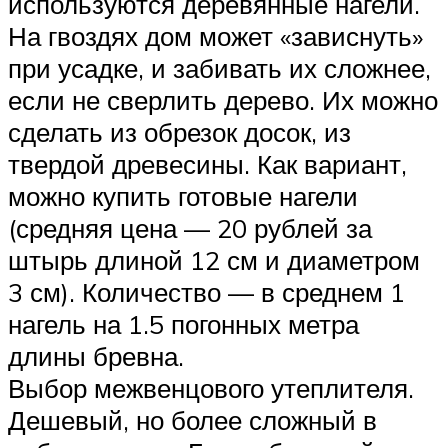
используются деревянные нагели.
На гвоздях дом может «зависнуть»
при усадке, и забивать их сложнее,
если не сверлить дерево. Их можно
сделать из обрезок досок, из
твердой древесины. Как вариант,
можно купить готовые нагели
(средняя цена — 20 рублей за
штырь длиной 12 см и диаметром
3 см). Количество — в среднем 1
нагель на 1.5 погонных метра
длины бревна.
Выбор межвенцового утеплителя.
Дешевый, но более сложный в