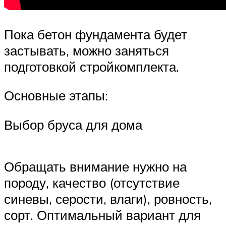
Пока бетон фундамента будет
застывать, можно заняться
подготовкой стройкомплекта.
Основные этапы:
Выбор бруса для дома
Обращать внимание нужно на
породу, качество (отсутствие
синевы, серости, влаги), ровность,
сорт. Оптимальный вариант для