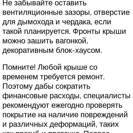
Не забывайте оставить
вентиляционные зазоры, отверстие
для дымохода и чердака, если
такой планируется. Фронты крыши
можно зашить вагонкой,
декоративным блок-хаусом.
Помните! Любой крыше со
временем требуется ремонт.
Поэтому дабы сократить
финансовые расходы, специалисты
рекомендуют ежегодно проверять
покрытие на наличие повреждений
и различных деформаций, таких