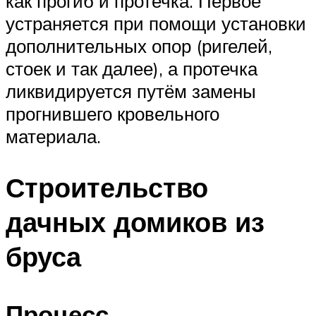
как прогиб и протечка. Первое
устраняется при помощи установки
дополнительных опор (ригелей,
стоек и так далее), а протечка
ликвидируется путём замены
прогнившего кровельного
материала.
Строительство
дачных домиков из
бруса
Процесс