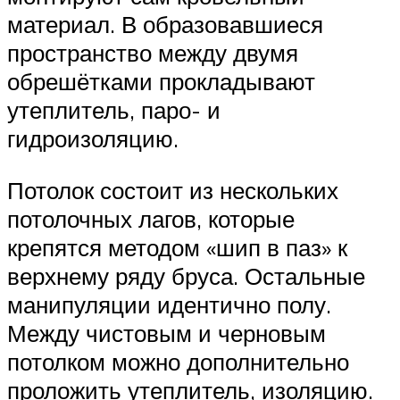
материал. В образовавшиеся
пространство между двумя
обрешётками прокладывают
утеплитель, паро- и
гидроизоляцию.
Потолок состоит из нескольких
потолочных лагов, которые
крепятся методом «шип в паз» к
верхнему ряду бруса. Остальные
манипуляции идентично полу.
Между чистовым и черновым
потолком можно дополнительно
проложить утеплитель, изоляцию.