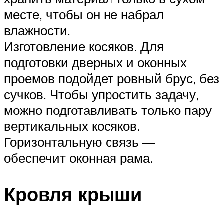
месте, чтобы он не набрал
влажности.
Изготовление косяков. Для
подготовки дверных и оконных
проемов подойдет ровный брус, без
сучков. Чтобы упростить задачу,
можно подготавливать только пару
вертикальных косяков.
Горизонтальную связь —
обеспечит оконная рама.
Кровля крыши