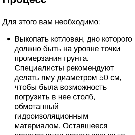
Для этого вам необходимо:
Выкопать котлован, дно которого
должно быть на уровне точки
промерзания грунта.
Специалисты рекомендуют
делать яму диаметром 50 см,
чтобы была возможность
погрузить в нее столб,
обмотанный
гидроизоляционным
материалом. Оставшееся