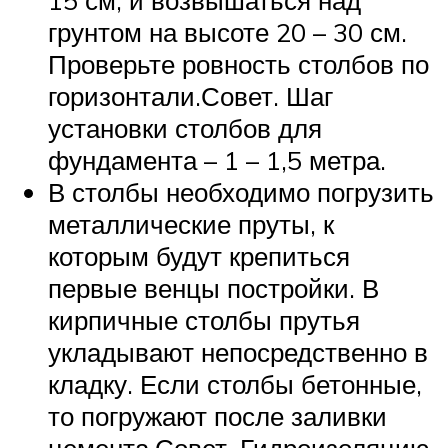
15 см, и возвышаться над
грунтом на высоте 20 – 30 см.
Проверьте ровность столбов по
горизонтали.Совет. Шаг
установки столбов для
фундамента – 1 – 1,5 метра.
В столбы необходимо погрузить
металлические пруты, к
которым будут крепиться
первые венцы постройки. В
кирпичные столбы прутья
укладывают непосредственно в
кладку. Если столбы бетонные,
то погружают после заливки