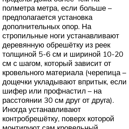
полметра метра, если больше –
предполагается установка
дополнительных опор. На
стропильные ноги устанавливают
деревянную обрешётку из реек
толщиной 5-6 см и шириной 10-20
см с шагом, который зависит от
кровельного материала (черепица –
дощечки укладывают впритык, если
шифер или профнастил – на
расстоянии 30 см друг от друга).
Иногда устанавливают
контробрешётку, поверх которой
монтируют сам кровельный