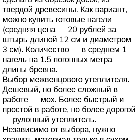
твердой древесины. Как вариант,
можно купить готовые нагели
(средняя цена — 20 рублей за
штырь длиной 12 см и диаметром
3 см). Количество — в среднем 1
нагель на 1.5 погонных метра
длины бревна.
Выбор межвенцового утеплителя.
Дешевый, но более сложный в
работе — мох. Более быстрый и
простой в работе, но более дорогой
— рулонный утеплитель.
Независимо от выбора, нужно
хранить материал только в сухом