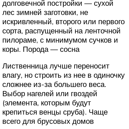
долговечной постройки — сухой
лес зимней заготовки, не
искривленный, второго или первого
сорта, распущенный на ленточной
пилораме, с минимумом сучков и
коры. Порода — сосна
Лиственница лучше переносит
влагу, но строить из нее в одиночку
сложнее из-за большего веса.
Выбор нагелей или гвоздей
(элемента, которым будут
крепиться венцы сруба). Чаще
всего для брусовых домов