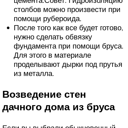
цемента.Совет. Гидроизоляцию
столбов можно произвести при
помощи рубероида.
После того как все будет готово,
нужно сделать обвязку
фундамента при помощи бруса.
Для этого в материале
проделывают дырки под прутья
из металла.
Возведение стен
дачного дома из бруса
Если вы выбрали обыкновенный