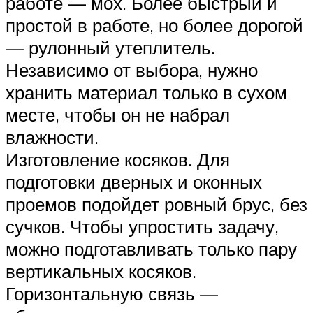
работе — мох. Более быстрый и
простой в работе, но более дорогой
— рулонный утеплитель.
Независимо от выбора, нужно
хранить материал только в сухом
месте, чтобы он не набрал
влажности.
Изготовление косяков. Для
подготовки дверных и оконных
проемов подойдет ровный брус, без
сучков. Чтобы упростить задачу,
можно подготавливать только пару
вертикальных косяков.
Горизонтальную связь —