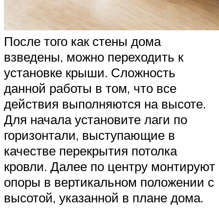
После того как стены дома
взведены, можно переходить к
установке крыши. Сложность
данной работы в том, что все
действия выполняются на высоте.
Для начала установите лаги по
горизонтали, выступающие в
качестве перекрытия потолка
кровли. Далее по центру монтируют
опоры в вертикальном положении с
высотой, указанной в плане дома.