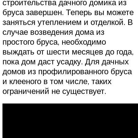
строительства дачного домика из
бруса завершен. Теперь вы можете
заняться утеплением и отделкой. В
случае возведения дома из
простого бруса, необходимо
выждать от шести месяцев до года,
пока дом даст усадку. Для дачных
домов из профилированного бруса
и клееного в том числе, таких
ограничений не существует.