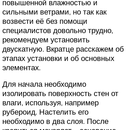
повышенной влажностью и
сильными ветрами, но так как
возвести её без помощи
специалистов довольно трудно,
рекомендуем установить
двускатную. Вкратце расскажем об
этапах установки и об основных
элементах.
Для начала необходимо
изолировать поверхность стен от
влаги, используя, например
рубероид. Настелить его
необходимо в два слоя. После