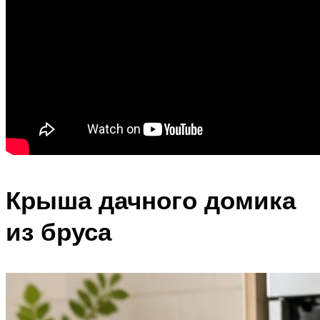
Крыша дачного домика
из бруса