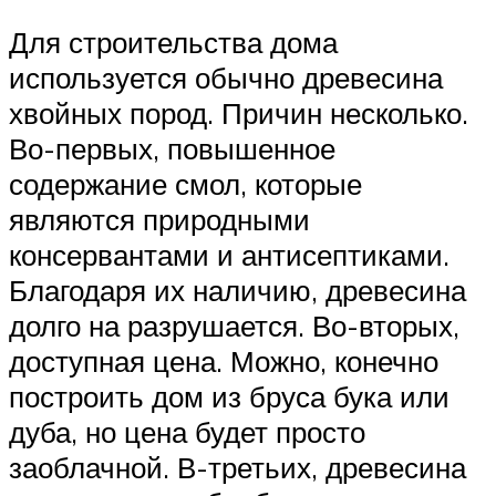
Для строительства дома
используется обычно древесина
хвойных пород. Причин несколько.
Во-первых, повышенное
содержание смол, которые
являются природными
консервантами и антисептиками.
Благодаря их наличию, древесина
долго на разрушается. Во-вторых,
доступная цена. Можно, конечно
построить дом из бруса бука или
дуба, но цена будет просто
заоблачной. В-третьих, древесина