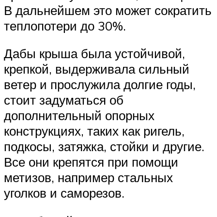
В дальнейшем это может сократить
теплопотери до 30%.
Дабы крыша была устойчивой,
крепкой, выдерживала сильный
ветер и прослужила долгие годы,
стоит задуматься об
дополнительный опорных
конструкциях, таких как ригель,
подкосы, затяжка, стойки и другие.
Все они крепятся при помощи
метизов, например стальных
уголков и саморезов.