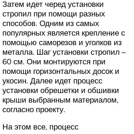
Затем идет черед установки
стропил при помощи разных
способов. Одним из самых
популярных является крепление с
помощью саморезов и уголков из
металла. Шаг установки стропил –
60 см. Они монтируются при
помощи горизонтальных досок и
укосин. Далее идет процесс
установки обрешетки и обшивки
крыши выбранным материалом,
согласно проекту.
На этом все, процесс