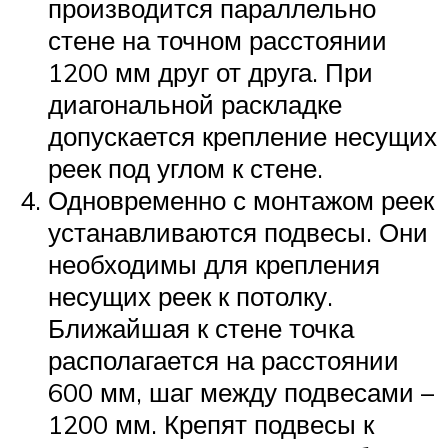
производится параллельно
стене на точном расстоянии
1200 мм друг от друга. При
диагональной раскладке
допускается крепление несущих
реек под углом к стене.
Одновременно с монтажом реек
устанавливаются подвесы. Они
необходимы для крепления
несущих реек к потолку.
Ближайшая к стене точка
располагается на расстоянии
600 мм, шаг между подвесами –
1200 мм. Крепят подвесы к