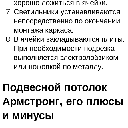
хорошо ложиться в ячейки.
Светильники устанавливаются
непосредственно по окончании
монтажа каркаса.
В ячейки закладываются плиты.
При необходимости подрезка
выполняется электролобзиком
или ножовкой по металлу.
Подвесной потолок
Армстронг, его плюсы
и минусы