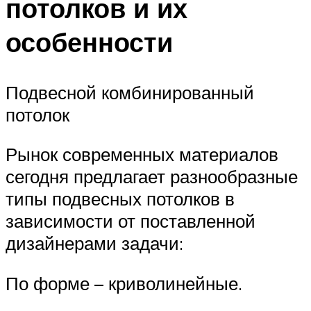
потолков и их
особенности
Подвесной комбинированный
потолок
Рынок современных материалов
сегодня предлагает разнообразные
типы подвесных потолков в
зависимости от поставленной
дизайнерами задачи:
По форме – криволинейные.