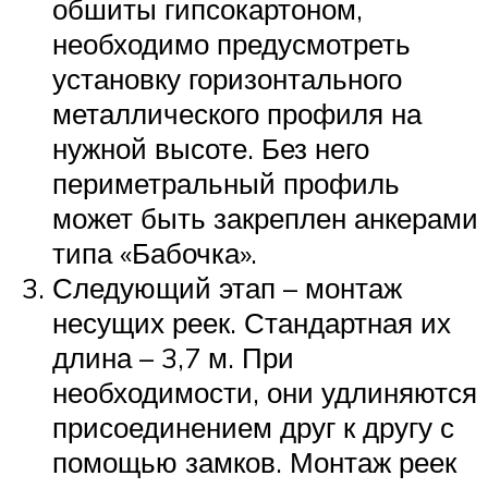
обшиты гипсокартоном,
необходимо предусмотреть
установку горизонтального
металлического профиля на
нужной высоте. Без него
периметральный профиль
может быть закреплен анкерами
типа «Бабочка».
Следующий этап – монтаж
несущих реек. Стандартная их
длина – 3,7 м. При
необходимости, они удлиняются
присоединением друг к другу с
помощью замков. Монтаж реек