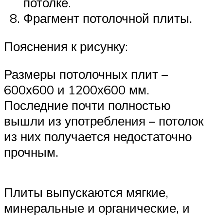
потолке.
Фрагмент потолочной плиты.
Пояснения к рисунку:
Размеры потолочных плит –
600х600 и 1200х600 мм.
Последние почти полностью
вышли из употребления – потолок
из них получается недостаточно
прочным.
Плиты выпускаются мягкие,
минеральные и органические, и