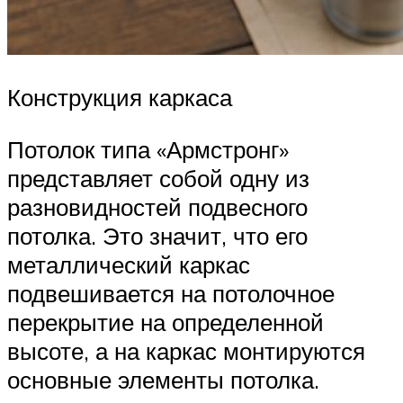
Конструкция каркаса
Потолок типа «Армстронг»
представляет собой одну из
разновидностей подвесного
потолка. Это значит, что его
металлический каркас
подвешивается на потолочное
перекрытие на определенной
высоте, а на каркас монтируются
основные элементы потолка.