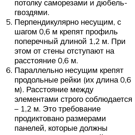
потолку саморезами и дюбель-
гвоздями.
Перпендикулярно несущим, с
шагом 0,6 м крепят профиль
поперечный длиной 1,2 м. При
этом от стены отступают на
расстояние 0,6 м.
Параллельно несущим крепят
продольные рейки (их длина 0,6
м). Расстояние между
элементами строго соблюдается
– 1,2 м. Это требование
продиктовано размерами
панелей, которые должны