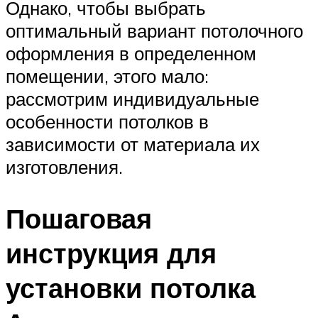
Однако, чтобы выбрать
оптимальный вариант потолочного
оформления в определенном
помещении, этого мало:
рассмотрим индивидуальные
особенности потолков в
зависимости от материала их
изготовления.
Пошаговая
инструкция для
установки потолка