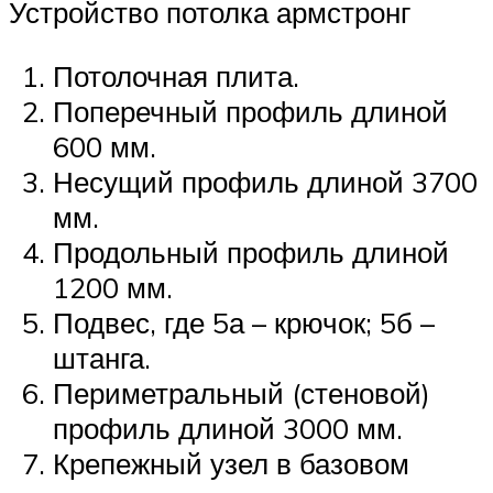
Устройство потолка армстронг
Потолочная плита.
Поперечный профиль длиной
600 мм.
Несущий профиль длиной 3700
мм.
Продольный профиль длиной
1200 мм.
Подвес, где 5а – крючок; 5б –
штанга.
Периметральный (стеновой)
профиль длиной 3000 мм.
Крепежный узел в базовом