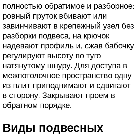
полностью обратимое и разборное:
ровный пруток вбивают или
завинчивают в крепежный узел без
разборки подвеса, на крючок
надевают профиль и, сжав бабочку,
регулируют высоту по туго
натянутому шнуру. Для доступа в
межпотолочное пространство одну
из плит приподнимают и сдвигают
в сторону. Закрывают проем в
обратном порядке.
Виды подвесных