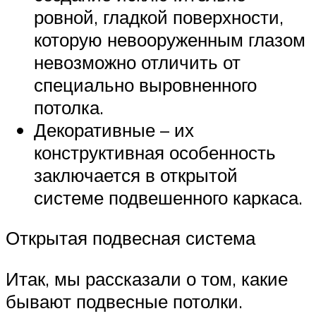
ровной, гладкой поверхности,
которую невооруженным глазом
невозможно отличить от
специально выровненного
потолка.
Декоративные – их
конструктивная особенность
заключается в открытой
системе подвешенного каркаса.
Открытая подвесная система
Итак, мы рассказали о том, какие
бывают подвесные потолки.