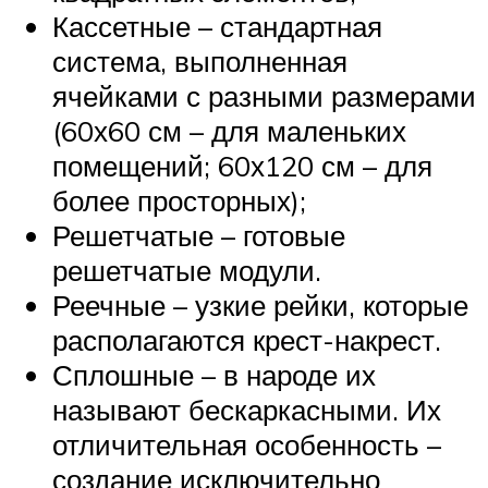
Кассетные – стандартная
система, выполненная
ячейками с разными размерами
(60х60 см – для маленьких
помещений; 60х120 см – для
более просторных);
Решетчатые – готовые
решетчатые модули.
Реечные – узкие рейки, которые
располагаются крест-накрест.
Сплошные – в народе их
называют бескаркасными. Их
отличительная особенность –
создание исключительно