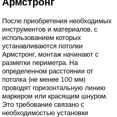
Армстронг
После приобретения необходимых
инструментов и материалов, с
использованием которых
устанавливаются потолки
Армстронг, монтаж начинают с
разметки периметра. На
определенном расстоянии от
потолка (не менее 100 мм)
проводят горизонтальную линию
маркером или красящим шнуром.
Это требование связано с
необходимостью установки