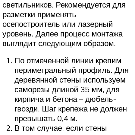
светильников. Рекомендуется для
разметки применять
осепостроитель или лазерный
уровень. Далее процесс монтажа
выглядит следующим образом.
По отмеченной линии крепим
периметральный профиль. Для
деревянной стены используем
саморезы длиной 35 мм, для
кирпича и бетона – дюбель-
гвозди. Шаг крепежа не должен
превышать 0,4 м.
В том случае, если стены