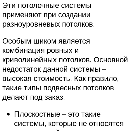
Эти потолочные системы
применяют при создании
разноуровневых потолков.
Особым шиком является
комбинация ровных и
криволинейных потолков. Основной
недостаток данной системы –
высокая стоимость. Как правило,
такие типы подвесных потолков
делают под заказ.
Плоскостные – это такие
системы, которые не относятся