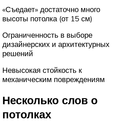
«Съедает» достаточно много
высоты потолка (от 15 см)
Ограниченность в выборе
дизайнерских и архитектурных
решений
Невысокая стойкость к
механическим повреждениям
Несколько слов о
потолках