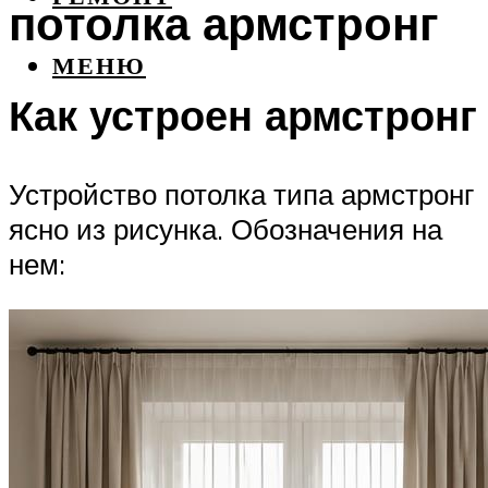
потолка армстронг
МЕНЮ
Как устроен армстронг
Устройство потолка типа армстронг
ясно из рисунка. Обозначения на
нем: