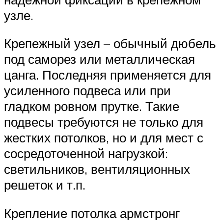
узле.
Крепежный узел – обычный дюбель
под саморез или металлическая
цанга. Последняя применяется для
усиленного подвеса или при
гладком ровном прутке. Такие
подвесы требуются не только для
жестких потолков, но и для мест с
сосредоточенной нагрузкой:
светильников, вентиляционных
решеток и т.п.
Крепление потолка армстронг