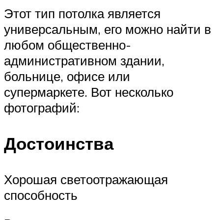
Этот тип потолка является
универсальным, его можно найти в
любом общественно-
административном здании,
больнице, офисе или
супермаркете. Вот несколько
фотографий:
Достоинства
Хорошая светоотражающая
способность