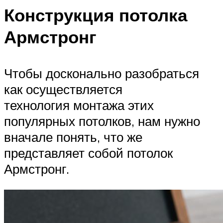
Конструкция потолка
Армстронг
Чтобы досконально разобраться
как осуществляется
технология монтажа этих
популярных потолков, нам нужно
вначале понять, что же
представляет собой потолок
Армстронг.