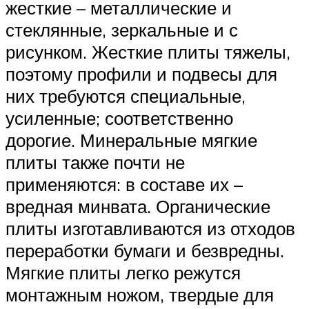
жесткие – металлические и
стеклянные, зеркальные и с
рисунком. Жесткие плиты тяжелы,
поэтому профили и подвесы для
них требуются специальные,
усиленные; соответственно
дорогие. Минеральные мягкие
плиты также почти не
применяются: в составе их –
вредная минвата. Органические
плиты изготавливаются из отходов
переработки бумаги и безвредны.
Мягкие плиты легко режутся
монтажным ножом, твердые для