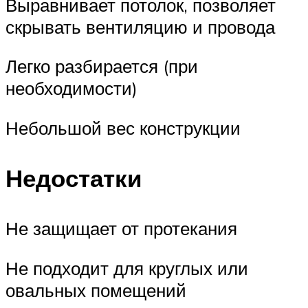
Выравнивает потолок, позволяет
скрывать вентиляцию и провода
Легко разбирается (при
необходимости)
Небольшой вес конструкции
Недостатки
Не защищает от протекания
Не подходит для круглых или
овальных помещений