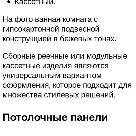
Кассетный.
На фото ванная комната с
гипсокартонной подвесной
конструкцией в бежевых тонах.
Сборные реечные или модульные
кассетные изделия являются
универсальным вариантом
оформления, которое подходит для
множества стилевых решений.
Потолочные панели