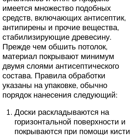
имеется множество подобных
средств, включающих антисептик,
антипирены и прочие вещества,
стабилизирующие древесину.
Прежде чем обшить потолок,
материал покрывают минимум
двумя слоями антисептического
состава. Правила обработки
указаны на упаковке, обычно
порядок нанесения следующий:
Доски раскладываются на
горизонтальной поверхности и
покрываются при помощи кисти