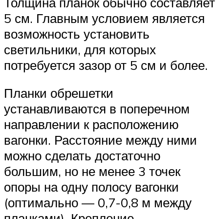
Толщина планок обычно составляет
5 см. Главным условием является
возможность установить
светильники, для которых
потребуется зазор от 5 см и более.
Планки обрешетки
устанавливаются в поперечном
направлении к расположению
вагонки. Расстояние между ними
можно сделать достаточно
большим, но не менее 3 точек
опоры на одну полосу вагонки
(оптимально — 0,7-0,8 м между
планками). Крепление