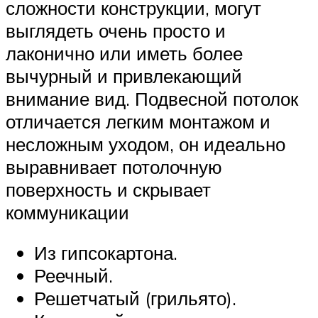
сложности конструкции, могут
выглядеть очень просто и
лаконично или иметь более
вычурный и привлекающий
внимание вид. Подвесной потолок
отличается легким монтажом и
несложным уходом, он идеально
выравнивает потолочную
поверхность и скрывает
коммуникации
Из гипсокартона.
Реечный.
Решетчатый (грильято).