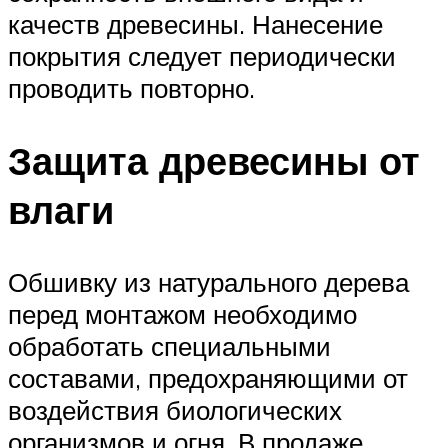
качеств древесины. Нанесение
покрытия следует периодически
проводить повторно.
Защита древесины от
влаги
Обшивку из натурального дерева
перед монтажом необходимо
обработать специальными
составами, предохраняющими от
воздействия биологических
организмов и огня. В продаже