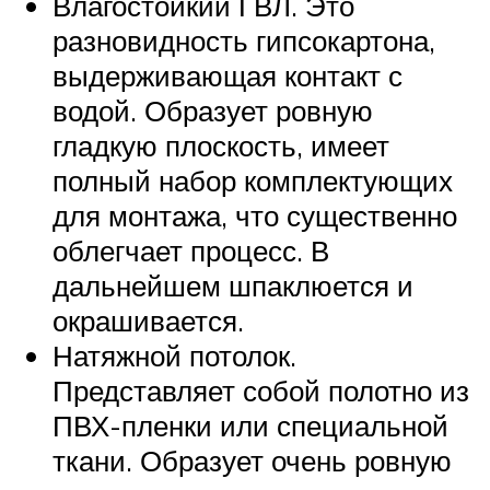
Влагостойкий ГВЛ. Это
разновидность гипсокартона,
выдерживающая контакт с
водой. Образует ровную
гладкую плоскость, имеет
полный набор комплектующих
для монтажа, что существенно
облегчает процесс. В
дальнейшем шпаклюется и
окрашивается.
Натяжной потолок.
Представляет собой полотно из
ПВХ-пленки или специальной
ткани. Образует очень ровную