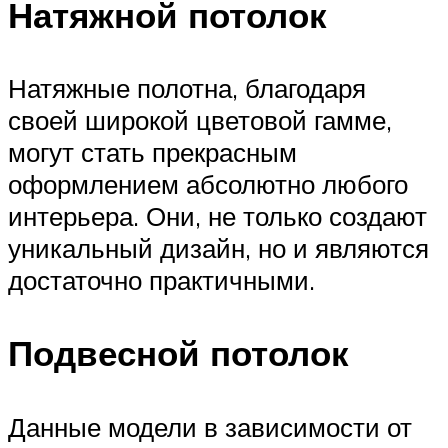
Натяжной потолок
Натяжные полотна, благодаря
своей широкой цветовой гамме,
могут стать прекрасным
оформлением абсолютно любого
интерьера. Они, не только создают
уникальный дизайн, но и являются
достаточно практичными.
Подвесной потолок
Данные модели в зависимости от