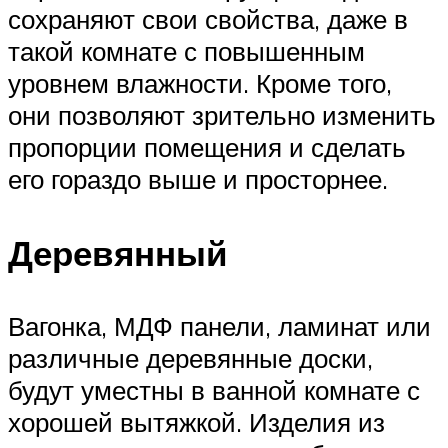
сохраняют свои свойства, даже в
такой комнате с повышенным
уровнем влажности. Кроме того,
они позволяют зрительно изменить
пропорции помещения и сделать
его гораздо выше и просторнее.
Деревянный
Вагонка, МДФ панели, ламинат или
различные деревянные доски,
будут уместны в ванной комнате с
хорошей вытяжкой. Изделия из