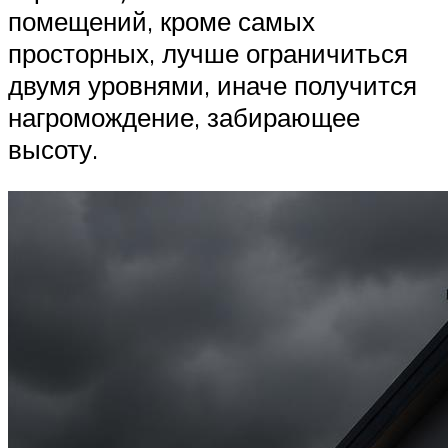
помещений, кроме самых
просторных, лучше ограничиться
двумя уровнями, иначе получится
нагромождение, забирающее
высоту.