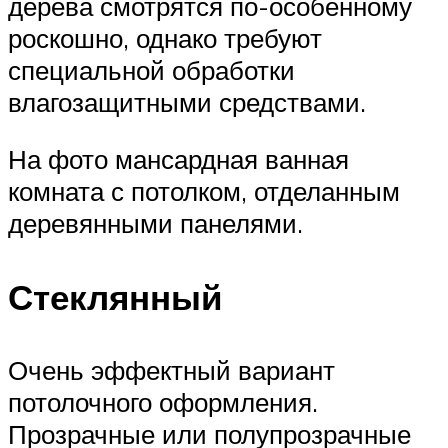
дерева смотрятся по-особенному
роскошно, однако требуют
специальной обработки
влагозащитными средствами.
На фото мансардная ванная
комната с потолком, отделанным
деревянными панелями.
Стеклянный
Очень эффектный вариант
потолочного оформления.
Прозрачные или полупрозрачные