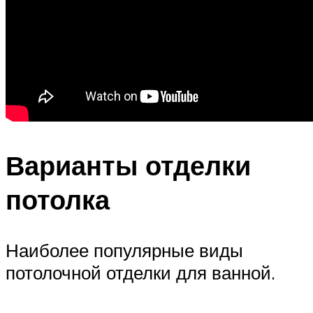
Варианты отделки
потолка
Наиболее популярные виды
потолочной отделки для ванной.