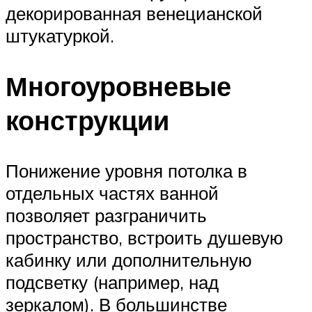
декорированная венецианской
штукатуркой.
Многоуровневые
конструкции
Понижение уровня потолка в
отдельных частях ванной
позволяет разграничить
пространство, встроить душевую
кабинку или дополнительную
подсветку (например, над
зеркалом). В большинстве