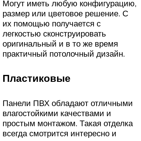
Могут иметь любую конфигурацию,
размер или цветовое решение. С
их помощью получается с
легкостью сконструировать
оригинальный и в то же время
практичный потолочный дизайн.
Пластиковые
Панели ПВХ обладают отличными
влагостойкими качествами и
простым монтажом. Такая отделка
всегда смотрится интересно и