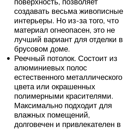
поверхность, позволяет
создавать весьма живописные
интерьеры. Но из-за того, что
материал огнеопасен, это не
лучший вариант для отделки в
брусовом доме.
Реечный потолок. Состоит из
алюминиевых полос
естественного металлического
цвета или окрашенных
полимерными красителями.
Максимально подходит для
влажных помещений,
долговечен и привлекателен в