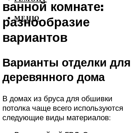
ванной комнате:
разнообразие
МЕНЮ
вариантов
Варианты отделки для
деревянного дома
В домах из бруса для обшивки
потолка чаще всего используются
следующие виды материалов: