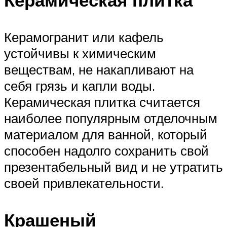
Керамогранит или кафель
устойчивы к химическим
веществам, не накапливают на
себя грязь и капли воды.
Керамическая плитка считается
наиболее популярным отделочным
материалом для ванной, который
способен надолго сохранить свой
презентабельный вид и не утратить
своей привлекательности.
Крашеный