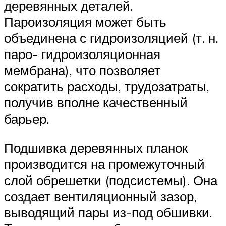
деревянных деталей.
Пароизоляция может быть
объединена с гидроизоляцией (т. н.
паро- гидроизоляционная
мембрана), что позволяет
сократить расходы, трудозатраты,
получив вполне качественный
барьер.
Подшивка деревянных планок
производится на промежуточный
слой обрешетки (подсистемы). Она
создает вентиляционный зазор,
выводящий пары из-под обшивки.