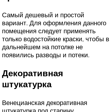
Самый дешевый и простой
вариант. Для оформления данного
помещения следует применять
только водостойкие краски, чтобы в
дальнейшем на потолке не
появились разводы и потеки.
Декоративная
штукатурка
Венецианская декоративная
штукатурка под старину,