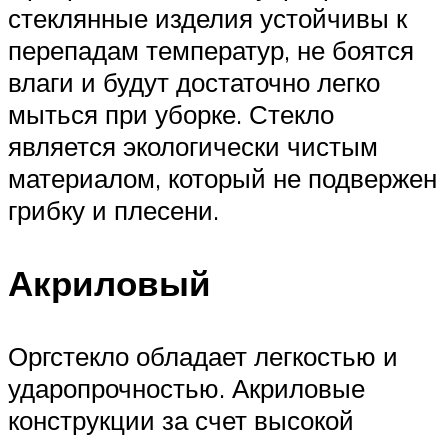
стеклянные изделия устойчивы к
перепадам температур, не боятся
влаги и будут достаточно легко
мыться при уборке. Стекло
является экологически чистым
материалом, который не подвержен
грибку и плесени.
Акриловый
Оргстекло обладает легкостью и
ударопрочностью. Акриловые
конструкции за счет высокой