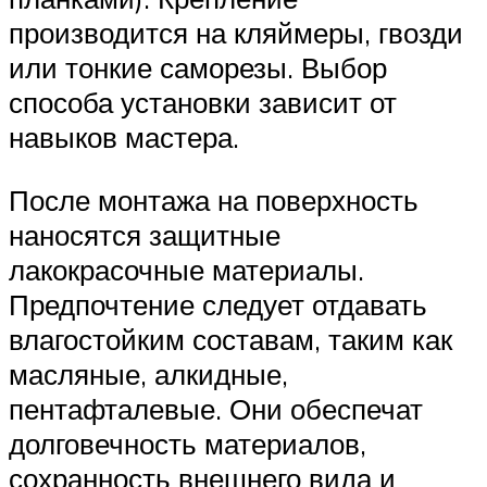
производится на кляймеры, гвозди
или тонкие саморезы. Выбор
способа установки зависит от
навыков мастера.
После монтажа на поверхность
наносятся защитные
лакокрасочные материалы.
Предпочтение следует отдавать
влагостойким составам, таким как
масляные, алкидные,
пентафталевые. Они обеспечат
долговечность материалов,
сохранность внешнего вида и