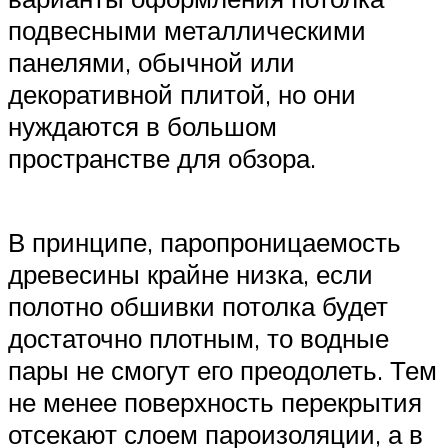
подвесными металлическими
панелями, обычной или
декоративной плитой, но они
нуждаются в большом
пространстве для обзора.
В принципе, паропроницаемость
древесины крайне низка, если
полотно обшивки потолка будет
достаточно плотным, то водные
пары не смогут его преодолеть. Тем
не менее поверхность перекрытия
отсекают слоем пароизоляции, а в