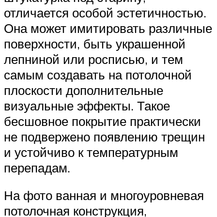
отличается особой эстетичностью.
Она может имитировать различные
поверхности, быть украшенной
лепниной или росписью, и тем
самым создавать на потолочной
плоскости дополнительные
визуальные эффекты. Такое
бесшовное покрытие практически
не подвержено появлению трещин
и устойчиво к температурным
перепадам.
На фото ванная и многоуровневая
потолочная конструкция,