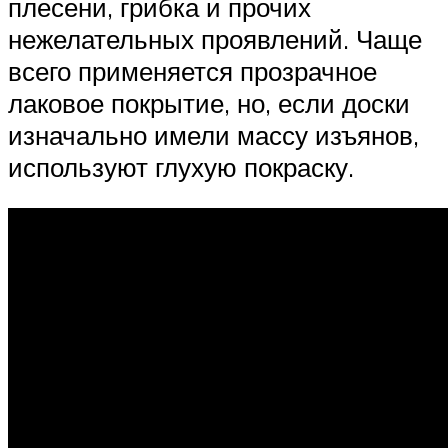
плесени, грибка и прочих
нежелательных проявлений. Чаще
всего применяется прозрачное
лаковое покрытие, но, если доски
изначально имели массу изъянов,
используют глухую покраску.