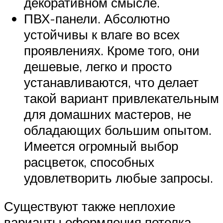
декоративном смысле.
ПВХ-панели. Абсолютно
устойчивы к влаге во всех
проявлениях. Кроме того, они
дешевые, легко и просто
устанавливаются, что делает
такой вариант привлекательным
для домашних мастеров, не
обладающих большим опытом.
Имеется огромный выбор
расцветок, способных
удовлетворить любые запросы.
Существуют также неплохие
варианты оформления потолка