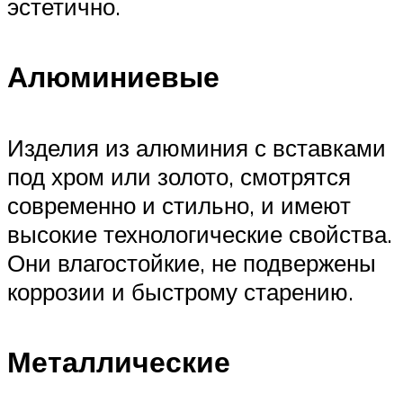
эстетично.
Алюминиевые
Изделия из алюминия с вставками
под хром или золото, смотрятся
современно и стильно, и имеют
высокие технологические свойства.
Они влагостойкие, не подвержены
коррозии и быстрому старению.
Металлические