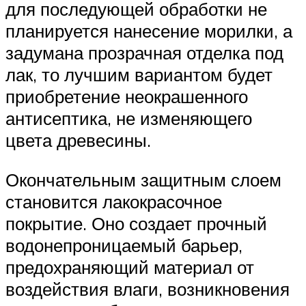
для последующей обработки не
планируется нанесение морилки, а
задумана прозрачная отделка под
лак, то лучшим вариантом будет
приобретение неокрашенного
антисептика, не изменяющего
цвета древесины.
Окончательным защитным слоем
становится лакокрасочное
покрытие. Оно создает прочный
водонепроницаемый барьер,
предохраняющий материал от
воздействия влаги, возникновения