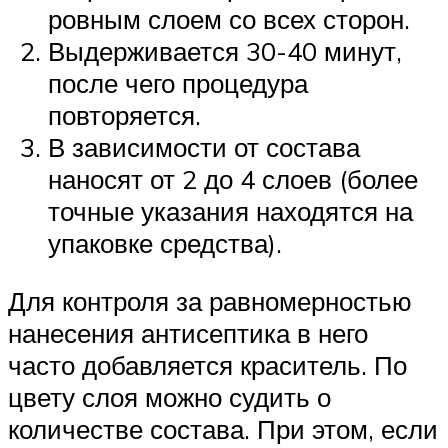
ровным слоем со всех сторон.
Выдерживается 30-40 минут,
после чего процедура
повторяется.
В зависимости от состава
наносят от 2 до 4 слоев (более
точные указания находятся на
упаковке средства).
Для контроля за равномерностью
нанесения антисептика в него
часто добавляется краситель. По
цвету слоя можно судить о
количестве состава. При этом, если