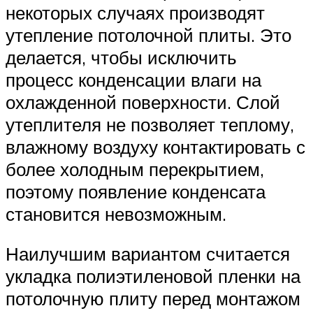
некоторых случаях производят
утепление потолочной плиты. Это
делается, чтобы исключить
процесс конденсации влаги на
охлажденной поверхности. Слой
утеплителя не позволяет теплому,
влажному воздуху контактировать с
более холодным перекрытием,
поэтому появление конденсата
становится невозможным.
Наилучшим вариантом считается
укладка полиэтиленовой пленки на
потолочную плиту перед монтажом