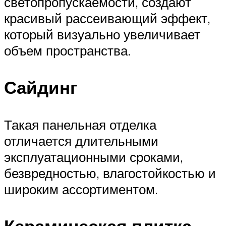
светопропускаемости, создают
красивый рассеивающий эффект,
который визуально увеличивает
объем пространства.
Сайдинг
Такая панельная отделка
отличается длительными
эксплуатационными сроками,
безвредностью, влагостойкостью и
широким ассортиментом.
Керамическая плитка