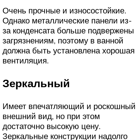
Очень прочные и износостойкие.
Однако металлические панели из-
за конденсата больше подвержены
загрязнениям, поэтому в ванной
должна быть установлена хорошая
вентиляция.
Зеркальный
Имеет впечатляющий и роскошный
внешний вид, но при этом
достаточно высокую цену.
Зеркальные конструкции надолго