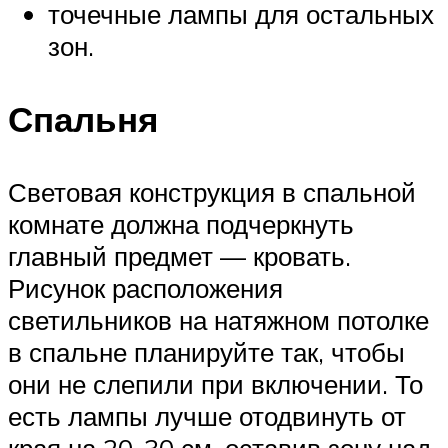
точечные лампы для остальных
зон.
Спальня
Световая конструкция в спальной
комнате должна подчеркнуть
главный предмет — кровать.
Рисунок расположения
светильников на натяжном потолке
в спальне планируйте так, чтобы
они не слепили при включении. То
есть лампы лучше отодвинуть от