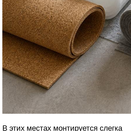
В этих местах монтируется слегка