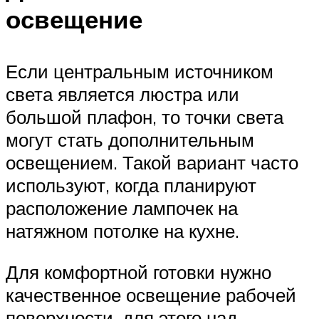
освещение
Если центральным источником
света является люстра или
большой плафон, то точки света
могут стать дополнительным
освещением. Такой вариант часто
используют, когда планируют
расположение лампочек на
натяжном потолке на кухне.
Для комфортной готовки нужно
качественное освещение рабочей
поверхности, для этого над