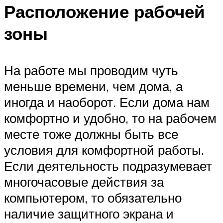
Расположение рабочей
зоны
На работе мы проводим чуть
меньше времени, чем дома, а
иногда и наоборот. Если дома нам
комфортно и удобно, то на рабочем
месте тоже должны быть все
условия для комфортной работы.
Если деятельность подразумевает
многочасовые действия за
компьютером, то обязательно
наличие защитного экрана и