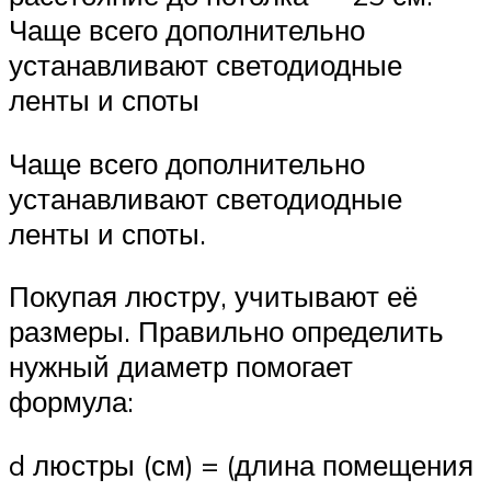
Чаще всего дополнительно
устанавливают светодиодные
ленты и споты
Чаще всего дополнительно
устанавливают светодиодные
ленты и споты.
Покупая люстру, учитывают её
размеры. Правильно определить
нужный диаметр помогает
формула:
d люстры (см) = (длина помещения