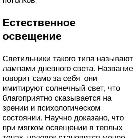
Естественное
освещение
Светильники такого типа называют
лампами дневного света. Название
говорит само за себя, они
имитируют солнечный свет, что
благоприятно сказывается на
зрении и психологическом
состоянии. Научно доказано, что
при мягком освещении в теплых
тонах, человек становится менее