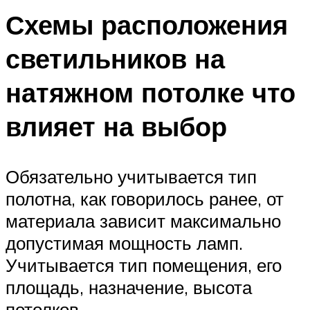
Схемы расположения
светильников на
натяжном потолке что
влияет на выбор
Обязательно учитывается тип
полотна, как говорилось ранее, от
материала зависит максимально
допустимая мощность ламп.
Учитывается тип помещения, его
площадь, назначение, высота
потолков.