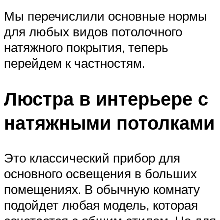
Мы перечислили основные нормы
для любых видов потолочного
натяжного покрытия, теперь
перейдем к частностям.
Люстра в интерьере с
натяжными потолками
Это классический прибор для
основного освещения в больших
помещениях. В обычную комнату
подойдет любая модель, которая