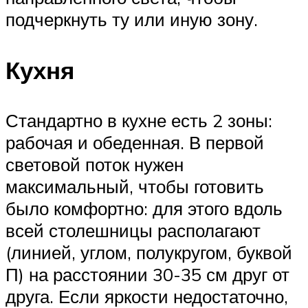
подчеркнуть ту или иную зону.
Кухня
Стандартно в кухне есть 2 зоны:
рабочая и обеденная. В первой
световой поток нужен
максимальный, чтобы готовить
было комфортно: для этого вдоль
всей столешницы располагают
(линией, углом, полукругом, буквой
П) на расстоянии 30-35 см друг от
друга. Если яркости недостаточно,