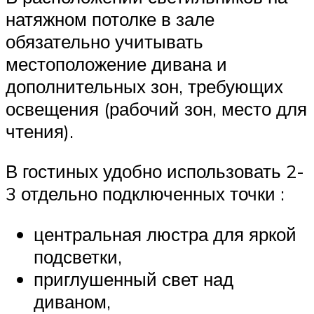
натяжном потолке в зале
обязательно учитывать
местоположение дивана и
дополнительных зон, требующих
освещения (рабочий зон, место для
чтения).
В гостиных удобно использовать 2-
3 отдельно подключенных точки :
центральная люстра для яркой
подсветки,
приглушенный свет над
диваном,