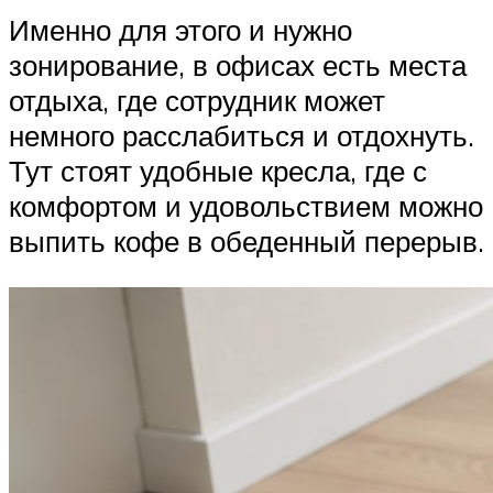
Именно для этого и нужно
зонирование, в офисах есть места
отдыха, где сотрудник может
немного расслабиться и отдохнуть.
Тут стоят удобные кресла, где с
комфортом и удовольствием можно
выпить кофе в обеденный перерыв.