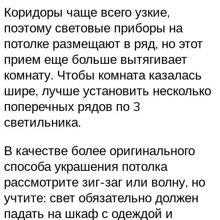
Коридоры чаще всего узкие,
поэтому световые приборы на
потолке размещают в ряд, но этот
прием еще больше вытягивает
комнату. Чтобы комната казалась
шире, лучше установить несколько
поперечных рядов по 3
светильника.
В качестве более оригинального
способа украшения потолка
рассмотрите зиг-заг или волну, но
учтите: свет обязательно должен
падать на шкаф с одеждой и