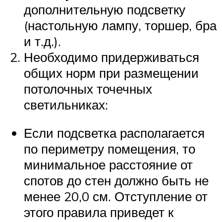
дополнительную подсветку
(настольную лампу, торшер, бра
и т.д.).
Необходимо придерживаться
общих норм при размещении
потолочных точечных
светильниках:
Если подсветка располагается
по периметру помещения, то
минимальное расстояние от
спотов до стен должно быть не
менее 20,0 см. Отступление от
этого правила приведет к