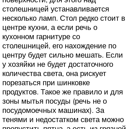
столешницей устанавливается
несколько ламп. Стол редко стоит в
центре кухни, а если речь о
кухонном гарнитуре со
столешницей, его нахождение по
центру будет сильно мешать. Если
у хозяйки не будет достаточного
количества света, она рискует
порезаться при шинковке
продуктов. Такое же правило и для
зоны мытья посуды (речь не о
посудомоечных машинах). За
тенями и недостатком света можно
пропустить пятна, а есть из грязной