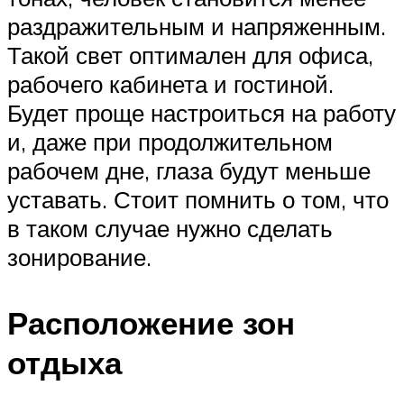
раздражительным и напряженным.
Такой свет оптимален для офиса,
рабочего кабинета и гостиной.
Будет проще настроиться на работу
и, даже при продолжительном
рабочем дне, глаза будут меньше
уставать. Стоит помнить о том, что
в таком случае нужно сделать
зонирование.
Расположение зон
отдыха