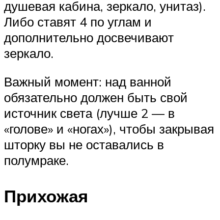
душевая кабина, зеркало, унитаз).
Либо ставят 4 по углам и
дополнительно досвечивают
зеркало.
Важный момент: над ванной
обязательно должен быть свой
источник света (лучше 2 — в
«голове» и «ногах»), чтобы закрывая
шторку вы не оставались в
полумраке.
Прихожая