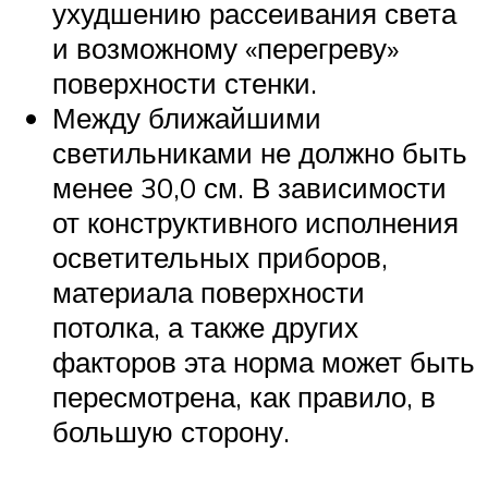
ухудшению рассеивания света
и возможному «перегреву»
поверхности стенки.
Между ближайшими
светильниками не должно быть
менее 30,0 см. В зависимости
от конструктивного исполнения
осветительных приборов,
материала поверхности
потолка, а также других
факторов эта норма может быть
пересмотрена, как правило, в
большую сторону.