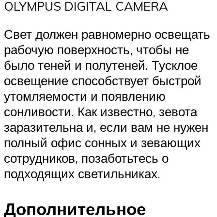
OLYMPUS DIGITAL CAMERA
Свет должен равномерно освещать
рабочую поверхность, чтобы не
было теней и полутеней. Тусклое
освещение способствует быстрой
утомляемости и появлению
сонливости. Как известно, зевота
заразительна и, если вам не нужен
полный офис сонных и зевающих
сотрудников, позаботьтесь о
подходящих светильниках.
Дополнительное