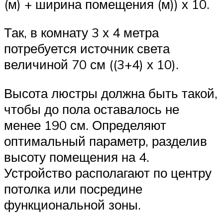
(м) + ширина помещения (м)) х 10.
Так, в комнату 3 х 4 метра
потребуется источник света
величиной 70 см ((3+4) х 10).
Высота люстры должна быть такой,
чтобы до пола оставалось не
менее 190 см. Определяют
оптимальный параметр, разделив
высоту помещения на 4.
Устройство располагают по центру
потолка или посредине
функциональной зоны.