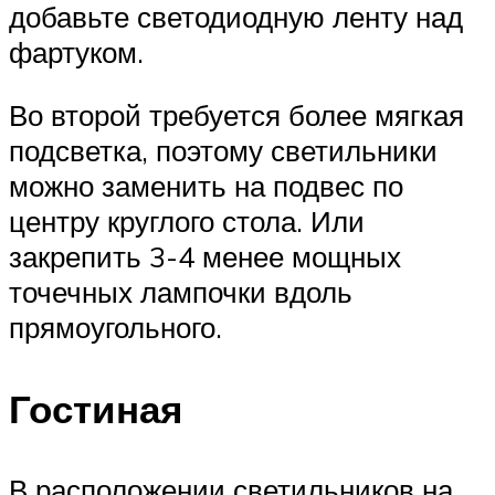
добавьте светодиодную ленту над
фартуком.
Во второй требуется более мягкая
подсветка, поэтому светильники
можно заменить на подвес по
центру круглого стола. Или
закрепить 3-4 менее мощных
точечных лампочки вдоль
прямоугольного.
Гостиная
В расположении светильников на