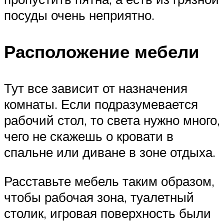
посуды очень неприятно.
Расположение мебели
Тут все зависит от назначения
комнаты. Если подразумевается
рабочий стол, то света нужно много,
чего не скажешь о кровати в
спальне или диване в зоне отдыха.
Расставьте мебель таким образом,
чтобы рабочая зона, туалетный
столик, игровая поверхность были