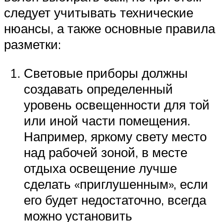
следует учитывать технические
нюансы, а также основные правила
разметки:
Световые приборы должны
создавать определенный
уровень освещенности для той
или иной части помещения.
Например, яркому свету место
над рабочей зоной, в месте
отдыха освещение лучше
сделать «приглушенным», если
его будет недостаточно, всегда
можно установить