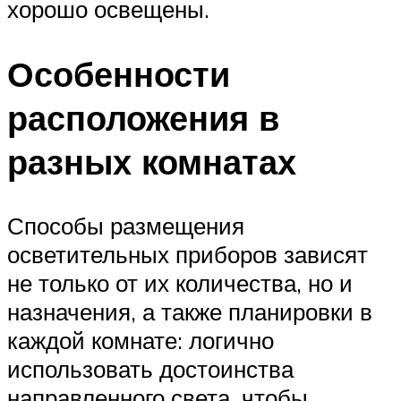
хорошо освещены.
Особенности
расположения в
разных комнатах
Способы размещения
осветительных приборов зависят
не только от их количества, но и
назначения, а также планировки в
каждой комнате: логично
использовать достоинства
направленного света, чтобы