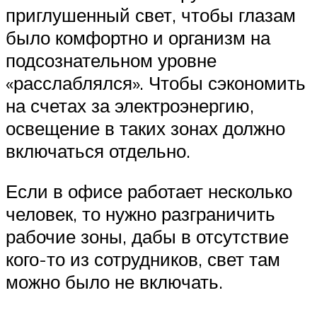
приглушенный свет, чтобы глазам
было комфортно и организм на
подсознательном уровне
«расслаблялся». Чтобы сэкономить
на счетах за электроэнергию,
освещение в таких зонах должно
включаться отдельно.
Если в офисе работает несколько
человек, то нужно разграничить
рабочие зоны, дабы в отсутствие
кого-то из сотрудников, свет там
можно было не включать.