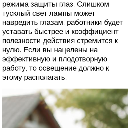
режима защиты глаз. Слишком
тусклый свет лампы может
навредить глазам, работники будет
уставать быстрее и коэффициент
полезности действия стремится к
нулю. Если вы нацелены на
эффективную и плодотворную
работу, то освещение должно к
этому располагать.