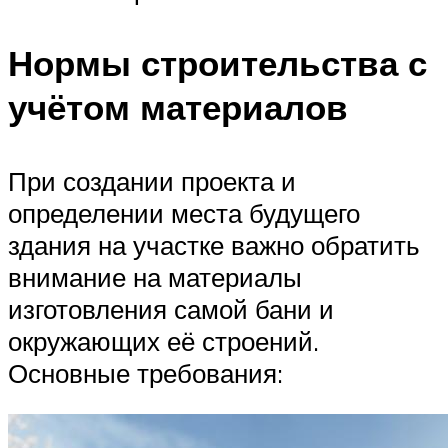
Нормы строительства с
учётом материалов
При создании проекта и
определении места будущего
здания на участке важно обратить
внимание на материалы
изготовления самой бани и
окружающих её строений.
Основные требования: