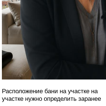
Расположение бани на участке на
участке нужно определить заранее