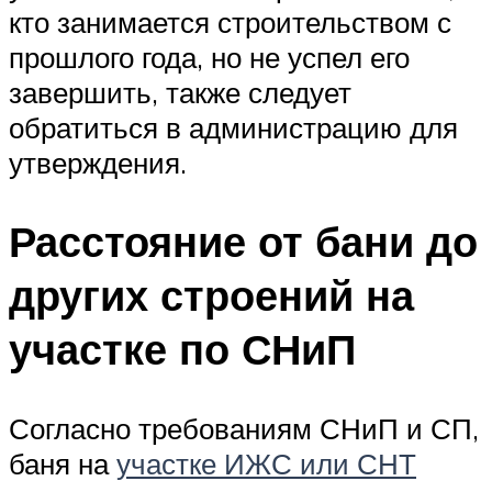
кто занимается строительством с
прошлого года, но не успел его
завершить, также следует
обратиться в администрацию для
утверждения.
Расстояние от бани до
других строений на
участке по СНиП
Согласно требованиям СНиП и СП,
баня на
участке ИЖС или СНТ