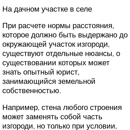
На дачном участке в селе
При расчете нормы расстояния,
которое должно быть выдержано до
окружающей участок изгороди,
существуют отдельные нюансы, о
существовании которых может
знать опытный юрист,
занимающийся земельной
собственностью.
Например, стена любого строения
может заменять собой часть
изгороди, но только при условии,