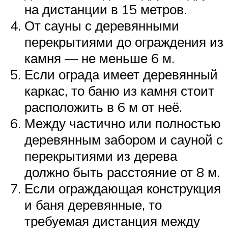
на дистанции в 15 метров.
От сауны с деревянными
перекрытиями до ограждения из
камня — не меньше 6 м.
Если ограда имеет деревянный
каркас, то баню из камня стоит
расположить в 6 м от неё.
Между частично или полностью
деревянным забором и сауной с
перекрытиями из дерева
должно быть расстояние от 8 м.
Если ограждающая конструкция
и баня деревянные, то
требуемая дистанция между