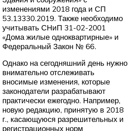
изменениями 2018 года и СП
53.13330.2019. Также необходимо
учитывать СНиП 31-02-2001
«Дома жилые одноквартирные» и
Федеральный Закон № 66.
Однако на сегодняшний день нужно
внимательно отслеживать
вносимые изменения, которые
законодатели разрабатывают
практически ежегодно. Например,
новую редакцию, принятую в 2018
г., касающуюся разрешительных и
регистрационных норм