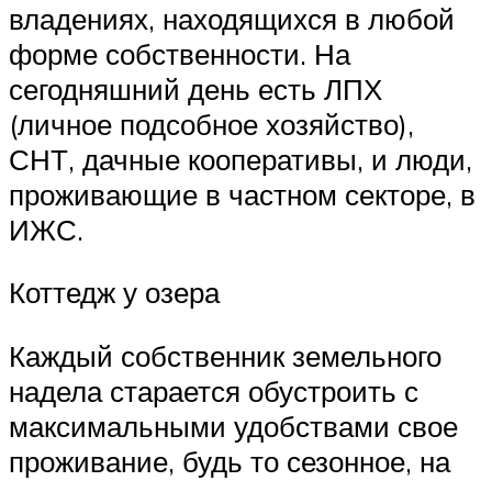
владениях, находящихся в любой
форме собственности. На
сегодняшний день есть ЛПХ
(личное подсобное хозяйство),
СНТ, дачные кооперативы, и люди,
проживающие в частном секторе, в
ИЖС.
Коттедж у озера
Каждый собственник земельного
надела старается обустроить с
максимальными удобствами свое
проживание, будь то сезонное, на