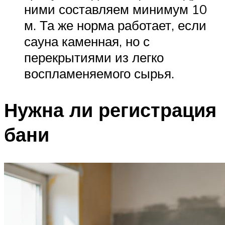
ними составляем минимум 10
м. Та же норма работает, если
сауна каменная, но с
перекрытиями из легко
воспламеняемого сырья.
Нужна ли регистрация
бани