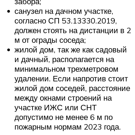
забора;
санузел на дачном участке,
согласно СП 53.13330.2019,
должен стоять на дистанции в 2
м от ограды соседа;
жилой дом, так же как садовый
и дачный, располагается на
минимальном трехметровом
удалении. Если напротив стоит
жилой дом соседей, расстояние
между окнами строений на
участке ИЖС или СНТ
допустимо не менее 6 м по
пожарным нормам 2023 года.