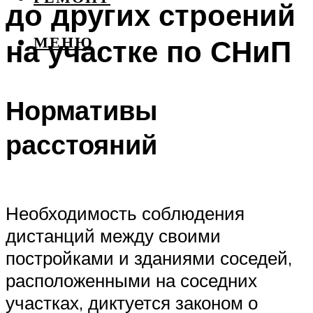
до других строений
на участке по СНиП
МЕНЮ
Нормативы
расстояний
Необходимость соблюдения
дистанций между своими
постройками и зданиями соседей,
расположенными на соседних
участках, диктуется законом о