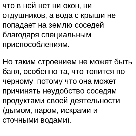
что в ней нет ни окон, ни
отдушников, а вода с крыши не
попадает на землю соседей
благодаря специальным
приспособлениям.
Но таким строением не может быть
баня, особенно та, что топится по-
черному, потому что она может
причинять неудобство соседям
продуктами своей деятельности
(дымом, паром, искрами и
сточными водами).