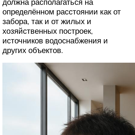
должна располагаться на
определённом расстоянии как от
забора, так и от жилых и
хозяйственных построек,
источников водоснабжения и
других объектов.