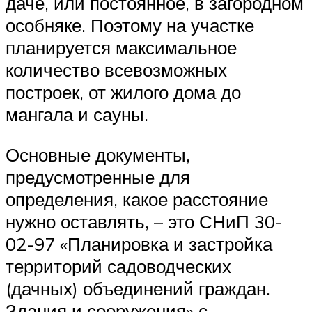
даче, или постоянное, в загородном
особняке. Поэтому на участке
планируется максимальное
количество всевозможных
построек, от жилого дома до
мангала и сауны.
Основные документы,
предусмотренные для
определения, какое расстояние
нужно оставлять, – это СНиП 30-
02-97 «Планировка и застройка
территорий садоводческих
(дачных) объединений граждан.
Здания и сооружения» с