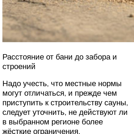
Расстояние от бани до забора и
строений
Надо учесть, что местные нормы
могут отличаться, и прежде чем
приступить к строительству сауны,
следует уточнить, не действуют ли
в выбранном регионе более
жёсткие ограничения.