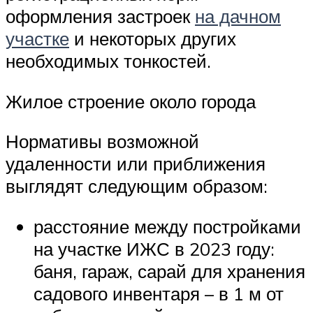
оформления застроек
на дачном
участке
и некоторых других
необходимых тонкостей.
Жилое строение около города
Нормативы возможной
удаленности или приближения
выглядят следующим образом:
расстояние между постройками
на участке ИЖС в 2023 году:
баня, гараж, сарай для хранения
садового инвентаря – в 1 м от