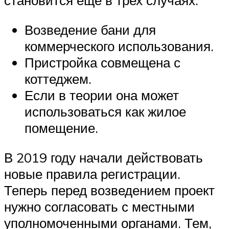
становится еще в трех случаях:
Возведение бани для
коммерческого использования.
Пристройка совмещена с
коттеджем.
Если в теории она может
использоваться как жилое
помещение.
В 2019 году начали действовать
новые правила регистрации.
Теперь перед возведением проект
нужно согласовать с местными
уполномоченными органами. Тем,