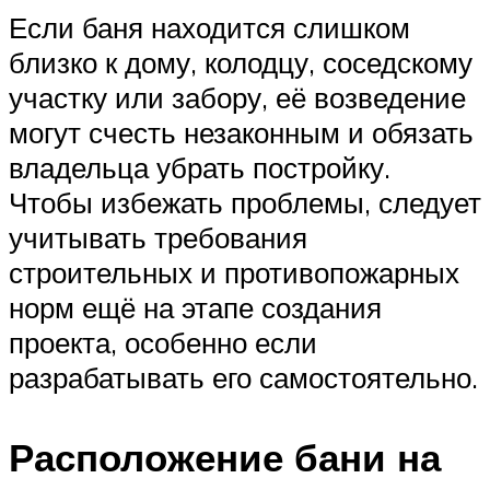
Если баня находится слишком
близко к дому, колодцу, соседскому
участку или забору, её возведение
могут счесть незаконным и обязать
владельца убрать постройку.
Чтобы избежать проблемы, следует
учитывать требования
строительных и противопожарных
норм ещё на этапе создания
проекта, особенно если
разрабатывать его самостоятельно.
Расположение бани на