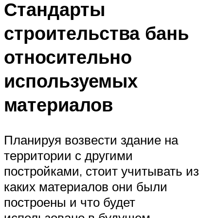
Стандарты
строительства бань
относительно
используемых
материалов
Планируя возвести здание на
территории с другими
постройками, стоит учитывать из
каких материалов они были
построены и что будет
использовано в будущем.