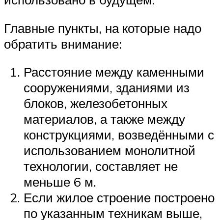
Главные пункты, на которые надо
обратить внимание:
Расстояние между каменными
сооружениями, зданиями из
блоков, железобетонных
материалов, а также между
конструкциями, возведёнными с
использованием монолитной
технологии, составляет не
меньше 6 м.
Если жилое строение построено
по указанным техникам выше,