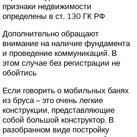
признаки недвижимости
определены в ст. 130 ГК РФ
Дополнительно обращают
внимание на наличие фундамента
и проведение коммуникаций. В
этом случае без регистрации не
обойтись
Если говорить о мобильных банях
из бруса – это очень легкие
конструкции, представляющие
собой большой конструктор. В
разобранном виде постройку