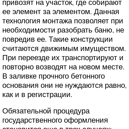
привозят на участок, где собирают
ее элемент за элементом. Данная
технология монтажа позволяет при
необходимости разобрать баню, не
повредив ее. Такие конструкции
считаются движимым имуществом.
При переезде их транспортируют и
повторно возводят на новом месте.
В заливке прочного бетонного
основания они не нуждаются равно,
как и в регистрации.
Обязательной процедура
государственного оформления