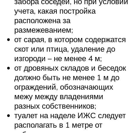
забора соседей, но при условии
учета, какая постройка
расположена за
размежеванием;
от сарая, в котором содержатся
скот или птица, удаление до
изгороди – не менее 4 м;
от дровяных складов и беседок
должно быть не менее 1 м до
ограждений, обозначающих
межу между владениями
разных собственников;
туалет на наделе ИЖС следует
располагать в 1 метре от