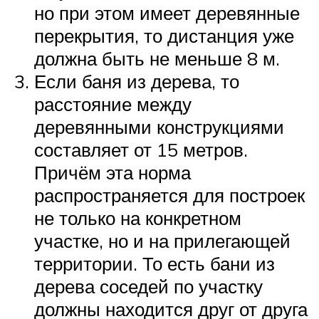
но при этом имеет деревянные
перекрытия, то дистанция уже
должна быть не меньше 8 м.
Если баня из дерева, то
расстояние между
деревянными конструкциями
составляет от 15 метров.
Причём эта норма
распространяется для построек
не только на конкретном
участке, но и на прилегающей
территории. То есть бани из
дерева соседей по участку
должны находится друг от друга