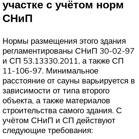
участке с учётом норм
СНиП
Нормы размещения этого здания
регламентированы СНиП 30-02-97
и СП 53.13330.2011, а также СП
11-106-97. Минимальное
расстояние от сауны варьируется в
зависимости от типа второго
объекта, а также материалов
строительства самого здания. С
учётом СНиП и СП действуют
следующие требования: