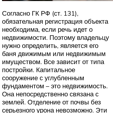
Согласно ГК РФ (ст. 131),
обязательная регистрация объекта
необходима, если речь идет о
недвижимости. Поэтому владельцу
нужно определить, является его
баня движимым или недвижимым
имуществом. Все зависит от типа
постройки. Капитальное
сооружение с углубленным
фундаментом – это недвижимость.
Она непосредственно связана с
землей. Отделение от почвы без
серьезного урона невозможно. Эти