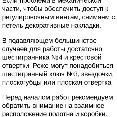
части, чтобы обеспечить доступ к
регулировочным винтам, снимаем с
петель декоративные накладки.
В подавляющем большинстве
случаев для работы достаточно
шестигранника №4 и крестовой
отвертки. Реже могут понадобиться
шестигранный ключ №3, звездочки,
плоскогубцы или плоская отвертка.
Перед началом работ рекомендуем
обратить внимание на взаимное
расположение полотна и коробки.