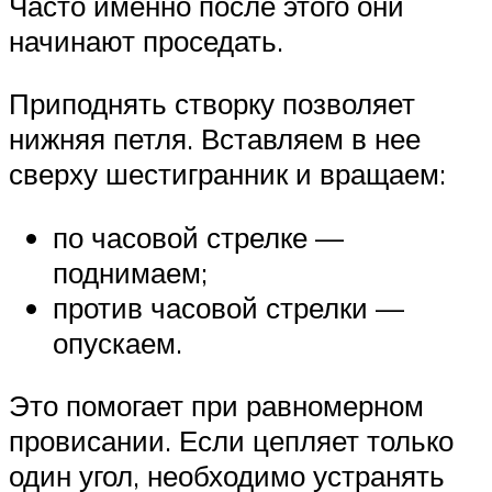
Часто именно после этого они
начинают проседать.
Приподнять створку позволяет
нижняя петля. Вставляем в нее
сверху шестигранник и вращаем:
по часовой стрелке —
поднимаем;
против часовой стрелки —
опускаем.
Это помогает при равномерном
провисании. Если цепляет только
один угол, необходимо устранять