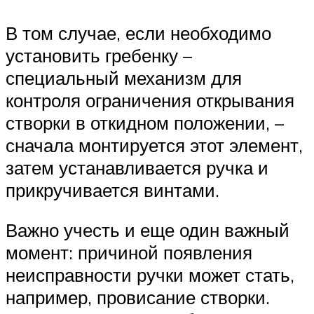
В том случае, если необходимо
установить гребенку –
специальный механизм для
контроля ограничения открывания
створки в откидном положении, –
сначала монтируется этот элемент,
затем устанавливается ручка и
прикручивается винтами.
Важно учесть и еще один важный
момент: причиной появления
неисправности ручки может стать,
например, провисание створки.