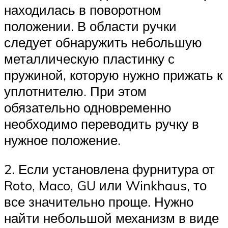
находилась в поворотном
положении. В области ручки
следует обнаружить небольшую
металлическую пластинку с
пружиной, которую нужно прижать к
уплотнителю. При этом
обязательно одновременно
необходимо переводить ручку в
нужное положение.
2. Если установлена фурнитура от
Roto, Maco, GU или Winkhaus, то
все значительно проще. Нужно
найти небольшой механизм в виде