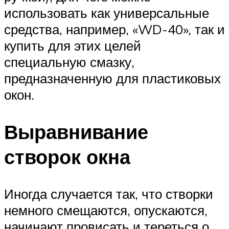
использовать как универсальные
средства, например, «WD-40», так и
купить для этих целей
специальную смазку,
предназначенную для пластиковых
окон.
Выравнивание
створок окна
Иногда случается так, что створки
немного смещаются, опускаются,
начинают провисать и тереться о