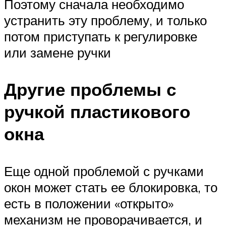
Поэтому сначала необходимо
устранить эту проблему, и только
потом приступать к регулировке
или замене ручки
Другие проблемы с
ручкой пластикового
окна
Еще одной проблемой с ручками
окон может стать ее блокировка, то
есть в положении «открыто»
механизм не проворачивается, и