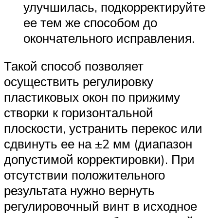
улучшилась, подкорректируйте
ее тем же способом до
окончательного исправления.
Такой способ позволяет
осуществить регулировку
пластиковых окон по прижиму
створки к горизонтальной
плоскости, устранить перекос или
сдвинуть ее на ±2 мм (диапазон
допустимой корректировки). При
отсутствии положительного
результата нужно вернуть
регулировочный винт в исходное