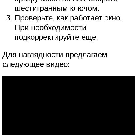
шестигранным ключом.
Проверьте, как работает окно.
При необходимости
подкорректируйте еще.
Для наглядности предлагаем
следующее видео: