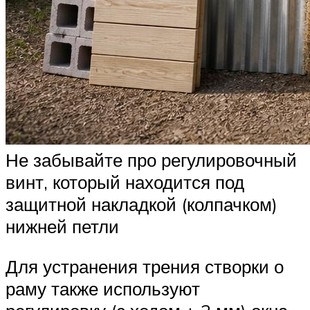
Не забывайте про регулировочный
винт, который находится под
защитной накладкой (колпачком)
нижней петли
Для устранения трения створки о
раму также используют