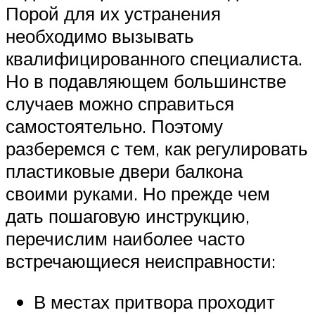
Порой для их устранения
необходимо вызывать
квалифицированного специалиста.
Но в подавляющем большинстве
случаев можно справиться
самостоятельно. Поэтому
разберемся с тем, как регулировать
пластиковые двери балкона
своими руками. Но прежде чем
дать пошаговую инструкцию,
перечислим наиболее часто
встречающиеся неисправности:
В местах притвора проходит