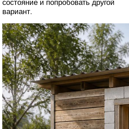
состояние и попробовать другой
вариант.