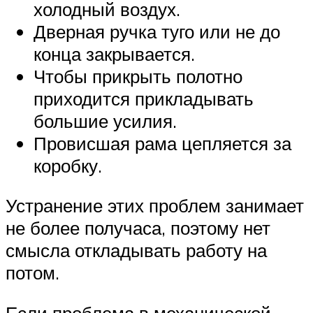
холодный воздух.
Дверная ручка туго или не до
конца закрывается.
Чтобы прикрыть полотно
приходится прикладывать
большие усилия.
Провисшая рама цепляется за
коробку.
Устранение этих проблем занимает
не более получаса, поэтому нет
смысла откладывать работу на
потом.
Если проблема в механической