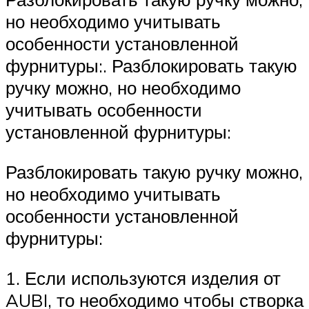
но необходимо учитывать
особенности установленной
фурнитуры:. Разблокировать такую
ручку можно, но необходимо
учитывать особенности
установленной фурнитуры:
Разблокировать такую ручку можно,
но необходимо учитывать
особенности установленной
фурнитуры:
1. Если используются изделия от
AUBI, то необходимо чтобы створка