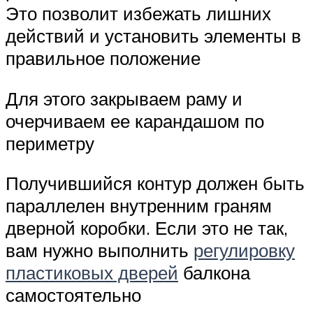
Это позволит избежать лишних
действий и установить элементы в
правильное положение
Для этого закрываем раму и
очерчиваем ее карандашом по
периметру
Получившийся контур должен быть
параллелен внутренним граням
дверной коробки. Если это не так,
вам нужно выполнить
регулировку
пластиковых дверей
балкона
самостоятельно