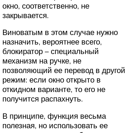
окно, соответственно, не
закрывается.
Виноватым в этом случае нужно
назначить, вероятнее всего,
блокиратор – специальный
механизм на ручке, не
позволяющий ее перевод в другой
режим: если окно открыто в
откидном варианте, то его не
получится распахнуть.
В принципе, функция весьма
полезная, но использовать ее