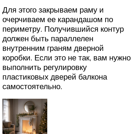
Для этого закрываем раму и
очерчиваем ее карандашом по
периметру. Получившийся контур
должен быть параллелен
внутренним граням дверной
коробки. Если это не так, вам нужно
выполнить регулировку
пластиковых дверей балкона
самостоятельно.