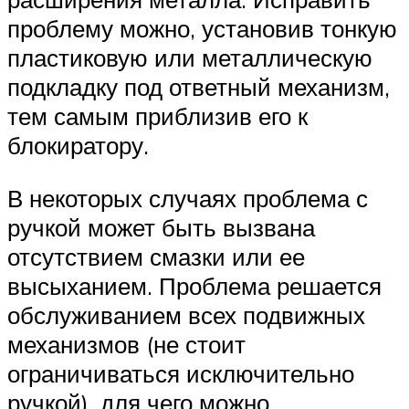
проблему можно, установив тонкую
пластиковую или металлическую
подкладку под ответный механизм,
тем самым приблизив его к
блокиратору.
В некоторых случаях проблема с
ручкой может быть вызвана
отсутствием смазки или ее
высыханием. Проблема решается
обслуживанием всех подвижных
механизмов (не стоит
ограничиваться исключительно
ручкой), для чего можно