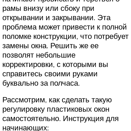
рамы внизу или сбоку при
открывании и закрывании. Эта
проблема может привести к полной
поломке конструкции, что потребует
замены окна. Решить же ее
позволят небольшие
корректировки, с которыми вы
справитесь своими руками
буквально за полчаса.
Рассмотрим, как сделать такую
регулировку пластиковых окон
самостоятельно. Инструкция для
начинающих: