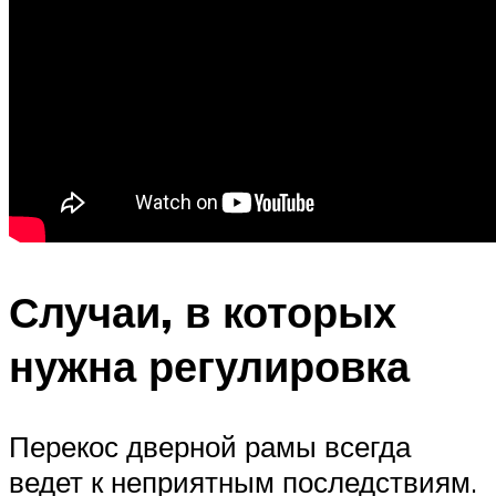
Случаи, в которых
нужна регулировка
Перекос дверной рамы всегда
ведет к неприятным последствиям.