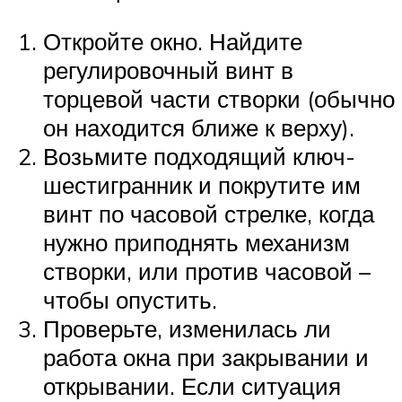
Откройте окно. Найдите
регулировочный винт в
торцевой части створки (обычно
он находится ближе к верху).
Возьмите подходящий ключ-
шестигранник и покрутите им
винт по часовой стрелке, когда
нужно приподнять механизм
створки, или против часовой –
чтобы опустить.
Проверьте, изменилась ли
работа окна при закрывании и
открывании. Если ситуация