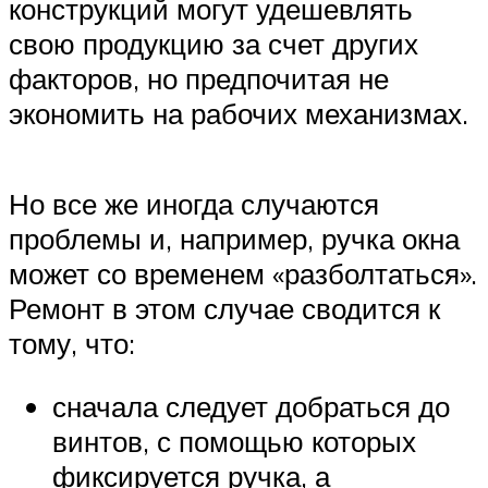
конструкций могут удешевлять
свою продукцию за счет других
факторов, но предпочитая не
экономить на рабочих механизмах.
Но все же иногда случаются
проблемы и, например, ручка окна
может со временем «разболтаться».
Ремонт в этом случае сводится к
тому, что:
сначала следует добраться до
винтов, с помощью которых
фиксируется ручка, а