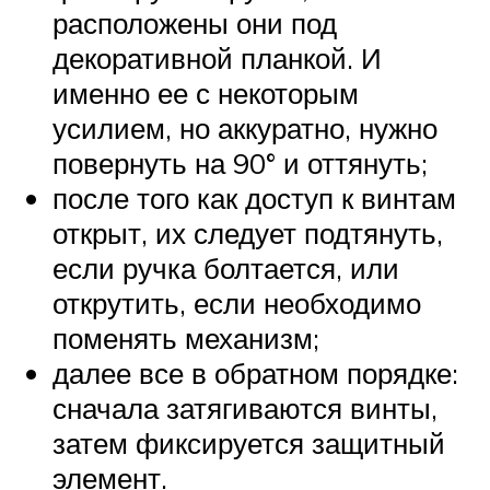
расположены они под
декоративной планкой. И
именно ее с некоторым
усилием, но аккуратно, нужно
повернуть на 90° и оттянуть;
после того как доступ к винтам
открыт, их следует подтянуть,
если ручка болтается, или
открутить, если необходимо
поменять механизм;
далее все в обратном порядке:
сначала затягиваются винты,
затем фиксируется защитный
элемент.