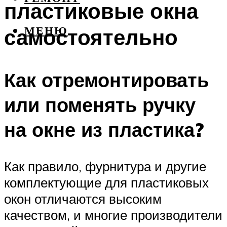
пластиковые окна
самостоятельно
МЕНЮ
Как отремонтировать
или поменять ручку
на окне из пластика?
Как правило, фурнитура и другие
комплектующие для пластиковых
окон отличаются высоким
качеством, и многие производители