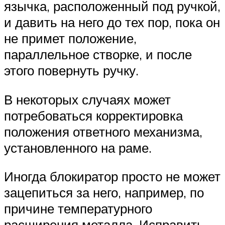
язычка, расположенный под ручкой,
и давить на него до тех пор, пока он
не примет положение,
параллельное створке, и после
этого повернуть ручку.
В некоторых случаях может
потребоваться корректировка
положения ответного механизма,
установленного на раме.
Иногда блокиратор просто не может
зацепиться за него, например, по
причине температурного
расширения металла. Исправить