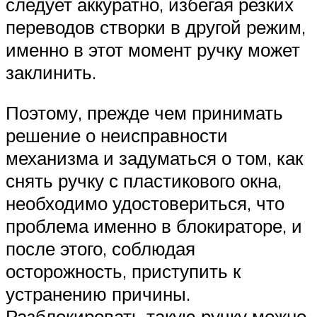
следует аккуратно, избегая резких
переводов створки в другой режим,
именно в этот момент ручку может
заклинить.
Поэтому, прежде чем принимать
решение о неисправности
механизма и задуматься о том, как
снять ручку с пластикового окна,
необходимо удостовериться, что
проблема именно в блокираторе, и
после этого, соблюдая
осторожность, приступить к
устранению причины.
Разблокировать такую ручку можно,