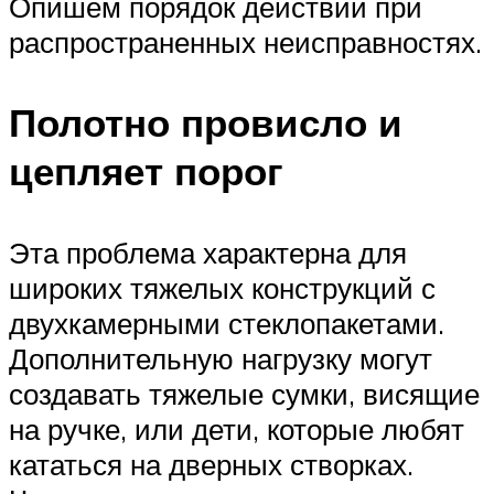
Опишем порядок действий при
распространенных неисправностях.
Полотно провисло и
цепляет порог
Эта проблема характерна для
широких тяжелых конструкций с
двухкамерными стеклопакетами.
Дополнительную нагрузку могут
создавать тяжелые сумки, висящие
на ручке, или дети, которые любят
кататься на дверных створках.