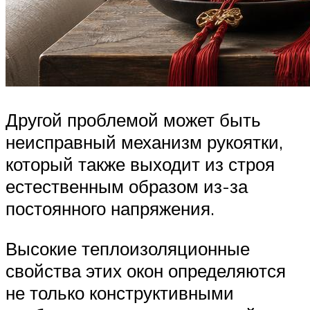
Другой проблемой может быть
неисправный механизм рукоятки,
который также выходит из строя
естественным образом из-за
постоянного напряжения.
Высокие теплоизоляционные
свойства этих окон определяются
не только конструктивными