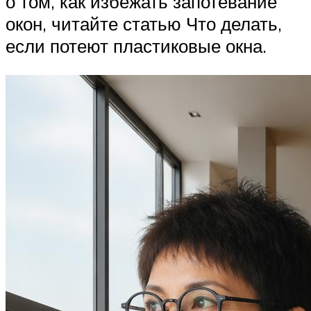
о том, как избежать запотевание
окон, читайте статью Что делать,
если потеют пластиковые окна.