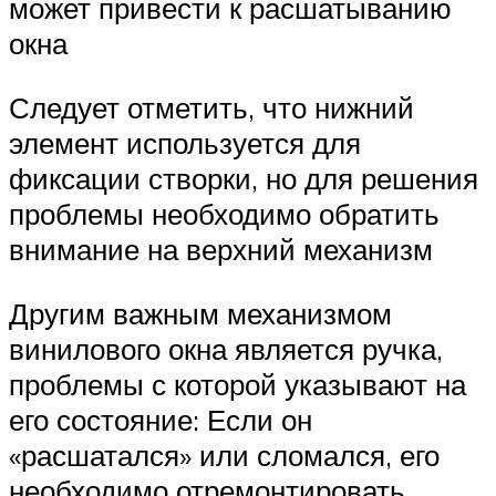
может привести к расшатыванию
окна
Следует отметить, что нижний
элемент используется для
фиксации створки, но для решения
проблемы необходимо обратить
внимание на верхний механизм
Другим важным механизмом
винилового окна является ручка,
проблемы с которой указывают на
его состояние: Если он
«расшатался» или сломался, его
необходимо отремонтировать.