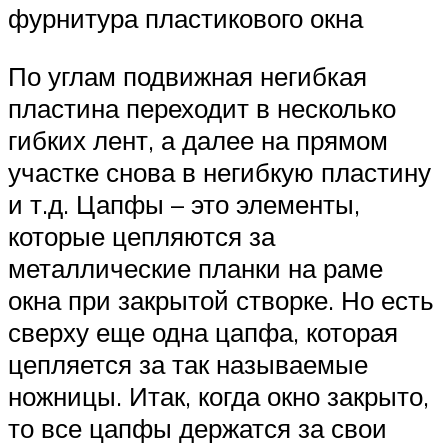
фурнитура пластикового окна
По углам подвижная негибкая
пластина переходит в несколько
гибких лент, а далее на прямом
участке снова в негибкую пластину
и т.д. Цапфы – это элементы,
которые цепляются за
металлические планки на раме
окна при закрытой створке. Но есть
сверху еще одна цапфа, которая
цепляется за так называемые
ножницы. Итак, когда окно закрыто,
то все цапфы держатся за свои