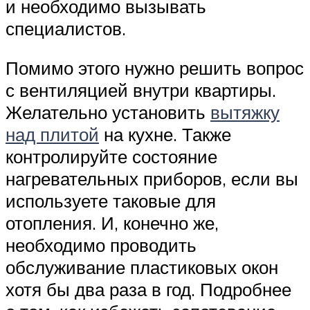
и необходимо вызывать
специалистов.
Помимо этого нужно решить вопрос
с вентиляцией внутри квартиры.
Желательно установить
вытяжку
над плитой
на кухне. Также
контролируйте состояние
нагревательных приборов, если вы
используете таковые для
отопления. И, конечно же,
необходимо проводить
обслуживание пластиковых окон
хотя бы два раза в год. Подробнее