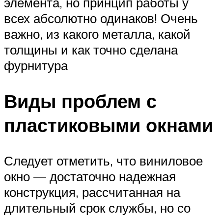
элемента, но принцип работы у
всех абсолютно одинаков! Очень
важно, из какого металла, какой
толщины и как точно сделана
фурнитура
Виды проблем с
пластиковыми окнами
Следует отметить, что виниловое
окно — достаточно надежная
конструкция, рассчитанная на
длительный срок службы, но со