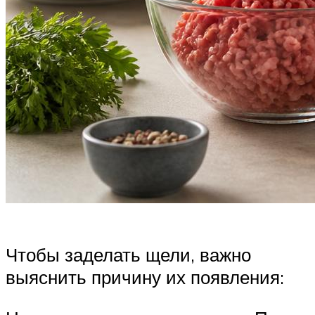
Чтобы заделать щели, важно
выяснить причину их появления: