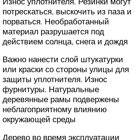
Износ уплотнителя. Резинки могут
потрескаться, выскочить из паза и
порваться. Необработанный
материал разрушается под
действием солнца, снега и дождя
Важно нанести слой штукатурки
или краски со стороны улицы для
защиты уплотнителя. Износ
фурнитуры. Натуральные
деревянные рамы подвержены
неблагоприятному влиянию
окружающей среды
Дерево во время эксплуатации