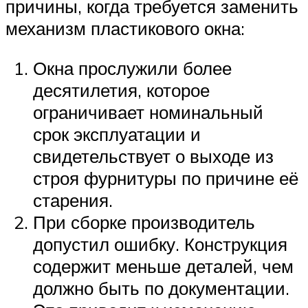
причины, когда требуется заменить
механизм пластикового окна:
Окна прослужили более
десятилетия, которое
ограничивает номинальный
срок эксплуатации и
свидетельствует о выходе из
строя фурнитуры по причине её
старения.
При сборке производитель
допустил ошибку. Конструкция
содержит меньше деталей, чем
должно быть по документации.