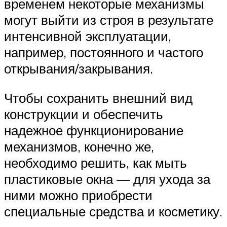
временем некоторые механизмы
могут выйти из строя в результате
интенсивной эксплуатации,
например, постоянного и частого
открывания/закрывания.
Чтобы сохранить внешний вид
конструкции и обеспечить
надежное функционирование
механизмов, конечно же,
необходимо решить, как мыть
пластиковые окна — для ухода за
ними можно приобрести
специальные средства и косметику.