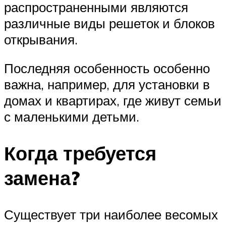
распространенными являются
различные виды решеток и блоков
открывания.
Последняя особенность особенно
важна, например, для установки в
домах и квартирах, где живут семьи
с маленькими детьми.
Когда требуется
замена?
Существует три наиболее весомых