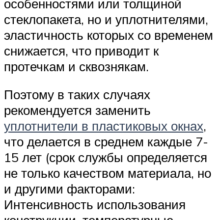
особенностями или толщиной
стеклопакета, но и уплотнителями,
эластичность которых со временем
снижается, что приводит к
протечкам и сквознякам.
Поэтому в таких случаях
рекомендуется заменить
уплотнители в пластиковых окнах
,
что делается в среднем каждые 7-
15 лет (срок службы определяется
не только качеством материала, но
и другими факторами:
Интенсивность использования