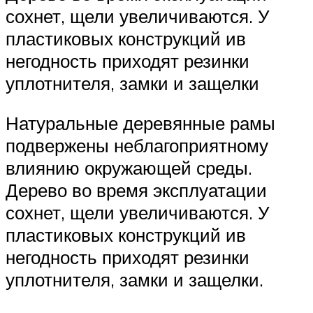
сохнет, щели увеличиваются. У
пластиковых конструкций ив
негодность приходят резинки
уплотнителя, замки и защелки
Натуральные деревянные рамы
подвержены неблагоприятному
влиянию окружающей среды.
Дерево во время эксплуатации
сохнет, щели увеличиваются. У
пластиковых конструкций ив
негодность приходят резинки
уплотнителя, замки и защелки.