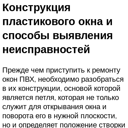
Конструкция
пластикового окна и
способы выявления
неисправностей
Прежде чем приступить к ремонту
окон ПВХ, необходимо разобраться
в их конструкции, основой которой
является петля, которая не только
служит для открывания окна и
поворота его в нужной плоскости,
но и определяет положение створки