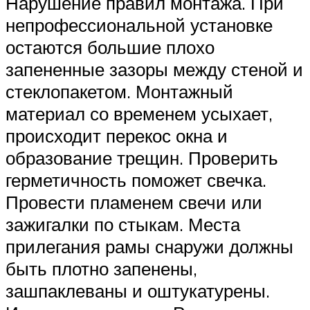
Нарушение правил монтажа. При
непрофессиональной установке
остаются большие плохо
запененные зазоры между стеной и
стеклопакетом. Монтажный
материал со временем усыхает,
происходит перекос окна и
образование трещин. Проверить
герметичность поможет свечка.
Провести пламенем свечи или
зажигалки по стыкам. Места
прилегания рамы снаружи должны
быть плотно запенены,
зашпаклеваны и оштукатурены.