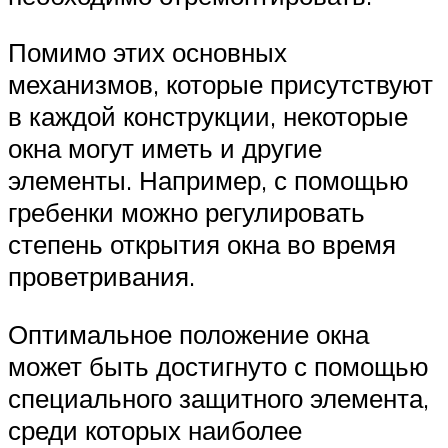
Помимо этих основных
механизмов, которые присутствуют
в каждой конструкции, некоторые
окна могут иметь и другие
элементы. Например, с помощью
гребенки можно регулировать
степень открытия окна во время
проветривания.
Оптимальное положение окна
может быть достигнуто с помощью
специального защитного элемента,
среди которых наиболее