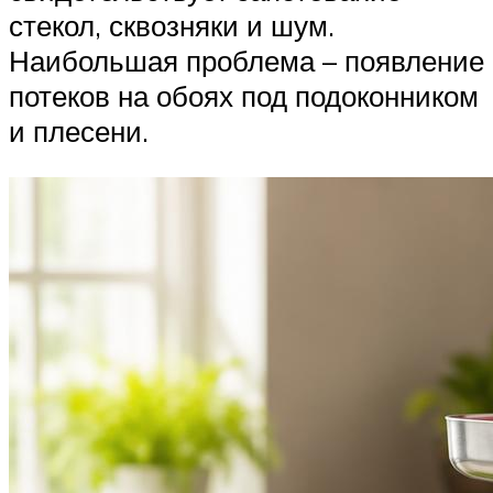
стекол, сквозняки и шум.
Наибольшая проблема – появление
потеков на обоях под подоконником
и плесени.