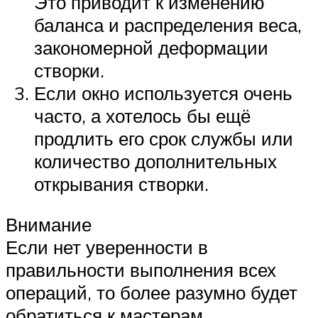
Это приводит к изменению
баланса и распределения веса,
закономерной деформации
створки.
Если окно используется очень
часто, а хотелось бы ещё
продлить его срок службы или
количество дополнительных
открывания створки.
Внимание
Если нет уверенности в
правильности выполнения всех
операций, то более разумно будет
обратиться к мастерам.