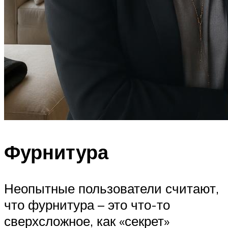
Фурнитура
Неопытные пользователи считают,
что фурнитура – это что-то
сверхсложное, как «секрет»