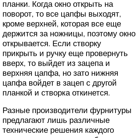
планки. Когда окно открыть на
поворот, то все цапфы выходят,
кроме верхней, которая все еще
держится за ножницы, поэтому окно
открывается. Если створку
прикрыть и ручку еще провернуть
вверх, то выйдет из зацепа и
верхняя цапфа, но зато нижняя
цапфа войдет в зацеп с другой
планкой и створка откинется.
Разные производители фурнитуры
предлагают лишь различные
технические решения каждого