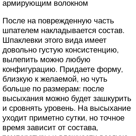
армирующим волокном
После на поврежденную часть
шпателем накладывается состав.
Шпаклевки этого вида имеет
довольно густую консистенцию,
вылепить можно любую
конфигурацию. Придаете форму,
близкую к желаемой, но чуть
больше по размерам: после
высыхания можно будет зашкурить
и сровнять уровень. На высыхание
уходит приметно сутки, но точное
время зависит от состава,