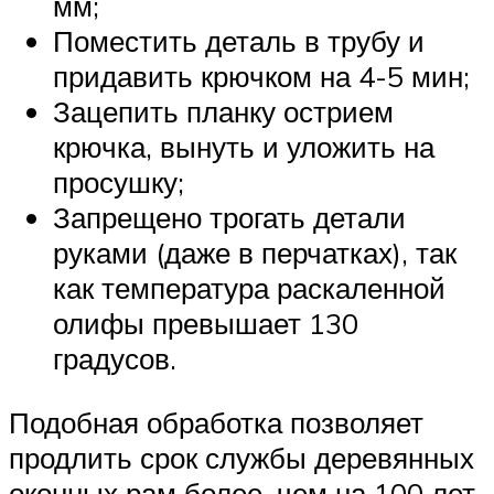
мм;
Поместить деталь в трубу и
придавить крючком на 4-5 мин;
Зацепить планку острием
крючка, вынуть и уложить на
просушку;
Запрещено трогать детали
руками (даже в перчатках), так
как температура раскаленной
олифы превышает 130
градусов.
Подобная обработка позволяет
продлить срок службы деревянных
оконных рам более, чем на 100 лет,