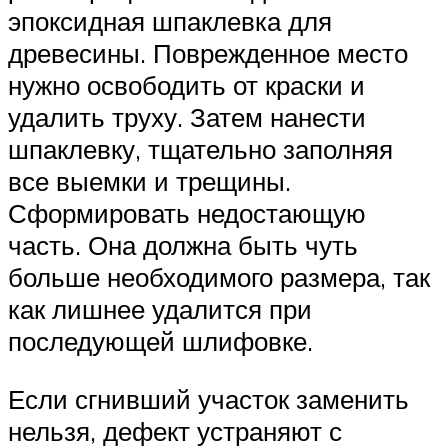
эпоксидная шпаклевка для
древесины. Поврежденное место
нужно освободить от краски и
удалить труху. Затем нанести
шпаклевку, тщательно заполняя
все выемки и трещины.
Сформировать недостающую
часть. Она должна быть чуть
больше необходимого размера, так
как лишнее удалится при
последующей шлифовке.
Если сгнивший участок заменить
нельзя, дефект устраняют с