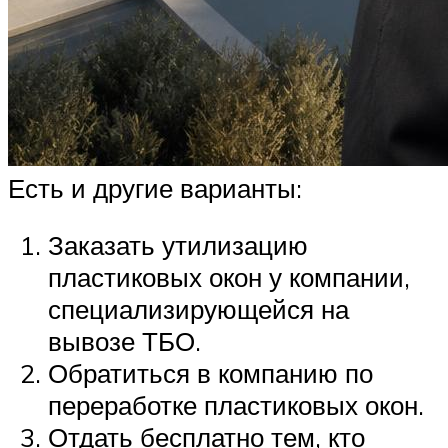
Есть и другие варианты:
Заказать утилизацию
пластиковых окон у компании,
специализирующейся на
вывозе ТБО.
Обратиться в компанию по
переработке пластиковых окон.
Отдать бесплатно тем, кто