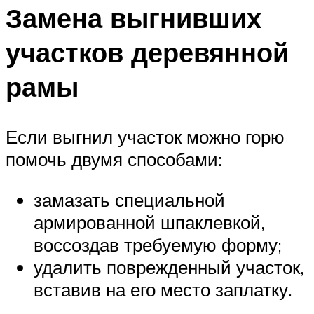
Замена выгнивших
участков деревянной
рамы
Если выгнил участок можно горю
помочь двумя способами:
замазать специальной
армированной шпаклевкой,
воссоздав требуемую форму;
удалить поврежденный участок,
вставив на его место заплатку.