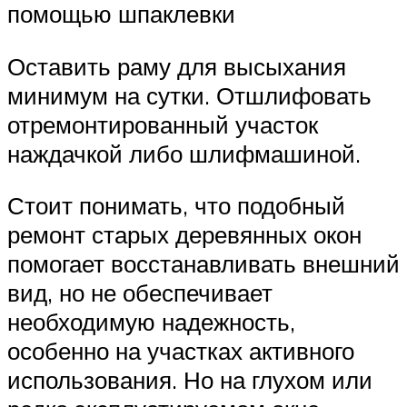
помощью шпаклевки
Оставить раму для высыхания
минимум на сутки. Отшлифовать
отремонтированный участок
наждачкой либо шлифмашиной.
Стоит понимать, что подобный
ремонт старых деревянных окон
помогает восстанавливать внешний
вид, но не обеспечивает
необходимую надежность,
особенно на участках активного
использования. Но на глухом или