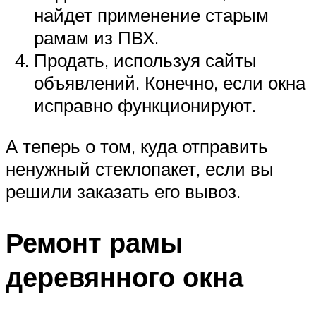
найдет применение старым
рамам из ПВХ.
Продать, используя сайты
объявлений. Конечно, если окна
исправно функционируют.
А теперь о том, куда отправить
ненужный стеклопакет, если вы
решили заказать его вывоз.
Ремонт рамы
деревянного окна