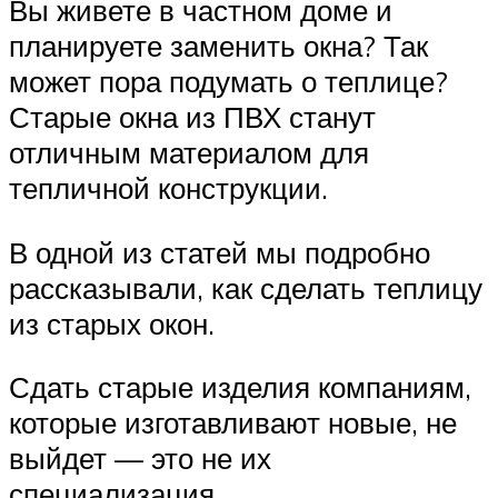
Вы живете в частном доме и
планируете заменить окна? Так
может пора подумать о теплице?
Старые окна из ПВХ станут
отличным материалом для
тепличной конструкции.
В одной из статей мы подробно
рассказывали, как сделать теплицу
из старых окон.
Сдать старые изделия компаниям,
которые изготавливают новые, не
выйдет — это не их
специализация.