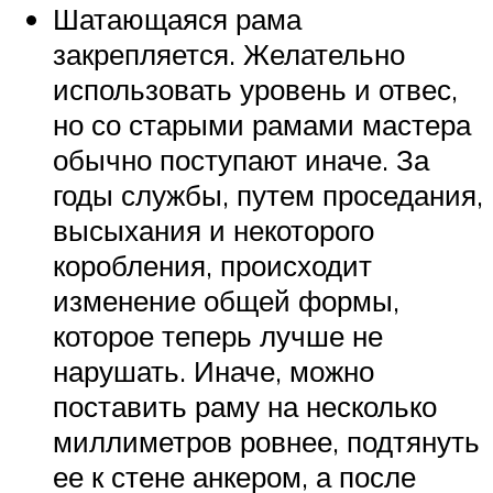
Шатающаяся рама
закрепляется. Желательно
использовать уровень и отвес,
но со старыми рамами мастера
обычно поступают иначе. За
годы службы, путем проседания,
высыхания и некоторого
коробления, происходит
изменение общей формы,
которое теперь лучше не
нарушать. Иначе, можно
поставить раму на несколько
миллиметров ровнее, подтянуть
ее к стене анкером, а после