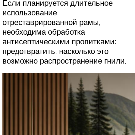
Если планируется длительное
использование
отреставрированной рамы,
необходима обработка
антисептическими пропитками:
предотвратить, насколько это
возможно распространение гнили.