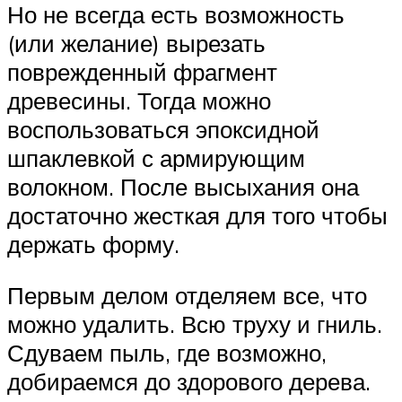
Но не всегда есть возможность
(или желание) вырезать
поврежденный фрагмент
древесины. Тогда можно
воспользоваться эпоксидной
шпаклевкой с армирующим
волокном. После высыхания она
достаточно жесткая для того чтобы
держать форму.
Первым делом отделяем все, что
можно удалить. Всю труху и гниль.
Сдуваем пыль, где возможно,
добираемся до здорового дерева.