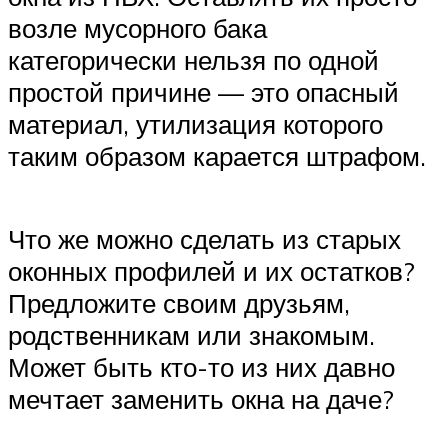
возле мусорного бака
категорически нельзя по одной
простой причине — это опасный
материал, утилизация которого
таким образом карается штрафом.
Что же можно сделать из старых
оконных профилей и их остатков?
Предложите своим друзьям,
родственникам или знакомым.
Может быть кто-то из них давно
мечтает заменить окна на даче?