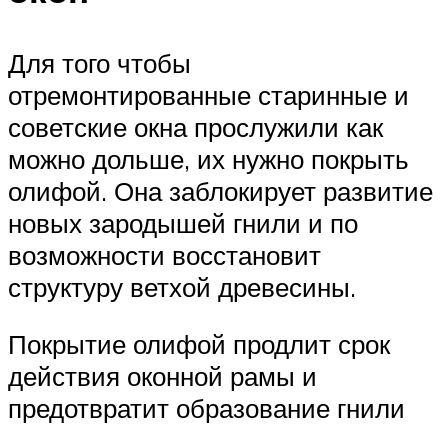
Для того чтобы
отремонтированные старинные и
советские окна прослужили как
можно дольше, их нужно покрыть
олифой. Она заблокирует развитие
новых зародышей гнили и по
возможности восстановит
структуру ветхой древесины.
Покрытие олифой продлит срок
действия оконной рамы и
предотвратит образование гнили