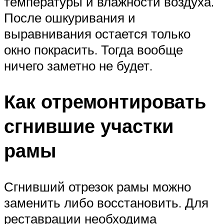
температуры и влажности воздуха.
После ошкуривания и
выравнивания остается только
окно покрасить. Тогда вообще
ничего заметно не будет.
Как отремонтировать
сгнившие участки
рамы
Сгнивший отрезок рамы можно
заменить либо восстановить. Для
реставрации необходима