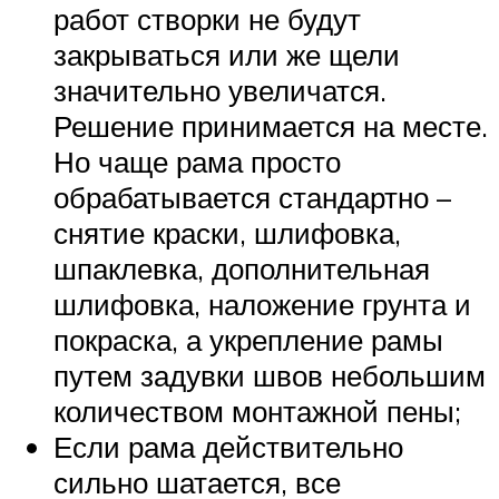
работ створки не будут
закрываться или же щели
значительно увеличатся.
Решение принимается на месте.
Но чаще рама просто
обрабатывается стандартно –
снятие краски, шлифовка,
шпаклевка, дополнительная
шлифовка, наложение грунта и
покраска, а укрепление рамы
путем задувки швов небольшим
количеством монтажной пены;
Если рама действительно
сильно шатается, все