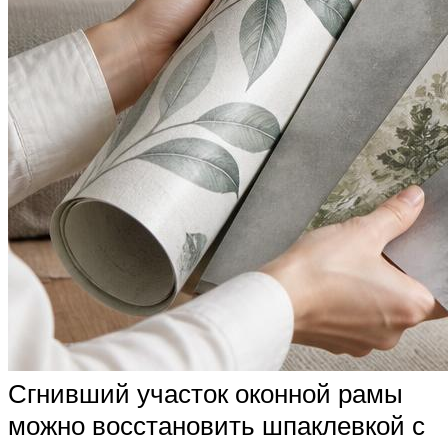
Сгнивший участок оконной рамы
можно восстановить шпаклевкой с