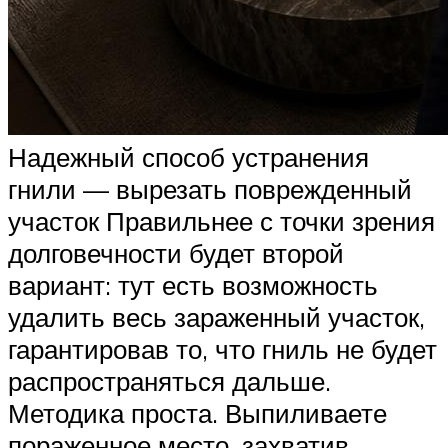
Надежный способ устранения
гнили — вырезать поврежденный
участок Правильнее с точки зрения
долговечности будет второй
вариант: тут есть возможность
удалить весь зараженный участок,
гарантировав то, что гниль не будет
распространяться дальше.
Методика проста. Выпиливаете
пораженное место, захватив