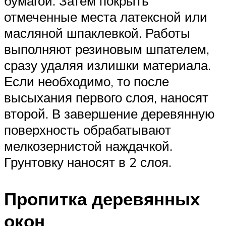
бумагой. Затем покрыть
отмеченные места латексной или
масляной шпаклевкой. Работы
выполняют резиновым шпателем,
сразу удаляя излишки материала.
Если необходимо, то после
высыхания первого слоя, наносят
второй. В завершение деревянную
поверхность обрабатывают
мелкозернистой наждачкой.
Грунтовку наносят в 2 слоя.
Пропитка деревянных
окон