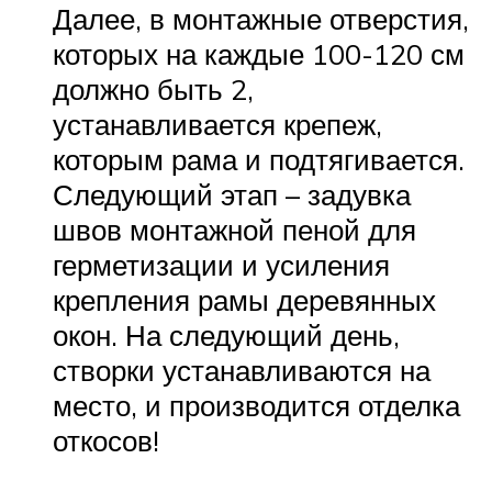
Далее, в монтажные отверстия,
которых на каждые 100-120 см
должно быть 2,
устанавливается крепеж,
которым рама и подтягивается.
Следующий этап – задувка
швов монтажной пеной для
герметизации и усиления
крепления рамы деревянных
окон. На следующий день,
створки устанавливаются на
место, и производится отделка
откосов!