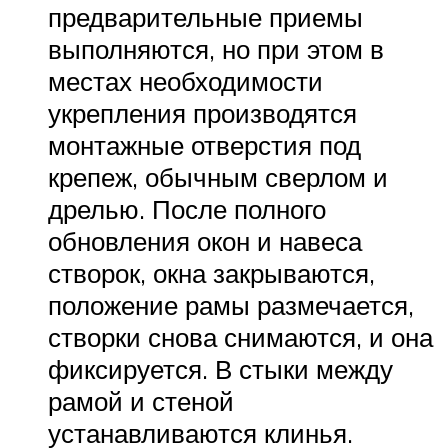
предварительные приемы
выполняются, но при этом в
местах необходимости
укрепления производятся
монтажные отверстия под
крепеж, обычным сверлом и
дрелью. После полного
обновления окон и навеса
створок, окна закрываются,
положение рамы размечается,
створки снова снимаются, и она
фиксируется. В стыки между
рамой и стеной
устанавливаются клинья.