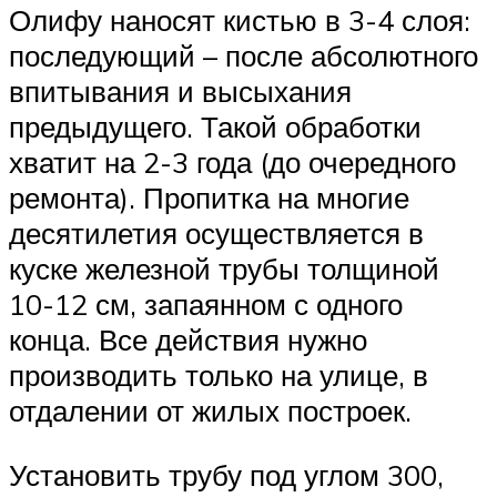
Олифу наносят кистью в 3-4 слоя:
последующий – после абсолютного
впитывания и высыхания
предыдущего. Такой обработки
хватит на 2-3 года (до очередного
ремонта). Пропитка на многие
десятилетия осуществляется в
куске железной трубы толщиной
10-12 см, запаянном с одного
конца. Все действия нужно
производить только на улице, в
отдалении от жилых построек.
Установить трубу под углом 300,