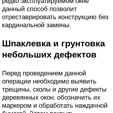
редко эксплуатируемом окне
данный способ позволит
отреставрировать конструкцию без
кардинальной замены.
Шпаклевка и грунтовка
небольших дефектов
Перед проведением данной
операции необходимо выявить
трещины, сколы и другие дефекты
деревянных окон, обозначить их
маркером и обработать наждачной