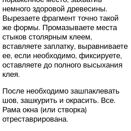
немного здоровой древесины.
Вырезаете фрагмент точно такой
же формы. Промазываете места
стыков столярным клеем,
вставляете заплатку, выравниваете
ее, если необходимо, фиксируете,
оставляете до полного высыхания
клея.
После необходимо зашпаклевать
шов, зашкурить и окрасить. Все.
Рама окна (или створка)
отреставрирована.