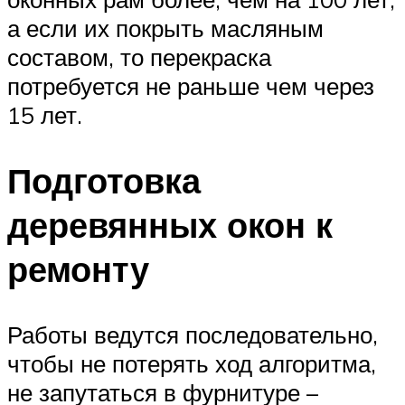
а если их покрыть масляным
составом, то перекраска
потребуется не раньше чем через
15 лет.
Подготовка
деревянных окон к
ремонту
Работы ведутся последовательно,
чтобы не потерять ход алгоритма,
не запутаться в фурнитуре –