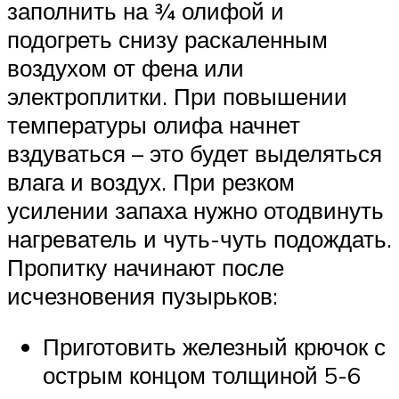
заполнить на ¾ олифой и
подогреть снизу раскаленным
воздухом от фена или
электроплитки. При повышении
температуры олифа начнет
вздуваться – это будет выделяться
влага и воздух. При резком
усилении запаха нужно отодвинуть
нагреватель и чуть-чуть подождать.
Пропитку начинают после
исчезновения пузырьков:
Приготовить железный крючок с
острым концом толщиной 5-6