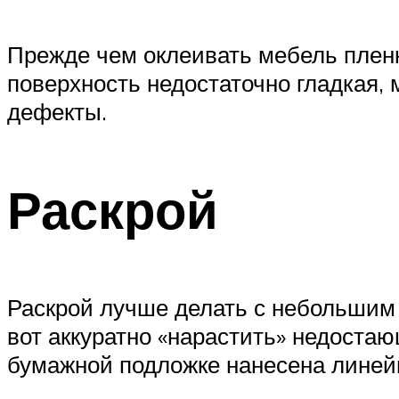
Прежде чем оклеивать мебель пленк
поверхность недостаточно гладкая, 
дефекты.
Раскрой
Раскрой лучше делать с небольшим 
вот аккуратно «нарастить» недостаю
бумажной подложке нанесена линейк