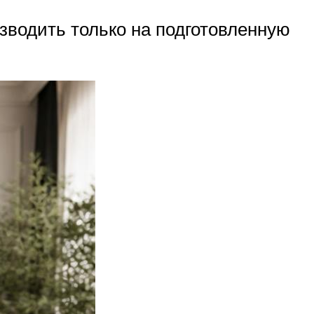
водить только на подготовленную