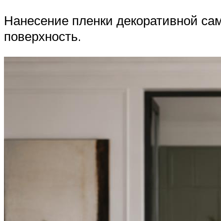
Нанесение пленки декоративной са
поверхность.