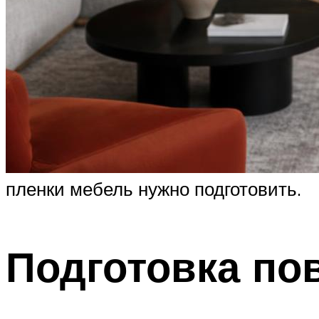
пленки мебель нужно подготовить.
Подготовка по