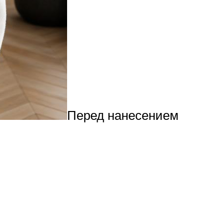
Перед нанесением