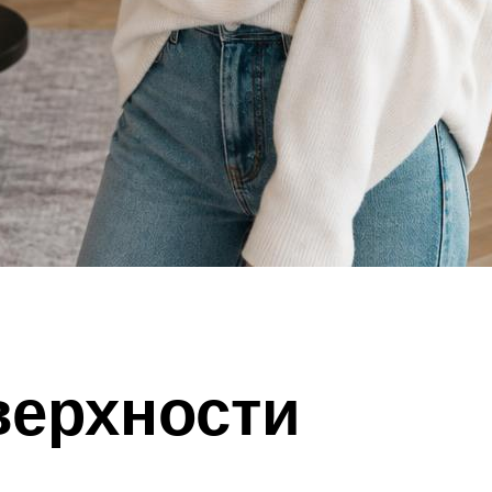
верхности