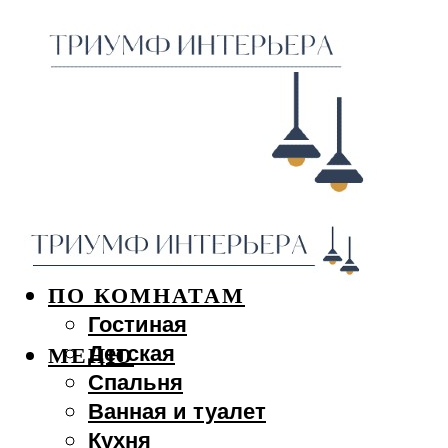
ДИЗАЙН ИНТЕРЬЕРА
ПО КОМНАТАМ
Гостиная
Детская
МЕНЮ
Спальня
Ванная и туалет
Кухня