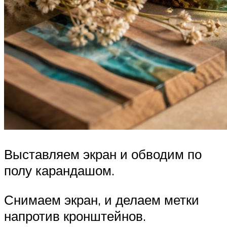
Выставляем экран и обводим по
полу карандашом.
Снимаем экран, и делаем метки
напротив кронштейнов.