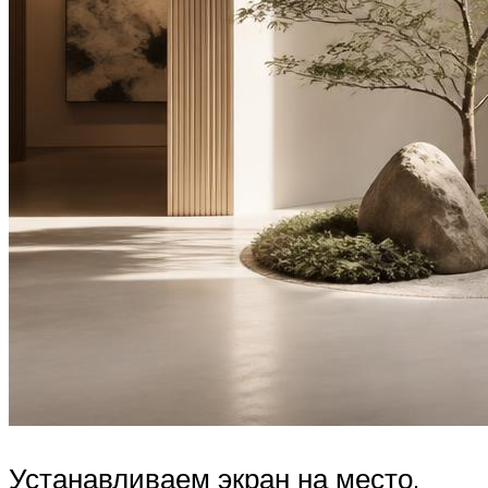
Устанавливаем экран на место,