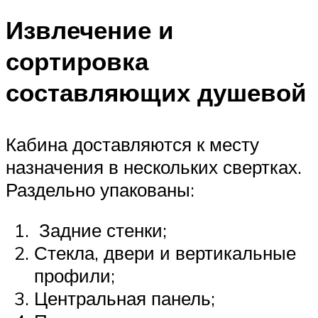
Извлечение и
сортировка
составляющих душевой
Кабина доставляются к месту
назначения в нескольких свертках.
Раздельно упакованы:
Задние стенки;
Стекла, двери и вертикальные
профили;
Центральная панель;