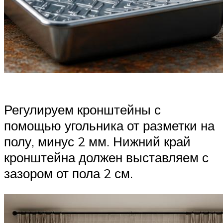
Регулируем кронштейны с
помощью угольника от разметки на
полу, минус 2 мм. Нижний край
кронштейна должен выставляем с
зазором от пола 2 см.