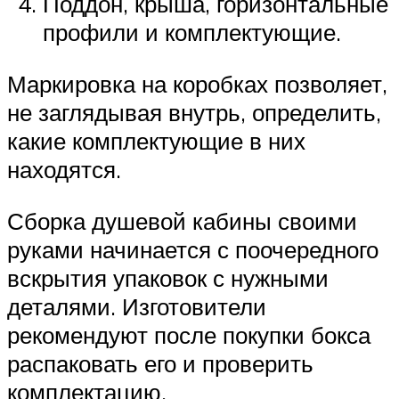
Поддон, крыша, горизонтальные
профили и комплектующие.
Маркировка на коробках позволяет,
не заглядывая внутрь, определить,
какие комплектующие в них
находятся.
Сборка душевой кабины своими
руками начинается с поочередного
вскрытия упаковок с нужными
деталями. Изготовители
рекомендуют после покупки бокса
распаковать его и проверить
комплектацию.