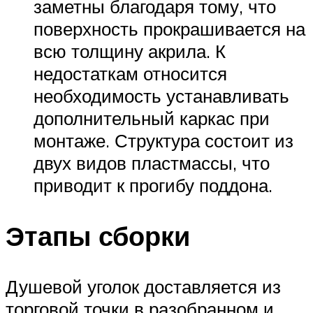
заметны благодаря тому, что
поверхность прокрашивается на
всю толщину акрила. К
недостаткам относится
необходимость устанавливать
дополнительный каркас при
монтаже. Структура состоит из
двух видов пластмассы, что
приводит к прогибу поддона.
Этапы сборки
Душевой уголок доставляется из
торговой точки в разобранном и