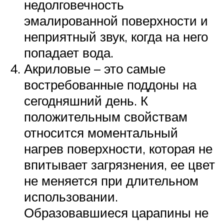
недолговечность
эмалированной поверхности и
неприятный звук, когда на него
попадает вода.
Акриловые – это самые
востребованные поддоны на
сегодняшний день. К
положительным свойствам
относится моментальный
нагрев поверхности, которая не
впитывает загрязнения, ее цвет
не меняется при длительном
использовании.
Образовавшиеся царапины не