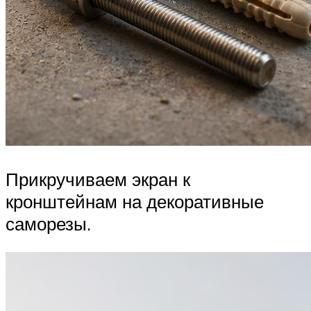
Прикручиваем экран к
кронштейнам на декоративные
саморезы.