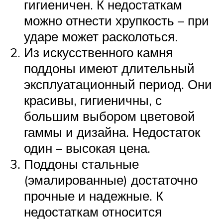
гигиеничен. К недостаткам
можно отнести хрупкость – при
ударе может расколоться.
Из искусственного камня
поддоны имеют длительный
эксплуатационный период. Они
красивы, гигиеничны, с
большим выбором цветовой
гаммы и дизайна. Недостаток
один – высокая цена.
Поддоны стальные
(эмалированные) достаточно
прочные и надежные. К
недостаткам относится