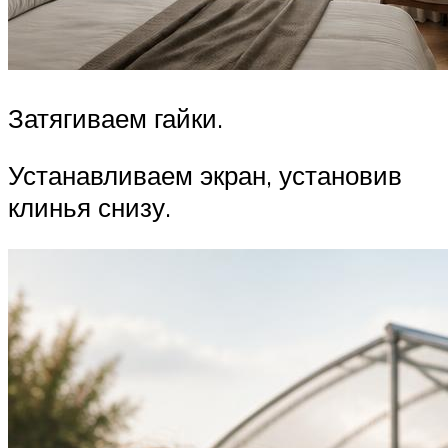
Затягиваем гайки.
Устанавливаем экран, установив
клинья снизу.