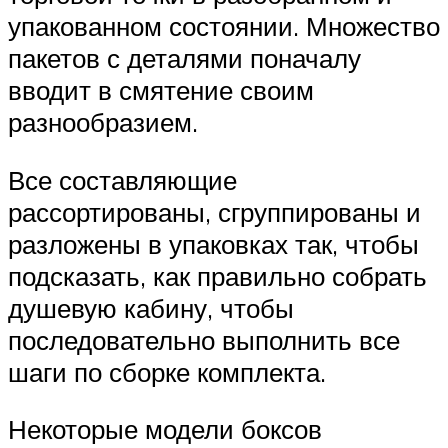
упакованном состоянии. Множество
пакетов с деталями поначалу
вводит в смятение своим
разнообразием.
Все составляющие
рассортированы, сгруппированы и
разложены в упаковках так, чтобы
подсказать, как правильно собрать
душевую кабину, чтобы
последовательно выполнить все
шаги по сборке комплекта.
Некоторые модели боксов