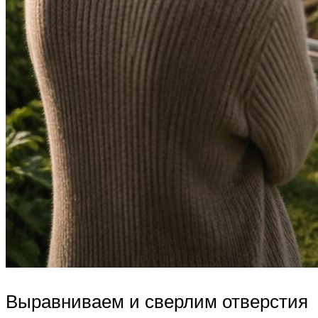
Выравниваем и сверлим отверстия