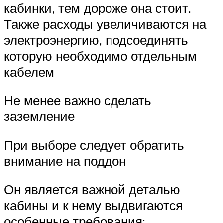
кабинки, тем дороже она стоит.
Также расходы увеличиваются на
электроэнергию, подсоединять
которую необходимо отдельным
кабелем
Не менее важно сделать
заземление
При выборе следует обратить
внимание на поддон
Он является важной деталью
кабины и к нему выдвигаются
особенные требования: