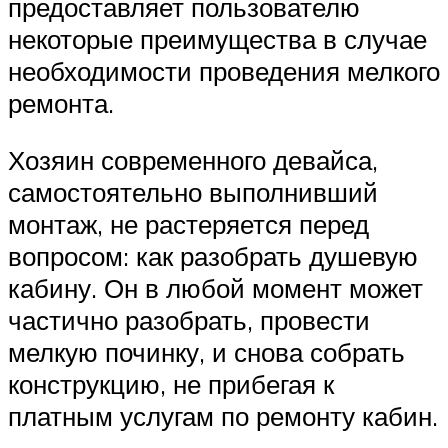
предоставляет пользователю
некоторые преимущества в случае
необходимости проведения мелкого
ремонта.
Хозяин современного девайса,
самостоятельно выполнивший
монтаж, не растеряется перед
вопросом: как разобрать душевую
кабину. Он в любой момент может
частично разобрать, провести
мелкую починку, и снова собрать
конструкцию, не прибегая к
платным услугам по ремонту кабин.