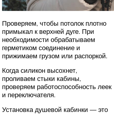
Проверяем, чтобы потолок плотно
примыкал к верхней дуге. При
необходимости обрабатываем
герметиком соединение и
прижимаем грузом или распоркой.
Когда силикон высохнет,
проливаем стыки кабины,
проверяем работоспособность леек
и переключателя.
Установка душевой кабинки — это