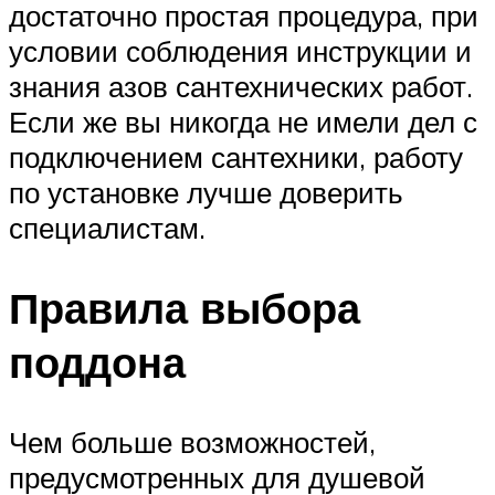
достаточно простая процедура, при
условии соблюдения инструкции и
знания азов сантехнических работ.
Если же вы никогда не имели дел с
подключением сантехники, работу
по установке лучше доверить
специалистам.
Правила выбора
поддона
Чем больше возможностей,
предусмотренных для душевой