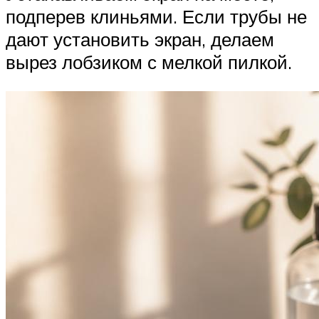
подперев клиньями. Если трубы не
дают установить экран, делаем
вырез лобзиком с мелкой пилкой.