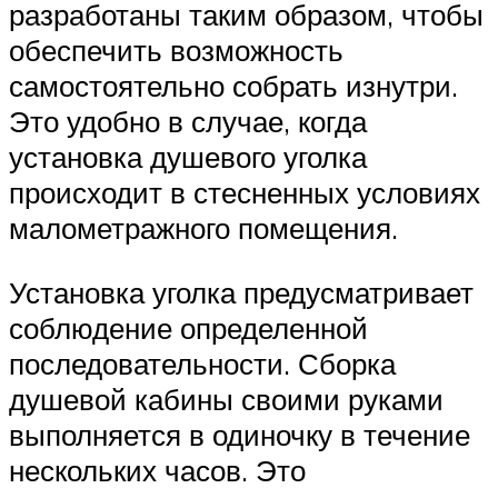
разработаны таким образом, чтобы
обеспечить возможность
самостоятельно собрать изнутри.
Это удобно в случае, когда
установка душевого уголка
происходит в стесненных условиях
малометражного помещения.
Установка уголка предусматривает
соблюдение определенной
последовательности. Сборка
душевой кабины своими руками
выполняется в одиночку в течение
нескольких часов. Это