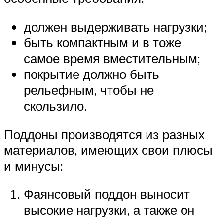
должен выдерживать нагрузки;
быть компактным и в тоже
самое время вместительным;
покрытие должно быть
рельефным, чтобы не
скользило.
Поддоны производятся из разных
материалов, имеющих свои плюсы
и минусы:
Фаянсовый поддон выносит
высокие нагрузки, а также он