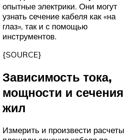
опытные электрики. Они могут
узнать сечение кабеля как «на
глаз», так и с помощью
инструментов.
{SOURCE}
Зависимость тока,
мощности и сечения
жил
Измерить и произвести расчеты