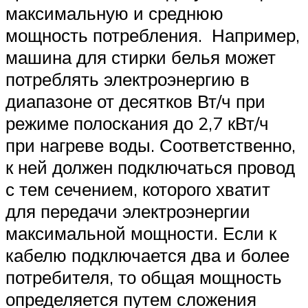
максимальную и среднюю
мощность потребления. Например,
машина для стирки белья может
потреблять электроэнергию в
диапазоне от десятков Вт/ч при
режиме полоскания до 2,7 кВт/ч
при нагреве воды. Соответственно,
к ней должен подключаться провод
с тем сечением, которого хватит
для передачи электроэнергии
максимальной мощности. Если к
кабелю подключается два и более
потребителя, то общая мощность
определяется путем сложения