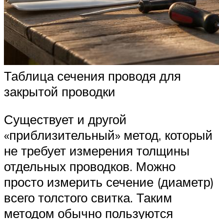
Таблица сечения проводя для
закрытой проводки
Существует и другой
«приблизительный» метод, который
не требует измерения толщины
отдельных проводков. Можно
просто измерить сечение (диаметр)
всего толстого свитка. Таким
методом обычно пользуются