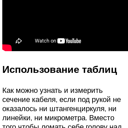
Использование таблиц
Как можно узнать и измерить
сечение кабеля, если под рукой не
оказалось ни штангенциркуля, ни
линейки, ни микрометра. Вместо
того чтобы ломать себе голову над