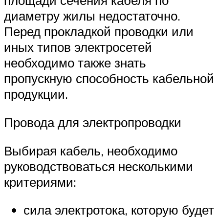
площади сечения кабеля по
диаметру жилы недостаточно.
Перед прокладкой проводки или
иных типов электросетей
необходимо также знать
пропускную способность кабельной
продукции.
Провода для электропроводки
Выбирая кабель, необходимо
руководствоваться несколькими
критериями:
сила электротока, которую будет