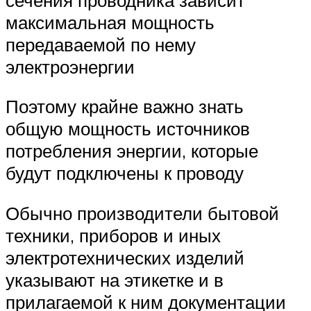
максимальная мощность
передаваемой по нему
электроэнергии
Поэтому крайне важно знать
общую мощность источников
потребления энергии, которые
будут подключены к проводу
Обычно производители бытовой
техники, приборов и иных
электротехнических изделий
указывают на этикетке и в
прилагаемой к ним документации