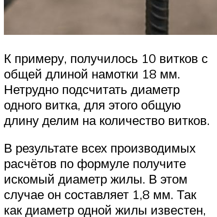
К примеру, получилось 10 витков с
общей длиной намотки 18 мм.
Нетрудно подсчитать диаметр
одного витка, для этого общую
длину делим на количество витков.
В результате всех производимых
расчётов по формуле получите
искомый диаметр жилы. В этом
случае он составляет 1,8 мм. Так
как диаметр одной жилы известен,