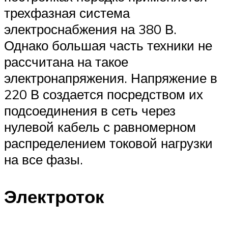
трехфазная система
электроснабжения на 380 В.
Однако большая часть техники не
рассчитана на такое
электронапряжения. Напряжение в
220 В создается посредством их
подсоединения в сеть через
нулевой кабель с равномерном
распределением токовой нагрузки
на все фазы.
Электроток