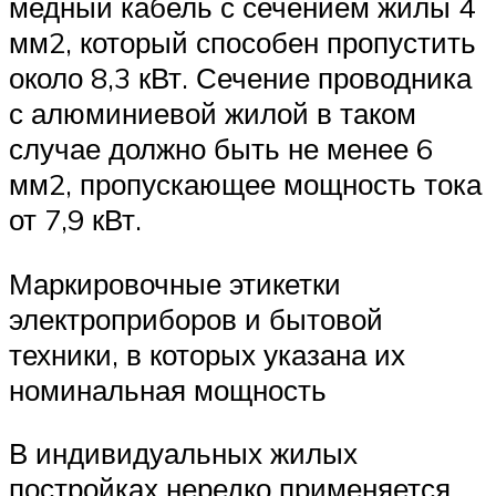
медный кабель с сечением жилы 4
мм2, который способен пропустить
около 8,3 кВт. Сечение проводника
с алюминиевой жилой в таком
случае должно быть не менее 6
мм2, пропускающее мощность тока
от 7,9 кВт.
Маркировочные этикетки
электроприборов и бытовой
техники, в которых указана их
номинальная мощность
В индивидуальных жилых
постройках нередко применяется