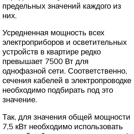
предельных значений каждого из
них.
Усредненная мощность всех
электроприборов и осветительных
устройств в квартире редко
превышает 7500 Вт для
однофазной сети. Соответственно,
сечения кабелей в электропроводке
необходимо подбирать под это
значение.
Так, для значения общей мощности
7,5 кВт необходимо использовать