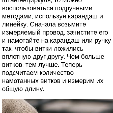
воспользоваться подручными
методами, используя карандаш и
линейку. Сначала возьмите
измеряемый провод, зачистите его
и намотайте на карандаш или ручку
так, чтобы витки ложились
вплотную друг другу. Чем больше
витков, тем лучше. Теперь
подсчитаем количество
намотанных витков и измерим их
общую длину.