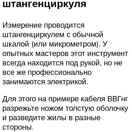
штангенциркуля
Измерение проводится
штангенциркулем с обычной
шкалой (или микрометром). У
опытных мастеров этот инструмент
всегда находится под рукой, но не
все же профессионально
занимаются электрикой.
Для этого на примере кабеля ВВГнг
разрежьте ножом толстую оболочку
и разведите жилы в разные
стороны.