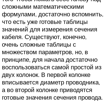
сложными математическими
формулами, достаточно вспомнить,
что есть уже готовые таблицы
значений для измерения сечения
кабеля. Существуют, конечно,
очень сложные таблицы с
множеством параметров, но, в
принципе, для начала достаточно
воспользоваться самой простой из
двух колонок. В первой колонке
вписывается диаметр проводника,
а во второй колонке приводятся
готовые значения сечения провода.