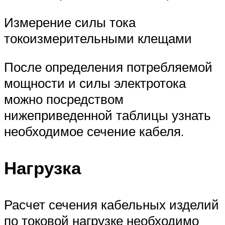
Измерение силы тока
токоизмерительными клещами
После определения потребляемой
мощности и силы электротока
можно посредством
нижеприведенной таблицы узнать
необходимое сечение кабеля.
Нагрузка
Расчет сечения кабельных изделий
по токовой нагрузке необходимо