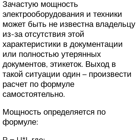
Зачастую мощность
электрооборудования и техники
может быть не известна владельцу
из-за отсутствия этой
характеристики в документации
или полностью утерянных
документов, этикеток. Выход в
такой ситуации один – произвести
расчет по формуле
самостоятельно.
Мощность определяется по
формуле:
P = U*I, где: