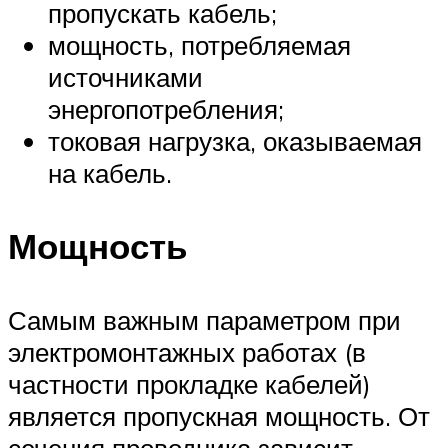
пропускать кабель;
мощность, потребляемая
источниками
энергопотребления;
токовая нагрузка, оказываемая
на кабель.
Мощность
Самым важным параметром при
электромонтажных работах (в
частности прокладке кабелей)
является пропускная мощность. От
сечения проводника зависит