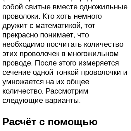
собой свитые вместе одножильные
проволоки. Кто хоть немного
дружит с математикой, тот
прекрасно понимает, что
необходимо посчитать количество
этих проволочек в многожильном
проводе. После этого измеряется
сечение одной тонкой проволочки и
умножается на их общее
количество. Рассмотрим
следующие варианты.
Расчёт с помощью