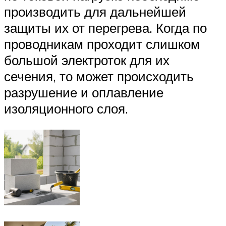
производить для дальнейшей
защиты их от перегрева. Когда по
проводникам проходит слишком
большой электроток для их
сечения, то может происходить
разрушение и оплавление
изоляционного слоя.