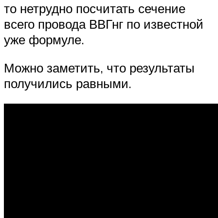
то нетрудно посчитать сечение
всего провода ВВГнг по известной
уже формуле.
Можно заметить, что результаты
получились равными.