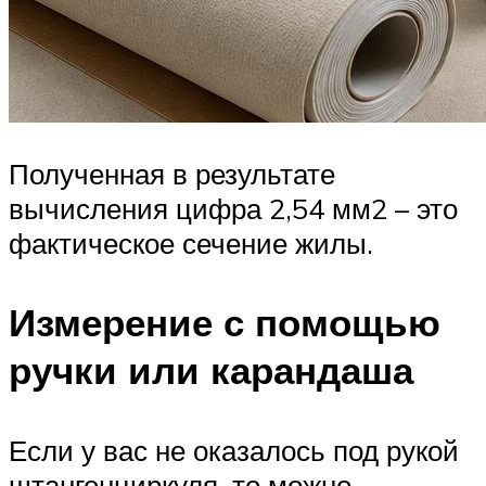
Полученная в результате
вычисления цифра 2,54 мм2 – это
фактическое сечение жилы.
Измерение с помощью
ручки или карандаша
Если у вас не оказалось под рукой
штангенциркуля, то можно