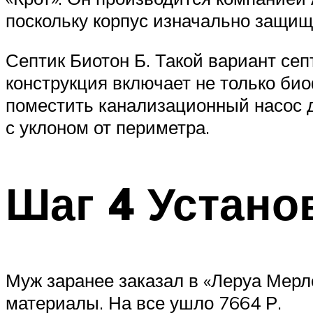
поскольку корпус изначально защищ
Септик Биотон Б. Такой вариант сеп
конструкция включает не только био
поместить канализационный насос д
с уклоном от периметра.
Шаг 4 Устано
Муж заранее заказал в «Леруа Мерл
материалы. На все ушло 7664 Р.