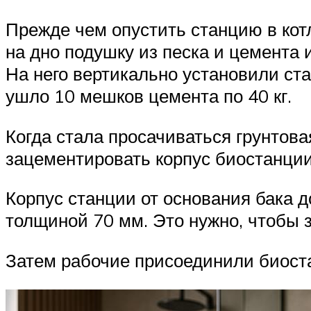
Прежде чем опустить станцию в кот
на дно подушку из песка и цемента
На него вертикально установили ст
ушло 10 мешков цемента по 40 кг.
Когда стала просачиваться грунтова
зацементировать корпус биостанции
Корпус станции от основания бака 
толщиной 70 мм. Это нужно, чтобы 
Затем рабочие присоединили биоста