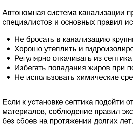
Автономная система канализации п
специалистов и основных правил ис
Не бросать в канализацию крупн
Хорошо утеплить и гидроизолиро
Регулярно откачивать из септик
Избегать попадания жиров при 
Не использовать химические сре
Если к установке септика подойти о
материалов, соблюдение правил эк
без сбоев на протяжении долгих лет