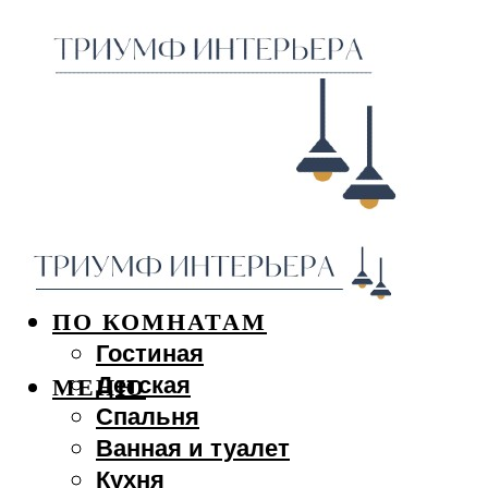
ДИЗАЙН ИНТЕРЬЕРА
ПО КОМНАТАМ
Гостиная
Детская
МЕНЮ
Спальня
Ванная и туалет
Кухня