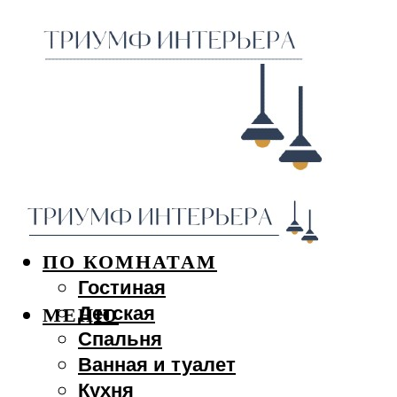
ДИЗАЙН ИНТЕРЬЕРА
ПО КОМНАТАМ
Гостиная
Детская
МЕНЮ
Спальня
Ванная и туалет
Кухня