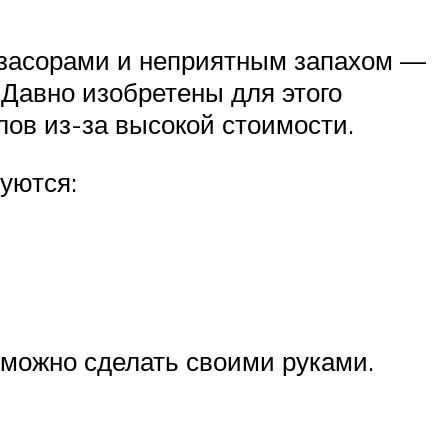
с засорами и неприятным запахом —
Давно изобретены для этого
лов из-за высокой стоимости.
уются:
можно сделать своими руками.