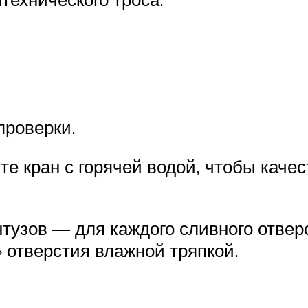
проверки.
те кран с горячей водой, чтобы каче
тузов — для каждого сливного отвер
 отверстия влажной тряпкой.