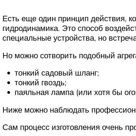
Есть еще один принцип действия, к
гидродинамика. Это способ воздейс
специальные устройства, но встреч
Но можно сотворить подобный агрега
тонкий садовый шланг;
тонкий гвоздь;
паяльная лампа (или хотя бы ого
Ниже можно наблюдать профессиона
Сам процесс изготовления очень про