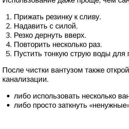
Прижать резинку к сливу.
Надавить с силой.
Резко дернуть вверх.
Повторить несколько раз.
Пустить тонкую струю воды для 
После чистки вантузом также открой
канализации.
либо использовать несколько ван
либо просто заткнуть «ненужные»