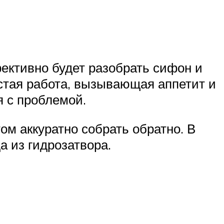
фективно будет разобрать сифон и
истая работа, вызывающая аппетит и
 с проблемой.
ом аккуратно собрать обратно. В
а из гидрозатвора.