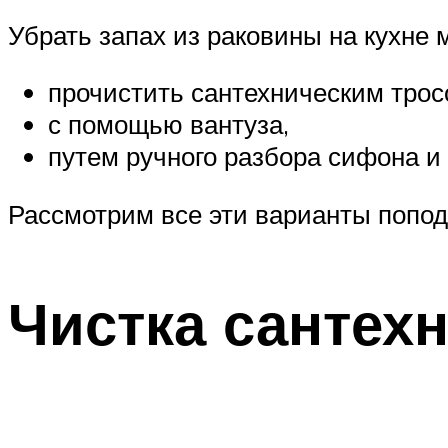
Убрать запах из раковины на кухне
прочистить сантехническим трос
с помощью вантуза,
путем ручного разбора сифона и
Рассмотрим все эти варианты попод
Чистка сантех