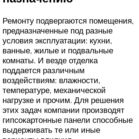
Ремонту подвергаются помещения,
предназначенные под разные
условия эксплуатации: кухни,
ванные, жилые и подвальные
комнаты. И везде отделка
поддается различным
воздействиям: влажности,
температуре, механической
нагрузке и прочим. Для решения
этих задач компании производят
гипсокартонные панели способные
выдерживать те или иные