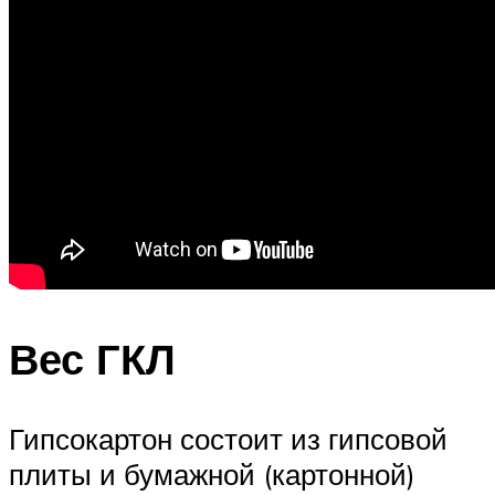
Вес ГКЛ
Гипсокартон состоит из гипсовой
плиты и бумажной (картонной)