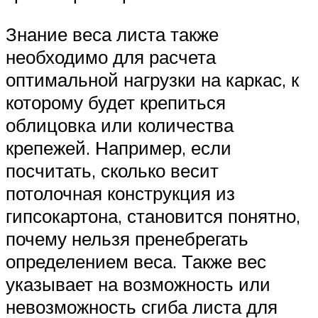
Знание веса листа также
необходимо для расчета
оптимальной нагрузки на каркас, к
которому будет крепиться
облицовка или количества
крепежей. Например, если
посчитать, сколько весит
потолочная конструкция из
гипсокартона, становится понятно,
почему нельзя пренебрегать
определением веса. Также вес
указывает на возможность или
невозможность сгиба листа для