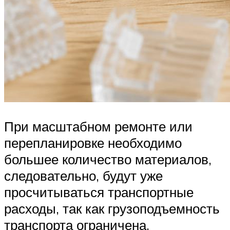
При масштабном ремонте или
перепланировке необходимо
большее количество материалов,
следовательно, будут уже
просчитываться транспортные
расходы, так как грузоподъемность
транспорта ограничена.