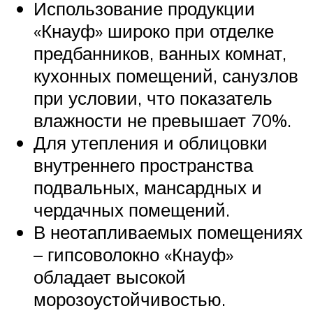
Использование продукции
«Кнауф» широко при отделке
предбанников, ванных комнат,
кухонных помещений, санузлов
при условии, что показатель
влажности не превышает 70%.
Для утепления и облицовки
внутреннего пространства
подвальных, мансардных и
чердачных помещений.
В неотапливаемых помещениях
– гипсоволокно «Кнауф»
обладает высокой
морозоустойчивостью.