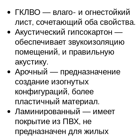
ГКЛВО — влаго- и огнестойкий
лист, сочетающий оба свойства.
Акустический гипсокартон —
обеспечивает звукоизоляцию
помещений, и правильную
акустику.
Арочный — предназначение
создание изогнутых
конфигураций, более
пластичный материал.
Ламинированный — имеет
покрытие из ПВХ, не
предназначен для жилых