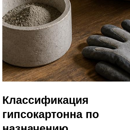
Классификация
гипсокартонна по
назначению