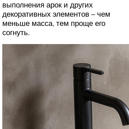
выполнения арок и других
декоративных элементов – чем
меньше масса, тем проще его
согнуть.