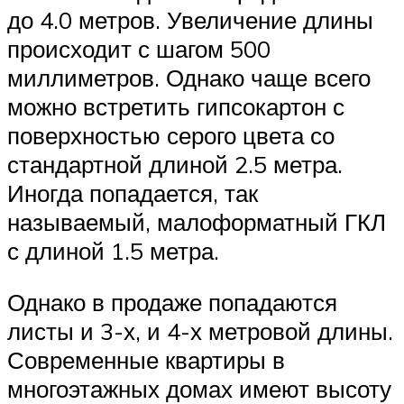
до 4.0 метров. Увеличение длины
происходит с шагом 500
миллиметров. Однако чаще всего
можно встретить гипсокартон с
поверхностью серого цвета со
стандартной длиной 2.5 метра.
Иногда попадается, так
называемый, малоформатный ГКЛ
с длиной 1.5 метра.
Однако в продаже попадаются
листы и 3-х, и 4-х метровой длины.
Современные квартиры в
многоэтажных домах имеют высоту