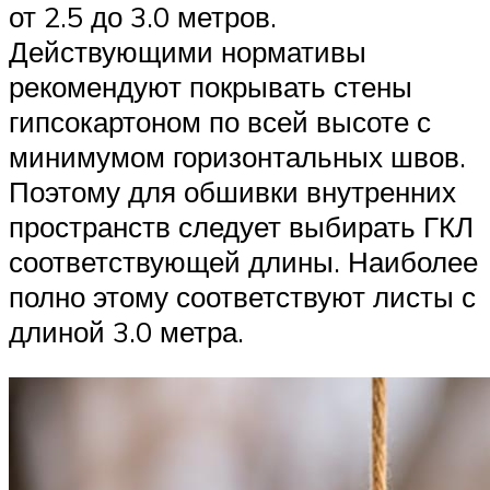
от 2.5 до 3.0 метров.
Действующими нормативы
рекомендуют покрывать стены
гипсокартоном по всей высоте с
минимумом горизонтальных швов.
Поэтому для обшивки внутренних
пространств следует выбирать ГКЛ
соответствующей длины. Наиболее
полно этому соответствуют листы с
длиной 3.0 метра.