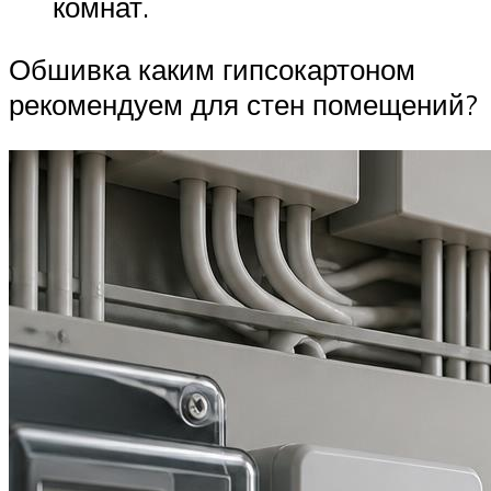
комнат.
Обшивка каким гипсокартоном
рекомендуем для стен помещений?