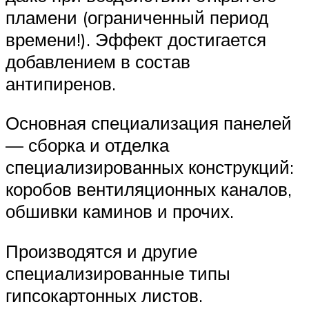
пламени (ограниченный период
времени!). Эффект достигается
добавлением в состав
антипиренов.
Основная специализация панелей
— сборка и отделка
специализированных конструкций:
коробов вентиляционных каналов,
обшивки каминов и прочих.
Производятся и другие
специализированные типы
гипсокартонных листов.