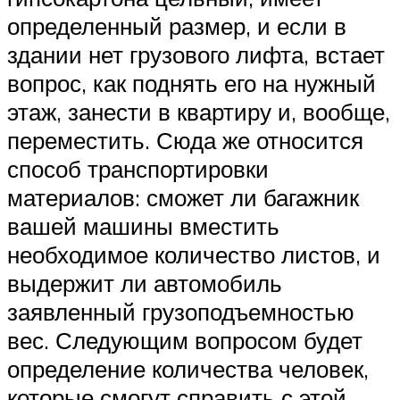
определенный размер, и если в
здании нет грузового лифта, встает
вопрос, как поднять его на нужный
этаж, занести в квартиру и, вообще,
переместить. Сюда же относится
способ транспортировки
материалов: сможет ли багажник
вашей машины вместить
необходимое количество листов, и
выдержит ли автомобиль
заявленный грузоподъемностью
вес. Следующим вопросом будет
определение количества человек,
которые смогут справить с этой