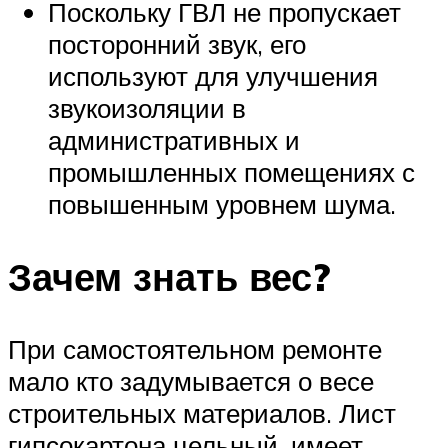
Поскольку ГВЛ не пропускает
посторонний звук, его
используют для улучшения
звукоизоляции в
административных и
промышленных помещениях с
повышенным уровнем шума.
Зачем знать вес?
При самостоятельном ремонте
мало кто задумывается о весе
строительных материалов. Лист
гипсокартона цельный, имеет