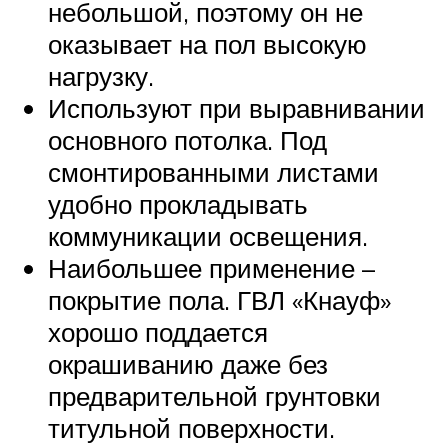
небольшой, поэтому он не
оказывает на пол высокую
нагрузку.
Используют при выравнивании
основного потолка. Под
смонтированными листами
удобно прокладывать
коммуникации освещения.
Наибольшее применение –
покрытие пола. ГВЛ «Кнауф»
хорошо поддается
окрашиванию даже без
предварительной грунтовки
титульной поверхности.