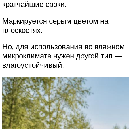
кратчайшие сроки.
Маркируется серым цветом на
плоскостях.
Но, для использования во влажном
микроклимате нужен другой тип —
влагоустойчивый.