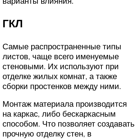
варианты влияния.
ГКЛ
Самые распространенные типы
листов, чаще всего именуемые
стеновыми. Их используют при
отделке жилых комнат, а также
сборки простенков между ними.
Монтаж материала производится
на каркас, либо бескаркасным
способом. Что позволяет создавать
прочную отделку стен, в