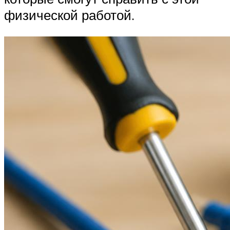
физической работой.