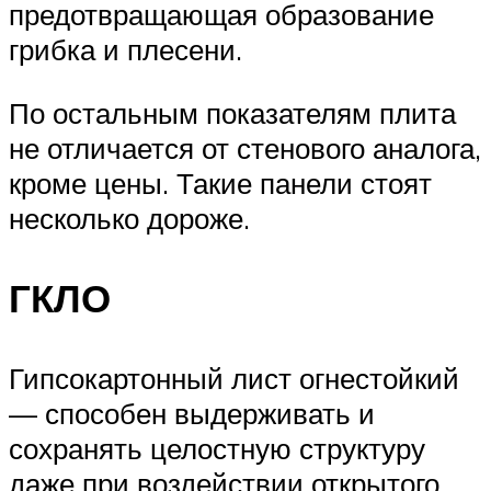
предотвращающая образование
грибка и плесени.
По остальным показателям плита
не отличается от стенового аналога,
кроме цены. Такие панели стоят
несколько дороже.
ГКЛО
Гипсокартонный лист огнестойкий
— способен выдерживать и
сохранять целостную структуру
даже при воздействии открытого