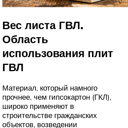
Вес листа ГВЛ.
Область
использования плит
ГВЛ
Материал, который намного
прочнее, чем гипсокартон (ГКЛ),
широко применяют в
строительстве гражданских
объектов, возведении