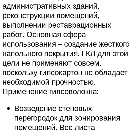
административных зданий,
реконструкции помещений,
выполнении реставрационных
работ. Основная сфера
использования – создание жесткого
напольного покрытия. ГКЛ для этой
цели не применяют совсем,
поскольку гипсокартон не обладает
необходимой прочностью.
Применение гипсоволокна:
Возведение стеновых
перегородок для зонирования
помещений. Вес листа