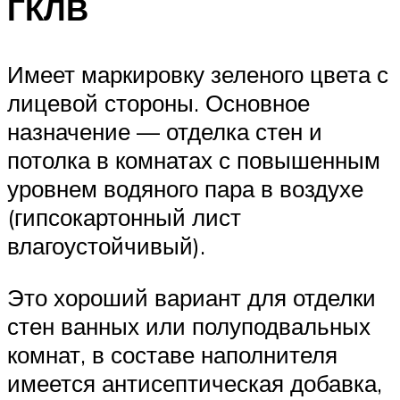
ГКЛВ
Имеет маркировку зеленого цвета с
лицевой стороны. Основное
назначение — отделка стен и
потолка в комнатах с повышенным
уровнем водяного пара в воздухе
(гипсокартонный лист
влагоустойчивый).
Это хороший вариант для отделки
стен ванных или полуподвальных
комнат, в составе наполнителя
имеется антисептическая добавка,