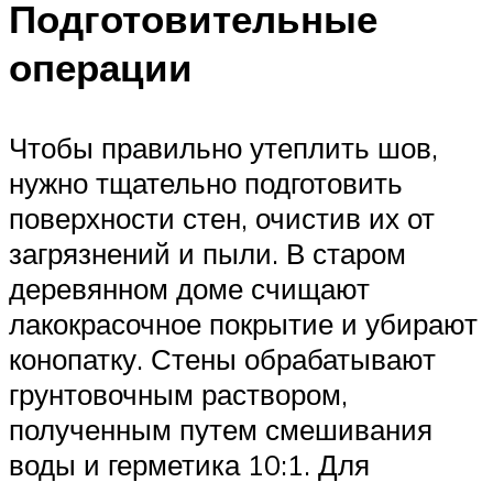
Подготовительные
операции
Чтобы правильно утеплить шов,
нужно тщательно подготовить
поверхности стен, очистив их от
загрязнений и пыли. В старом
деревянном доме счищают
лакокрасочное покрытие и убирают
конопатку. Стены обрабатывают
грунтовочным раствором,
полученным путем смешивания
воды и герметика 10:1. Для