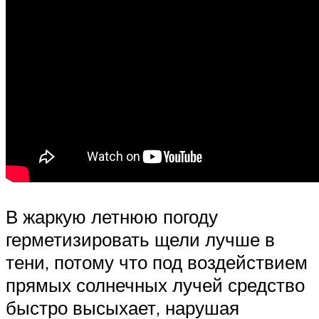
В жаркую летнюю погоду
герметизировать щели лучше в
тени, потому что под воздействием
прямых солнечных лучей средство
быстро высыхает, нарушая