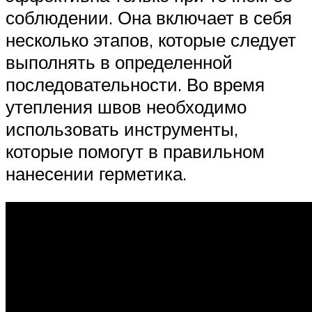
соблюдении. Она включает в себя
несколько этапов, которые следует
выполнять в определенной
последовательности. Во время
утепления швов необходимо
использовать инструменты,
которые помогут в правильном
нанесении герметика.