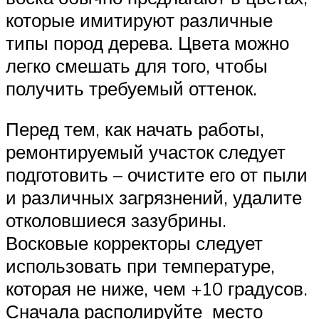
которые имитируют различные
типы пород дерева. Цвета можно
легко смешать для того, чтобы
получить требуемый оттенок.
Перед тем, как начать работы,
ремонтируемый участок следует
подготовить – очистите его от пыли
и различных загрязнений, удалите
отколовшиеся зазубрины.
Восковые корректоры следует
использовать при температуре,
которая не ниже, чем +10 градусов.
Сначала располируйте место