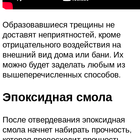
Образовавшиеся трещины не
доставят неприятностей, кроме
отрицательного воздействия на
внешний вид дома или бани. Их
можно будет заделать любым из
вышеперечисленных способов.
Эпоксидная смола
После отвердевания эпоксидная
смола начнет набирать прочность,
которая превосходит прочность