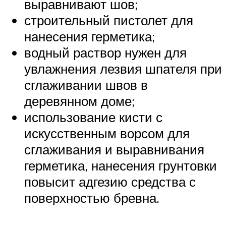
выравнивают шов;
строительный пистолет для
нанесения герметика;
водный раствор нужен для
увлажнения лезвия шпателя при
сглаживании швов в
деревянном доме;
использование кисти с
искусственным ворсом для
сглаживания и выравнивания
герметика, нанесения грунтовки
повысит адгезию средства с
поверхностью бревна.