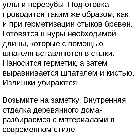
углы и перерубы. Подготовка
проводится таким же образом, как
и при герметизации стыков бревен.
Готовятся шнуры необходимой
длины, которые с помощью
шпателя вставляются в стыки.
Наносится герметик, а затем
выравнивается шпателем и кистью.
Излишки убираются.
Возьмите на заметку: Внутренняя
отделка деревянного дома-
разбираемся с материалами в
современном стиле