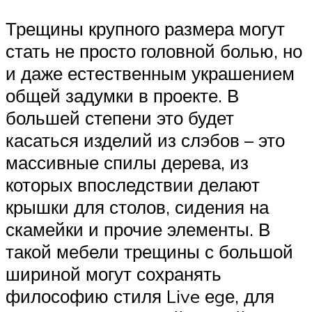
Трещины крупного размера могут
стать не просто головной болью, но
и даже естественным украшением
общей задумки в проекте. В
большей степени это будет
касаться изделий из слэбов – это
массивные спилы дерева, из
которых впоследствии делают
крышки для столов, сидения на
скамейки и прочие элементы. В
такой мебели трещины с большой
шириной могут сохранять
философию стиля Live еgе, для