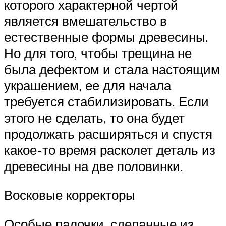
которого характерной чертой
является вмешательство в
естественные формы древесины.
Но для того, чтобы трещина не
была дефектом и стала настоящим
украшением, ее для начала
требуется стабилизировать. Если
этого не сделать, то она будет
продолжать расширяться и спустя
какое-то время расколет деталь из
древесины на две половинки.
Восковые корректоры
Особые палочки, сделанные из