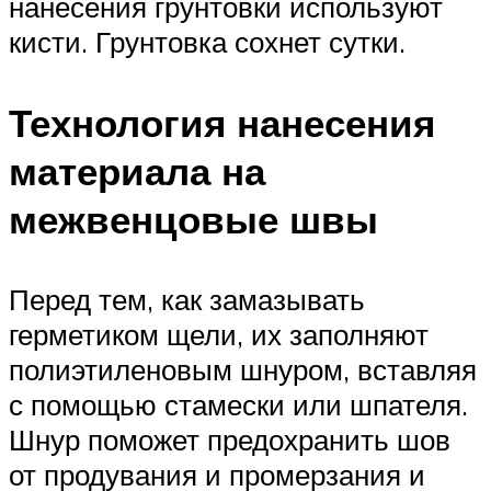
нанесения грунтовки используют
кисти. Грунтовка сохнет сутки.
Технология нанесения
материала на
межвенцовые швы
Перед тем, как замазывать
герметиком щели, их заполняют
полиэтиленовым шнуром, вставляя
с помощью стамески или шпателя.
Шнур поможет предохранить шов
от продувания и промерзания и