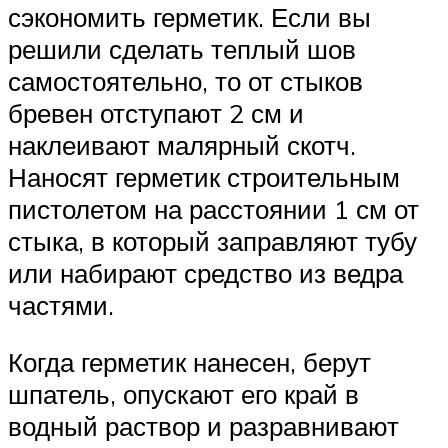
сэкономить герметик. Если вы
решили сделать теплый шов
самостоятельно, то от стыков
бревен отступают 2 см и
наклеивают малярный скотч.
Наносят герметик строительным
пистолетом на расстоянии 1 см от
стыка, в который заправляют тубу
или набирают средство из ведра
частями.
Когда герметик нанесен, берут
шпатель, опускают его край в
водный раствор и разравнивают