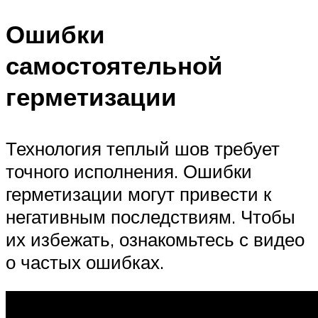
Ошибки
самостоятельной
герметизации
Технология теплый шов требует
точного исполнения. Ошибки
герметизации могут привести к
негативным последствиям. Чтобы
их избежать, ознакомьтесь с видео
о частых ошибках.