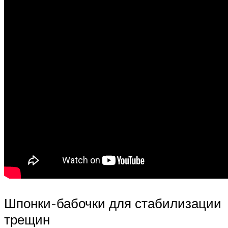
Шпонки-бабочки для стабилизации
трещин