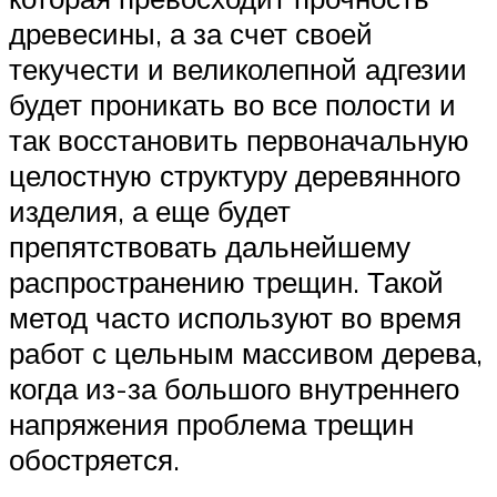
древесины, а за счет своей
текучести и великолепной адгезии
будет проникать во все полости и
так восстановить первоначальную
целостную структуру деревянного
изделия, а еще будет
препятствовать дальнейшему
распространению трещин. Такой
метод часто используют во время
работ с цельным массивом дерева,
когда из-за большого внутреннего
напряжения проблема трещин
обостряется.