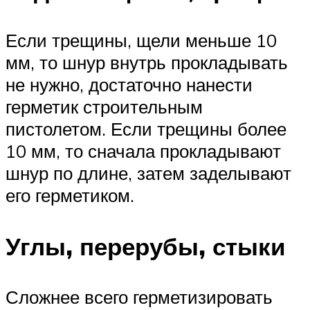
Если трещины, щели меньше 10
мм, то шнур внутрь прокладывать
не нужно, достаточно нанести
герметик строительным
пистолетом. Если трещины более
10 мм, то сначала прокладывают
шнур по длине, затем заделывают
его герметиком.
Углы, перерубы, стыки
Сложнее всего герметизировать