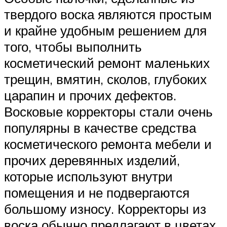
твердого воска являются простым
и крайне удобным решением для
того, чтобы выполнить
косметический ремонт маленьких
трещин, вмятин, сколов, глубоких
царапин и прочих дефектов.
Восковые корректоры стали очень
популярны в качестве средства
косметического ремонта мебели и
прочих деревянных изделий,
которые используют внутри
помещения и не подвергаются
большому износу. Корректоры из
воска обычно предлагают в цветах,