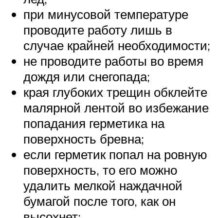
при минусовой температуре
проводите работу лишь в
случае крайней необходимости;
не проводите работы во время
дождя или снегопада;
края глубоких трещин обклейте
малярной лентой во избежание
попадания герметика на
поверхность бревна;
если герметик попал на ровную
поверхность, то его можно
удалить мелкой наждачной
бумагой после того, как он
высохнет;