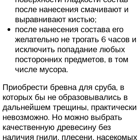
после нанесения смачивают и
выравнивают кистью;
после нанесения состава его
желательно не трогать 6 часов и
исключить попадание любых
посторонних предметов, в том
числе мусора.
Приобрести бревна для сруба, в
которых бы не образовывались в
дальнейшем трещины, практически
невозможно. Но можно выбрать
качественную древесину без
наличия гнили, плесени, насекомых