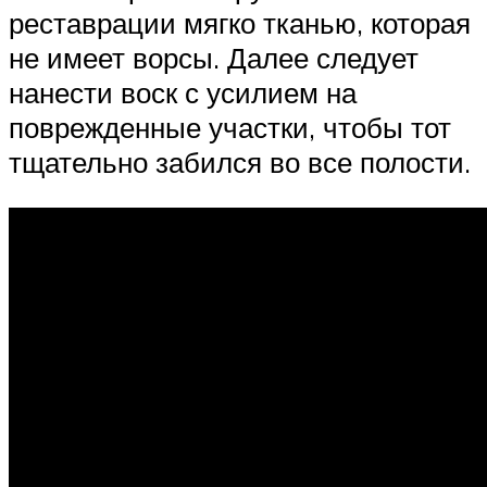
реставрации мягко тканью, которая
не имеет ворсы. Далее следует
нанести воск с усилием на
поврежденные участки, чтобы тот
тщательно забился во все полости.