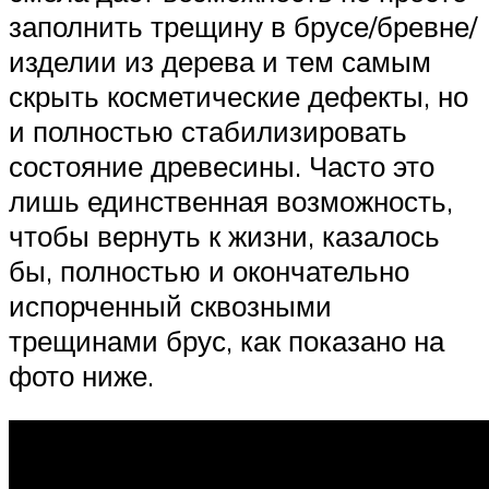
заполнить трещину в брусе/бревне/
изделии из дерева и тем самым
скрыть косметические дефекты, но
и полностью стабилизировать
состояние древесины. Часто это
лишь единственная возможность,
чтобы вернуть к жизни, казалось
бы, полностью и окончательно
испорченный сквозными
трещинами брус, как показано на
фото ниже.