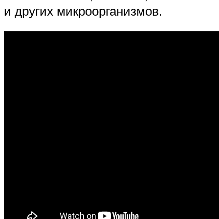
и других микроорганизмов.