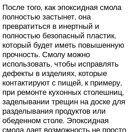
После того, как эпоксидная смола
полностью застынет, она
превратиться в инертный и
полностью безопасный пластик,
который будет иметь повышенную
прочность. Смолу можно
использовать, чтобы исправлять
дефекты в изделиях, которые
контактируют с пищей, к примеру,
при ремонте кухонных столешниц,
заделывании трещин на доске для
разделывания продуктов или
обеденном столе. Эпоксидная
смола дает возможность не просто