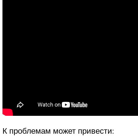
К проблемам может привести: