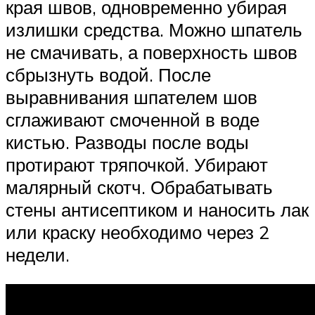
края швов, одновременно убирая
излишки средства. Можно шпатель
не смачивать, а поверхность швов
сбрызнуть водой. После
выравнивания шпателем шов
сглаживают смоченной в воде
кистью. Разводы после воды
протирают тряпочкой. Убирают
малярный скотч. Обрабатывать
стены антисептиком и наносить лак
или краску необходимо через 2
недели.