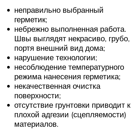
неправильно выбранный
герметик;
небрежно выполненная работа.
Швы выглядят некрасиво, грубо,
портя внешний вид дома;
нарушение технологии;
несоблюдение температурного
режима нанесения герметика;
некачественная очистка
поверхности;
отсутствие грунтовки приводит к
плохой адгезии (сцепляемости)
материалов.