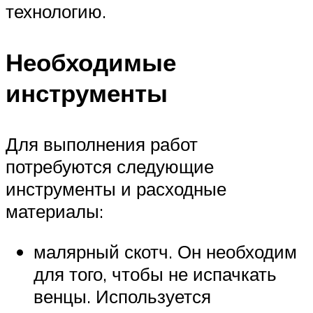
технологию.
Необходимые
инструменты
Для выполнения работ
потребуются следующие
инструменты и расходные
материалы:
малярный скотч. Он необходим
для того, чтобы не испачкать
венцы. Используется