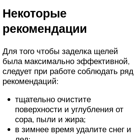
Некоторые
рекомендации
Для того чтобы заделка щелей
была максимально эффективной,
следует при работе соблюдать ряд
рекомендаций:
тщательно очистите
поверхности и углубления от
сора, пыли и жира;
в зимнее время удалите снег и
лед;