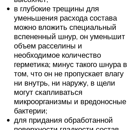
в глубокие трещины для
уменьшения расхода состава
можно вложить специальный
вспененный шнур, он уменьшит
объем расселины и
необходимое количество
герметика; минус такого шнура в
том, что он не пропускает влагу
ни внутрь, ни наружу, в щели
могут скапливаться
микроорганизмы и вредоносные
бактерии;
для придания обработанной
поверхности гладкости состав