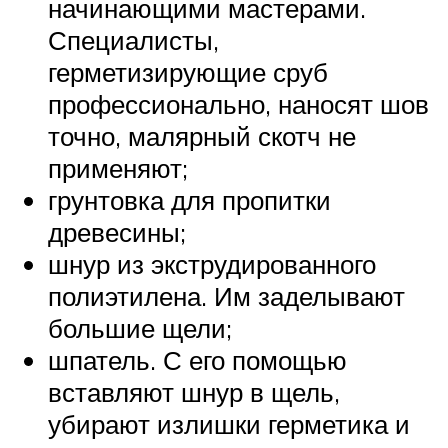
начинающими мастерами.
Специалисты,
герметизирующие сруб
профессионально, наносят шов
точно, малярный скотч не
применяют;
грунтовка для пропитки
древесины;
шнур из экструдированного
полиэтилена. Им заделывают
большие щели;
шпатель. С его помощью
вставляют шнур в щель,
убирают излишки герметика и