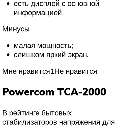
есть дисплей с основной
информацией.
Минусы
малая мощность;
слишком яркий экран.
Мне нравится1Не нравится
Powercom TCA-2000
В рейтинге бытовых
стабилизаторов напряжения для