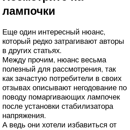
лампочки
Еще один интересный нюанс,
который редко затрагивают авторы
в других статьях.
Между прочим, нюанс весьма
полезный для рассмотрения, так
как зачастую потребители в своих
отзывах описывают негодование по
поводу помаргивающих лампочек
после установки стабилизатора
напряжения.
А ведь они хотели избавиться от