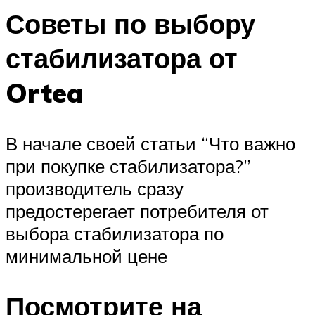
Советы по выбору
стабилизатора от
Ortea
В начале своей статьи “Что важно
при покупке стабилизатора?”
производитель сразу
предостерегает потребителя от
выбора стабилизатора по
минимальной цене
Посмотрите на