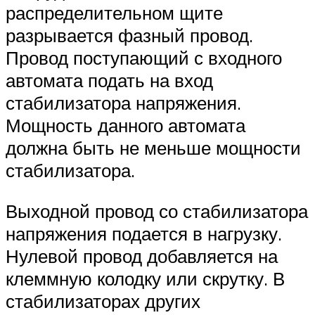
распределительном щите
разрывается фазный провод.
Провод поступающий с входного
автомата подать на вход
стабилизатора напряжения.
Мощность данного автомата
должна быть не меньше мощности
стабилизатора.
Выходной провод со стабилизатора
напряжения подается в нагрузку.
Нулевой провод добавляется на
клеммную колодку или скрутку. В
стабилизаторах других