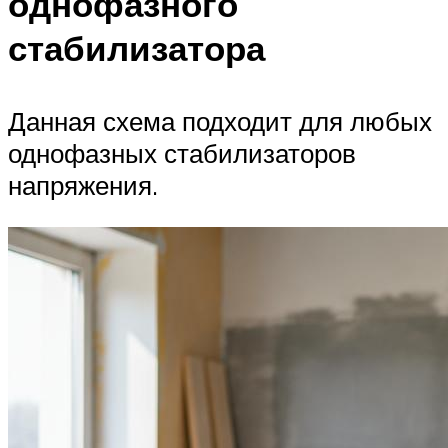
однофазного
стабилизатора
Данная схема подходит для любых
однофазных стабилизаторов
напряжения.