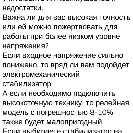
недостатки.
Важна ли для вас высокая точность
или ей можно пожертвовать для
работы при более низком уровне
напряжения?
Если входное напряжение сильно
понижено, то вряд ли вам подойдет
электромеханический
стабилизатор.
А если необходимо подключить
высокоточную технику, то релейная
модель с погрешностью 8-10%
также будет малопригодный.
Если выбираете стабилизатор на