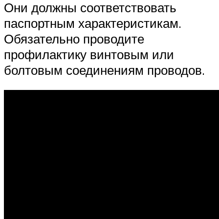
Они должны соответствовать
паспортным характеристикам.
Обязательно проводите
профилактику винтовым или
болтовым соединениям проводов.