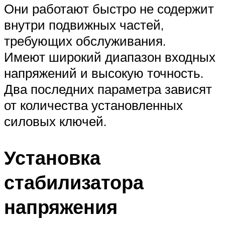
Они работают быстро не содержит
внутри подвижных частей,
требующих обслуживания.
Имеют широкий диапазон входных
напряжений и высокую точность.
Два последних параметра зависят
от количества установленных
силовых ключей.
Установка
стабилизатора
напряжения