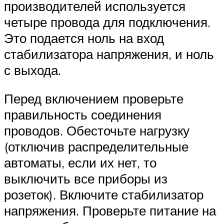
производителей используется
четыре провода для подключения.
Это подается ноль на вход
стабилизатора напряжения, и ноль
с выхода.
Перед включением проверьте
правильность соединения
проводов. Обесточьте нагрузку
(отключив распределительные
автоматы, если их нет, то
выключить все приборы из
розеток). Включите стабилизатор
напряжения. Проверьте питание на