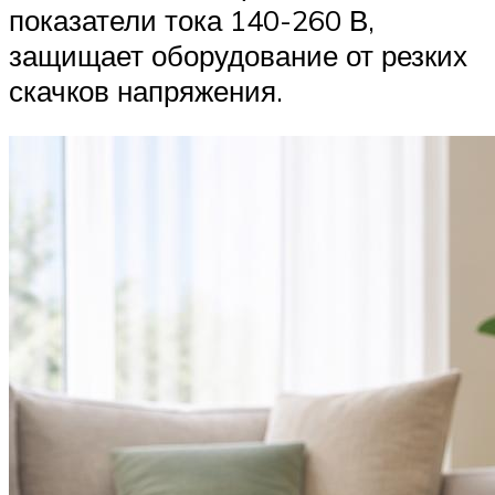
показатели тока 140-260 В,
защищает оборудование от резких
скачков напряжения.