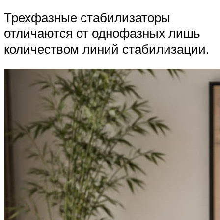
Трехфазные стабилизаторы
отличаются от однофазных лишь
количеством линий стабилизации.