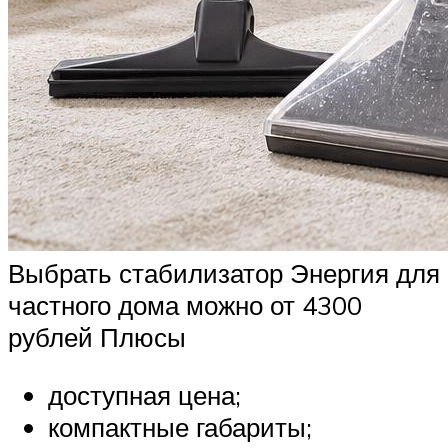
Выбрать стабилизатор Энергия для
частного дома можно от 4300
рублей Плюсы
доступная цена;
компактные габариты;