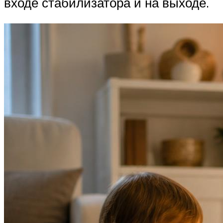
входе стабилизатора и на выходе.