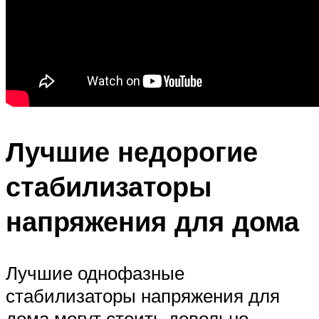
Лучшие недорогие
стабилизаторы
напряжения для дома
Лучшие однофазные
стабилизаторы напряжения для
дома могут стоить довольно