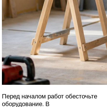
Перед началом работ обесточьте
оборудование. В