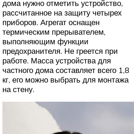
дома нужно отметить устройство,
рассчитанное на защиту четырех
приборов. Агрегат оснащен
термическим прерывателем,
выполняющим функции
предохранителя. Не греется при
работе. Масса устройства для
частного дома составляет всего 1,8
кг, его можно выбрать для монтажа
на стену.