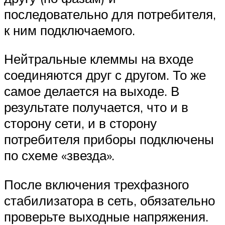
последовательно для потребителя,
к ним подключаемого.
Нейтральные клеммы на входе
соединяются друг с другом. То же
самое делается на выходе. В
результате получается, что и в
сторону сети, и в сторону
потребителя приборы подключены
по схеме «звезда».
После включения трехфазного
стабилизатора в сеть, обязательно
проверьте выходные напряжения.