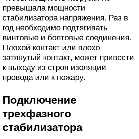
превышала мощности
стабилизатора напряжения. Раз в
год необходимо подтягивать
винтовые и болтовые соединения.
Плохой контакт или плохо
затянутый контакт, может привести
к выходу из строя изоляции
провода или к пожару.
Подключение
трехфазного
стабилизатора