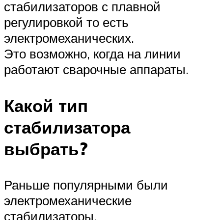
стабилизаторов с плавной
регулировкой то есть
электромеханических.
Это возможно, когда на линии
работают сварочные аппараты.
Какой тип
стабилизатора
выбрать?
Раньше популярными были
электромеханические
стабилизаторы.