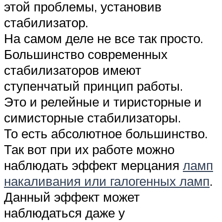
этой проблемы, установив
стабилизатор.
На самом деле не все так просто.
Большинство современных
стабилизаторов имеют
ступенчатый принцип работы.
Это и релейные и тиристорные и
симисторные стабилизаторы.
То есть абсолютное большинство.
Так вот при их работе можно
наблюдать эффект мерцания
ламп
накаливания или галогенных ламп
.
Данный эффект может
наблюдаться даже у