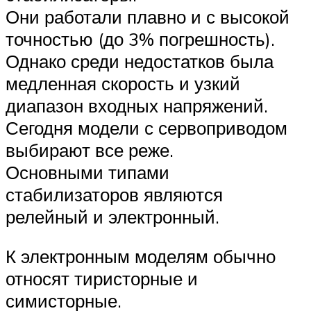
Они работали плавно и с высокой
точностью (до 3% погрешность).
Однако среди недостатков была
медленная скорость и узкий
диапазон входных напряжений.
Сегодня модели с сервоприводом
выбирают все реже.
Основными типами
стабилизаторов являются
релейный и электронный.
К электронным моделям обычно
относят тиристорные и
симисторные.