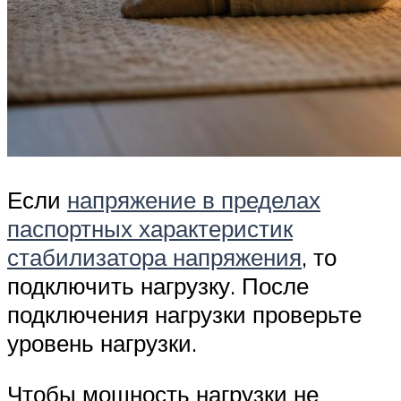
Если
напряжение в пределах
паспортных характеристик
стабилизатора напряжения
, то
подключить нагрузку. После
подключения нагрузки проверьте
уровень нагрузки.
Чтобы мощность нагрузки не