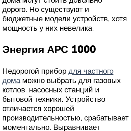
дорого. Но существуют и
бюджетные модели устройств, хотя
мощность у них невелика.
Энергия АРС 1000
Недорогой прибор
для частного
дома
можно выбрать для газовых
котлов, насосных станций и
бытовой техники. Устройство
отличается хорошей
производительностью, срабатывает
моментально. Выравнивает