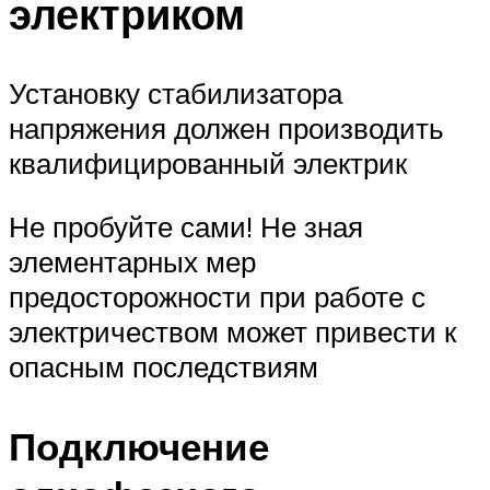
электриком
Установку стабилизатора
напряжения должен производить
квалифицированный электрик
Не пробуйте сами! Не зная
элементарных мер
предосторожности при работе с
электричеством может привести к
опасным последствиям
Подключение