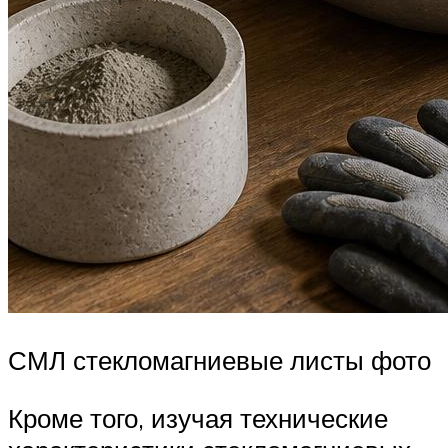
СМЛ стекломагниевые листы фото
Кроме того, изучая технические