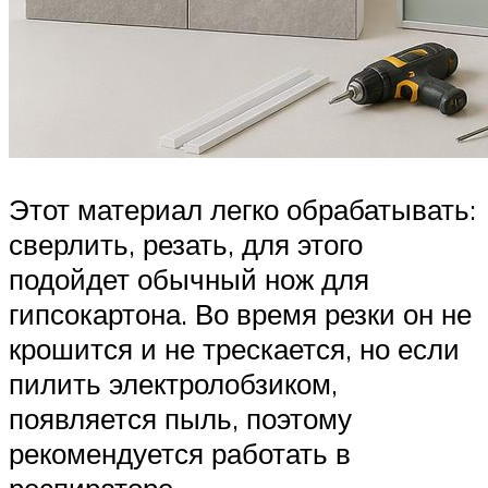
Этот материал легко обрабатывать:
сверлить, резать, для этого
подойдет обычный нож для
гипсокартона. Во время резки он не
крошится и не трескается, но если
пилить электролобзиком,
появляется пыль, поэтому
рекомендуется работать в