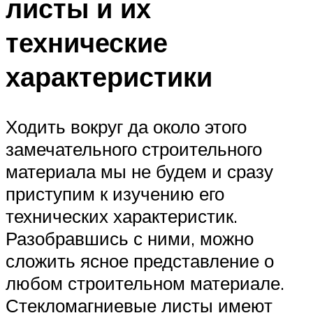
листы и их
технические
характеристики
Ходить вокруг да около этого
замечательного строительного
материала мы не будем и сразу
приступим к изучению его
технических характеристик.
Разобравшись с ними, можно
сложить ясное представление о
любом строительном материале.
Стекломагниевые листы имеют