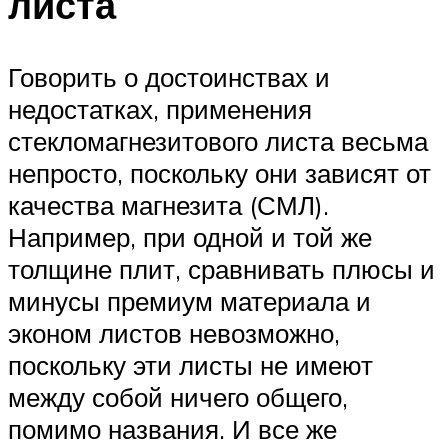
листа
Говорить о достоинствах и
недостатках, применения
стекломагнезитового листа весьма
непросто, поскольку они зависят от
качества магнезита (СМЛ).
Например, при одной и той же
толщине плит, сравнивать плюсы и
минусы премиум материала и
эконом листов невозможно,
поскольку эти листы не имеют
между собой ничего общего,
помимо названия. И все же