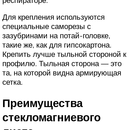
респираторе.
Для крепления используются
специальные саморезы с
зазубринами на потай-головке,
такие же, как для гипсокартона.
Крепить лучше тыльной стороной к
профилю. Тыльная сторона — это
та, на которой видна армирующая
сетка.
Преимущества
стекломагниевого