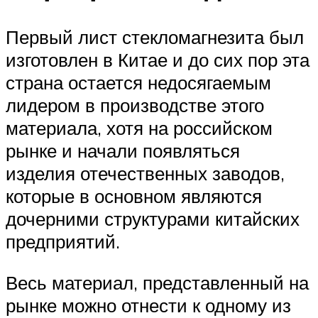
Первый лист стекломагнезита был
изготовлен в Китае и до сих пор эта
страна остается недосягаемым
лидером в производстве этого
материала, хотя на российском
рынке и начали появляться
изделия отечественных заводов,
которые в основном являются
дочерними структурами китайских
предприятий.
Весь материал, представленный на
рынке можно отнести к одному из