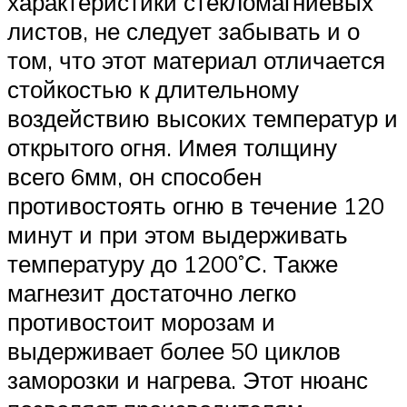
характеристики стекломагниевых
листов, не следует забывать и о
том, что этот материал отличается
стойкостью к длительному
воздействию высоких температур и
открытого огня. Имея толщину
всего 6мм, он способен
противостоять огню в течение 120
минут и при этом выдерживать
температуру до 1200˚С. Также
магнезит достаточно легко
противостоит морозам и
выдерживает более 50 циклов
заморозки и нагрева. Этот нюанс