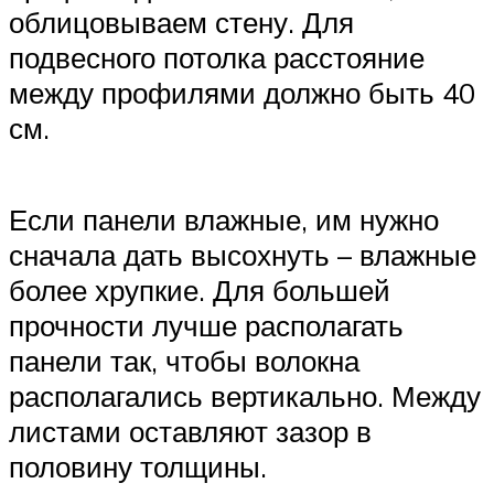
облицовываем стену. Для
подвесного потолка расстояние
между профилями должно быть 40
см.
Если панели влажные, им нужно
сначала дать высохнуть – влажные
более хрупкие. Для большей
прочности лучше располагать
панели так, чтобы волокна
располагались вертикально. Между
листами оставляют зазор в
половину толщины.