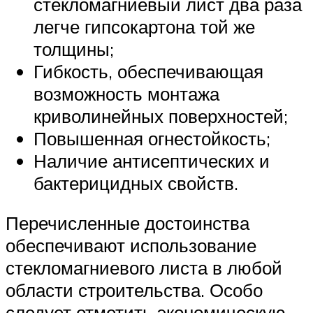
стекломагниевый лист два раза
легче гипсокартона той же
толщины;
Гибкость, обеспечивающая
возможность монтажа
криволинейных поверхностей;
Повышенная огнестойкость;
Наличие антисептических и
бактерицидных свойств.
Перечисленные достоинства
обеспечивают использование
стекломагниевого листа в любой
области строительства. Особо
следует отметить экономическую