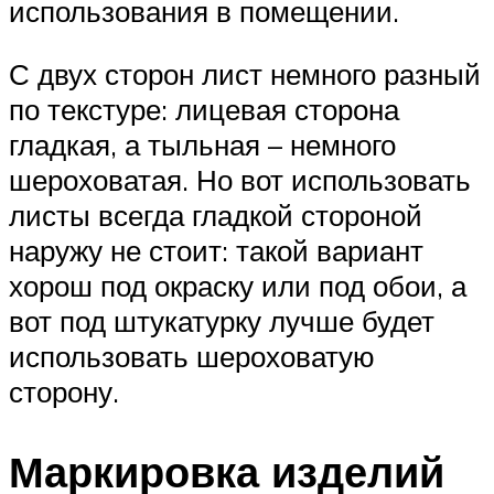
использования в помещении.
С двух сторон лист немного разный
по текстуре: лицевая сторона
гладкая, а тыльная – немного
шероховатая. Но вот использовать
листы всегда гладкой стороной
наружу не стоит: такой вариант
хорош под окраску или под обои, а
вот под штукатурку лучше будет
использовать шероховатую
сторону.
Маркировка изделий