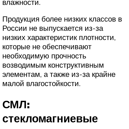
влажности.
Продукция более низких классов в
России не выпускается из-за
низких характеристик плотности,
которые не обеспечивают
необходимую прочность
возводимым конструктивным
элементам, а также из-за крайне
малой влагостойкости.
СМЛ:
стекломагниевые