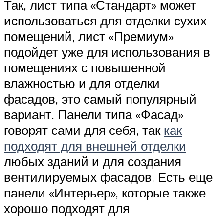
Так, лист типа «Стандарт» может
использоваться для отделки сухих
помещений, лист «Премиум»
подойдет уже для использования в
помещениях с повышенной
влажностью и для отделки
фасадов, это самый популярный
вариант. Панели типа «Фасад»
говорят сами для себя, так
как
подходят для внешней отделки
любых зданий и для создания
вентилируемых фасадов. Есть еще
панели «Интерьер», которые также
хорошо подходят для