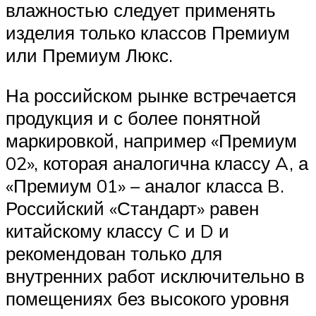
влажностью следует применять
изделия только классов Премиум
или Премиум Люкс.
На российском рынке встречается
продукция и с более понятной
маркировкой, например «Премиум
02», которая аналогична классу A, а
«Премиум 01» – аналог класса B.
Российский «Стандарт» равен
китайскому классу C и D и
рекомендован только для
внутренних работ исключительно в
помещениях без высокого уровня