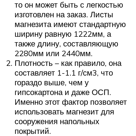
то он может быть с легкостью
изготовлен на заказ. Листы
магнезита имеют стандартную
ширину равную 1222мм, а
также длину, составляющую
2280мм или 2440мм.
Плотность – как правило, она
составляет 1-1.1 г/см3, что
гораздо выше, чем у
гипсокартона и даже ОСП.
Именно этот фактор позволяет
использовать магнезит для
сооружения напольных
покрытий.