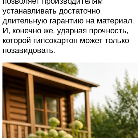
позволяет производителям
устанавливать достаточно
длительную гарантию на материал.
И, конечно же, ударная прочность,
которой гипсокартон может только
позавидовать.