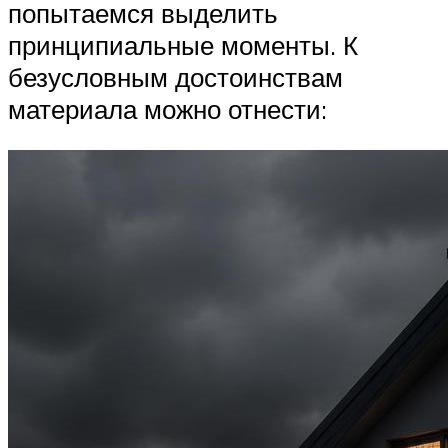
попытаемся выделить
принципиальные моменты. К
безусловным достоинствам
материала можно отнести: