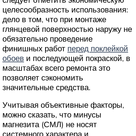
целесообразность использования:
дело в том, что при монтаже
глянцевой поверхностью наружу не
обязательно проведение
финишных работ
перед поклейкой
обоев
и последующей покраской, в
масштабах всего ремонта это
позволяет сэкономить
значительные средства.
Учитывая объективные факторы,
можно сказать, что минусы
магнезита (СМЛ) не носят
системного характера и