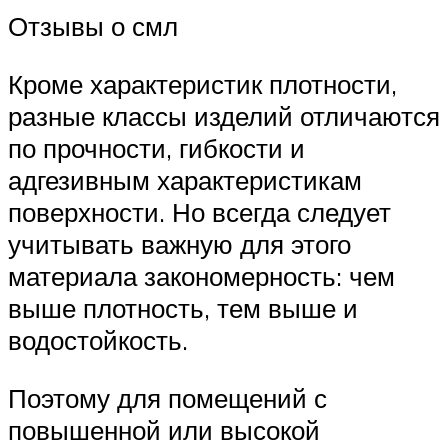
Отзывы о смл
Кроме характеристик плотности,
разные классы изделий отличаются
по прочности, гибкости и
адгезивным характеристикам
поверхности. Но всегда следует
учитывать важную для этого
материала закономерность: чем
выше плотность, тем выше и
водостойкость.
Поэтому для помещений с
повышенной или высокой