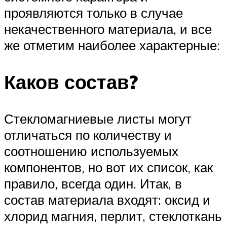
проявляются только в случае
некачественного материала, и все
же отметим наиболее характерные:
Каков состав?
Стекломагниевые листы могут
отличаться по количеству и
соотношению используемых
компонентов, но вот их список, как
правило, всегда один. Итак, в
состав материала входят: оксид и
хлорид магния, перлит, стеклоткань