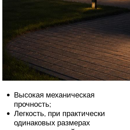
Высокая механическая
прочность;
Легкость, при практически
одинаковых размерах