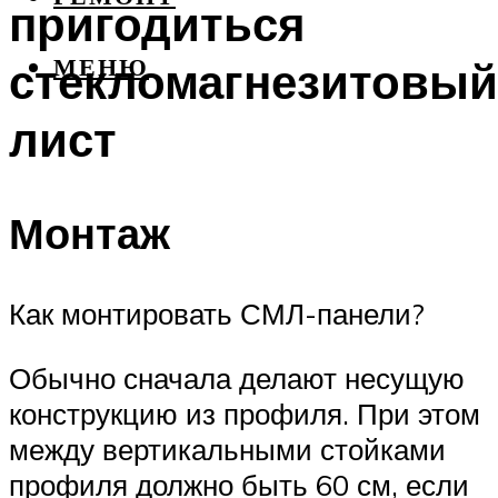
пригодиться
стекломагнезитовый
МЕНЮ
лист
Монтаж
Как монтировать СМЛ-панели?
Обычно сначала делают несущую
конструкцию из профиля. При этом
между вертикальными стойками
профиля должно быть 60 см, если