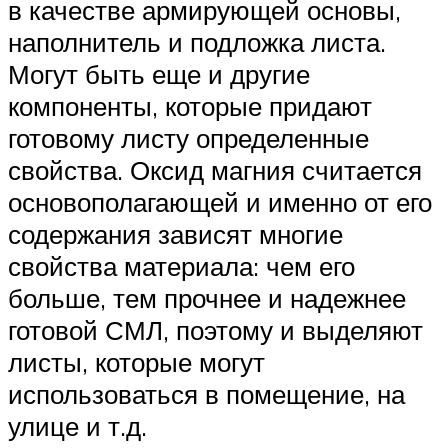
в качестве армирующей основы,
наполнитель и подложка листа.
Могут быть еще и другие
компоненты, которые придают
готовому листу определенные
свойства. Оксид магния считается
основополагающей и именно от его
содержания зависят многие
свойства материала: чем его
больше, тем прочнее и надежнее
готовой СМЛ, поэтому и выделяют
листы, которые могут
использоваться в помещение, на
улице и т.д.