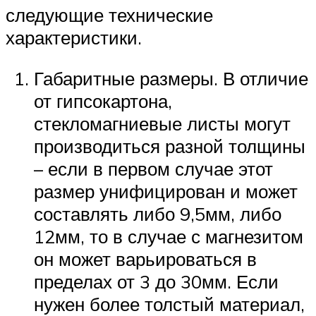
следующие технические
характеристики.
Габаритные размеры. В отличие
от гипсокартона,
стекломагниевые листы могут
производиться разной толщины
– если в первом случае этот
размер унифицирован и может
составлять либо 9,5мм, либо
12мм, то в случае с магнезитом
он может варьироваться в
пределах от 3 до 30мм. Если
нужен более толстый материал,