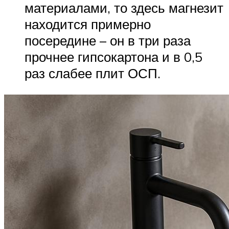
материалами, то здесь магнезит
находится примерно
посередине – он в три раза
прочнее гипсокартона и в 0,5
раз слабее плит ОСП.