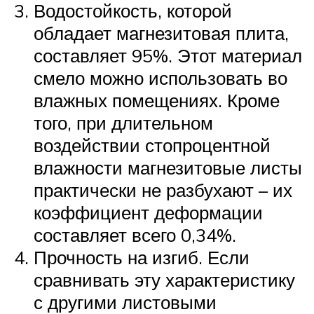
Водостойкость, которой
обладает магнезитовая плита,
составляет 95%. Этот материал
смело можно использовать во
влажных помещениях. Кроме
того, при длительном
воздействии стопроцентной
влажности магнезитовые листы
практически не разбухают – их
коэффициент деформации
составляет всего 0,34%.
Прочность на изгиб. Если
сравнивать эту характеристику
с другими листовыми