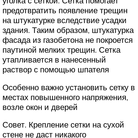
уголка с сеткой. Сетка помогает
предотвратить появление трещин
на штукатурке вследствие усадки
здания. Таким образом, штукатурка
фасада из газобетона не покроется
паутиной мелких трещин. Сетка
утапливается в нанесенный
раствор с помощью шпателя
Особенно важно установить сетку в
местах повышенного напряжения,
возле окон и дверей
Совет. Крепление сетки на сухой
стене не даст никакого