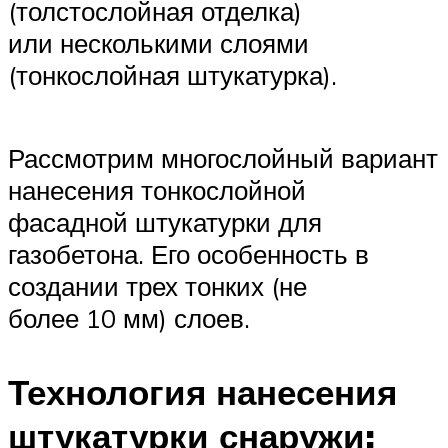
(толстослойная отделка)
или несколькими слоями
(тонкослойная штукатурка).
Рассмотрим многослойный вариант
нанесения тонкослойной
фасадной штукатурки для
газобетона. Его особенность в
создании трех тонких (не
более 10 мм) слоев.
Технология нанесения
штукатурки снаружи: