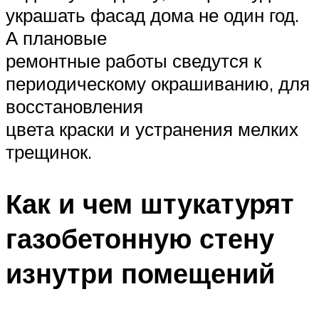
украшать фасад дома не один год.
А плановые
ремонтные работы сведутся к
периодическому окрашиванию, для
восстановления
цвета краски и устранения мелких
трещинок.
Как и чем штукатурят
газобетонную стену
изнутри помещений