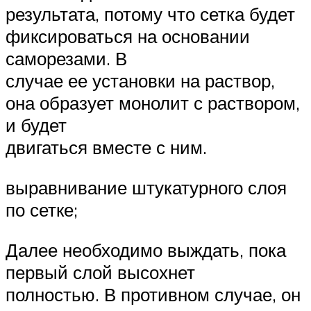
результата, потому что сетка будет
фиксироваться на основании
саморезами. В
случае ее установки на раствор,
она образует монолит с раствором,
и будет
двигаться вместе с ним.
выравнивание штукатурного слоя
по сетке;
Далее необходимо выждать, пока
первый слой высохнет
полностью. В противном случае, он