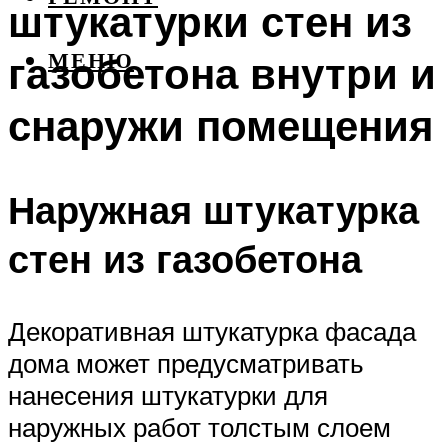
штукатурки стен из
газобетона внутри и
МЕНЮ
снаружи помещения
Наружная штукатурка
стен из газобетона
Декоративная штукатурка фасада
дома может предусматривать
нанесения штукатурки для
наружных работ толстым слоем