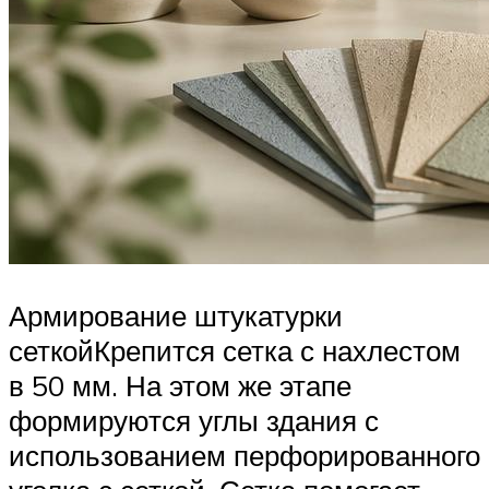
Армирование штукатурки
сеткойКрепится сетка с нахлестом
в 50 мм. На этом же этапе
формируются углы здания с
использованием перфорированного