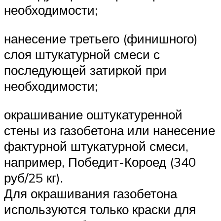
необходимости;
нанесение третьего (финишного)
слоя штукатурной смеси с
последующей затиркой при
необходимости;
окрашивание оштукатуренной
стены из газобетона или нанесение
фактурной штукатурной смеси,
например, Победит-Короед (340
руб/25 кг).
Для окрашивания газобетона
используются только краски для