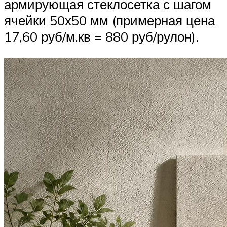
армирующая стеклосетка с шагом
ячейки 50х50 мм (примерная цена
17,60 руб/м.кв = 880 руб/рулон).