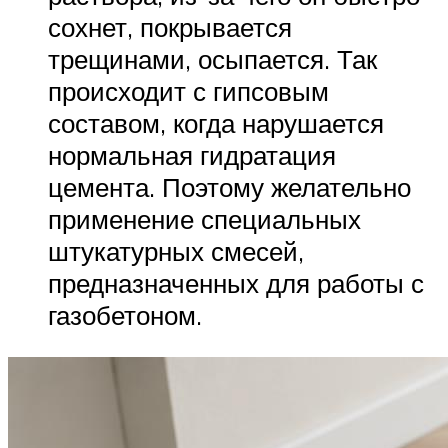
сохнет, покрывается
трещинами, осыпается. Так
происходит с гипсовым
составом, когда нарушается
нормальная гидратация
цемента. Поэтому желательно
применение специальных
штукатурных смесей,
предназначенных для работы с
газобетоном.