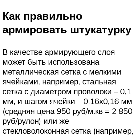
Как правильно
армировать штукатурку
В качестве армирующего слоя
может быть использована
металлическая сетка с мелкими
ячейками, например, стальная
сетка с диаметром проволоки – 0,1
мм, и шагом ячейки – 0,16х0,16 мм
(средняя цена 950 руб/м.кв = 2 850
руб/рулон) или же
стекловолоконная сетка (например,