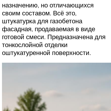
назначению, но отличающихся
своим составом. Всё это,
штукатурка для газобетона
фасадная, продаваемая в виде
готовой смеси. Предназначена для
тонкослойной отделки
оштукатуренной поверхности.