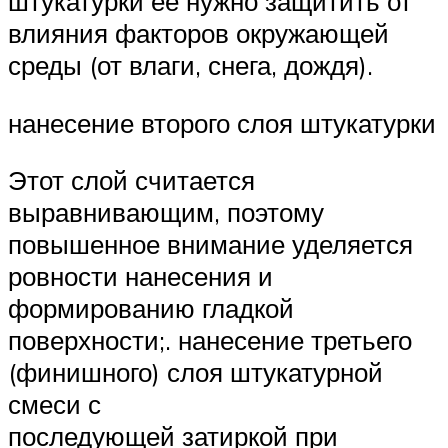
штукатурки ее нужно защитить от
влияния факторов окружающей
среды (от влаги, снега, дождя).
нанесение второго слоя штукатурки
Этот слой считается
выравнивающим, поэтому
повышенное внимание уделяется
ровности нанесения и
формированию гладкой
поверхности;. нанесение третьего
(финишного) слоя штукатурной
смеси с
последующей затиркой при