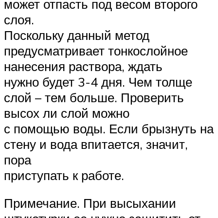
может отпасть под весом второго
слоя.
Поскольку данный метод
предусматривает тонкослойное
нанесения раствора, ждать
нужно будет 3-4 дня. Чем толще
слой – тем больше. Проверить
высох ли слой можно
с помощью воды. Если брызнуть на
стену и вода впитается, значит,
пора
приступать к работе.
Примечание. При высыхании