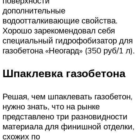
поверхности
дополнительные
водоотталкивающие свойства.
Хорошо зарекомендовал себя
специальный гидрофобизатор для
газобетона «Неогард» (350 руб/1 л).
Шпаклевка газобетона
Решая, чем шпаклевать газобетон,
нужно знать, что на рынке
представлено три разновидности
материала для финишной отделки,
схожих по