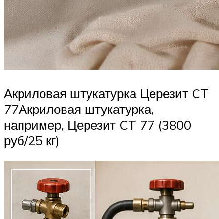
Акриловая штукатурка Церезит CT
77Акриловая штукатурка,
например, Церезит CT 77 (3800
руб/25 кг)