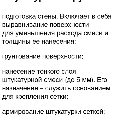
подготовка стены. Включает в себя
выравнивание поверхности
для уменьшения расхода смеси и
толщины ее нанесения;
грунтование поверхности;
нанесение тонкого слоя
штукатурной смеси (до 5 мм). Его
назначение – служить основанием
для крепления сетки;
армирование штукатурки сеткой;