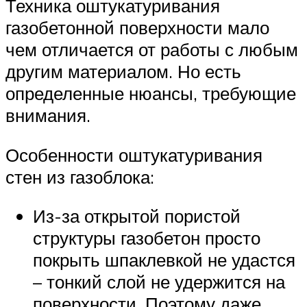
Техника оштукатуривания
газобетонной поверхности мало
чем отличается от работы с любым
другим материалом. Но есть
определенные нюансы, требующие
внимания.
Особенности оштукатуривания
стен из газоблока:
Из-за открытой пористой
структуры газобетон просто
покрыть шпаклевкой не удастся
– тонкий слой не удержится на
поверхности. Поэтому даже