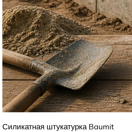
Силикатная штукатурка Baumit