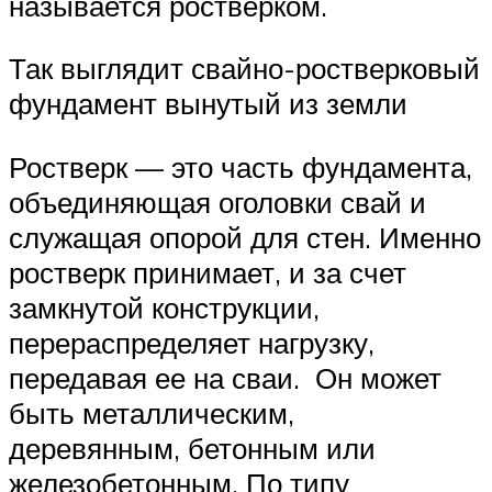
называется ростверком.
Так выглядит свайно-ростверковый
фундамент вынутый из земли
Ростверк — это часть фундамента,
объединяющая оголовки свай и
служащая опорой для стен. Именно
ростверк принимает, и за счет
замкнутой конструкции,
перераспределяет нагрузку,
передавая ее на сваи. Он может
быть металлическим,
деревянным, бетонным или
железобетонным. По типу