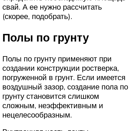
свай. А ее нужно рассчитать
(скорее, подобрать).
Полы по грунту
Полы по грунту применяют при
создании конструкции ростверка,
погруженной в грунт. Если имеется
воздушный зазор, создание пола по
грунту становится слишком
сложным, неэффективным и
нецелесообразным.