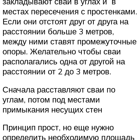
закладывают сваи в углах и в
местах пересечения с простенками.
Если они отстоят друг от друга на
расстоянии больше 3 метров,
между ними ставят промежуточные
опоры. Желательно чтобы сваи
располагались одна от другой на
расстоянии от 2 до 3 метров.
Сначала расставляют сваи по
углам, потом под местами
примыкания несущих стен
Принцип прост, но еще нужно
определить необходимую площадь