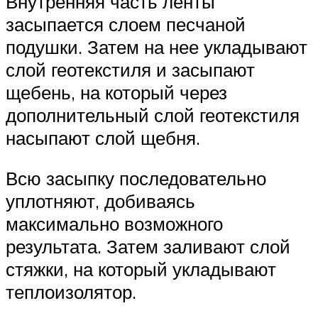
Внутренняя часть ленты
засыпается слоем песчаной
подушки. Затем на нее укладывают
слой геотекстиля и засыпают
щебень, на который через
дополнительный слой геотекстиля
насыпают слой щебня.
Всю засыпку последовательно
уплотняют, добиваясь
максимально возможного
результата. Затем заливают слой
стяжки, на который укладывают
теплоизолятор.