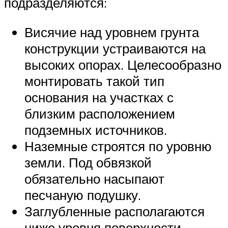
подразделяются:
Висячие над уровнем грунта
конструкции устраиваются на
высоких опорах. Целесообразно
монтировать такой тип
основания на участках с
близким расположением
подземных источников.
Наземные строятся по уровню
земли. Под обвязкой
обязательно насыпают
песчаную подушку.
Заглубленные располагаются
ниже уровня поверхности