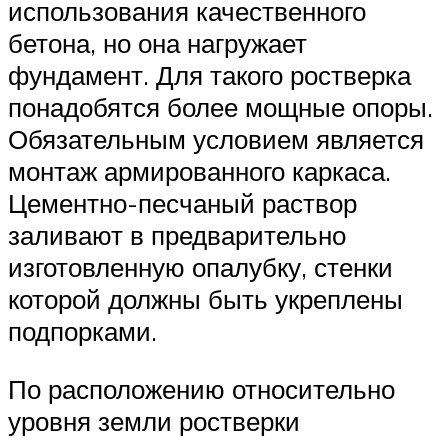
использования качественного
бетона, но она нагружает
фундамент. Для такого ростверка
понадобятся более мощные опоры.
Обязательным условием является
монтаж армированного каркаса.
Цементно-песчаный раствор
заливают в предварительно
изготовленную опалубку, стенки
которой должны быть укреплены
подпорками.
По расположению относительно
уровня земли ростверки