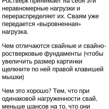
Ростверк принимает на себя эти
неравномерные нагрузки и
перераспределяет их. Сваям уже
передается «выровненная»
нагрузка.
Чем отличаются свайные и свайно-
ростверковые фундаменты (чтобы
увеличить размер картинки
щелкните по ней правой клавишей
мышки)
Чем это хорошо? Тем, что при
одинаковой нагруженности свай,
меньше шансов на то, что они