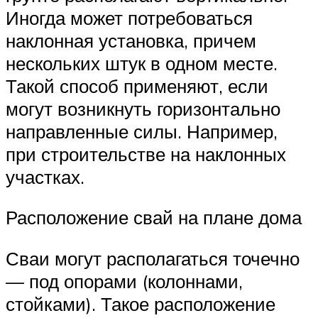
Иногда может потребоваться
наклонная установка, причем
нескольких штук в одном месте.
Такой способ применяют, если
могут возникнуть горизонтально
направленные силы. Например,
при строительстве на наклонных
участках.
Расположение свай на плане дома
Сваи могут располагаться точечно
— под опорами (колоннами,
стойками). Такое расположение