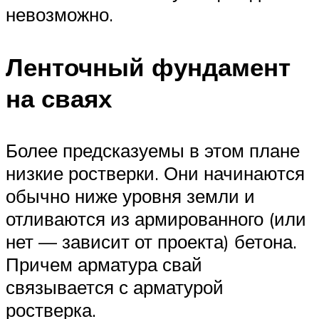
невозможно.
Ленточный фундамент
на сваях
Более предсказуемы в этом плане
низкие ростверки. Они начинаются
обычно ниже уровня земли и
отливаются из армированного (или
нет — зависит от проекта) бетона.
Причем арматура свай
связывается с арматурой
ростверка.