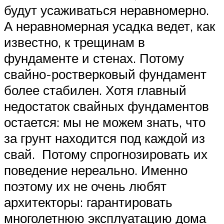
будут усаживаться неравномерно.
А неравномерная усадка ведет, как
известно, к трещинам в
фундаменте и стенах. Потому
свайно-ростверковый фундамент
более стабилен. Хотя главный
недостаток свайных фундаментов
остается: мы не можем знать, что
за грунт находится под каждой из
свай. Потому спрогнозировать их
поведение нереально. Именно
поэтому их не очень любят
архитекторы: гарантировать
многолетнюю эксплуатацию дома