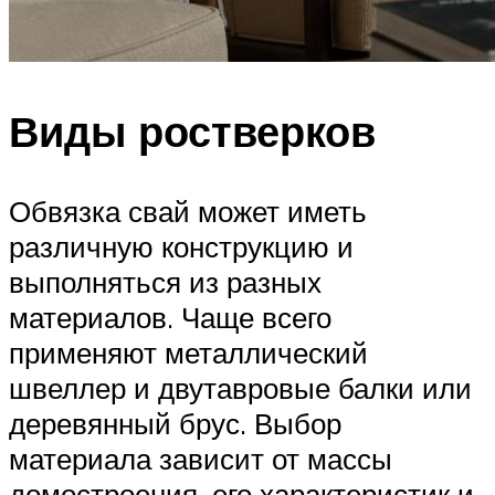
Виды ростверков
Обвязка свай может иметь
различную конструкцию и
выполняться из разных
материалов. Чаще всего
применяют металлический
швеллер и двутавровые балки или
деревянный брус. Выбор
материала зависит от массы
домостроения, его характеристик и