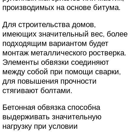
производимых на основе битума.
Для строительства домов,
имеющих значительный вес, более
подходящим вариантом будет
монтаж металлического ростверка.
Элементы обвязки соединяют
между собой при помощи сварки,
для повышения прочности
стягивают болтами.
Бетонная обвязка способна
выдерживать значительную
нагрузку при условии