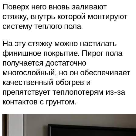
Поверх него вновь заливают
стяжку, внутрь которой монтируют
систему теплого пола.
На эту стяжку можно настилать
финишное покрытие. Пирог пола
получается достаточно
многослойный, но он обеспечивает
качественный обогрев и
препятствует теплопотерям из-за
контактов с грунтом.