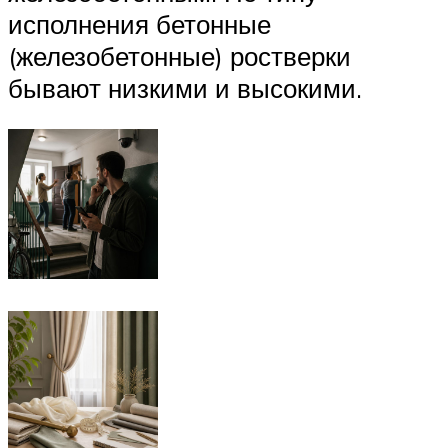
исполнения бетонные
(железобетонные) ростверки
бывают низкими и высокими.