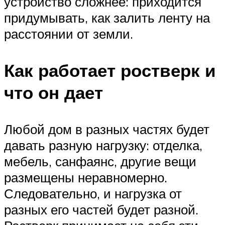
устройство сложнее: приходится
придумывать, как залить ленту на
расстоянии от земли.
Как работает ростверк и
что он дает
Любой дом в разных частях будет
давать разную нагрузку: отделка,
мебель, санфаянс, другие вещи
размещены неравномерно.
Следовательно, и нагрузка от
разных его частей будет разной.