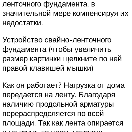
ленточного фундамента, в
значительной мере компенсируя их
недостатки.
Устройство свайно-ленточного
фундамента (чтобы увеличить
размер картинки щелкните по ней
правой клавишей мышки)
Как он работает? Нагрузка от дома
передается на ленту. Благодаря
наличию продольной арматуры
перераспределяется по всей
площади. Так как лента опирается
и на грунт, то часть нагрузки