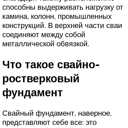
способны выдерживать нагрузку от
камина, колонн, промышленных
конструкций. В верхней части сваи
соединяют между собой
металлической обвязкой.
Что такое свайно-
ростверковый
фундамент
Свайный фундамент, наверное,
представляют себе все: это