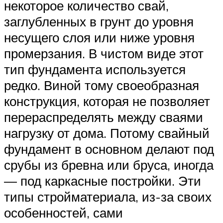
некоторое количество свай,
заглубленных в грунт до уровня
несущего слоя или ниже уровня
промерзания. В чистом виде этот
тип фундамента используется
редко. Виной тому своеобразная
конструкция, которая не позволяет
перераспределять между сваями
нагрузку от дома. Потому свайный
фундамент в основном делают под
срубы из бревна или бруса, иногда
— под каркасные постройки. Эти
типы стройматериала, из-за своих
особенностей, сами