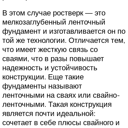
В этом случае ростверк — это
мелкозаглубенный ленточный
фундамент и изготавливается он по
той же технологии. Отличается тем,
что имеет жесткую связь со
сваями, что в разы повышает
надежность и устойчивость
конструкции. Еще такие
фундаменты называют
ленточными на сваях или свайно-
ленточными. Такая конструкция
является почти идеальной:
сочетает в себе плюсы свайного и