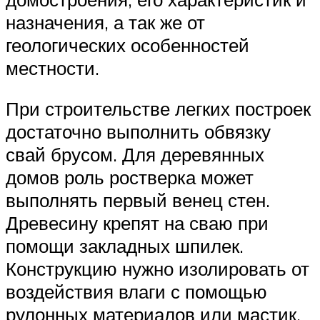
назначения, а так же от
геологических особенностей
местности.
При строительстве легких построек
достаточно выполнить обвязку
свай брусом. Для деревянных
домов роль ростверка может
выполнять первый венец стен.
Древесину крепят на сваю при
помощи закладных шпилек.
Конструкцию нужно изолировать от
воздействия влаги с помощью
рулонных материалов или мастик,