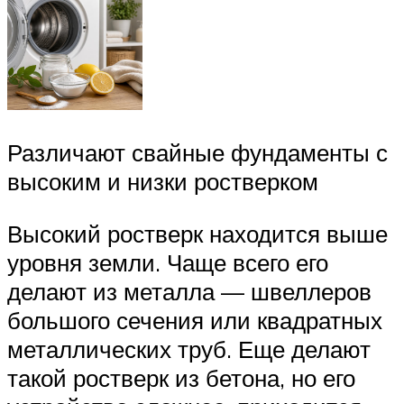
Различают свайные фундаменты с
высоким и низки ростверком
Высокий ростверк находится выше
уровня земли. Чаще всего его
делают из металла — швеллеров
большого сечения или квадратных
металлических труб. Еще делают
такой ростверк из бетона, но его