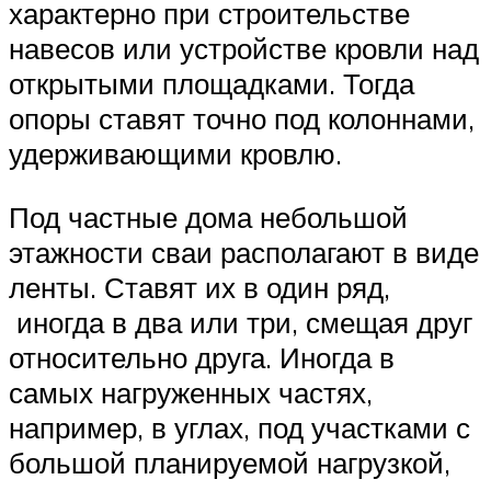
характерно при строительстве
навесов или устройстве кровли над
открытыми площадками. Тогда
опоры ставят точно под колоннами,
удерживающими кровлю.
Под частные дома небольшой
этажности сваи располагают в виде
ленты. Ставят их в один ряд,
иногда в два или три, смещая друг
относительно друга. Иногда в
самых нагруженных частях,
например, в углах, под участками с
большой планируемой нагрузкой,