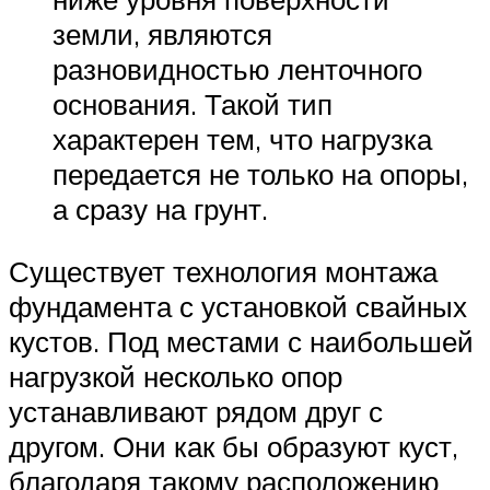
земли, являются
разновидностью ленточного
основания. Такой тип
характерен тем, что нагрузка
передается не только на опоры,
а сразу на грунт.
Существует технология монтажа
фундамента с установкой свайных
кустов. Под местами с наибольшей
нагрузкой несколько опор
устанавливают рядом друг с
другом. Они как бы образуют куст,
благодаря такому расположению