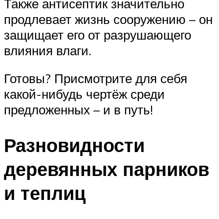
Также антисептик значительно
продлевает жизнь сооружению – он
защищает его от разрушающего
влияния влаги.
Готовы? Присмотрите для себя
какой-нибудь чертёж среди
предложенных – и в путь!
Разновидности
деревянных парников
и теплиц