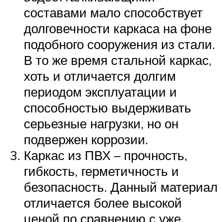
составами мало способствует
долговечности каркаса на фоне
подобного сооружения из стали.
В то же время стальной каркас,
хоть и отличается долгим
периодом эксплуатации и
способностью выдерживать
серьезные нагрузки, но он
подвержен коррозии.
Каркас из ПВХ – прочность,
гибкость, герметичность и
безопасность. Данный материал
отличается более высокой
ценой по сравнению с уже