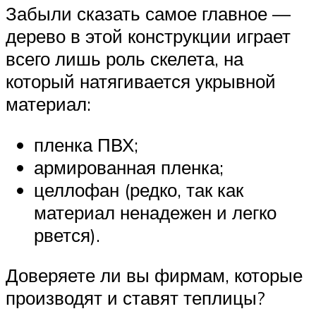
Забыли сказать самое главное —
дерево в этой конструкции играет
всего лишь роль скелета, на
который натягивается укрывной
материал:
пленка ПВХ;
армированная пленка;
целлофан (редко, так как
материал ненадежен и легко
рвется).
Доверяете ли вы фирмам, которые
производят и ставят теплицы?