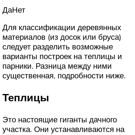
ДаНет
Для классификации деревянных
материалов (из досок или бруса)
следует разделить возможные
варианты построек на теплицы и
парники. Разница между ними
существенная, подробности ниже.
Теплицы
Это настоящие гиганты дачного
участка. Они устанавливаются на