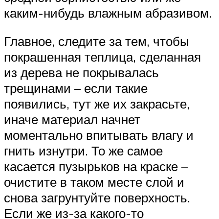
каким-нибудь влажным абразивом.
Главное, следите за тем, чтобы
покрашенная теплица, сделанная
из дерева не покрывалась
трещинами – если такие
появились, тут же их закрасьте,
иначе материал начнет
моментально впитывать влагу и
гнить изнутри. То же самое
касается пузырьков на краске –
очистите в таком месте слой и
снова загрунтуйте поверхность.
Если же из-за какого-то