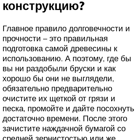
конструкцию?
Главное правило долговечности и
прочности – это правильная
подготовка самой древесины к
использованию. А поэтому, где бы
вы ни раздобыли бруски и как
хорошо бы они не выглядели,
обязательно предварительно
очистите их щеткой от грязи и
песка, промойте и дайте посохнуть
достаточно времени. После этого
зачистите наждачной бумагой со
средней зернистостью или же