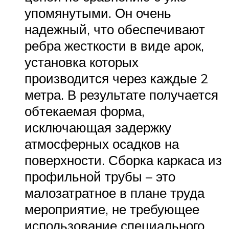
упомянутыми. Он очень
надежный, что обеспечивают
ребра жесткости в виде арок,
установка которых
производится через каждые 2
метра. В результате получается
обтекаемая форма,
исключающая задержку
атмосферных осадков на
поверхности. Сборка каркаса из
профильной трубы – это
малозатратное в плане труда
мероприятие, не требующее
использование специального