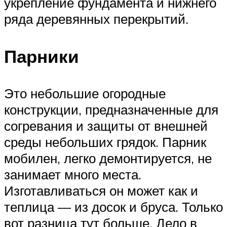
укрепление фундамента и нижнего
ряда деревянных перекрытий.
Парники
Это небольшие огородные
конструкции, предназначенные для
согревания и защиты от внешней
среды небольших грядок. Парник
мобилен, легко демонтируется, не
занимает много места.
Изготавливаться он может как и
теплица — из досок и бруса. Только
вот разница тут больше. Дело в