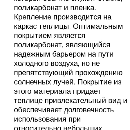
поликарбонат и пленка.
Крепление производится на
каркас теплицы. Оптимальным
покрытием является
поликарбонат, являющийся
надежным барьером на пути
холодного воздуха, но не
препятствующий прохождению
солнечных лучей. Покрытие из
этого материала придает
теплице привлекательный вид и
обеспечивает долговечность
использования при
относительно небольших