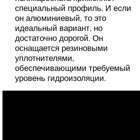
специальный профиль. И если
он алюминиевый, то это
идеальный вариант, но
достаточно дорогой. Он
оснащается резиновыми
уплотнителями,
обеспечивающими требуемый
уровень гидроизоляции.