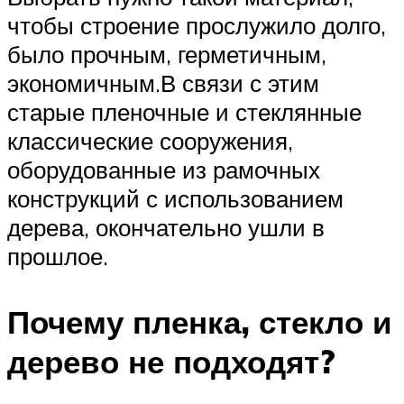
чтобы строение прослужило долго,
было прочным, герметичным,
экономичным.В связи с этим
старые пленочные и стеклянные
классические сооружения,
оборудованные из рамочных
конструкций с использованием
дерева, окончательно ушли в
прошлое.
Почему пленка, стекло и
дерево не подходят?