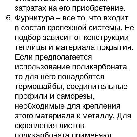
затратах на его приобретение.
Фурнитура – все то, что входит
в состав крепежной системы. Ее
подбор зависит от конструкции
теплицы и материала покрытия.
Если предполагается
использование поликарбоната,
то для него понадобятся
термошайбы, соединительные
профили и саморезы,
необходимые для крепления
этого материала к металлу. Для
скрепления листов
поликарбоната применяют