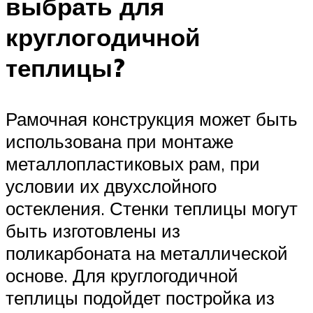
выбрать для
круглогодичной
теплицы?
Рамочная конструкция может быть
использована при монтаже
металлопластиковых рам, при
условии их двухслойного
остекления. Стенки теплицы могут
быть изготовлены из
поликарбоната на металлической
основе. Для круглогодичной
теплицы подойдет постройка из