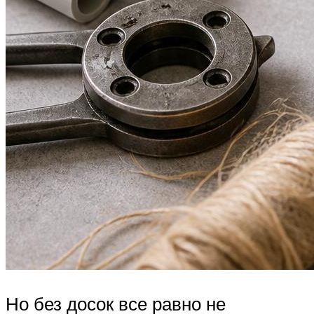
Но без досок все равно не