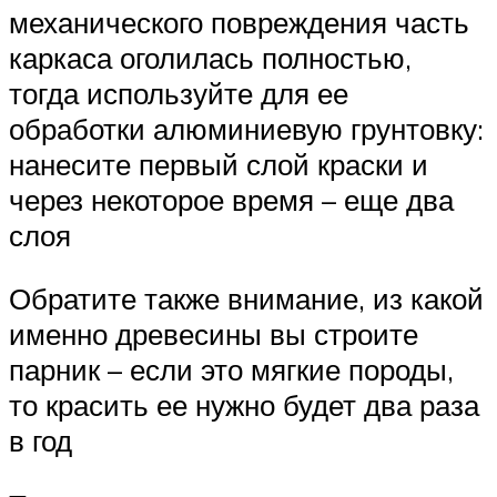
механического повреждения часть
каркаса оголилась полностью,
тогда используйте для ее
обработки алюминиевую грунтовку:
нанесите первый слой краски и
через некоторое время – еще два
слоя
Обратите также внимание, из какой
именно древесины вы строите
парник – если это мягкие породы,
то красить ее нужно будет два раза
в год