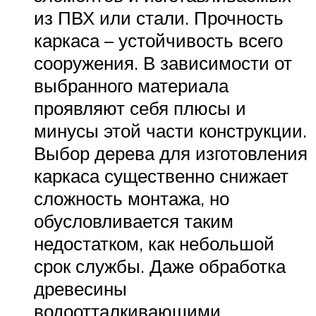
из ПВХ или стали. Прочность
каркаса – устойчивость всего
сооружения. В зависимости от
выбранного материала
проявляют себя плюсы и
минусы этой части конструкции.
Выбор дерева для изготовления
каркаса существенно снижает
сложность монтажа, но
обусловливается таким
недостатком, как небольшой
срок службы. Даже обработка
древесины
водоотталкивающими