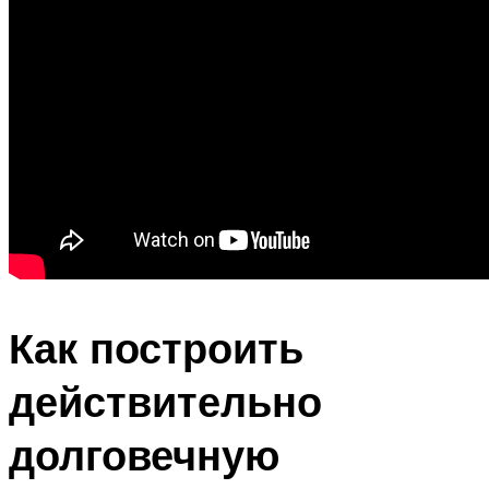
Как построить
действительно
долговечную