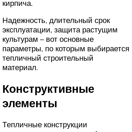
кирпича.
Надежность, длительный срок
эксплуатации, защита растущим
культурам – вот основные
параметры, по которым выбирается
тепличный строительный
материал.
Конструктивные
элементы
Тепличные конструкции