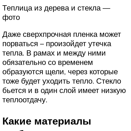
Теплица из дерева и стекла —
фото
Даже сверхпрочная пленка может
порваться – произойдет утечка
тепла. В рамах и между ними
обязательно со временем
образуются щели, через которые
тоже будет уходить тепло. Стекло
бьется и в один слой имеет низкую
теплоотдачу.
Какие материалы