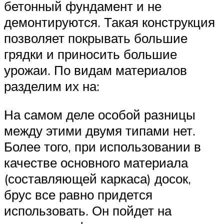
бетонный фундамент и не
демонтируются. Такая конструкция
позволяет покрывать большие
грядки и приносить большие
урожаи. По видам материалов
разделим их на:
На самом деле особой разницы
между этими двумя типами нет.
Более того, при использовании в
качестве основного материала
(составляющей каркаса) досок,
брус все равно придется
использовать. Он пойдет на