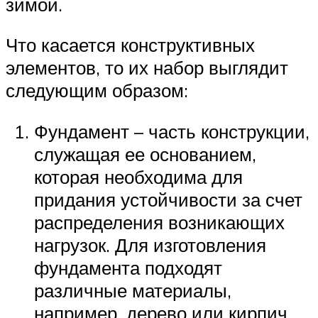
зимой.
Что касается конструктивных
элементов, то их набор выглядит
следующим образом:
Фундамент – часть конструкции,
служащая ее основанием,
которая необходима для
придания устойчивости за счет
распределения возникающих
нагрузок. Для изготовления
фундамента подходят
различные материалы,
например, дерево или кирпич.