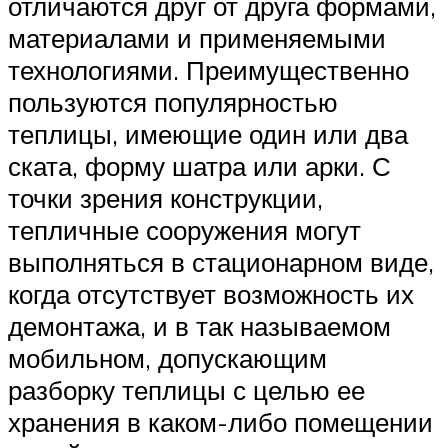
отличаются друг от друга формами,
материалами и применяемыми
технологиями. Преимущественно
пользуются популярностью
теплицы, имеющие один или два
ската, форму шатра или арки. С
точки зрения конструкции,
тепличные сооружения могут
выполняться в стационарном виде,
когда отсутствует возможность их
демонтажа, и в так называемом
мобильном, допускающим
разборку теплицы с целью ее
хранения в каком-либо помещении