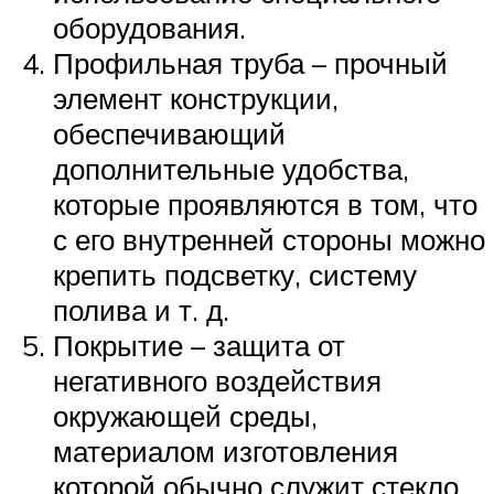
оборудования.
Профильная труба – прочный
элемент конструкции,
обеспечивающий
дополнительные удобства,
которые проявляются в том, что
с его внутренней стороны можно
крепить подсветку, систему
полива и т. д.
Покрытие – защита от
негативного воздействия
окружающей среды,
материалом изготовления
которой обычно служит стекло,