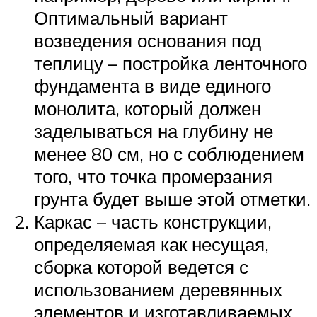
Оптимальный вариант
возведения основания под
теплицу – постройка ленточного
фундамента в виде единого
монолита, который должен
заделываться на глубину не
менее 80 см, но с соблюдением
того, что точка промерзания
грунта будет выше этой отметки.
Каркас – часть конструкции,
определяемая как несущая,
сборка которой ведется с
использованием деревянных
элементов и изготавливаемых