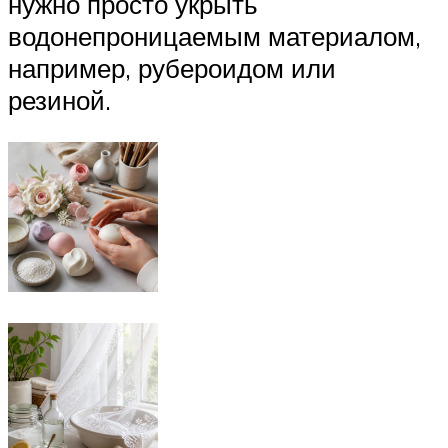
нужно просто укрыть
водонепроницаемым материалом,
например, рубероидом или
резиной.