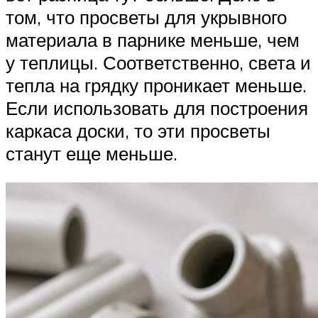
том, что просветы для укрывного
материала в парнике меньше, чем
у теплицы. Соответственно, света и
тепла на грядку проникает меньше.
Если использовать для построения
каркаса доски, то эти просветы
станут еще меньше.