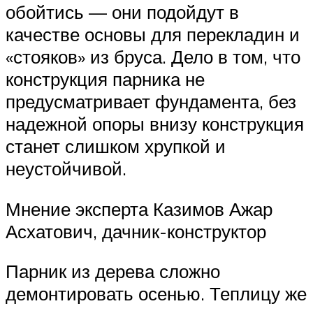
обойтись — они подойдут в
качестве основы для перекладин и
«стояков» из бруса. Дело в том, что
конструкция парника не
предусматривает фундамента, без
надежной опоры внизу конструкция
станет слишком хрупкой и
неустойчивой.
Мнение эксперта Казимов Ажар
Асхатович, дачник-конструктор
Парник из дерева сложно
демонтировать осенью. Теплицу же