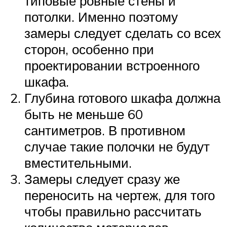
типовые ровные стены и
потолки. Именно поэтому
замеры следует сделать со всех
сторон, особенно при
проектировании встроенного
шкафа.
Глубина готового шкафа должна
быть не меньше 60
сантиметров. В противном
случае такие полочки не будут
вместительными.
Замеры следует сразу же
переносить на чертеж, для того
чтобы правильно рассчитать