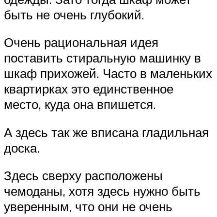
быть не очень глубокий.
Очень рациональная идея
поставить стиральную машинку в
шкаф прихожей. Часто в маленьких
квартирках это единственное
место, куда она впишется.
А здесь так же вписана гладильная
доска.
Здесь сверху расположены
чемоданы, хотя здесь нужно быть
уверенным, что они не очень