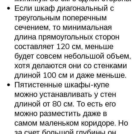
Если шкаф диагональный с
треугольным поперечным
сечением, то минимальная
длина прямоугольных сторон
составляет 120 см, меньше
будет совсем небольшой объем,
хотя делаются они со стенками
длиной 100 см и даже меньше.
Пятистенные шкафы-купе
можно устанавливать у стен
длиной от 80 см. То есть его
можно разместить даже в
самом маленьком коридоре. Но
за счет большой глубины он