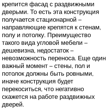
крепится фасад с раздвижными
дверьми. То есть эта конструкция
получается стационарной –
направляющие крепятся к стенам,
полу и потолку. Преимущество
такого вида угловой мебели –
дешевизна, недостаток –
невозможность переноса. Еще один
важный момент – стены, пол и
потолок должны быть ровными,
иначе конструкция будет
перекоситься, что негативно
скажется на работе раздвижных
дверей.