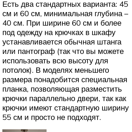
Есть два стандартных варианта: 45
см и 60 см, минимальная глубина –
40 см. При ширине 60 см и более
под одежду на крючках в шкафу
устанавливается обычная штанга
или пантограф (так что вы можете
использовать всю высоту для
потолок). В моделях меньшего
размера понадобится специальная
планка, позволяющая разместить
крючки параллельно двери, так как
крючки имеют стандартную ширину
55 см и просто не подходят.