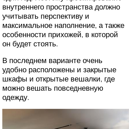
внутреннего пространства должно
учитывать перспективу и
максимальное наполнение, а также
особенности прихожей, в которой
он будет стоять.
В последнем варианте очень
удобно расположены и закрытые
шкафы и открытые вешалки, где
можно вешать повседневную
одежду.