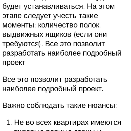
будет устанавливаться. На этом
этапе следует учесть такие
моменты: количество полок,
выдвижных ящиков (если они
требуются). Все это позволит
разработать наиболее подробный
проект
Все это позволит разработать
наиболее подробный проект.
Важно соблюдать такие нюансы:
Не во всех квартирах имеются