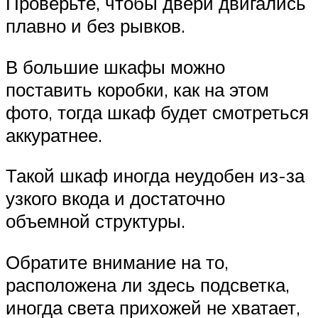
Проверьте, чтобы двери двигались
плавно и без рывков.
В большие шкафы можно
поставить коробки, как на этом
фото, тогда шкаф будет смотреться
аккуратнее.
Такой шкаф иногда неудобен из-за
узкого вкода и достаточно
объемной структуры.
Обратите внимание на то,
расположена ли здесь подсветка,
иногда света прихожей не хватает,