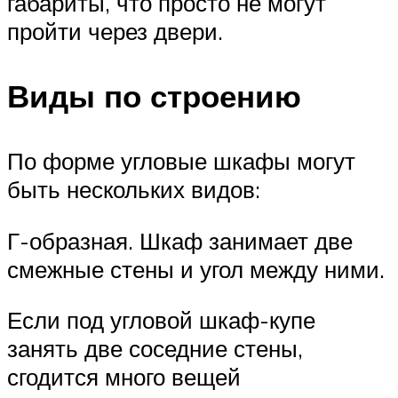
габариты, что просто не могут
пройти через двери.
Виды по строению
По форме угловые шкафы могут
быть нескольких видов:
Г-образная. Шкаф занимает две
смежные стены и угол между ними.
Если под угловой шкаф-купе
занять две соседние стены,
сгодится много вещей