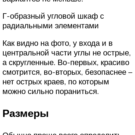
Г-образный угловой шкаф с
радиальными элементами
Как видно на фото, у входа и в
центральной части углы не острые,
а скругленные. Во-первых, красиво
смотрится, во-вторых, безопаснее –
нет острых краев, по которым
можно сильно пораниться.
Размеры