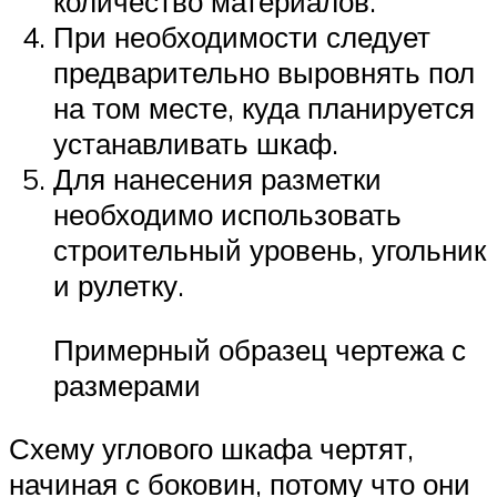
количество материалов.
При необходимости следует
предварительно выровнять пол
на том месте, куда планируется
устанавливать шкаф.
Для нанесения разметки
необходимо использовать
строительный уровень, угольник
и рулетку.
Примерный образец чертежа с
размерами
Схему углового шкафа чертят,
начиная с боковин, потому что они