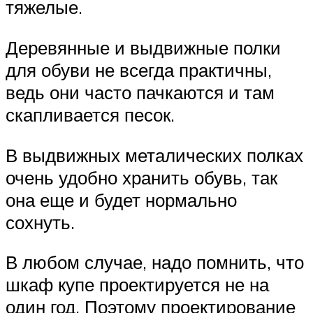
тяжелые.
Деревянные и выдвижные полки
для обуви не всегда практичны,
ведь они часто пачкаются и там
скапливается песок.
В выдвижных металических полках
очень удобно хранить обувь, так
она еще и будет нормально
сохнуть.
В любом случае, надо помнить, что
шкаф купе проектируется не на
один год. Поэтому проектирование