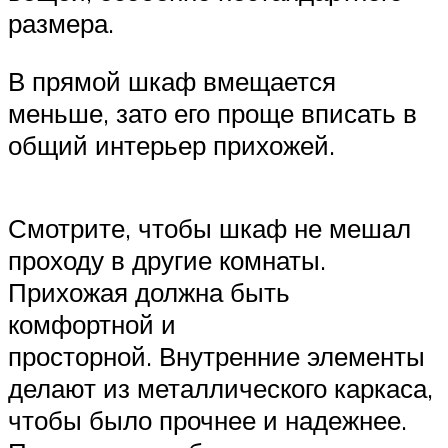
размера.
В прямой шкаф вмещается
меньше, зато его проще вписать в
общий интерьер прихожей.
Смотрите, чтобы шкаф не мешал
проходу в другие комнаты.
Прихожая должна быть
комфортной и
просторной. Внутренние элементы
делают из металлического каркаса,
чтобы было прочнее и надежнее.