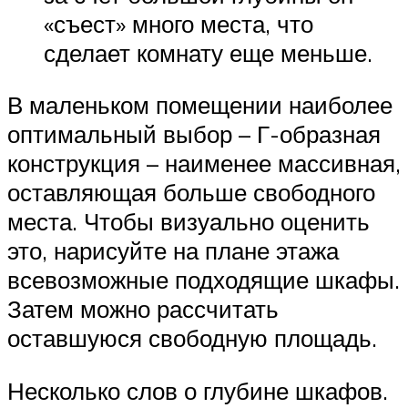
«съест» много места, что
сделает комнату еще меньше.
В маленьком помещении наиболее
оптимальный выбор – Г-образная
конструкция – наименее массивная,
оставляющая больше свободного
места. Чтобы визуально оценить
это, нарисуйте на плане этажа
всевозможные подходящие шкафы.
Затем можно рассчитать
оставшуюся свободную площадь.
Несколько слов о глубине шкафов.