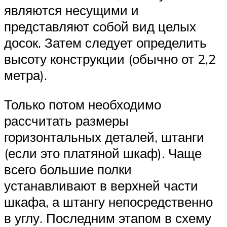
являются несущими и
представляют собой вид целых
досок. Затем следует определить
высоту конструкции (обычно от 2,2
метра).
Только потом необходимо
рассчитать размеры
горизонтальных деталей, штанги
(если это платяной шкаф). Чаще
всего большие полки
устанавливают в верхней части
шкафа, а штангу непосредственно
в углу. Последним этапом в схему