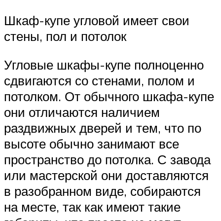
Шкаф-купе угловой имеет свои
стены, пол и потолок
Угловые шкафы-купе полноценно
сдвигаются со стенами, полом и
потолком. От обычного шкафа-купе
они отличаются наличием
раздвижных дверей и тем, что по
высоте обычно занимают все
пространство до потолка. С завода
или мастерской они доставляются
в разобранном виде, собираются
на месте, так как имеют такие