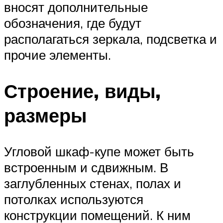
вносят дополнительные
обозначения, где будут
располагаться зеркала, подсветка и
прочие элементы.
Строение, виды,
размеры
Угловой шкаф-купе может быть
встроенным и сдвижным. В
заглубленных стенах, полах и
потолках используются
конструкции помещений. К ним