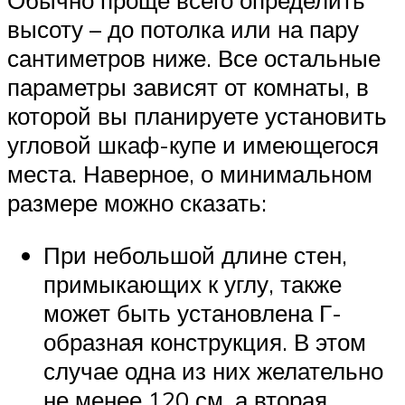
Обычно проще всего определить
высоту – до потолка или на пару
сантиметров ниже. Все остальные
параметры зависят от комнаты, в
которой вы планируете установить
угловой шкаф-купе и имеющегося
места. Наверное, о минимальном
размере можно сказать:
При небольшой длине стен,
примыкающих к углу, также
может быть установлена ​​Г-
образная конструкция. В этом
случае одна из них желательно
не менее 120 см, а вторая