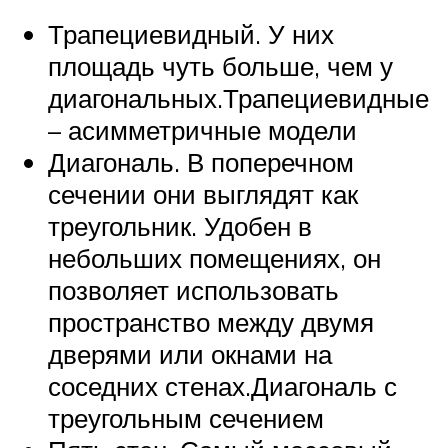
Трапециевидный. У них
площадь чуть больше, чем у
диагональных.Трапециевидные
– асимметричные модели
Диагональ. В поперечном
сечении они выглядят как
треугольник. Удобен в
небольших помещениях, он
позволяет использовать
пространство между двумя
дверями или окнами на
соседних стенах.Диагональ с
треугольным сечением