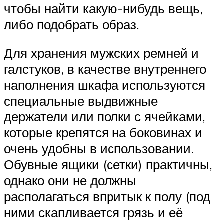
чтобы найти какую-нибудь вещь,
либо подобрать образ.
Для хранения мужских ремней и
галстуков, в качестве внутреннего
наполнения шкафа используются
специальные выдвижные
держатели или полки с ячейками,
которые крепятся на боковинах и
очень удобны в использовании.
Обувные ящики (сетки) практичны,
однако они не должны
располагаться впритык к полу (под
ними скапливается грязь и её