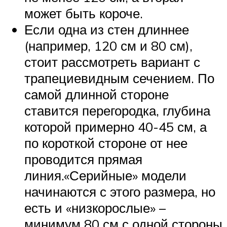
может быть короче.
Если одна из стен длиннее
(например, 120 см и 80 см),
стоит рассмотреть вариант с
трапециевидным сечением. По
самой длинной стороне
ставится перегородка, глубина
которой примерно 40-45 см, а
по короткой стороне от нее
проводится прямая
линия.«Серийные» модели
начинаются с этого размера, но
есть и «низкорослые» –
минимум 80 см с одной стороны