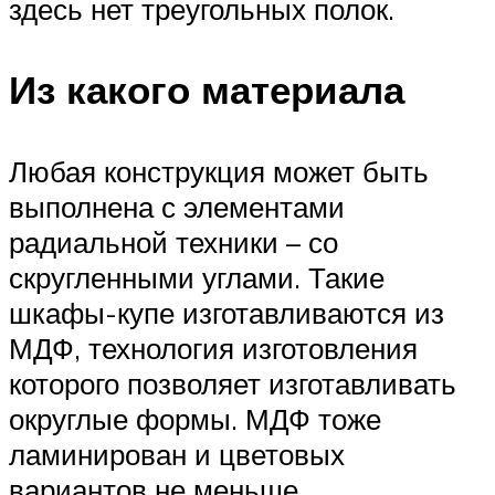
здесь нет треугольных полок.
Из какого материала
Любая конструкция может быть
выполнена с элементами
радиальной техники – со
скругленными углами. Такие
шкафы-купе изготавливаются из
МДФ, технология изготовления
которого позволяет изготавливать
округлые формы. МДФ тоже
ламинирован и цветовых
вариантов не меньше.