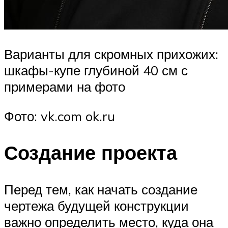
Варианты для скромных прихожих:
шкафы-купе глубиной 40 см с
примерами на фото
Фото: vk.com ok.ru
Создание проекта
Перед тем, как начать создание
чертежа будущей конструкции
важно определить место, куда она