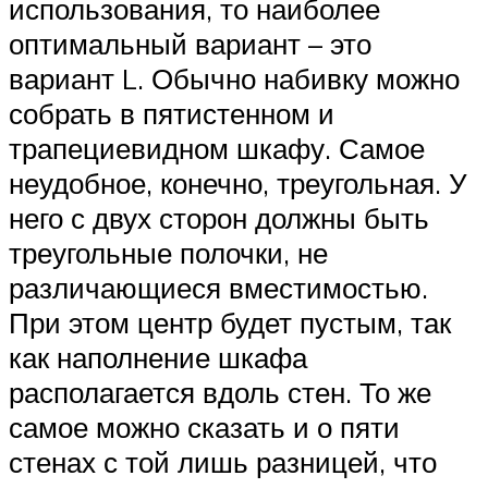
использования, то наиболее
оптимальный вариант – это
вариант L. Обычно набивку можно
собрать в пятистенном и
трапециевидном шкафу. Самое
неудобное, конечно, треугольная. У
него с двух сторон должны быть
треугольные полочки, не
различающиеся вместимостью.
При этом центр будет пустым, так
как наполнение шкафа
располагается вдоль стен. То же
самое можно сказать и о пяти
стенах с той лишь разницей, что