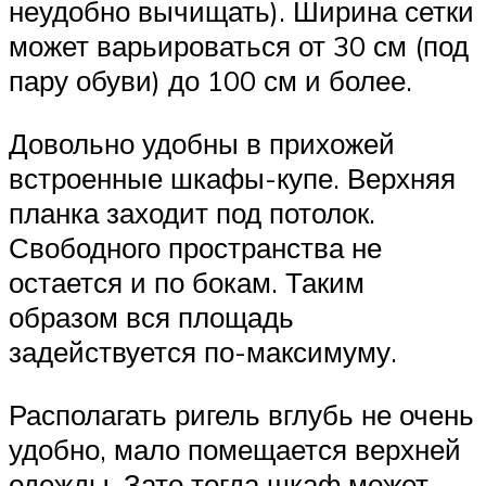
неудобно вычищать). Ширина сетки
может варьироваться от 30 см (под
пару обуви) до 100 см и более.
Довольно удобны в прихожей
встроенные шкафы-купе. Верхняя
планка заходит под потолок.
Свободного пространства не
остается и по бокам. Таким
образом вся площадь
задействуется по-максимуму.
Располагать ригель вглубь не очень
удобно, мало помещается верхней
одежды. Зато тогда шкаф может