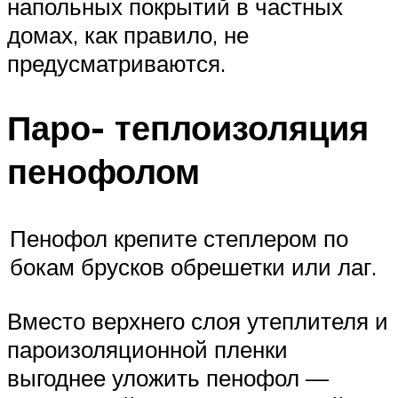
напольных покрытий в частных
домах, как правило, не
предусматриваются.
Паро- теплоизоляция
пенофолом
Пенофол крепите степлером по
бокам брусков обрешетки или лаг.
Вместо верхнего слоя утеплителя и
пароизоляционной пленки
выгоднее уложить пенофол —