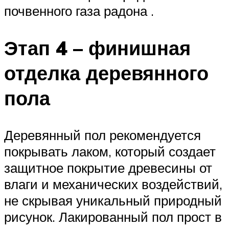
почвенного газа радона .
Этап 4 – финишная
отделка деревянного
пола
Деревянный пол рекомендуется
покрывать лаком, который создает
защитное покрытие древесины от
влаги и механических воздействий,
не скрывая уникальный природный
рисунок. Лакированный пол прост в