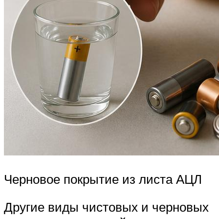
Черновое покрытие из листа АЦЛ
Другие виды чистовых и черновых