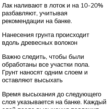
Лак наливают в лоток и на 10-20%
разбавляют, учитывая
рекомендации на банке.
Нанесения грунта происходит
вдоль древесных волокон
Важно следить, чтобы были
обработаны все участки пола.
Грунт наносят одним слоем и
оставляют высыхать
Время высыхания до следующего
слоя указывается на банке. Каждый