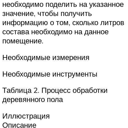
необходимо поделить на указанное
значение, чтобы получить
информацию о том, сколько литров
состава необходимо на данное
помещение.
Необходимые измерения
Необходимые инструменты
Таблица 2. Процесс обработки
деревянного пола
Иллюстрация
Описание