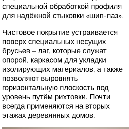
специальной обработкой профиля
для надёжной стыковки «шип-паз».
Чистовое покрытие устраивается
поверх специальных несущих
брусьев – лаг, которые служат
опорой, каркасом для укладки
изолирующих материалов, а также
позволяют выровнять
горизонтальную плоскость под
уровень путём рихтовки. Почти
всегда применяются на вторых
этажах деревянных домов.