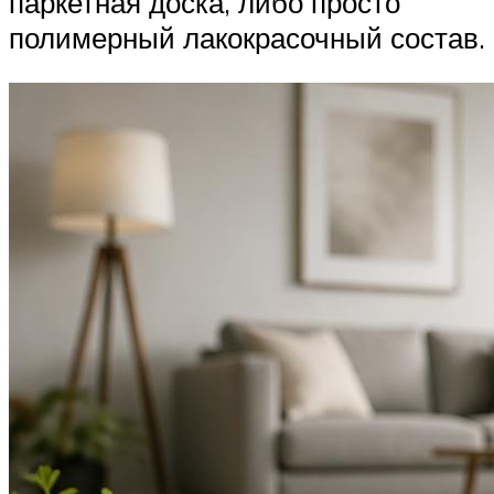
паркетная доска, либо просто
полимерный лакокрасочный состав.