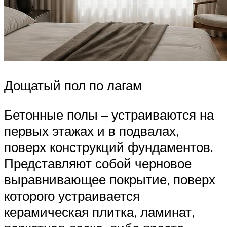
Дощатый пол по лагам
Бетонные полы – устраиваются на
первых этажах и в подвалах,
поверх конструкций фундаментов.
Представляют собой черновое
выравнивающее покрытие, поверх
которого устраивается
керамическая плитка, ламинат,