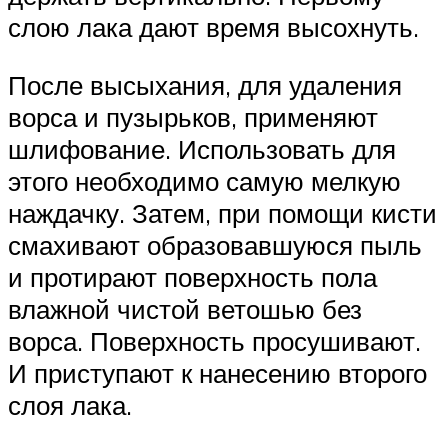
слою лака дают время высохнуть.
После высыхания, для удаления
ворса и пузырьков, применяют
шлифование. Использовать для
этого необходимо самую мелкую
наждачку. Затем, при помощи кисти
смахивают образовавшуюся пыль
и протирают поверхность пола
влажной чистой ветошью без
ворса. Поверхность просушивают.
И приступают к нанесению второго
слоя лака.