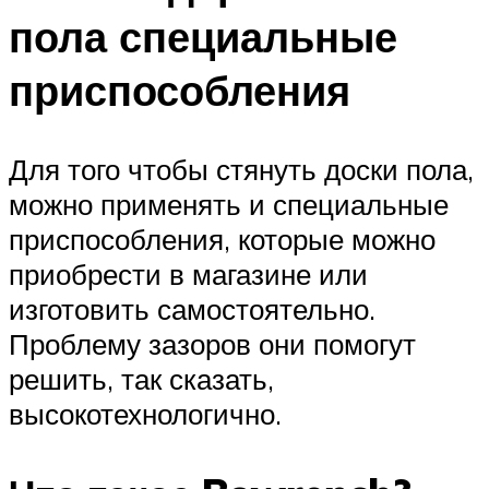
пола специальные
приспособления
Для того чтобы стянуть доски пола,
можно применять и специальные
приспособления, которые можно
приобрести в магазине или
изготовить самостоятельно.
Проблему зазоров они помогут
решить, так сказать,
высокотехнологично.