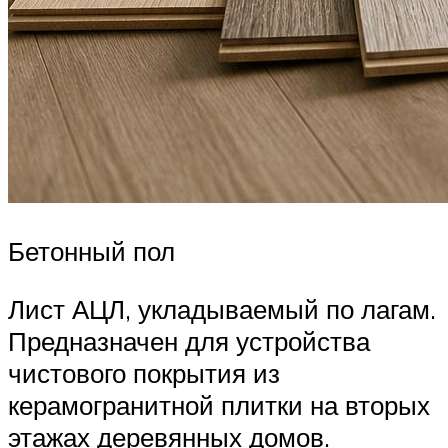
Бетонный пол
Лист АЦЛ, укладываемый по лагам.
Предназначен для устройства
чистового покрытия из
керамогранитной плитки на вторых
этажах деревянных домов.