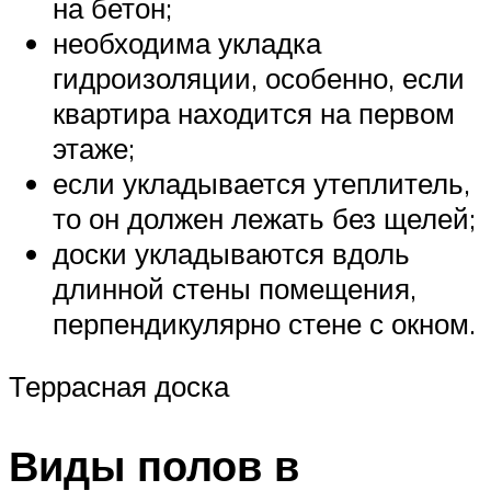
на бетон;
необходима укладка
гидроизоляции, особенно, если
квартира находится на первом
этаже;
если укладывается утеплитель,
то он должен лежать без щелей;
доски укладываются вдоль
длинной стены помещения,
перпендикулярно стене с окном.
Террасная доска
Виды полов в