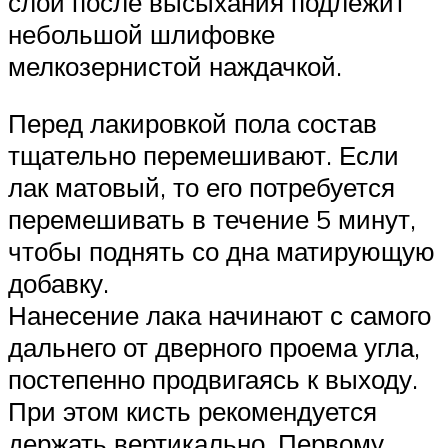
слой после высыхания подлежит
небольшой шлифовке
мелкозернистой наждачкой.
Перед лакировкой пола состав
тщательно перемешивают. Если
лак матовый, то его потребуется
перемешивать в течение 5 минут,
чтобы поднять со дна матирующую
добавку.
Нанесение лака начинают с самого
дальнего от дверного проема угла,
постепенно продвигаясь к выходу.
При этом кисть рекомендуется
держать вертикально. Первому