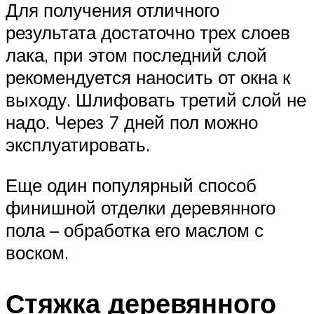
Для получения отличного
результата достаточно трех слоев
лака, при этом последний слой
рекомендуется наносить от окна к
выходу. Шлифовать третий слой не
надо. Через 7 дней пол можно
эксплуатировать.
Еще один популярный способ
финишной отделки деревянного
пола – обработка его маслом с
воском.
Стяжка деревянного