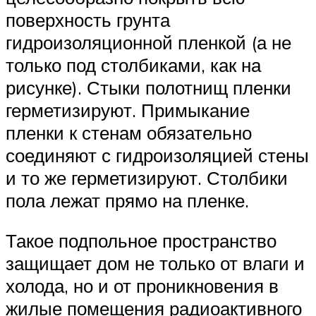
поверхность грунта
гидроизоляционной пленкой (а не
только под столбиками, как на
рисунке). Стыки полотнищ пленки
герметизируют. Примыкание
пленки к стенам обязательно
соединяют с гидроизоляцией стены
и то же герметизируют. Столбики
пола лежат прямо на пленке.
Такое подпольное пространство
защищает дом не только от влаги и
холода, но и от проникновения в
жилые помещения радиоактивного