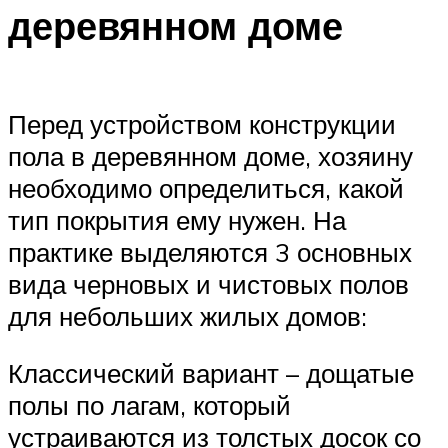
деревянном доме
Перед устройством конструкции
пола в деревянном доме, хозяину
необходимо определиться, какой
тип покрытия ему нужен. На
практике выделяются 3 основных
вида черновых и чистовых полов
для небольших жилых домов:
Классический вариант – дощатые
полы по лагам, который
устраиваются из толстых досок со