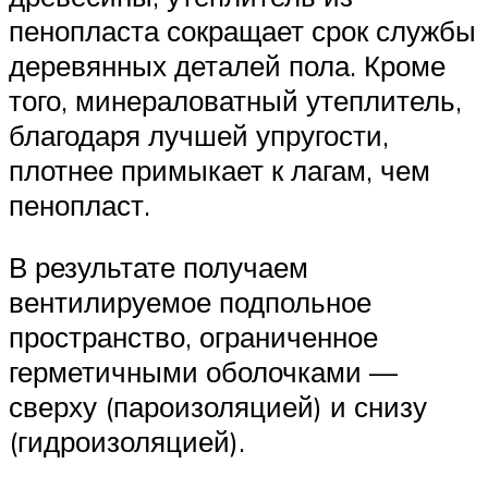
пенопласта сокращает срок службы
деревянных деталей пола. Кроме
того, минераловатный утеплитель,
благодаря лучшей упругости,
плотнее примыкает к лагам, чем
пенопласт.
В результате получаем
вентилируемое подпольное
пространство, ограниченное
герметичными оболочками —
сверху (пароизоляцией) и снизу
(гидроизоляцией).