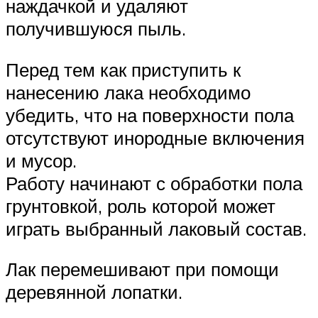
наждачкой и удаляют
получившуюся пыль.
Перед тем как приступить к
нанесению лака необходимо
убедить, что на поверхности пола
отсутствуют инородные включения
и мусор.
Работу начинают с обработки пола
грунтовкой, роль которой может
играть выбранный лаковый состав.
Лак перемешивают при помощи
деревянной лопатки.