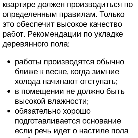
квартире должен производиться по
определенным правилам. Только
это обеспечит высокое качество
работ. Рекомендации по укладке
деревянного пола:
работы производятся обычно
ближе к весне, когда зимние
холода начинают отступать;
в помещении не должно быть
высокой влажности;
обязательно хорошо
подготавливается основание,
если речь идет о настиле пола