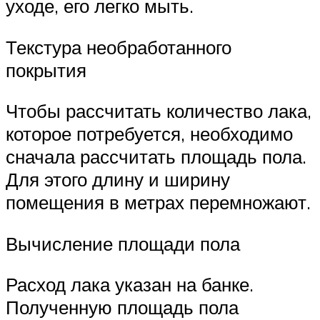
уходе, его легко мыть.
Текстура необработанного
покрытия
Чтобы рассчитать количество лака,
которое потребуется, необходимо
сначала рассчитать площадь пола.
Для этого длину и ширину
помещения в метрах перемножают.
Вычисление площади пола
Расход лака указан на банке.
Полученную площадь пола