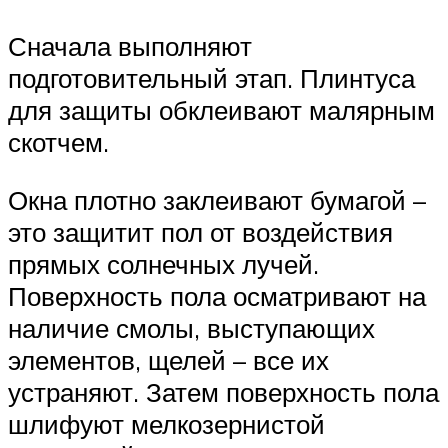
Сначала выполняют
подготовительный этап. Плинтуса
для защиты обклеивают малярным
скотчем.
Окна плотно заклеивают бумагой –
это защитит пол от воздействия
прямых солнечных лучей.
Поверхность пола осматривают на
наличие смолы, выступающих
элементов, щелей – все их
устраняют. Затем поверхность пола
шлифуют мелкозернистой