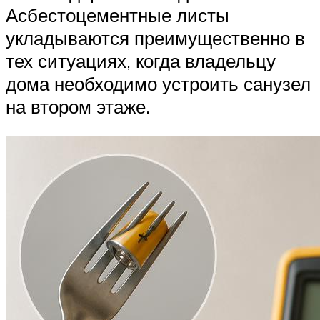
Асбестоцементные листы
укладываются преимущественно в
тех ситуациях, когда владельцу
дома необходимо устроить санузел
на втором этаже.