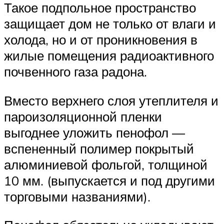
Такое подпольное пространство
защищает дом не только от влаги и
холода, но и от проникновения в
жилые помещения радиоактивного
почвенного газа радона.
Вместо верхнего слоя утеплителя и
пароизоляционной пленки
выгоднее уложить пенофол —
вспененный полимер покрытый
алюминиевой фольгой, толщиной
10 мм. (выпускается и под другими
торговыми названиями).