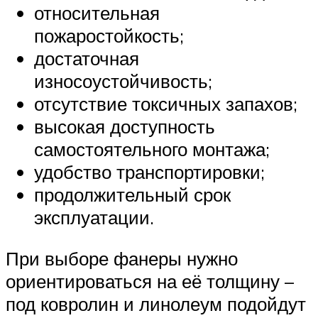
относительная
пожаростойкость;
достаточная
износоустойчивость;
отсутствие токсичных запахов;
высокая доступность
самостоятельного монтажа;
удобство транспортировки;
продолжительный срок
эксплуатации.
При выборе фанеры нужно
ориентироваться на её толщину –
под ковролин и линолеум подойдут