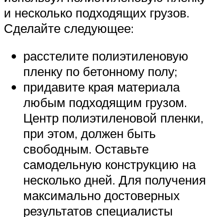
и несколько подходящих грузов.
Сделайте следующее:
расстелите полиэтиленовую
пленку по бетонному полу;
придавите края материала
любым подходящим грузом.
Центр полиэтиленовой пленки,
при этом, должен быть
свободным. Оставьте
самодельную конструкцию на
несколько дней. Для получения
максимально достоверных
результатов специалисты