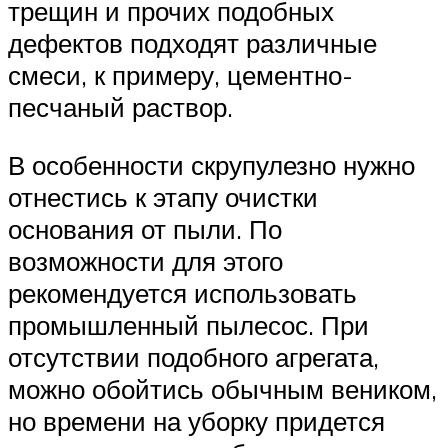
трещин и прочих подобных
дефектов подходят различные
смеси, к примеру, цементно-
песчаный раствор.
В особенности скрупулезно нужно
отнестись к этапу очистки
основания от пыли. По
возможности для этого
рекомендуется использовать
промышленный пылесос. При
отсутствии подобного агрегата,
можно обойтись обычным веником,
но времени на уборку придется