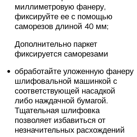
миллиметровую фанеру,
фиксируйте ее с помощью
саморезов длиной 40 мм;
Дополнительно паркет
фиксируется саморезами
обработайте уложенную фанеру
шлифовальной машинкой с
соответствующей насадкой
либо наждачной бумагой.
Тщательная шлифовка
позволяет избавиться от
незначительных расхождений