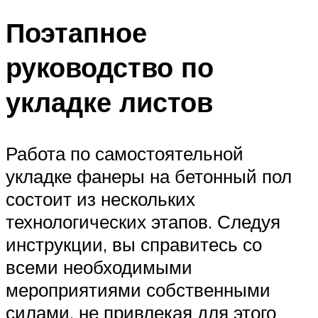
Поэтапное
руководство по
укладке листов
Работа по самостоятельной
укладке фанеры на бетонный пол
состоит из нескольких
технологических этапов. Следуя
инструкции, вы справитесь со
всеми необходимыми
мероприятиями собственными
силами, не привлекая для этого