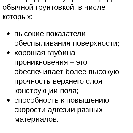
обычной грунтовкой, в числе
которых:
высокие показатели
обеспыливания поверхности;
хорошая глубина
проникновения – это
обеспечивает более высокую
прочность верхнего слоя
конструкции пола;
способность к повышению
скорости адгезии разных
материалов.