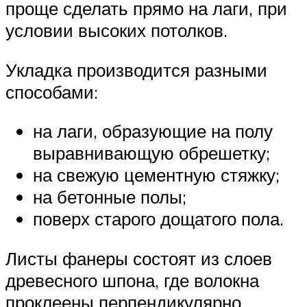
проще сделать прямо на лаги, при
условии высоких потолков.
Укладка производится разными
способами:
на лаги, образующие на полу
выравнивающую обрешетку;
на свежую цементную стяжку;
на бетонные полы;
поверх старого дощатого пола.
Листы фанеры состоят из слоев
древесного шпона, где волокна
проклеены перпендикулярно.