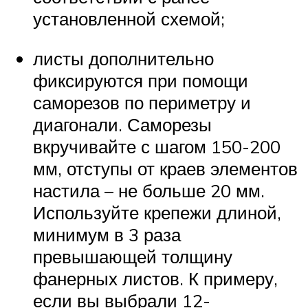
установленной схемой;
листы дополнительно
фиксируются при помощи
саморезов по периметру и
диагонали. Саморезы
вкручивайте с шагом 150-200
мм, отступы от краев элементов
настила – не больше 20 мм.
Используйте крепежи длиной,
минимум в 3 раза
превышающей толщину
фанерных листов. К примеру,
если вы выбрали 12-