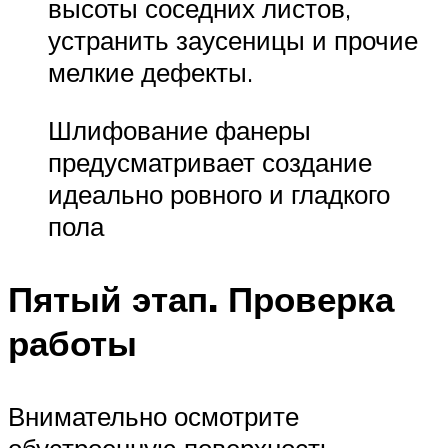
высоты соседних листов,
устранить заусеницы и прочие
мелкие дефекты.
Шлифование фанеры
предусматривает создание
идеально ровного и гладкого
пола
Пятый этап. Проверка
работы
Внимательно осмотрите