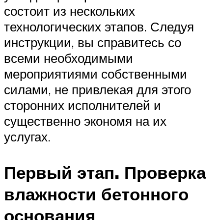
состоит из нескольких
технологических этапов. Следуя
инструкции, вы справитесь со
всеми необходимыми
мероприятиями собственными
силами, не привлекая для этого
сторонних исполнителей и
существенно экономя на их
услугах.
Первый этап. Проверка
влажности бетонного
основания