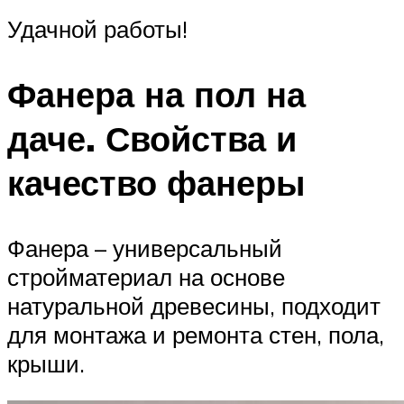
Удачной работы!
Фанера на пол на
даче. Свойства и
качество фанеры
Фанера – универсальный
стройматериал на основе
натуральной древесины, подходит
для монтажа и ремонта стен, пола,
крыши.