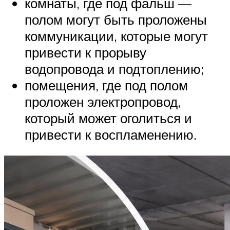
комнаты, где под фальш —
полом могут быть проложены
коммуникации, которые могут
привести к прорыву
водопровода и подтоплению;
помещения, где под полом
проложен электропровод,
который может оголиться и
привести к воспламенению.