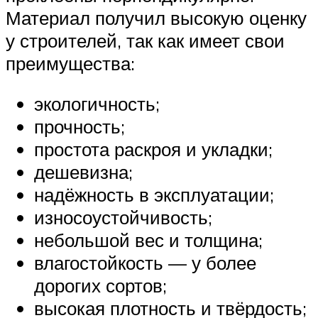
Материал получил высокую оценку
у строителей, так как имеет свои
преимущества:
экологичность;
прочность;
простота раскроя и укладки;
дешевизна;
надёжность в эксплуатации;
износоустойчивость;
небольшой вес и толщина;
влагостойкость — у более
дорогих сортов;
высокая плотность и твёрдость;