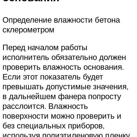
Определение влажности бетона
склерометром
Перед началом работы
исполнитель обязательно должен
проверить влажность основания.
Если этот показатель будет
превышать допустимые значения,
в дальнейшем фанера попросту
расслоится. Влажность
поверхности можно проверить и
без специальных приборов,
используя полиэтиленовую пленку