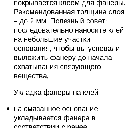
покрывается клеем для фанеры.
Рекомендованная толщина слоя
– до 2 мм. Полезный совет:
последовательно наносите клей
на небольшие участки
основания, чтобы вы успевали
выложить фанеру до начала
схватывания связующего
вещества;
Укладка фанеры на клей
на смазанное основание
укладывается фанера в
соответствии с ранее