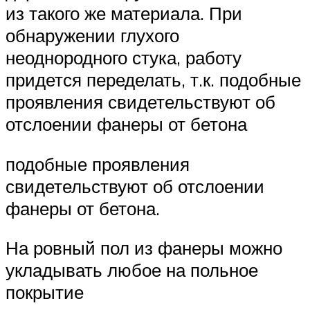
из такого же материала. При
обнаружении глухого
неоднородного стука, работу
придется переделать, т.к. подобные
проявления свидетельствуют об
отслоении фанеры от бетона
подобные проявления
свидетельствуют об отслоении
фанеры от бетона.
На ровный пол из фанеры можно
укладывать любое на польное
покрытие