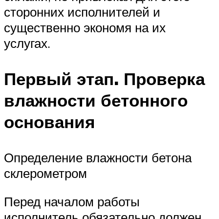
сторонних исполнителей и
существенно экономя на их
услугах.
Первый этап. Проверка
влажности бетонного
основания
Определение влажности бетона
склерометром
Перед началом работы
исполнитель обязательно должен