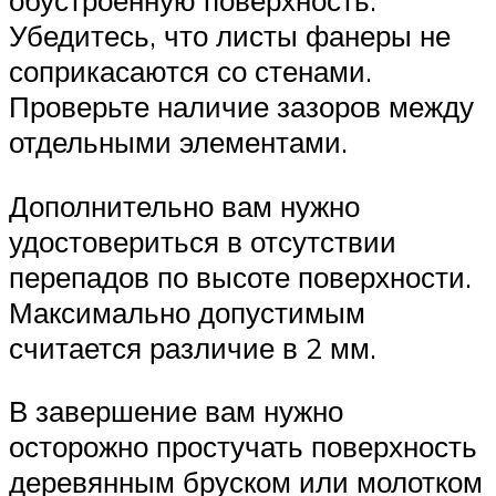
обустроенную поверхность.
Убедитесь, что листы фанеры не
соприкасаются со стенами.
Проверьте наличие зазоров между
отдельными элементами.
Дополнительно вам нужно
удостовериться в отсутствии
перепадов по высоте поверхности.
Максимально допустимым
считается различие в 2 мм.
В завершение вам нужно
осторожно простучать поверхность
деревянным бруском или молотком