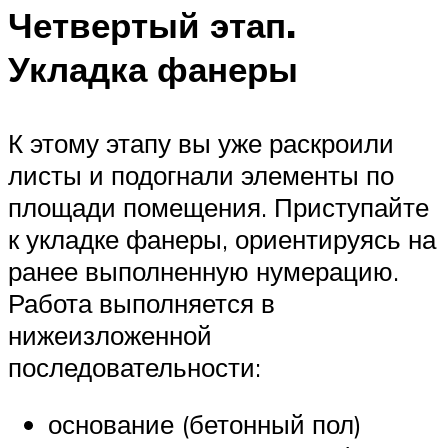
Четвертый этап.
Укладка фанеры
К этому этапу вы уже раскроили
листы и подогнали элементы по
площади помещения. Приступайте
к укладке фанеры, ориентируясь на
ранее выполненную нумерацию.
Работа выполняется в
нижеизложенной
последовательности:
основание (бетонный пол)