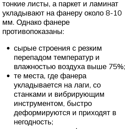
тонкие листы, а паркет и ламинат
укладывают на фанеру около 8-10
мм. Однако фанере
противопоказаны:
сырые строения с резким
перепадом температур и
влажностью воздуха выше 75%;
те места, где фанера
укладывается на лаги, со
станками и вибрирующим
инструментом, быстро
деформируются и приходят в
негодность;