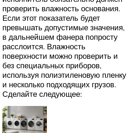
проверить влажность основания.
Если этот показатель будет
превышать допустимые значения,
в дальнейшем фанера попросту
расслоится. Влажность
поверхности можно проверить и
без специальных приборов,
используя полиэтиленовую пленку
и несколько подходящих грузов.
Сделайте следующее: