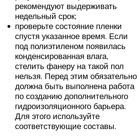
рекомендуют выдерживать
недельный срок;
проверьте состояние пленки
спустя указанное время. Если
под полиэтиленом появилась
конденсированная влага,
стелить фанеру на такой пол
нельзя. Перед этим обязательно
должна быть выполнена работа
по созданию дополнительного
гидроизоляционного барьера.
Для этого используйте
соответствующие составы.