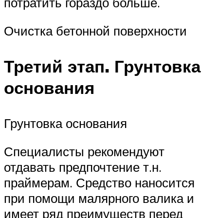
потратить гораздо больше.
Очистка бетонной поверхности
Третий этап. Грунтовка
основания
Грунтовка основания
Специалисты рекомендуют
отдавать предпочтение т.н.
праймерам. Средство наносится
при помощи малярного валика и
имеет ряд преимуществ перед