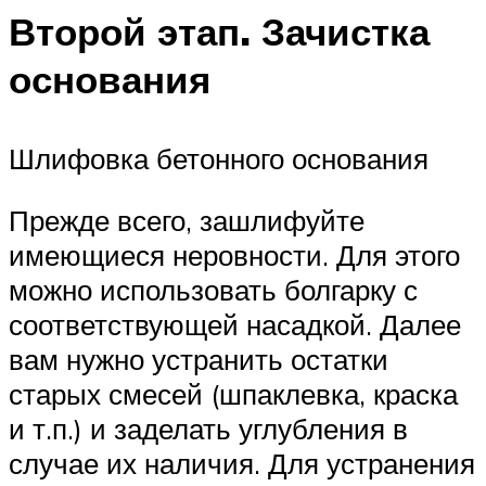
Второй этап. Зачистка
основания
Шлифовка бетонного основания
Прежде всего, зашлифуйте
имеющиеся неровности. Для этого
можно использовать болгарку с
соответствующей насадкой. Далее
вам нужно устранить остатки
старых смесей (шпаклевка, краска
и т.п.) и заделать углубления в
случае их наличия. Для устранения