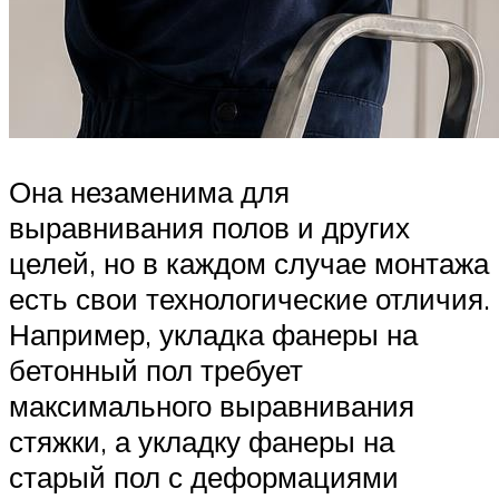
Она незаменима для
выравнивания полов и других
целей, но в каждом случае монтажа
есть свои технологические отличия.
Например, укладка фанеры на
бетонный пол требует
максимального выравнивания
стяжки, а укладку фанеры на
старый пол с деформациями