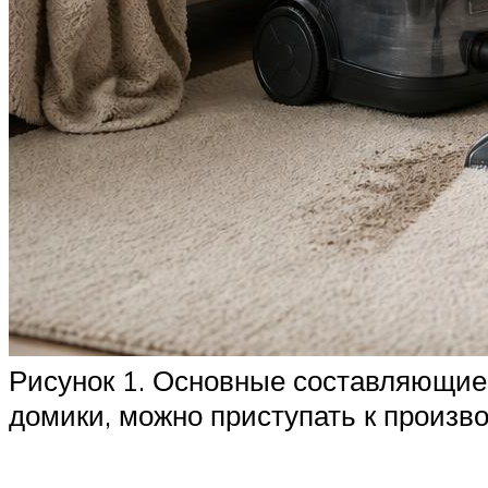
Рисунок 1. Основные составляющие 
домики, можно приступать к произв