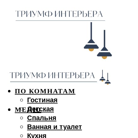
ДИЗАЙН ИНТЕРЬЕРА
ПО КОМНАТАМ
Гостиная
Детская
МЕНЮ
Спальня
Ванная и туалет
Кухня