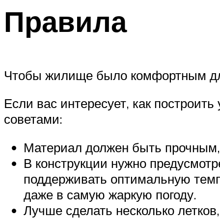
Правила
Чтобы жилище было комфортным для
Если вас интересует, как построить
советами:
Материал должен быть прочным,
В конструкции нужно предусмотр
поддерживать оптимальную темп
даже в самую жаркую погоду.
Лучше сделать несколько летков