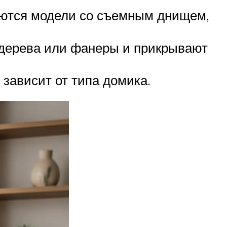
ются модели со съемным днищем,
з дерева или фанеры и прикрывают
зависит от типа домика.