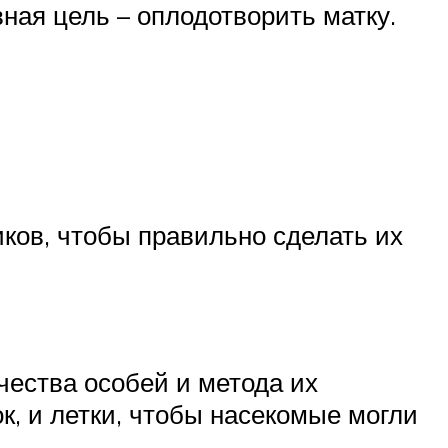
вная цель – оплодотворить матку.
иков, чтобы правильно сделать их
чества особей и метода их
к, и летки, чтобы насекомые могли