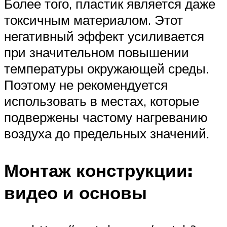
Более того, пластик является даже
токсичным материалом. Этот
негативный эффект усиливается
при значительном повышении
температуры окружающей среды.
Поэтому не рекомендуется
использовать в местах, которые
подвержены частому нагреванию
воздуха до предельных значений.
Монтаж конструкции:
видео и основы