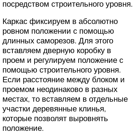
посредством строительного уровня.
Каркас фиксируем в абсолютно
ровном положении с помощью
длинных саморезов. Для этого
вставляем дверную коробку в
проем и регулируем положение с
помощью строительного уровня.
Если расстояние между блоком и
проемом неодинаково в разных
местах, то вставляем в отдельные
участки деревянные клинья,
которые позволят выровнять
положение.