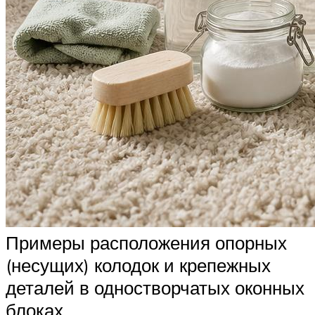
Примеры расположения опорных
(несущих) колодок и крепежных
деталей в одностворчатых оконных
блоках