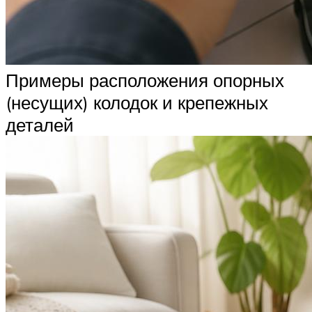
Примеры расположения опорных
(несущих) колодок и крепежных
деталей