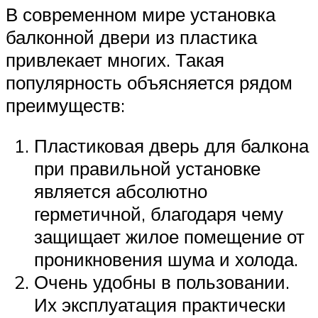
В современном мире установка
балконной двери из пластика
привлекает многих. Такая
популярность объясняется рядом
преимуществ:
Пластиковая дверь для балкона
при правильной установке
является абсолютно
герметичной, благодаря чему
защищает жилое помещение от
проникновения шума и холода.
Очень удобны в пользовании.
Их эксплуатация практически