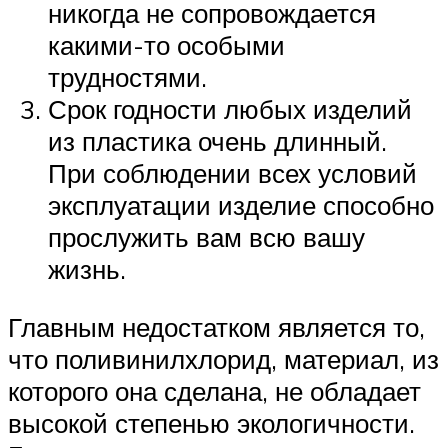
никогда не сопровождается
какими-то особыми
трудностями.
Срок годности любых изделий
из пластика очень длинный.
При соблюдении всех условий
эксплуатации изделие способно
прослужить вам всю вашу
жизнь.
Главным недостатком является то,
что поливинилхлорид, материал, из
которого она сделана, не обладает
высокой степенью экологичности.