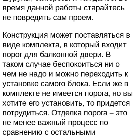
время данной работы старайтесь
не повредить сам проем.
Конструкция может поставляться в
виде комплекта, в который входит
порог для балконной двери. В
таком случае беспокоиться ни о
чем не надо и можно переходить к
установке самого блока. Если же в
комплекте не имеется порога, но вы
хотите его установить, то придется
потрудиться. Отделка порога – это
не менее важный процесс по
сравнению с остальными