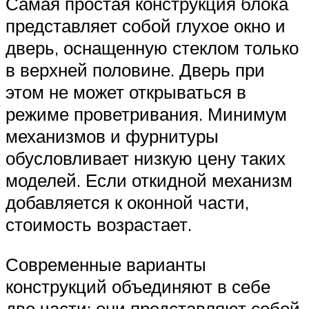
Самая простая конструкция блока
представляет собой глухое окно и
дверь, оснащенную стеклом только
в верхней половине. Дверь при
этом не может открываться в
режиме проветривания. Минимум
механизмов и фурнитуры
обусловливает низкую цену таких
моделей. Если откидной механизм
добавляется к оконной части,
стоимость возрастает.
Современные варианты
конструкций объединяют в себе
две части: они представляют собой