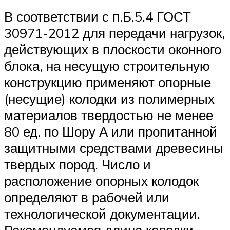
В соответствии с п.Б.5.4 ГОСТ
30971-2012 для передачи нагрузок,
действующих в плоскости оконного
блока, на несущую строительную
конструкцию применяют опорные
(несущие) колодки из полимерных
материалов твердостью не менее
80 ед. по Шору А или пропитанной
защитными средствами древесины
твердых пород. Число и
расположение опорных колодок
определяют в рабочей или
технологической документации.