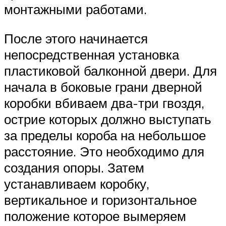
монтажными работами.
После этого начинается
непосредственная установка
пластиковой балконной двери. Для
начала в боковые грани дверной
коробки вбиваем два-три гвоздя,
острие которых должно выступать
за пределы короба на небольшое
расстояние. Это необходимо для
создания опоры. Затем
устанавливаем коробку,
вертикальное и горизонтальное
положение которое вымеряем