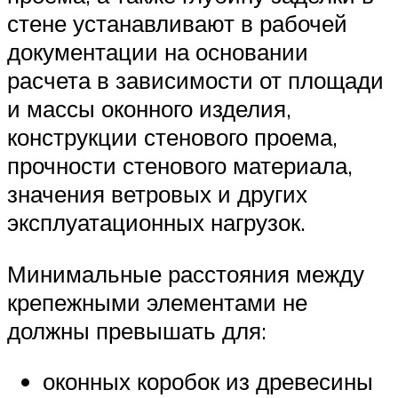
стене устанавливают в рабочей
документации на основании
расчета в зависимости от площади
и массы оконного изделия,
конструкции стенового проема,
прочности стенового материала,
значения ветровых и других
эксплуатационных нагрузок.
Минимальные расстояния между
крепежными элементами не
должны превышать для:
оконных коробок из древесины