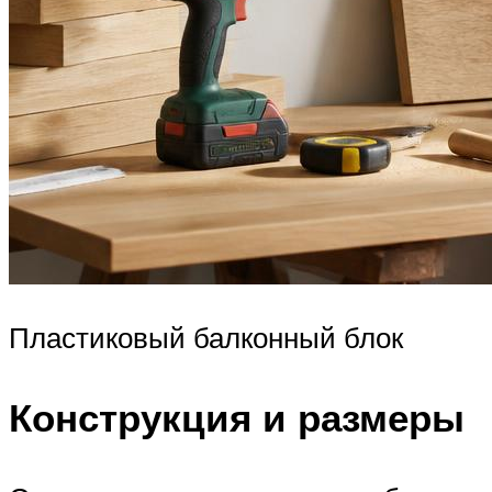
Пластиковый балконный блок
Конструкция и размеры