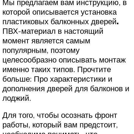
Мы предлагаем вам инструкцию, в
которой описывается установка
пластиковых балконных дверей
.
ПВХ-материал в настоящий
момент является самым
популярным, поэтому
целесообразно описывать монтаж
именно таких типов. Прочтите
больше: Про характеристики и
дополнения дверей для балконов и
лоджий.
Для того, чтобы осознать фронт
работы, который вам предстоит,