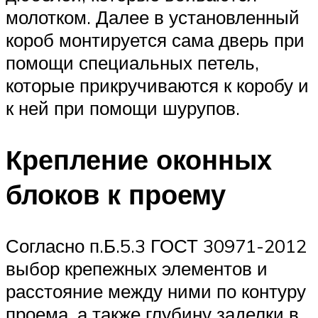
молотком. Далее в установленный
короб монтируется сама дверь при
помощи специальных петель,
которые прикручиваются к коробу и
к ней при помощи шурупов.
Крепление оконных
блоков к проему
Согласно п.Б.5.3 ГОСТ 30971-2012
выбор крепежных элементов и
расстояние между ними по контуру
проема, а также глубину заделки в