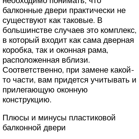
необходимо понимать, что
балконные двери практически не
существуют как таковые. В
большинстве случаев это комплекс,
в который входит как сама дверная
коробка, так и оконная рама,
расположенная вблизи.
Соответственно, при замене какой-
то части, вам придется учитывать и
прилегающую оконную
конструкцию.
Плюсы и минусы пластиковой
балконной двери