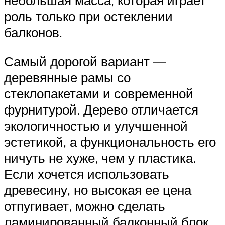
небольшая масса, которая играет
роль только при остеклении
балконов.
Самый дорогой вариант —
деревянные рамы со
стеклопакетами и современной
фурнитурой. Дерево отличается
экологичностью и улучшенной
эстетикой, а функциональность его
ничуть не хуже, чем у пластика.
Если хочется использовать
древесину, но высокая ее цена
отпугивает, можно сделать
ламинированный балконный блок