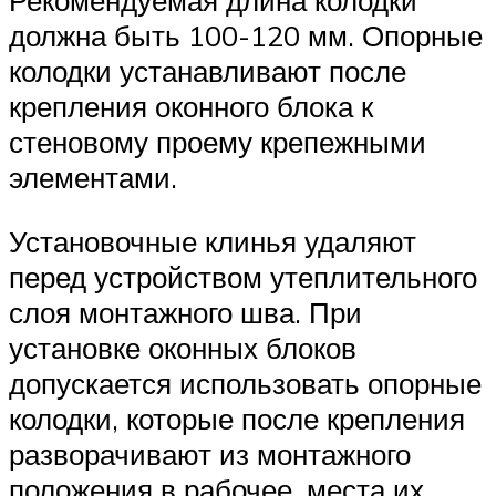
Рекомендуемая длина колодки
должна быть 100-120 мм. Опорные
колодки устанавливают после
крепления оконного блока к
стеновому проему крепежными
элементами.
Установочные клинья удаляют
перед устройством утеплительного
слоя монтажного шва. При
установке оконных блоков
допускается использовать опорные
колодки, которые после крепления
разворачивают из монтажного
положения в рабочее, места их