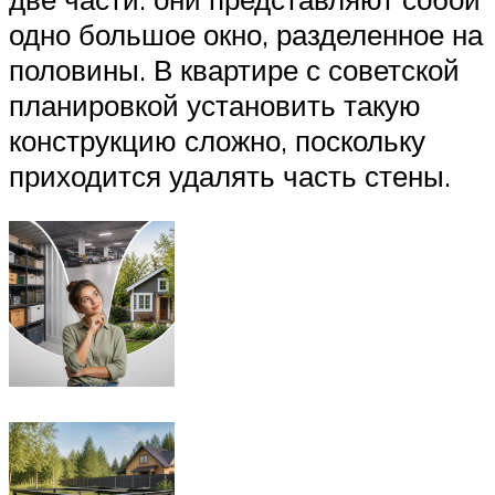
одно большое окно, разделенное на
половины. В квартире с советской
планировкой установить такую
конструкцию сложно, поскольку
приходится удалять часть стены.