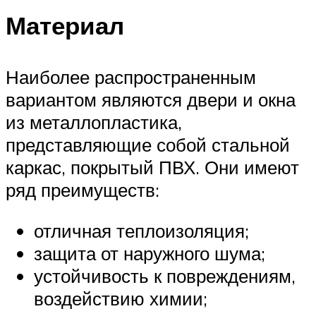
Материал
Наиболее распространенным
вариантом являются двери и окна
из металлопластика,
представляющие собой стальной
каркас, покрытый ПВХ. Они имеют
ряд преимуществ:
отличная теплоизоляция;
защита от наружного шума;
устойчивость к повреждениям,
воздействию химии;