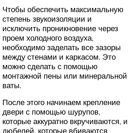
Чтобы обеспечить максимальную
степень звукоизоляции и
исключить проникновение через
проем холодного воздуха,
необходимо заделать все зазоры
между стенами и каркасом. Это
можно сделать с помощью
монтажной пены или минеральной
ваты.
После этого начинаем крепление
двери с помощью шурупов,
которые аккуратно вкручиваются, и
дюбелей, которые вбиваются