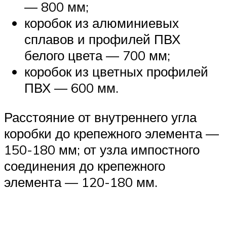
— 800 мм;
коробок из алюминиевых
сплавов и профилей ПВХ
белого цвета — 700 мм;
коробок из цветных профилей
ПВХ — 600 мм.
Расстояние от внутреннего угла
коробки до крепежного элемента —
150-180 мм; от узла импостного
соединения до крепежного
элемента — 120-180 мм.