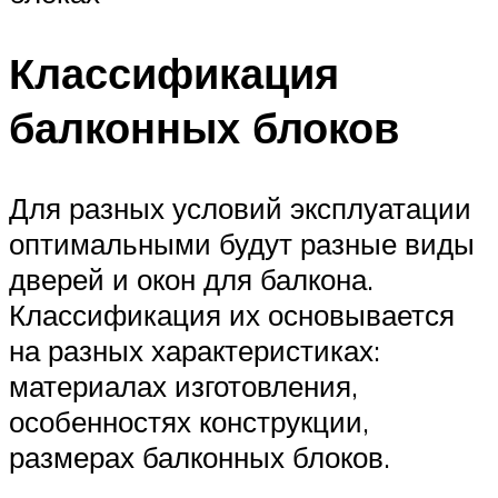
Классификация
балконных блоков
Для разных условий эксплуатации
оптимальными будут разные виды
дверей и окон для балкона.
Классификация их основывается
на разных характеристиках:
материалах изготовления,
особенностях конструкции,
размерах балконных блоков.