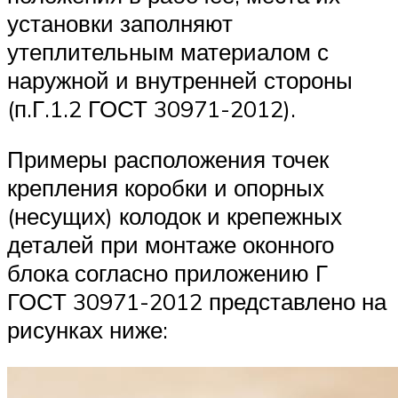
установки заполняют
утеплительным материалом с
наружной и внутренней стороны
(п.Г.1.2 ГОСТ 30971-2012).
Примеры расположения точек
крепления коробки и опорных
(несущих) колодок и крепежных
деталей при монтаже оконного
блока согласно приложению Г
ГОСТ 30971-2012 представлено на
рисунках ниже: