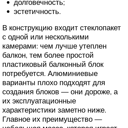
долговечность;
эстетичность.
В конструкцию входит стеклопакет
с одной или несколькими
камерами: чем лучше утеплен
балкон, тем более простой
пластиковый балконный блок
потребуется. Алюминиевые
варианты плохо подходят для
создания блоков — они дороже, а
их эксплуатационные
характеристики заметно ниже.
Главное их преимущество —