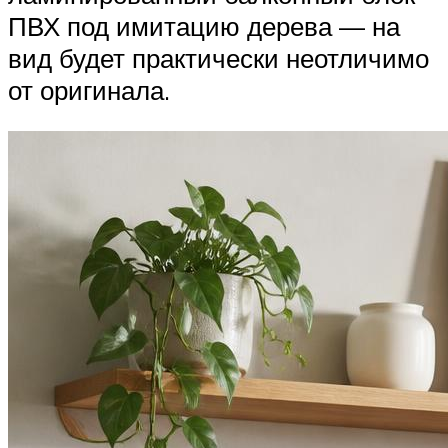
ПВХ под имитацию дерева — на
вид будет практически неотличимо
от оригинала.