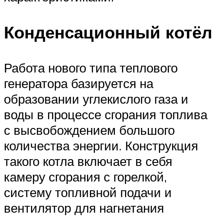
Конденсационный котёл
Работа нового типа теплового
генератора базируется на
образовании углекислого газа и
воды в процессе сгорания топлива
с высвобождением большого
количества энергии. Конструкция
такого котла включает в себя
камеру сгорания с горелкой,
систему топливной подачи и
вентилятор для нагнетания