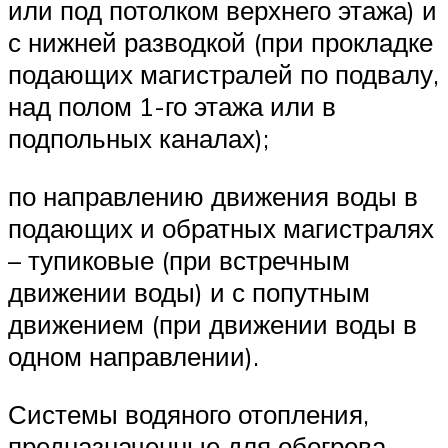
или под потолком верхнего этажа) и
с нижней разводкой (при прокладке
подающих магистралей по подвалу,
над полом 1-го этажа или в
подпольных каналах);
по направлению движения воды в
подающих и обратных магистралях
– тупиковые (при встречным
движении воды) и с попутным
движением (при движении воды в
одном направлении).
Системы водяного отопления,
предназначенные для обогрева