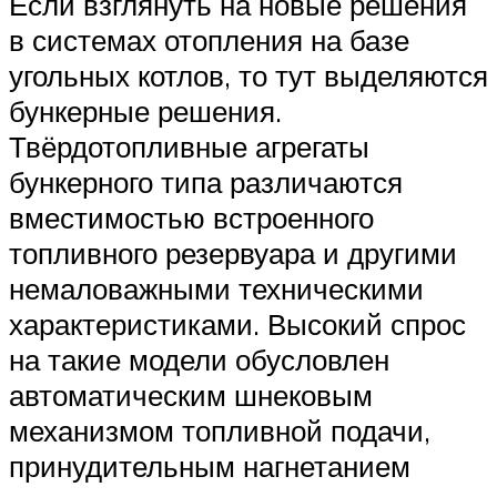
Если взглянуть на новые решения
в системах отопления на базе
угольных котлов, то тут выделяются
бункерные решения.
Твёрдотопливные агрегаты
бункерного типа различаются
вместимостью встроенного
топливного резервуара и другими
немаловажными техническими
характеристиками. Высокий спрос
на такие модели обусловлен
автоматическим шнековым
механизмом топливной подачи,
принудительным нагнетанием