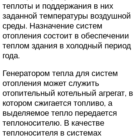
теплоты и поддержания в них
заданной температуры воздушной
среды. Назначение систем
отопления состоит в обеспечении
теплом здания в холодный период
года.
Генератором тепла для систем
отопления может служить
отопительный котельный агрегат, в
котором сжигается топливо, а
выделяемое тепло передается
теплоносителю. В качестве
теплоносителя в системах