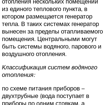
отопления нескольких помещений
из единого теплового пункта, в
котором размещается генератор
тепла. В таких системах генератор
вынесен за пределы отапливаемого
помещения. Центральными могут
быть системы водяного, парового и
воздушного отопления.
Классификация систем водяного
отопления:
по схеме питания приборов –
двухтрубные (вода поступает в
приборы по одним стоякам, а