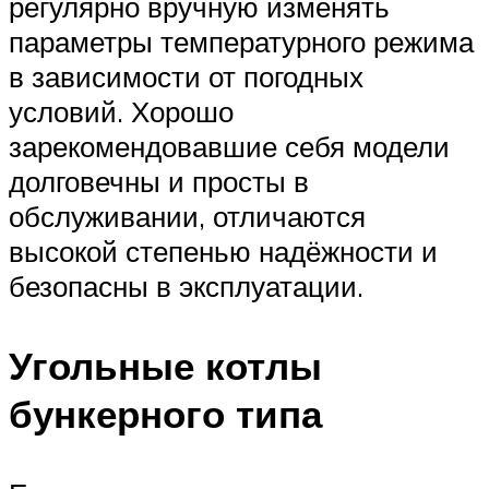
регулярно вручную изменять
параметры температурного режима
в зависимости от погодных
условий. Хорошо
зарекомендовавшие себя модели
долговечны и просты в
обслуживании, отличаются
высокой степенью надёжности и
безопасны в эксплуатации.
Угольные котлы
бункерного типа