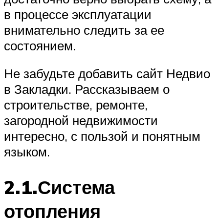
в процессе эксплуатации
внимательно следить за ее
состоянием.
Не забудьте добавить сайт Недвио
в Закладки. Рассказываем о
строительстве, ремонте,
загородной недвижимости
интересно, с пользой и понятным
языком.
2.1.Система
отопления