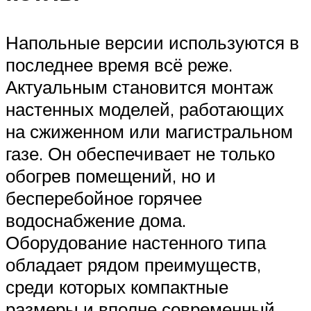
Напольные версии используются в
последнее время всё реже.
Актуальным становится монтаж
настенных моделей, работающих
на сжиженном или магистральном
газе. Он обеспечивает не только
обогрев помещений, но и
бесперебойное горячее
водоснабжение дома.
Оборудование настенного типа
обладает рядом преимуществ,
среди которых компактные
размеры и вполне современный