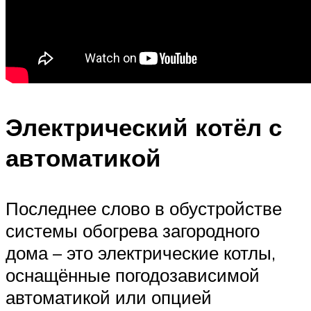
Электрический котёл с
автоматикой
Последнее слово в обустройстве
системы обогрева загородного
дома – это электрические котлы,
оснащённые погодозависимой
автоматикой или опцией