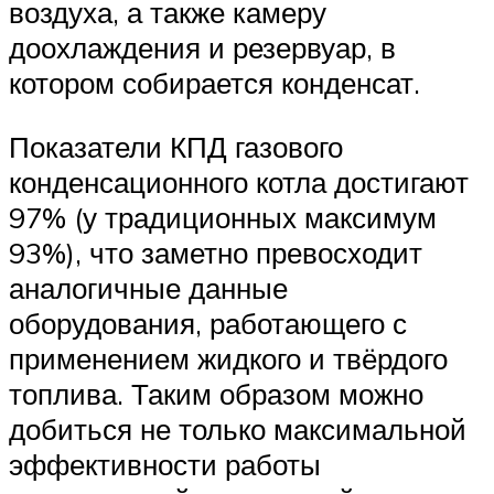
воздуха, а также камеру
доохлаждения и резервуар, в
котором собирается конденсат.
Показатели КПД газового
конденсационного котла достигают
97% (у традиционных максимум
93%), что заметно превосходит
аналогичные данные
оборудования, работающего с
применением жидкого и твёрдого
топлива. Таким образом можно
добиться не только максимальной
эффективности работы