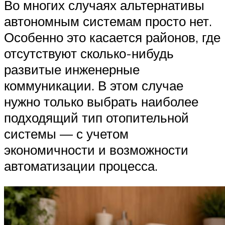
Во многих случаях альтернативы
автономным системам просто нет.
Особенно это касается районов, где
отсутствуют сколько-нибудь
развитые инженерные
коммуникации. В этом случае
нужно только выбрать наиболее
подходящий тип отопительной
системы — с учетом
экономичности и возможности
автоматизации процесса.