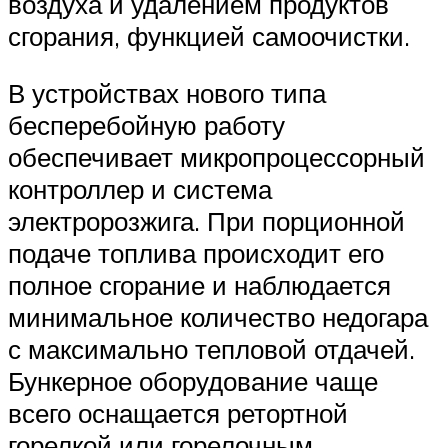
воздуха и удалением продуктов
сгорания, функцией самоочистки.
В устройствах нового типа
бесперебойную работу
обеспечивает микропроцессорный
контроллер и система
электророзжига. При порционной
подаче топлива происходит его
полное сгорание и наблюдается
минимальное количество недогара
с максимально тепловой отдачей.
Бункерное оборудование чаще
всего оснащается ретортной
горелкой или горелочным