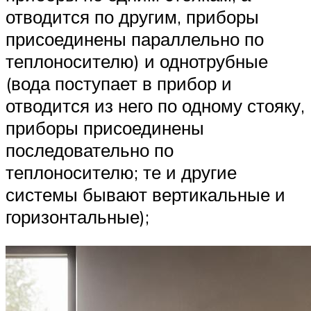
отводится по другим, приборы
присоединены параллельно по
теплоносителю) и однотрубные
(вода поступает в прибор и
отводится из него по одному стояку,
приборы присоединены
последовательно по
теплоносителю; те и другие
системы бывают вертикальные и
горизонтальные);