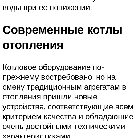
воды при ее понижении.
Современные котлы
отопления
Котловое оборудование по-
прежнему востребовано, но на
смену традиционным агрегатам в
отопления пришли новые
устройства, соответствующие всем
критерием качества и обладающие
очень достойными техническими
характеристиками.