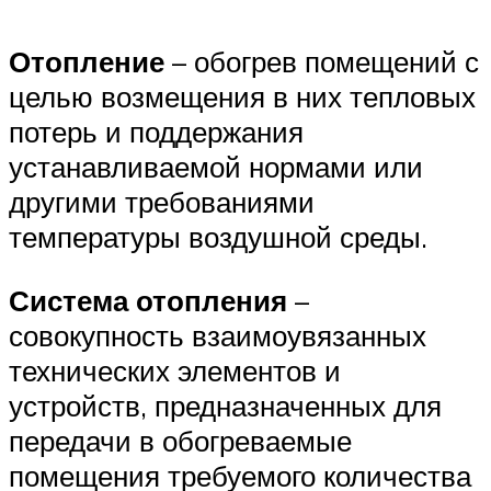
Отопление
– обогрев помещений с
целью возмещения в них тепловых
потерь и поддержания
устанавливаемой нормами или
другими требованиями
температуры воздушной среды.
Система отопления
–
совокупность взаимоувязанных
технических элементов и
устройств, предназначенных для
передачи в обогреваемые
помещения требуемого количества