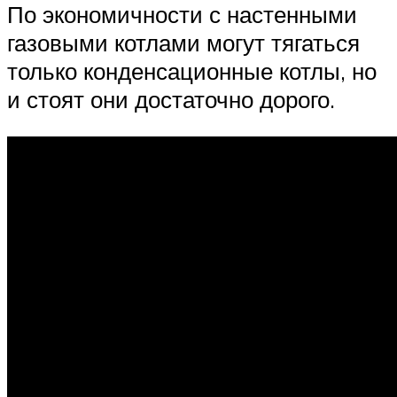
По экономичности с настенными
газовыми котлами могут тягаться
только конденсационные котлы, но
и стоят они достаточно дорого.