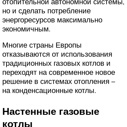
отопительной автономной системы,
но и сделать потребление
энергоресурсов максимально
экономичным.
Многие страны Европы
отказываются от использования
традиционных газовых котлов и
переходят на современное новое
решение в системах отопления –
на конденсационные котлы.
Настенные газовые
котлы