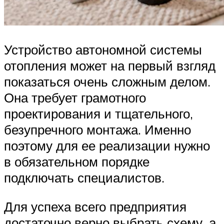
Устройство автономной системы
отопления может на первый взгляд
показаться очень сложным делом.
Она требует грамотного
проектирования и тщательного,
безупречного монтажа. Именно
поэтому для ее реализации нужно
в обязательном порядке
подключать специалистов.
Для успеха всего предприятия
достаточно верно выбрать схему, а