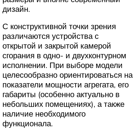
дизайн.
С конструктивной точки зрения
различаются устройства с
открытой и закрытой камерой
сгорания в одно- и двухконтурном
исполнении. При выборе модели
целесообразно ориентироваться на
показатели мощности агрегата, его
габариты (особенно актуально в
небольших помещениях), а также
наличие необходимого
функционала.