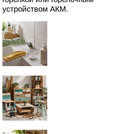
устройством АКМ.