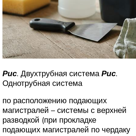
Рис
. Двухтрубная система
Рис
.
Однотрубная система
по расположению подающих
магистралей – системы с верхней
разводкой (при прокладке
подающих магистралей по чердаку