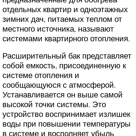
отдельных квартир и одноэтажных
зимних дач, питаемых теплом от
местного источника, называют
системами квартирного отопления.
Расширительный бак представляет
собой емкость, присоединенную к
системе отопления и
сообщающуюся с атмосферой.
Устанавливается он выше самой
высокой точки системы. Это
устройство воспринимает излишек
воды при повышении температуры
в системе и восполняет убыль