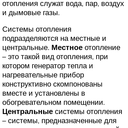
отопления служат вода, пар, воздух
и дымовые газы.
Системы отопления
подразделяются на местные и
центральные.
Местное
отопление
– это такой вид отопления, при
котором генератор тепла и
нагревательные прибор
конструктивно скомпонованы
вместе и установлены в
обогревательном помещении.
Центральные
системы отопления
– системы, предназначенные для