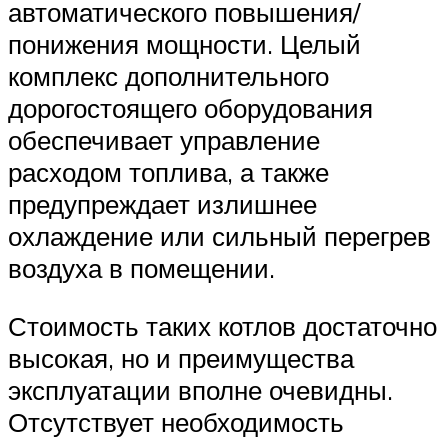
автоматического повышения/
понижения мощности. Целый
комплекс дополнительного
дорогостоящего оборудования
обеспечивает управление
расходом топлива, а также
предупреждает излишнее
охлаждение или сильный перегрев
воздуха в помещении.
Стоимость таких котлов достаточно
высокая, но и преимущества
эксплуатации вполне очевидны.
Отсутствует необходимость