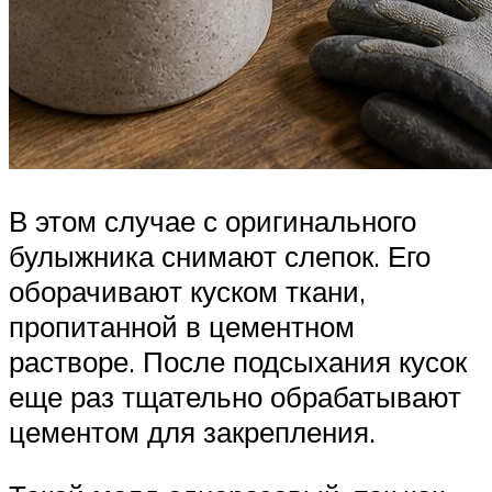
В этом случае с оригинального
булыжника снимают слепок. Его
оборачивают куском ткани,
пропитанной в цементном
растворе. После подсыхания кусок
еще раз тщательно обрабатывают
цементом для закрепления.