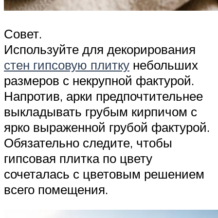
Совет.
Используйте для декорирования
стен гипсовую плитку
небольших
размеров с некрупной фактурой.
Напротив, арки предпочтительнее
выкладывать грубым кирпичом с
ярко выраженной грубой фактурой.
Обязательно следите, чтобы
гипсовая плитка по цвету
сочеталась с цветовым решением
всего помещения.