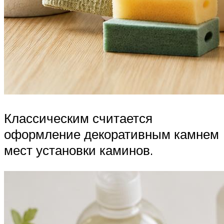
Классическим считается
оформление декоративным камнем
мест установки каминов.