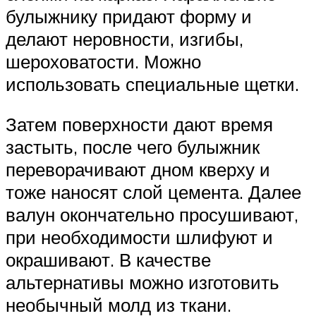
булыжнику придают форму и
делают неровности, изгибы,
шероховатости. Можно
использовать специальные щетки.
Затем поверхности дают время
застыть, после чего булыжник
переворачивают дном кверху и
тоже наносят слой цемента. Далее
валун окончательно просушивают,
при необходимости шлифуют и
окрашивают. В качестве
альтернативы можно изготовить
необычный молд из ткани.