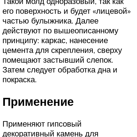
Такой молд одноразовый, так как
его поверхность и будет «лицевой»
частью булыжника. Далее
действуют по вышеописанному
принципу: каркас, нанесение
цемента для скрепления, сверху
помещают застывший слепок.
Затем следует обработка дна и
покраска.
Применение
Применяют гипсовый
декоративный камень для