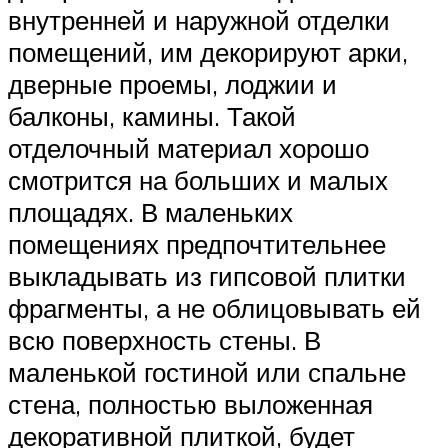
внутренней и наружной отделки
помещений, им декорируют арки,
дверные проемы, лоджии и
балконы, камины. Такой
отделочный материал хорошо
смотрится на больших и малых
площадях. В маленьких
помещениях предпочтительнее
выкладывать из гипсовой плитки
фрагменты, а не облицовывать ей
всю поверхность стены. В
маленькой гостиной или спальне
стена, полностью выложенная
декоративной плиткой, будет