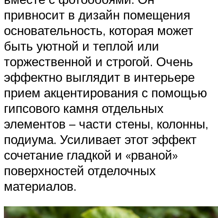
привносит в дизайн помещения
основательность, которая может
быть уютной и теплой или
торжественной и строгой. Очень
эффектно выглядит в интерьере
прием акцентирования с помощью
гипсового камня отдельных
элементов – части стены, колонны,
подиума. Усиливает этот эффект
сочетание гладкой и «рваной»
поверхностей отделочных
материалов.