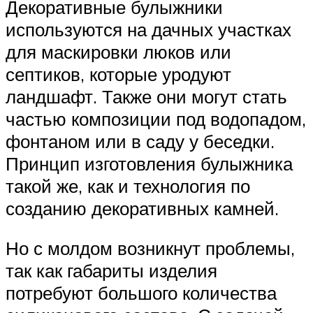
Декоративные булыжники
используются на дачных участках
для маскировки люков или
септиков, которые уродуют
ландшафт. Также они могут стать
частью композиции под водопадом,
фонтаном или в саду у беседки.
Принцип изготовления булыжника
такой же, как и технология по
созданию декоративных камней.
Но с молдом возникнут проблемы,
так как габариты изделия
потребуют большого количества