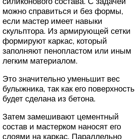
силиконового состава. С задачей
можно справиться и без формы,
если мастер имеет навыки
скульптора. Из армирующей сетки
формируют каркас, который
заполняют пенопластом или иным
легким материалом.
Это значительно уменьшит вес
булыжника, так как его поверхность
будет сделана из бетона.
Затем замешивают цементный
состав и мастерком наносят его
слоями на каркас. Параллельно