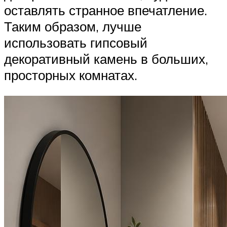
оставлять странное впечатление.
Таким образом, лучше
использовать гипсовый
декоративный камень в больших,
просторных комнатах.