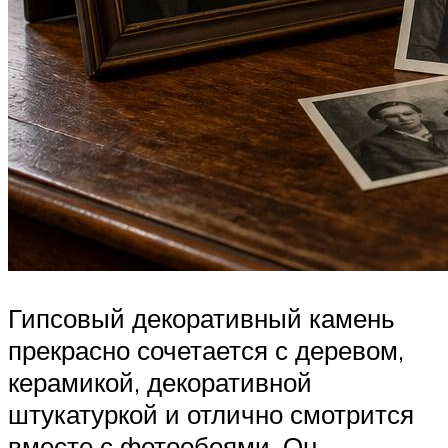
Гипсовый декоративный камень
прекрасно сочетается с деревом,
керамикой, декоративной
штукатуркой и отлично смотрится
вместе с фотообоями. Он