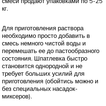
смеси продают упаковками по 5-25
кг.
Для приготовления раствора
необходимо просто добавить в
смесь немного чистой воды и
перемешать ее до пастообразного
состояния. Шпатлевка быстро
становится однородной и не
требует больших усилий для
приготовления (обойтись можно и
без специальных насадок-
миксеров).