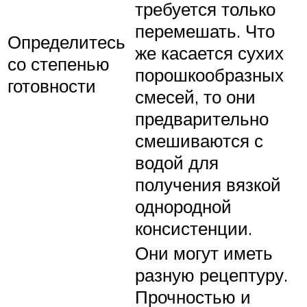
требуется только
перемешать. Что
Определитесь
же касается сухих
со степенью
порошкообразных
готовности
смесей, то они
предварительно
смешиваются с
водой для
получения вязкой
однородной
консистенции.
Они могут иметь
разную рецептуру.
Прочностью и