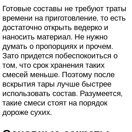
Готовые составы не требуют траты
времени на приготовление, то есть
достаточно открыть ведерко и
наносить материал. Не нужно
думать о пропорциях и прочем.
Зато придется побеспокоиться о
том, что срок хранения таких
смесей меньше. Поэтому после
вскрытия тары лучше быстрее
использовать состав. Разумеется,
такие смеси стоят на порядок
дороже сухих.