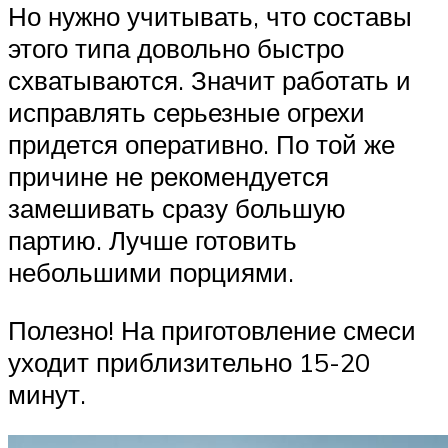
Но нужно учитывать, что составы
этого типа довольно быстро
схватываются. Значит работать и
исправлять серьезные огрехи
придется оперативно. По той же
причине не рекомендуется
замешивать сразу большую
партию. Лучше готовить
небольшими порциями.
Полезно! На приготовление смеси
уходит приблизительно 15-20
минут.