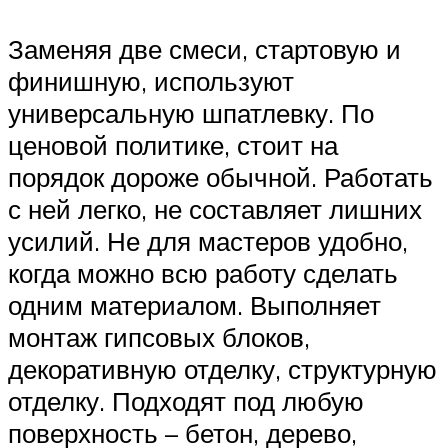
Заменяя две смеси, стартовую и
финишную, используют
универсальную шпатлевку. По
ценовой политике, стоит на
порядок дороже обычной. Работать
с ней легко, не составляет лишних
усилий. Не для мастеров удобно,
когда можно всю работу сделать
одним материалом. Выполняет
монтаж гипсовых блоков,
декоративную отделку, структурную
отделку. Подходят под любую
поверхность – бетон, дерево,