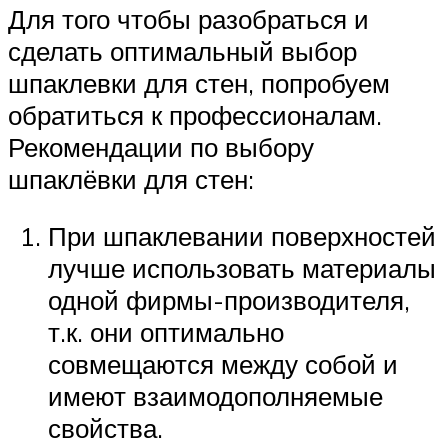
Для того чтобы разобраться и
сделать оптимальный выбор
шпаклевки для стен, попробуем
обратиться к профессионалам.
Рекомендации по выбору
шпаклёвки для стен:
При шпаклевании поверхностей
лучше использовать материалы
одной фирмы-производителя,
т.к. они оптимально
совмещаются между собой и
имеют взаимодополняемые
свойства.