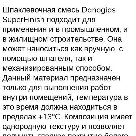
Шпаклевочная смесь Danogips
SuperFinish подходит для
применения и в промышленном, и
в жилищном строительстве. Она
может наноситься как вручную, с
помощью шпателя, так и
механизированным способом.
Данный материал предназначен
только для выполнения работ
внутри помещений, температура в
это время должна находиться в
пределах +13ºC. Композиция имеет
однородную текстуру и позволяет
получить гладкое покрытие белого