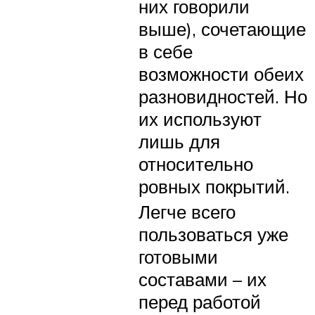
них говорили
выше), сочетающие
в себе
возможности обеих
разновидностей. Но
их используют
лишь для
относительно
ровных покрытий.
Легче всего
пользоваться уже
готовыми
составами – их
перед работой