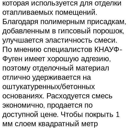
которая используется для отделки
отапливаемых помещений.
Благодаря полимерным присадкам,
добавленным в гипсовый порошок,
улучшается эластичность смеси.
По мнению специалистов КНАУФ-
Фуген имеет хорошую адгезию,
поэтому отделочный материал
отлично удерживается на
оштукатуренных/бетонных
основаниях. Расходуется смесь
экономично, продается по
доступной цене. Чтобы покрыть 1
мм слоем квадратный метр