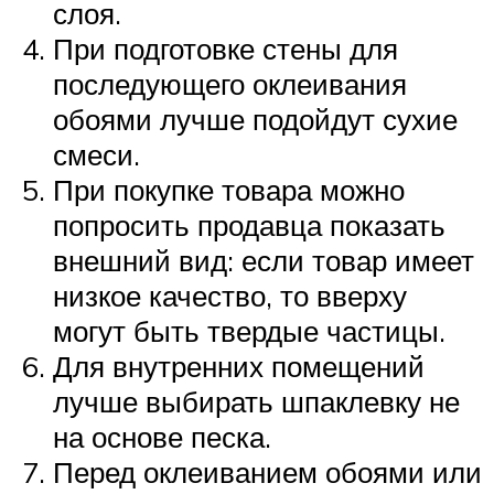
слоя.
При подготовке стены для
последующего оклеивания
обоями лучше подойдут сухие
смеси.
При покупке товара можно
попросить продавца показать
внешний вид: если товар имеет
низкое качество, то вверху
могут быть твердые частицы.
Для внутренних помещений
лучше выбирать шпаклевку не
на основе песка.
Перед оклеиванием обоями или