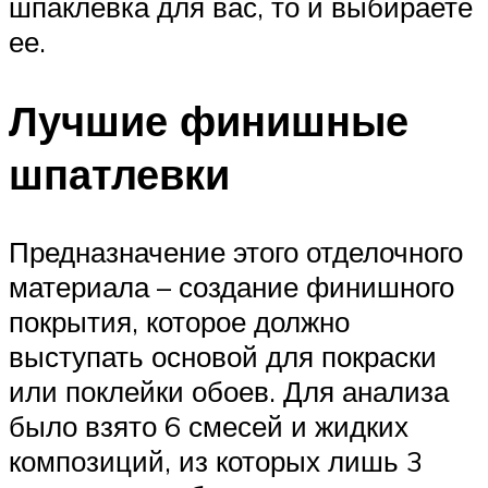
шпаклевка для вас, то и выбираете
ее.
Лучшие финишные
шпатлевки
Предназначение этого отделочного
материала – создание финишного
покрытия, которое должно
выступать основой для покраски
или поклейки обоев. Для анализа
было взято 6 смесей и жидких
композиций, из которых лишь 3