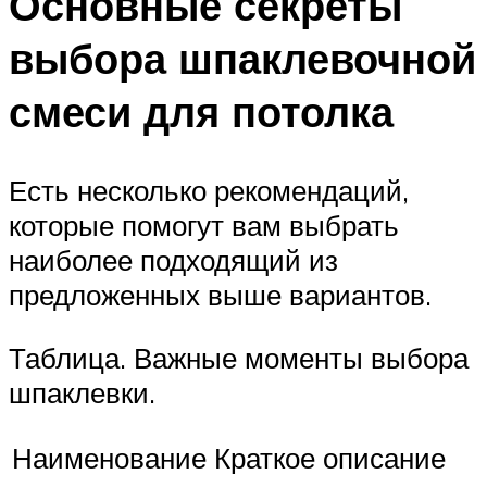
Основные секреты
выбора шпаклевочной
смеси для потолка
Есть несколько рекомендаций,
которые помогут вам выбрать
наиболее подходящий из
предложенных выше вариантов.
Таблица. Важные моменты выбора
шпаклевки.
Наименование
Краткое описание