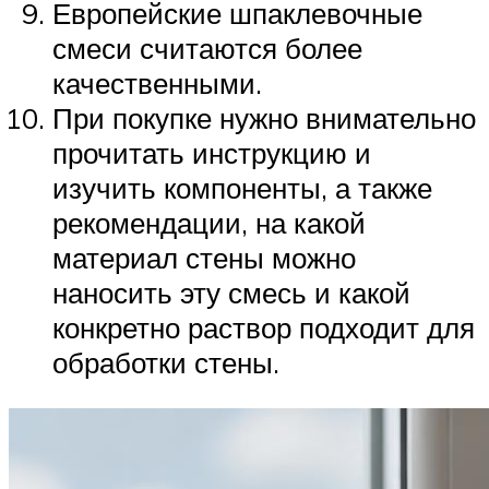
Европейские шпаклевочные
смеси считаются более
качественными.
При покупке нужно внимательно
прочитать инструкцию и
изучить компоненты, а также
рекомендации, на какой
материал стены можно
наносить эту смесь и какой
конкретно раствор подходит для
обработки стены.