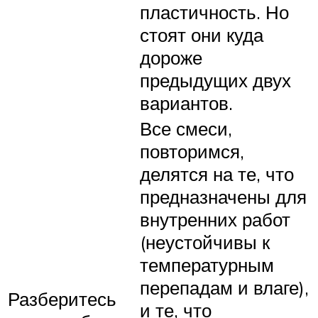
пластичность. Но
стоят они куда
дороже
предыдущих двух
вариантов.
Все смеси,
повторимся,
делятся на те, что
предназначены для
внутренних работ
(неустойчивы к
температурным
перепадам и влаге),
Разберитесь
и те, что