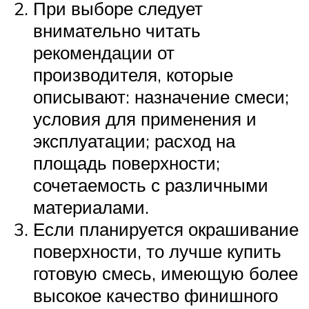
При выборе следует
внимательно читать
рекомендации от
производителя, которые
описывают: назначение смеси;
условия для применения и
эксплуатации; расход на
площадь поверхности;
сочетаемость с различными
материалами.
Если планируется окрашивание
поверхности, то лучше купить
готовую смесь, имеющую более
высокое качество финишного