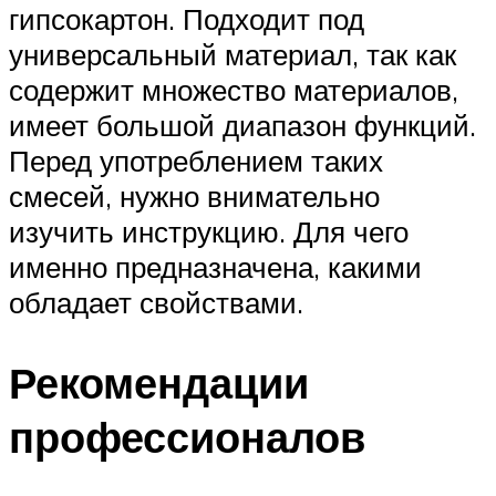
гипсокартон. Подходит под
универсальный материал, так как
содержит множество материалов,
имеет большой диапазон функций.
Перед употреблением таких
смесей, нужно внимательно
изучить инструкцию. Для чего
именно предназначена, какими
обладает свойствами.
Рекомендации
профессионалов