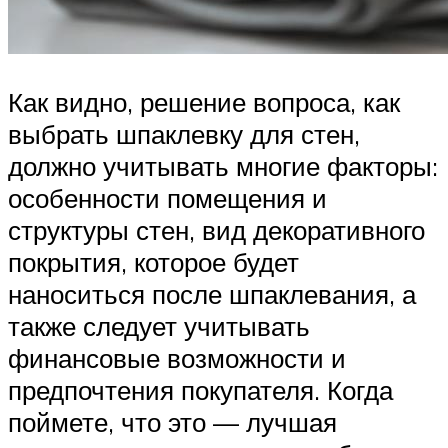
Как видно, решение вопроса, как
выбрать шпаклевку для стен,
должно учитывать многие факторы:
особенности помещения и
структуры стен, вид декоративного
покрытия, которое будет
наноситься после шпаклевания, а
также следует учитывать
финансовые возможности и
предпочтения покупателя. Когда
поймете, что это — лучшая