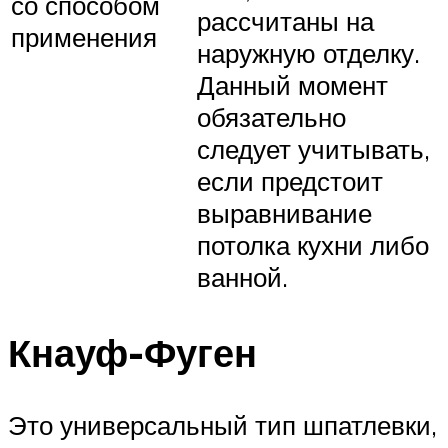
со способом
рассчитаны на
применения
наружную отделку.
Данный момент
обязательно
следует учитывать,
если предстоит
выравнивание
потолка кухни либо
ванной.
Кнауф-Фуген
Это универсальный тип шпатлевки,