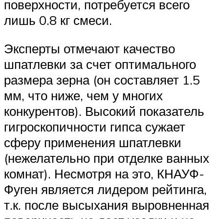
поверхности, потребуется всего
лишь 0.8 кг смеси.
Эксперты отмечают качество
шпатлевки за счет оптимального
размера зерна (он составляет 1.5
мм, что ниже, чем у многих
конкурентов). Высокий показатель
гигроскопичности гипса сужает
сферу применения шпатлевки
(нежелательно при отделке ванных
комнат). Несмотря на это, КНАУФ-
Фуген является лидером рейтинга,
т.к. после высыхания выровненная