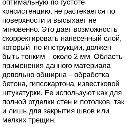
оптимальную по густоте
консистенцию, не растекается по
поверхности и высыхает не
мгновенно. Это дает возможность
скорректировать нанесенный слой,
который, по инструкции, должен
быть тонким – около 2 мм. Область
применения данного материала
довольно обширна – обработка
бетона, гипсокартона, известковой
штукатурки. Ее используют как для
полной отделки стен и потолков, так
и лишь для закрытия швов или
мелких трещин.