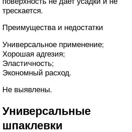
поверхность не дает усадки и не
трескается.
Преимущества и недостатки
Универсальное применение;
Хорошая адгезия;
Эластичность;
Экономный расход.
Не выявлены.
Универсальные
шпаклевки