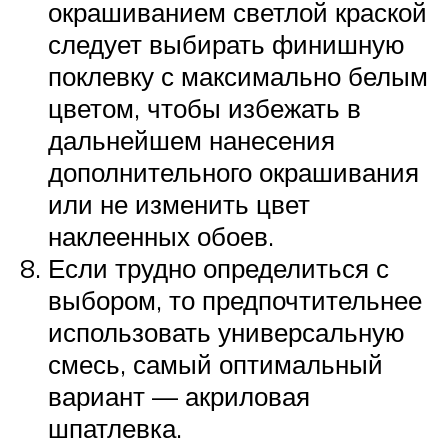
окрашиванием светлой краской
следует выбирать финишную
поклевку с максимально белым
цветом, чтобы избежать в
дальнейшем нанесения
дополнительного окрашивания
или не изменить цвет
наклеенных обоев.
Если трудно определиться с
выбором, то предпочтительнее
использовать универсальную
смесь, самый оптимальный
вариант — акриловая
шпатлевка.