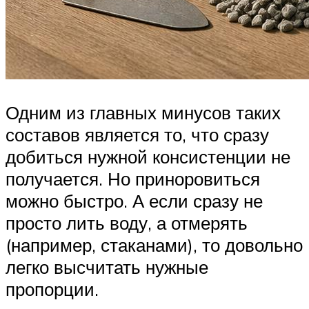
Одним из главных минусов таких
составов является то, что сразу
добиться нужной консистенции не
получается. Но приноровиться
можно быстро. А если сразу не
просто лить воду, а отмерять
(например, стаканами), то довольно
легко высчитать нужные
пропорции.