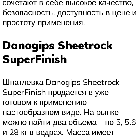
сочетают в себе высокое качество,
безопасность, доступность в цене и
простоту применения.
Danogips Sheetrock
SuperFinish
Шпатлевка Danogips Sheetrock
SuperFinish продается в уже
готовом к применению
пастообразном виде. На рынке
можно найти два объема – по 5, 5.6
и 28 кг в ведрах. Масса имеет