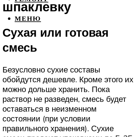
шпаклевку
МЕНЮ
Сухая или готовая
смесь
Безусловно сухие составы
обойдутся дешевле. Кроме этого их
можно дольше хранить. Пока
раствор не разведен, смесь будет
оставаться в неизменном
состоянии (при условии
правильного хранения). Сухие