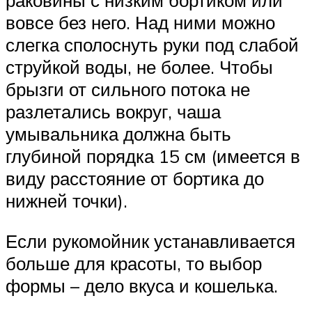
раковины с низким бортиком или
вовсе без него. Над ними можно
слегка сполоснуть руки под слабой
струйкой воды, не более. Чтобы
брызги от сильного потока не
разлетались вокруг, чаша
умывальника должна быть
глубиной порядка 15 см (имеется в
виду расстояние от бортика до
нижней точки).
Если рукомойник устанавливается
больше для красоты, то выбор
формы – дело вкуса и кошелька.