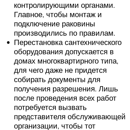
контролирующими органами.
Главное, чтобы монтаж и
подключение раковины
производились по правилам.
Перестановка сантехнического
оборудования допускается в
домах многоквартирного типа,
для чего даже не придется
собирать документы для
получения разрешения. Лишь
после проведения всех работ
потребуется вызвать
представителя обслуживающей
организации, чтобы тот