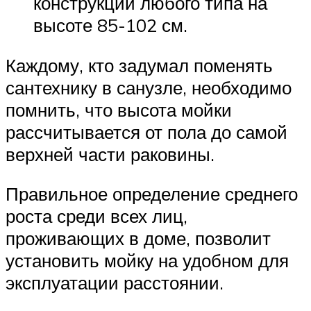
конструкции любого типа на
высоте 85-102 см.
Каждому, кто задумал поменять
сантехнику в санузле, необходимо
помнить, что высота мойки
рассчитывается от пола до самой
верхней части раковины.
Правильное определение среднего
роста среди всех лиц,
проживающих в доме, позволит
установить мойку на удобном для
эксплуатации расстоянии.