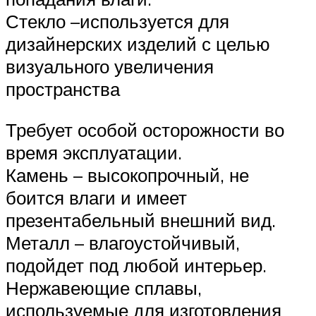
Стекло –используется для
дизайнерских изделий с целью
визуального увеличения
пространства
Требует особой осторожности во
время эксплуатации.
Камень – высокопрочный, не
боится влаги и имеет
презентабельный внешний вид.
Металл – влагоустойчивый,
подойдет под любой интерьер.
Нержавеющие сплавы,
используемые для изготовления