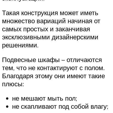
Такая конструкция может иметь
множество вариаций начиная от
самых простых и заканчивая
эксклюзивными дизайнерскими
решениями.
Подвесные шкафы – отличаются
тем, что не контактируют с полом.
Благодаря этому они имеют такие
плюсы:
не мешают мыть пол;
не скапливают под собой влагу;