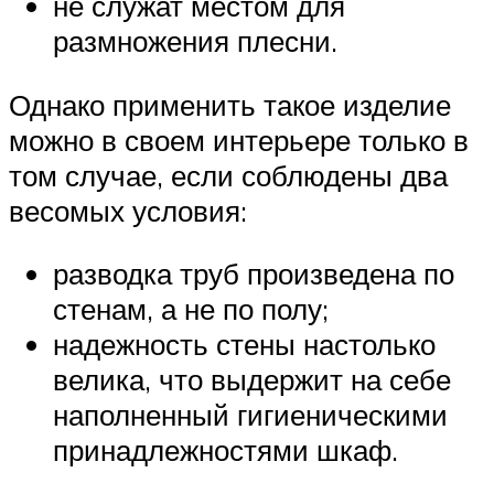
не служат местом для
размножения плесни.
Однако применить такое изделие
можно в своем интерьере только в
том случае, если соблюдены два
весомых условия:
разводка труб произведена по
стенам, а не по полу;
надежность стены настолько
велика, что выдержит на себе
наполненный гигиеническими
принадлежностями шкаф.