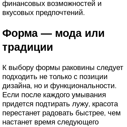
финансовых возможностей и
вкусовых предпочтений.
Форма — мода или
традиции
К выбору формы раковины следует
подходить не только с позиции
дизайна, но и функциональности.
Если после каждого умывания
придется подтирать лужу, красота
перестанет радовать быстрее, чем
настанет время следующего