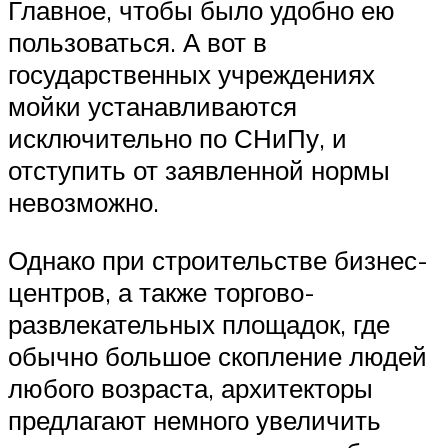
Главное, чтобы было удобно ею
пользоваться. А вот в
государственных учреждениях
мойки устанавливаются
исключительно по СНиПу, и
отступить от заявленной нормы
невозможно.
Однако при строительстве бизнес-
центров, а также торгово-
развлекательных площадок, где
обычно большое скопление людей
любого возраста, архитекторы
предлагают немного увеличить