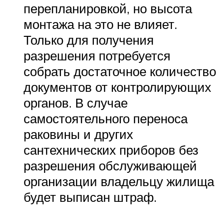
перепланировкой, но высота
монтажа на это не влияет.
Только для получения
разрешения потребуется
собрать достаточное количество
документов от контролирующих
органов. В случае
самостоятельного переноса
раковины и других
сантехнических приборов без
разрешения обслуживающей
организации владельцу жилища
будет выписан штраф.