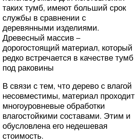
таких тумб, имеют больший срок
службы в сравнении с
деревянными изделиями.
Древесный массив –
дорогостоящий материал, который
редко встречается в качестве тумб
под раковины
В связи с тем, что дерево с влагой
несовместимы, материал проходит
многоуровневые обработки
влагостойкими составами. Этим и
обусловлена его недешевая
стоимость.