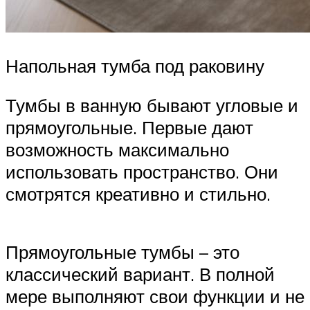
Напольная тумба под раковину
Тумбы в ванную бывают угловые и
прямоугольные. Первые дают
возможность максимально
использовать пространство. Они
смотрятся креативно и стильно.
Прямоугольные тумбы – это
классический вариант. В полной
мере выполняют свои функции и не