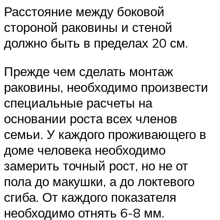
Расстояние между боковой
стороной раковины и стеной
должно быть в пределах 20 см.
Прежде чем сделать монтаж
раковины, необходимо произвести
специальные расчеты на
основании роста всех членов
семьи. У каждого проживающего в
доме человека необходимо
замерить точный рост, но не от
пола до макушки, а до локтевого
сгиба. От каждого показателя
необходимо отнять 6-8 мм.