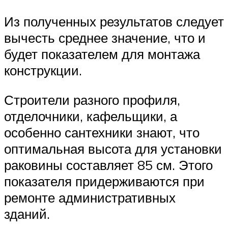
Из полученных результатов следует
вычесть среднее значение, что и
будет показателем для монтажа
конструкции.
Строители разного профиля,
отделочники, кафельщики, а
особенно сантехники знают, что
оптимальная высота для установки
раковины составляет 85 см. Этого
показателя придерживаются при
ремонте административных
зданий.