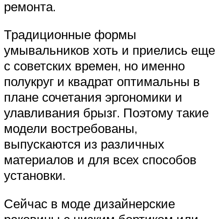
ремонта.
Традиционные формы
умывальников хоть и приелись еще
с советских времен, но именно
полукруг и квадрат оптимальны в
плане сочетания эргономики и
улавливания брызг. Поэтому такие
модели востребованы,
выпускаются из различных
материалов и для всех способов
установки.
Сейчас в моде дизайнерские