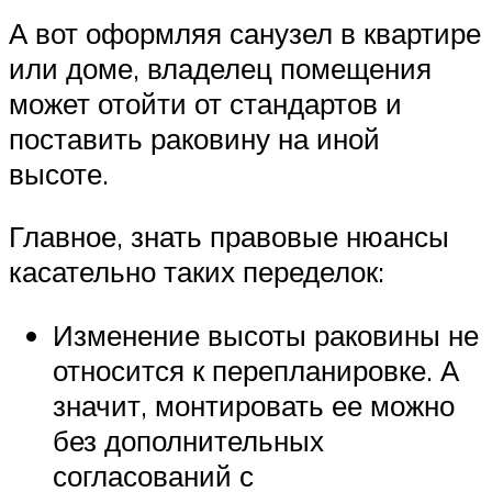
А вот оформляя санузел в квартире
или доме, владелец помещения
может отойти от стандартов и
поставить раковину на иной
высоте.
Главное, знать правовые нюансы
касательно таких переделок:
Изменение высоты раковины не
относится к перепланировке. А
значит, монтировать ее можно
без дополнительных
согласований с