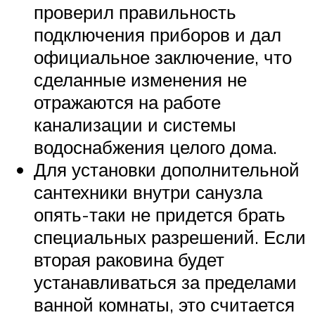
проверил правильность
подключения приборов и дал
официальное заключение, что
сделанные изменения не
отражаются на работе
канализации и системы
водоснабжения целого дома.
Для установки дополнительной
сантехники внутри санузла
опять-таки не придется брать
специальных разрешений. Если
вторая раковина будет
устанавливаться за пределами
ванной комнаты, это считается