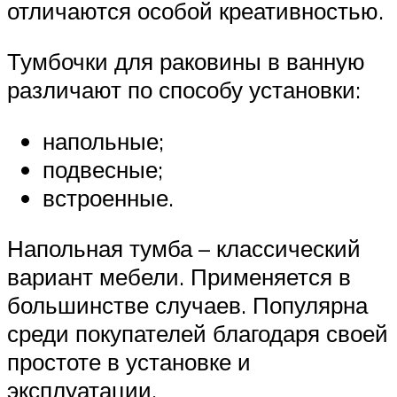
отличаются особой креативностью.
Тумбочки для раковины в ванную
различают по способу установки:
напольные;
подвесные;
встроенные.
Напольная тумба – классический
вариант мебели. Применяется в
большинстве случаев. Популярна
среди покупателей благодаря своей
простоте в установке и
эксплуатации.