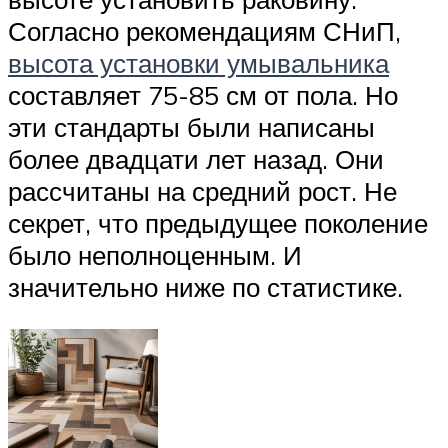
Согласно рекомендациям СНиП,
высота установки умывальника
составляет 75-85 см от пола. Но
эти стандарты были написаны
более двадцати лет назад. Они
рассчитаны на средний рост. Не
секрет, что предыдущее поколение
было неполноценным. И
значительно ниже по статистике.