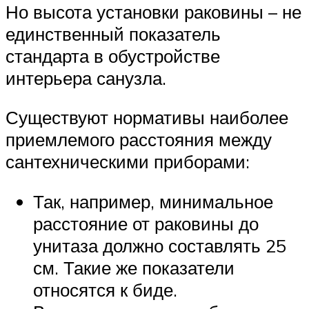
Но высота установки раковины – не
единственный показатель
стандарта в обустройстве
интерьера санузла.
Существуют нормативы наиболее
приемлемого расстояния между
сантехническими приборами:
Так, например, минимальное
расстояние от раковины до
унитаза должно составлять 25
см. Такие же показатели
относятся к биде.