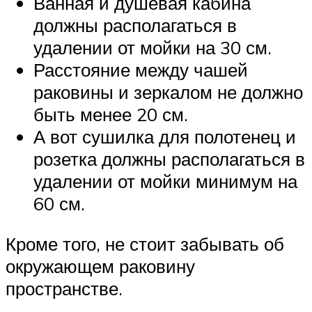
Ванная и душевая кабина
должны располагаться в
удалении от мойки на 30 см.
Расстояние между чашей
раковины и зеркалом не должно
быть менее 20 см.
А вот сушилка для полотенец и
розетка должны располагаться в
удалении от мойки минимум на
60 см.
Кроме того, не стоит забывать об
окружающем раковину
пространстве.