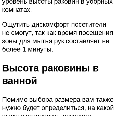
уровень высоты раковин в уборных
комнатах.
Ощутить дискомфорт посетители
не смогут, так как время посещения
зоны для мытья рук составляет не
более 1 минуты.
Высота раковины в
ванной
Помимо выбора размера вам также
нужно будет определиться, на какой
высоте установить раковину.