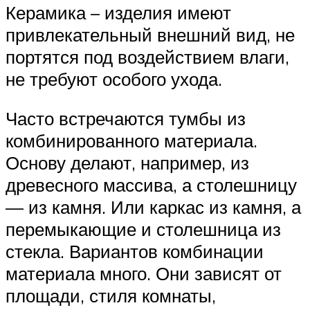
Керамика – изделия имеют
привлекательный внешний вид, не
портятся под воздействием влаги,
не требуют особого ухода.
Часто встречаются тумбы из
комбинированного материала.
Основу делают, например, из
древесного массива, а столешницу
— из камня. Или каркас из камня, а
перемыкающие и столешница из
стекла. Вариантов комбинации
материала много. Они зависят от
площади, стиля комнаты,