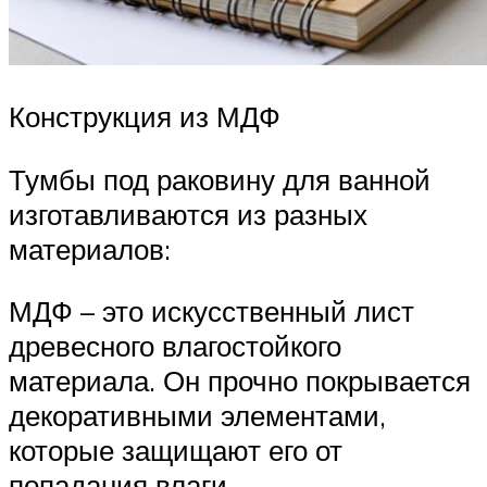
Конструкция из МДФ
Тумбы под раковину для ванной
изготавливаются из разных
материалов:
МДФ – это искусственный лист
древесного влагостойкого
материала. Он прочно покрывается
декоративными элементами,
которые защищают его от
попадания влаги.