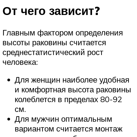
От чего зависит?
Главным фактором определения
высоты раковины считается
среднестатистический рост
человека:
Для женщин наиболее удобная
и комфортная высота раковины
колеблется в пределах 80-92
см.
Для мужчин оптимальным
вариантом считается монтаж