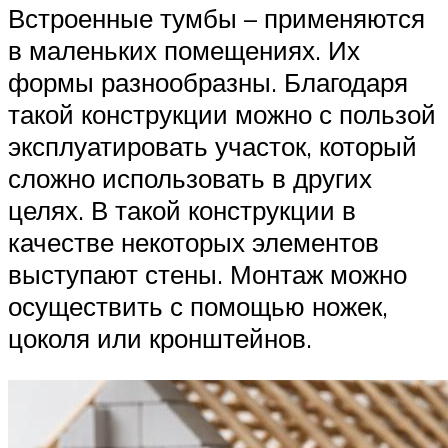
Встроенные тумбы – применяются
в маленьких помещениях. Их
формы разнообразны. Благодаря
такой конструкции можно с пользой
эксплуатировать участок, который
сложно использовать в других
целях. В такой конструкции в
качестве некоторых элементов
выступают стены. Монтаж можно
осуществить с помощью ножек,
цоколя или кронштейнов.