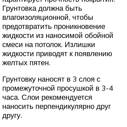
Грунтовка должна быть
влагоизоляционной, чтобы
предотвратить проникновение
жидкости из наносимой обойной
смеси на потолок. Излишки
жидкости приводят к появлению
желтых пятен.
Грунтовку наносят в 3 слоя с
промежуточной просушкой в 3-4
часа. Слои рекомендуется
наносить перпендикулярно друг
другу.