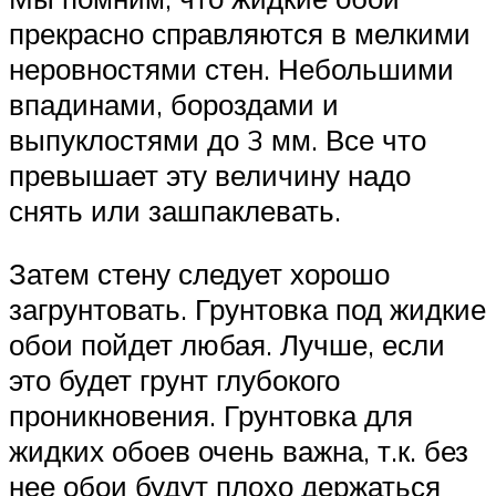
прекрасно справляются в мелкими
неровностями стен. Небольшими
впадинами, бороздами и
выпуклостями до 3 мм. Все что
превышает эту величину надо
снять или зашпаклевать.
Затем стену следует хорошо
загрунтовать. Грунтовка под жидкие
обои пойдет любая. Лучше, если
это будет грунт глубокого
проникновения. Грунтовка для
жидких обоев очень важна, т.к. без
нее обои будут плохо держаться