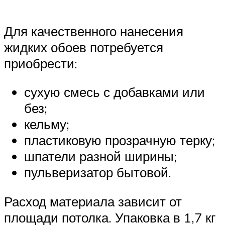
Для качественного нанесения
жидких обоев потребуется
приобрести:
сухую смесь с добавками или
без;
кельму;
пластиковую прозрачную терку;
шпатели разной ширины;
пульверизатор бытовой.
Расход материала зависит от
площади потолка. Упаковка в 1,7 кг