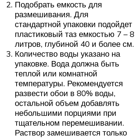
Подобрать емкость для
размешивания. Для
стандартной упаковки подойдет
пластиковый таз емкостью 7 – 8
литров, глубиной 40 и более см.
Количество воды указано на
упаковке. Вода должна быть
теплой или комнатной
температуры. Рекомендуется
развести обои в 80% воды,
остальной объем добавлять
небольшими порциями при
тщательном перемешивании.
Раствор замешивается только