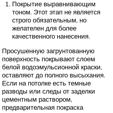
Покрытие выравнивающим
тоном. Этот этап не является
строго обязательным, но
желателен для более
качественного нанесения.
Просушенную загрунтованную
поверхность покрывают слоем
белой водоэмульсионной краски,
оставляют до полного высыхания.
Если на потолке есть темные
разводы или следы от заделки
цементным раствором,
предварительная покраска