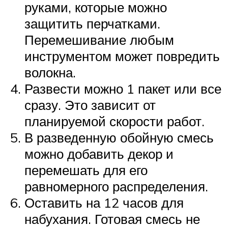
руками, которые можно
защитить перчатками.
Перемешивание любым
инструментом может повредить
волокна.
Развести можно 1 пакет или все
сразу. Это зависит от
планируемой скорости работ.
В разведенную обойную смесь
можно добавить декор и
перемешать для его
равномерного распределения.
Оставить на 12 часов для
набухания. Готовая смесь не