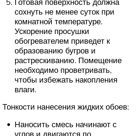
Готовая поверхность должна
сохнуть не менее суток при
комнатной температуре.
Ускорение просушки
обогревателем приведет к
образованию бугров и
растрескиванию. Помещение
необходимо проветривать,
чтобы избежать накопления
влаги.
Тонкости нанесения жидких обоев:
Наносить смесь начинают с
углов и двигаются по