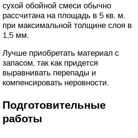
сухой обойной смеси обычно
рассчитана на площадь в 5 кв. м.
при максимальной толщине слоя в
1,5 мм.
Лучше приобретать материал с
запасом, так как придется
выравнивать перепады и
компенсировать неровности.
Подготовительные
работы