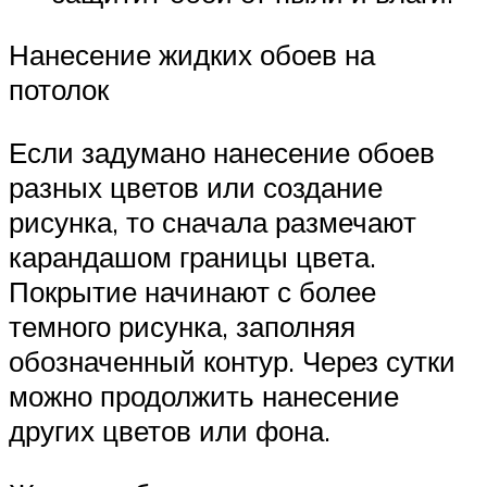
Нанесение жидких обоев на
потолок
Если задумано нанесение обоев
разных цветов или создание
рисунка, то сначала размечают
карандашом границы цвета.
Покрытие начинают с более
темного рисунка, заполняя
обозначенный контур. Через сутки
можно продолжить нанесение
других цветов или фона.