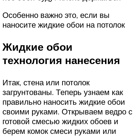
Особенно важно это, если вы
наносите жидкие обои на потолок
Жидкие обои
технология нанесения
Итак, стена или потолок
загрунтованы. Теперь узнаем как
правильно наносить жидкие обои
своими руками. Открываем ведро с
готовой смесью жидких обоев и
берем комок смеси руками или