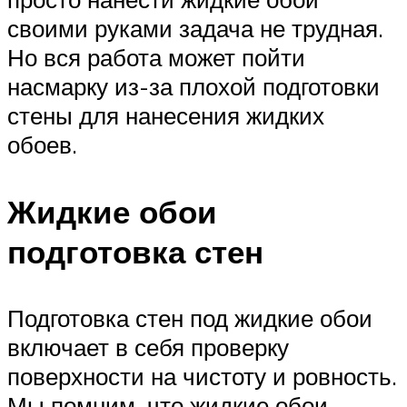
своими руками задача не трудная.
Но вся работа может пойти
насмарку из-за плохой подготовки
стены для нанесения жидких
обоев.
Жидкие обои
подготовка стен
Подготовка стен под жидкие обои
включает в себя проверку
поверхности на чистоту и ровность.
Мы помним, что жидкие обои