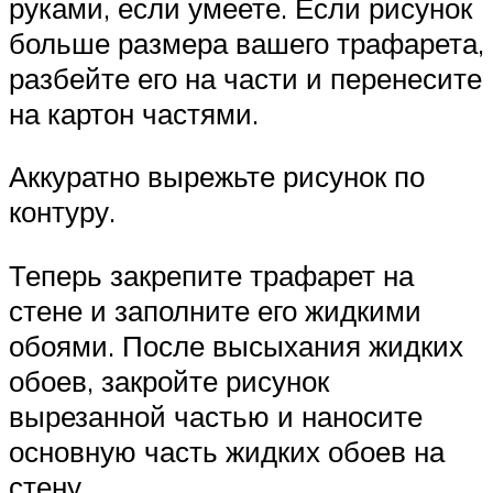
руками, если умеете. Если рисунок
больше размера вашего трафарета,
разбейте его на части и перенесите
на картон частями.
Аккуратно вырежьте рисунок по
контуру.
Теперь закрепите трафарет на
стене и заполните его жидкими
обоями. После высыхания жидких
обоев, закройте рисунок
вырезанной частью и наносите
основную часть жидких обоев на
стену.