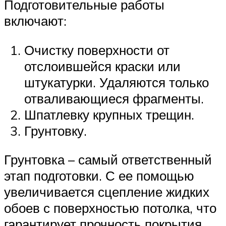
Подготовительные работы
включают:
Очистку поверхности от
отслоившейся краски или
штукатурки. Удаляются только
отваливающиеся фрагменты.
Шпатлевку крупных трещин.
Грунтовку.
Грунтовка – самый ответственный
этап подготовки. С ее помощью
увеличивается сцепление жидких
обоев с поверхностью потолка, что
гарантирует прочность покрытия.