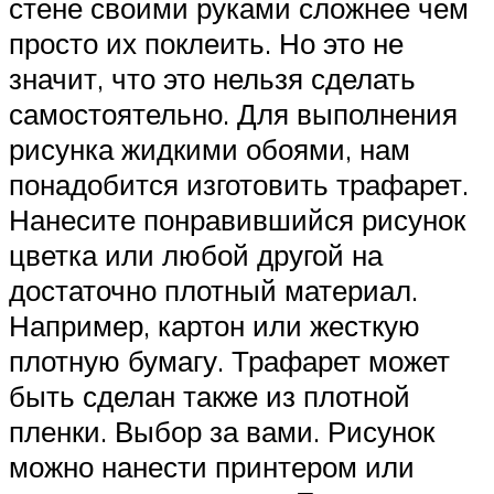
стене своими руками сложнее чем
просто их поклеить. Но это не
значит, что это нельзя сделать
самостоятельно. Для выполнения
рисунка жидкими обоями, нам
понадобится изготовить трафарет.
Нанесите понравившийся рисунок
цветка или любой другой на
достаточно плотный материал.
Например, картон или жесткую
плотную бумагу. Трафарет может
быть сделан также из плотной
пленки. Выбор за вами. Рисунок
можно нанести принтером или