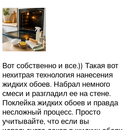
Вот собственно и все.)) Такая вот
нехитрая технология нанесения
жидких обоев. Набрал немного
смеси и разгладил ее на стене.
Поклейка жидких обоев и правда
несложный процесс. Просто
учитывайте, что если вы