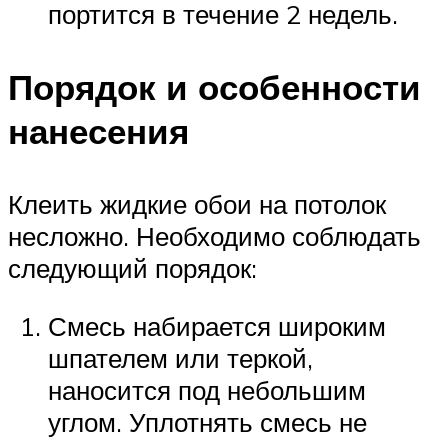
портится в течение 2 недель.
Порядок и особенности
нанесения
Клеить жидкие обои на потолок
несложно. Необходимо соблюдать
следующий порядок:
Смесь набирается широким
шпателем или теркой,
наносится под небольшим
углом. Уплотнять смесь не