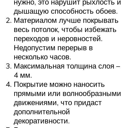
нужно, это нарушит рыхлость и
дышащую способность обоев.
Материалом лучше покрывать
весь потолок, чтобы избежать
переходов и неровностей.
Недопустим перерыв в
несколько часов.
Максимальная толщина слоя –
4 мм.
Покрытие можно наносить
прямыми или волнообразными
движениями, что придаст
дополнительной
декоративности.