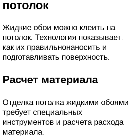
потолок
Жидкие обои можно клеить на
потолок. Технология показывает,
как их правильнонаносить и
подготавливать поверхность.
Расчет материала
Отделка потолка жидкими обоями
требует специальных
инструментов и расчета расхода
материала.