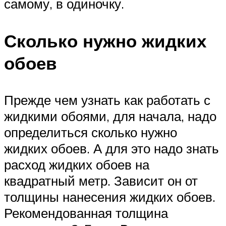
самому, в одиночку.
Сколько нужно жидких
обоев
Прежде чем узнать как работать с
жидкими обоями, для начала, надо
определиться сколько нужно
жидких обоев. А для это надо знать
расход жидких обоев на
квадратный метр. Зависит он от
толщины нанесения жидких обоев.
Рекомендованная толщина