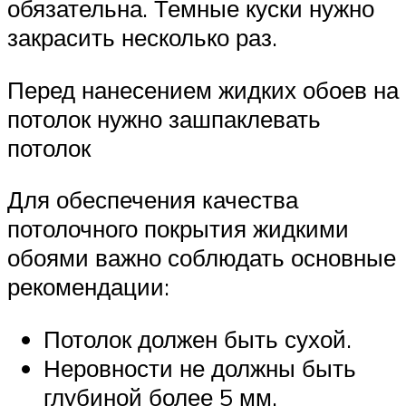
обязательна. Темные куски нужно
закрасить несколько раз.
Перед нанесением жидких обоев на
потолок нужно зашпаклевать
потолок
Для обеспечения качества
потолочного покрытия жидкими
обоями важно соблюдать основные
рекомендации:
Потолок должен быть сухой.
Неровности не должны быть
глубиной более 5 мм.