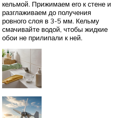
кельмой. Прижимаем его к стене и
разглаживаем до получения
ровного слоя в 3-5 мм. Кельму
смачивайте водой, чтобы жидкие
обои не прилипали к ней.