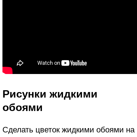
Рисунки жидкими
обоями
Сделать цветок жидкими обоями на