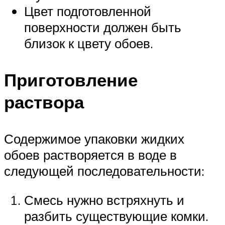
Цвет подготовленной
поверхности должен быть
близок к цвету обоев.
Приготовление
раствора
Содержимое упаковки жидких
обоев растворяется в воде в
следующей последовательности:
Смесь нужно встряхнуть и
разбить существующие комки.