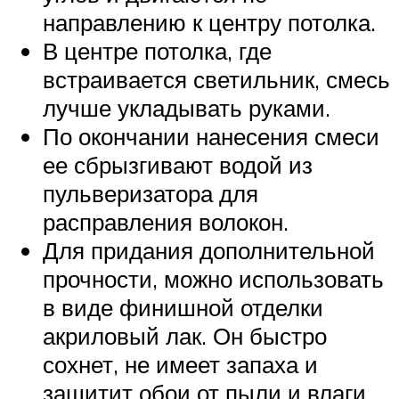
направлению к центру потолка.
В центре потолка, где
встраивается светильник, смесь
лучше укладывать руками.
По окончании нанесения смеси
ее сбрызгивают водой из
пульверизатора для
расправления волокон.
Для придания дополнительной
прочности, можно использовать
в виде финишной отделки
акриловый лак. Он быстро
сохнет, не имеет запаха и
защитит обои от пыли и влаги.