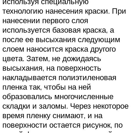
используя специальную
технологию нанесения краски. При
нанесении первого слоя
используется базовая краска, а
после ее высыхания следующим
слоем наносится краска другого
цвета. Затем, не дожидаясь
высыхания, на поверхность
накладывается полиэтиленовая
пленка так, чтобы на ней
образовались многочисленные
складки и заломы. Через некоторое
время пленку снимают, и на
поверхности остается рисунок, по