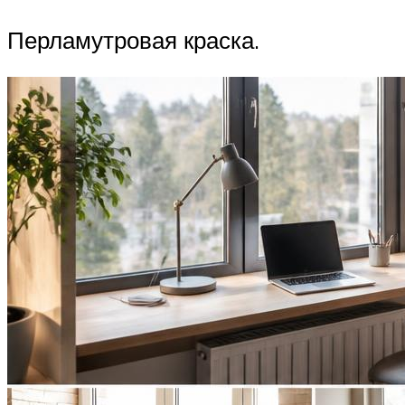
Перламутровая краска.