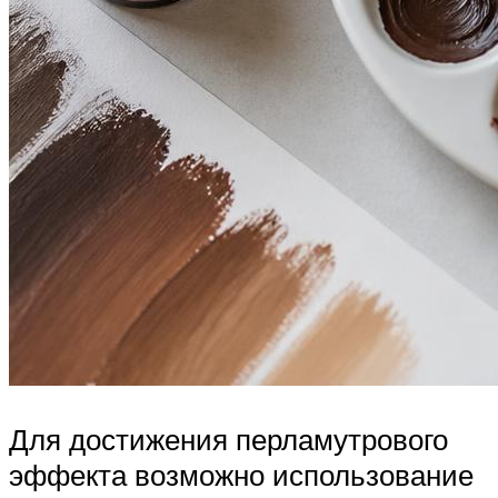
Для достижения перламутрового
эффекта возможно использование