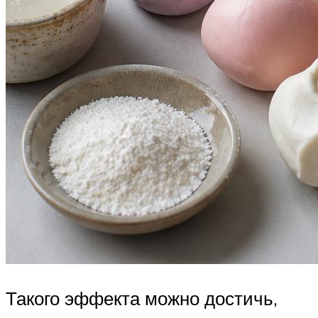
Такого эффекта можно достичь,