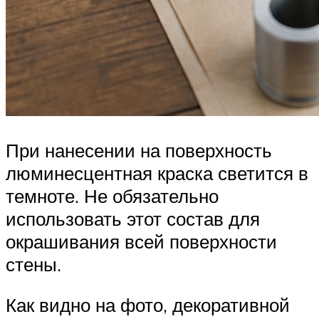
При нанесении на поверхность
люминесцентная краска светится в
темноте. Не обязательно
использовать этот состав для
окрашивания всей поверхности
стены.
Как видно на фото, декоративной