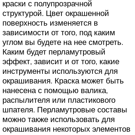
краски с полупрозрачной
структурой. Цвет окрашенной
поверхность изменяется в
зависимости от того, под каким
углом вы будете на нее смотреть.
Каким будет перламутровый
эффект, зависит и от того, какие
инструменты используются для
окрашивания. Краска может быть
нанесена с помощью валика,
распылителя или пластикового
шпателя. Перламутровые составы
можно также использовать для
окрашивания некоторых элементов