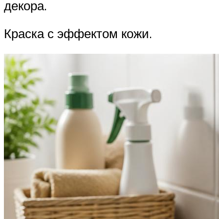
декора.
Краска с эффектом кожи.