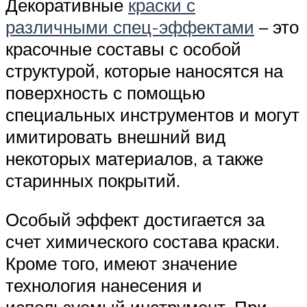
Декоративные
краски с
различными спец-эффектами
– это
красочные составы с особой
структурой, которые наносятся на
поверхность с помощью
специальных инструментов и могут
имитировать внешний вид
некоторых материалов, а также
старинных покрытий.
Особый эффект достигается за
счет химического состава краски.
Кроме того, имеют значение
технология нанесения и