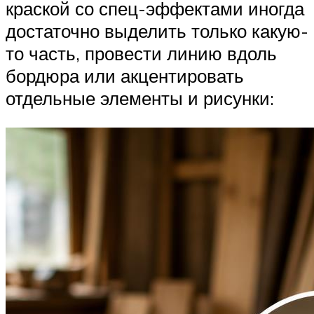
краской со спец-эффектами иногда
достаточно выделить только какую-
то часть, провести линию вдоль
бордюра или акцентировать
отдельные элементы и рисунки: