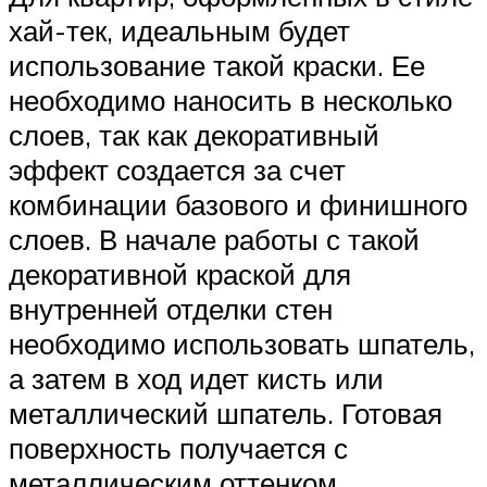
хай-тек, идеальным будет
использование такой краски. Ее
необходимо наносить в несколько
слоев, так как декоративный
эффект создается за счет
комбинации базового и финишного
слоев. В начале работы с такой
декоративной краской для
внутренней отделки стен
необходимо использовать шпатель,
а затем в ход идет кисть или
металлический шпатель. Готовая
поверхность получается с
металлическим оттенком.