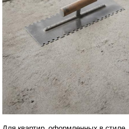
Для квартир, оформленных в стиле