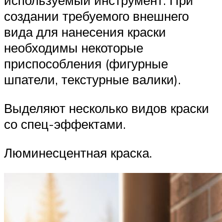
используемый инструмент. При
создании требуемого внешнего
вида для нанесения краски
необходимы некоторые
приспособления (фигурные
шпатели, текстурные валики).
Выделяют несколько видов краски
со спец-эффектами.
Люминесцентная краска.