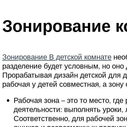
Зонирование 
Зонирование В детской комнате
необ
разделение будет условным, но оно 
Прорабатывая дизайн детской для д
рабочая у детей совместная, а зону
Рабочая зона – это то место, г
деятельности: выполнять уроки, 
Соответственно, для рабочей з