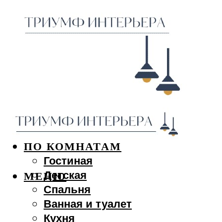
ДИЗАЙН ИНТЕРЬЕРА
ПО КОМНАТАМ
Гостиная
Детская
МЕНЮ
Спальня
Ванная и туалет
Кухня