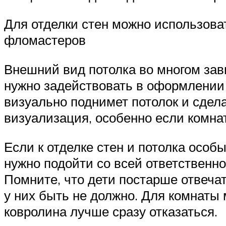
Для отделки стен можно использова
фломастеров
Внешний вид потолка во многом зави
нужно задействовать в оформлении 
визуально поднимет потолок и сдел
визуализация, особенно если комна
Если к отделке стен и потолка особ
нужно подойти со всей ответственно
Помните, что дети постарше отвечат
у них быть не должно. Для комнаты
ковролина лучше сразу отказаться.