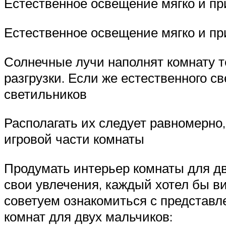
Естественное освещение мягко и пр
Естественное освещение мягко и при
Солнечные лучи наполнят комнату т
разгрузки. Если же естественного 
светильников
Располагать их следует равномерно
игровой части комнаты
Продумать интерьер комнаты для дву
свои увлечения, каждый хотел бы ви
советуем ознакомиться с представ
комнат для двух мальчиков: