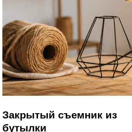
Закрытый съемник из
бутылки