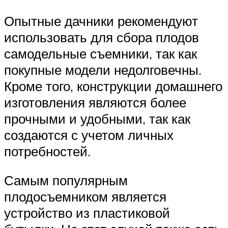
Опытные дачники рекомендуют
использовать для сбора плодов
самодельные съемники, так как
покупные модели недолговечны.
Кроме того, конструкции домашнего
изготовления являются более
прочными и удобными, так как
создаются с учетом личных
потребностей.
Самым популярным
плодосъемником является
устройство из пластиковой