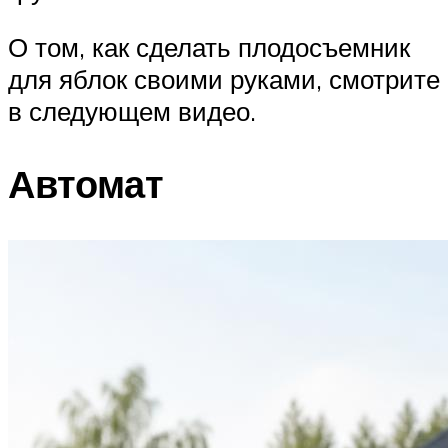
О том, как сделать плодосъемник
для яблок своими руками, смотрите
в следующем видео.
Автомат