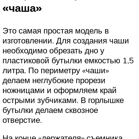
«чаша»
Это самая простая модель в
изготовлении. Для создания чаши
необходимо обрезать дно у
пластиковой бутылки емкостью 1,5
литра. По периметру «чаши»
делаем неглубокие прорези
ножницами и оформляем край
острыми зубчиками. В горлышке
бутылки делаем сквозное
отверстие.
На конце «держателя» съемника