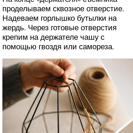
проделываем сквозное отверстие.
Надеваем горлышко бутылки на
жердь. Через готовые отверстия
крепим на держателе чашу с
помощью гвоздя или самореза.