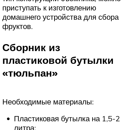
приступать к изготовлению
домашнего устройства для сбора
фруктов.
Сборник из
пластиковой бутылки
«тюльпан»
Необходимые материалы:
Пластиковая бутылка на 1,5-2
литра;