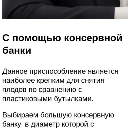
С помощью консервной
банки
Данное приспособление является
наиболее крепким для снятия
плодов по сравнению с
пластиковыми бутылками.
Выбираем большую консервную
банку, в диаметр которой с