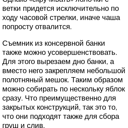
ветки придется исключительно по
ходу часовой стрелки, иначе чаша
попросту отвалится.
Съемник из консервной банки
также можно усовершенствовать.
Для этого вырезаем дно банки, а
вместо него закрепляем небольшой
полотняный мешок. Таким образом
можно собирать по нескольку яблок
сразу. Что преимущественно для
закрытых конструкций, так это то,
что они подходят также для сбора
груш и слив.