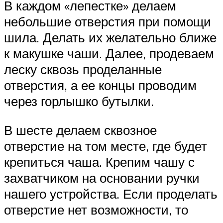
В каждом «лепестке» делаем
небольшие отверстия при помощи
шила. Делать их желательно ближе
к макушке чаши. Далее, продеваем
леску сквозь проделанные
отверстия, а ее концы проводим
через горлышко бутылки.
В шесте делаем сквозное
отверстие на том месте, где будет
крепиться чаша. Крепим чашу с
захватчиком на основании ручки
нашего устройства. Если проделать
отверстие нет возможности, то