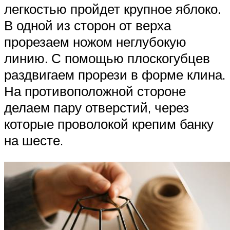
легкостью пройдет крупное яблоко.
В одной из сторон от верха
прорезаем ножом неглубокую
линию. С помощью плоскогубцев
раздвигаем прорези в форме клина.
На противоположной стороне
делаем пару отверстий, через
которые проволокой крепим банку
на шесте.