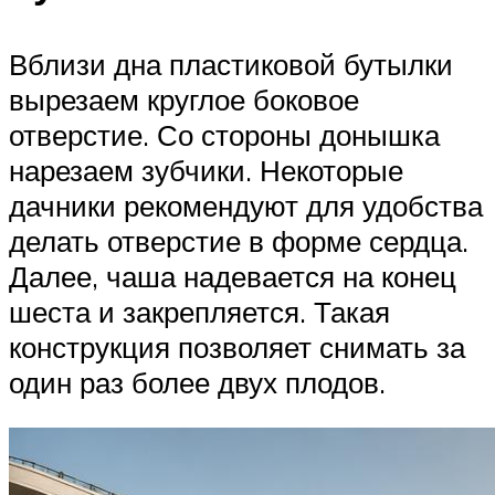
Вблизи дна пластиковой бутылки
вырезаем круглое боковое
отверстие. Со стороны донышка
нарезаем зубчики. Некоторые
дачники рекомендуют для удобства
делать отверстие в форме сердца.
Далее, чаша надевается на конец
шеста и закрепляется. Такая
конструкция позволяет снимать за
один раз более двух плодов.