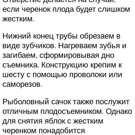
если черенок плода будет слишком
жестким.
Нижний конец трубы обрезаем в
виде зубчиков. Нагреваем зубья и
загибаем, сформировывая дно
съемника. Конструкцию крепим к
шесту с помощью проволоки или
саморезов.
Рыболовный сачок также послужит
отличным плодосъемником. Однако
для снятия яблок с жестким
черенком понадобится