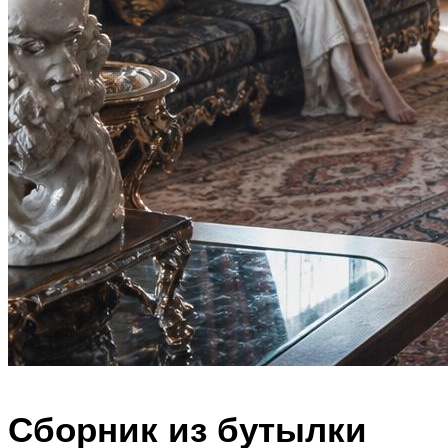
Сборник из бутылки