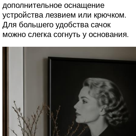
дополнительное оснащение
устройства лезвием или крючком.
Для большего удобства сачок
можно слегка согнуть у основания.