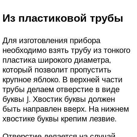
Из пластиковой трубы
Для изготовления прибора
необходимо взять трубу из тонкого
пластика широкого диаметра,
который позволит пропустить
крупное яблоко. В верхней части
трубы делаем отверстие в виде
буквы J. Хвостик буквы должен
быть направлен вверх. На нижнем
хвостике буквы крепим лезвие.
Отверстие делается на случай,