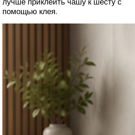
лучше приклеить чашу к шесту с
помощью клея.