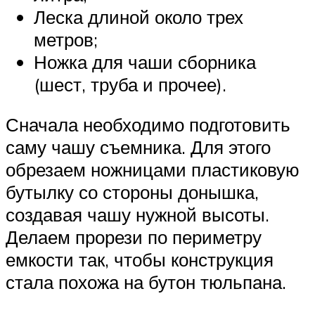
Леска длиной около трех
метров;
Ножка для чаши сборника
(шест, труба и прочее).
Сначала необходимо подготовить
саму чашу съемника. Для этого
обрезаем ножницами пластиковую
бутылку со стороны донышка,
создавая чашу нужной высоты.
Делаем прорези по периметру
емкости так, чтобы конструкция
стала похожа на бутон тюльпана.