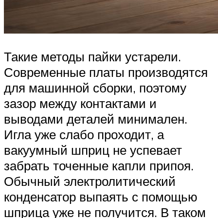
Такие методы пайки устарели.
Современные платы производятся
для машинной сборки, поэтому
зазор между контактами и
выводами деталей минимален.
Игла уже слабо проходит, а
вакуумный шприц не успевает
забрать точенные капли припоя.
Обычный электролитический
конденсатор выпаять с помощью
шприца уже не получится. В таком