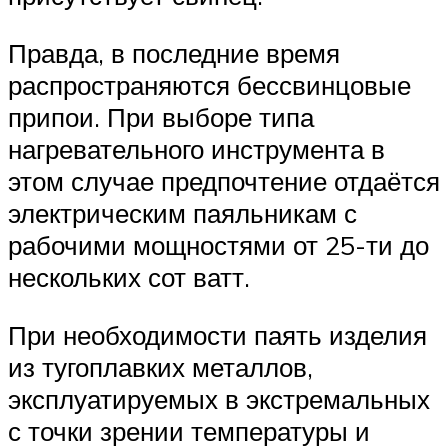
Правда, в последние время
распространяются бессвинцовые
припои. При выборе типа
нагревательного инструмента в
этом случае предпочтение отдаётся
электрическим паяльникам с
рабочими мощностями от 25-ти до
нескольких сот ватт.
При необходимости паять изделия
из тугоплавких металлов,
эксплуатируемых в экстремальных
с точки зрении температуры и