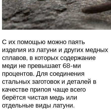
С их помощью можно паять
изделия из латуни и других медных
сплавов, в которых содержание
меди не превышает 68-ми
процентов. Для соединения
стальных заготовок и деталей в
качестве припоя чаще всего
берётся чистая медь или
отдельные виды латуни.