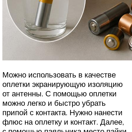
Можно использовать в качестве
оплетки экранирующую изоляцию
от антенны. С помощью оплетки
можно легко и быстро убрать
припой с контакта. Нужно нанести
флюс на оплетку и контакт. Далее,
с помощью паяльника место пайки