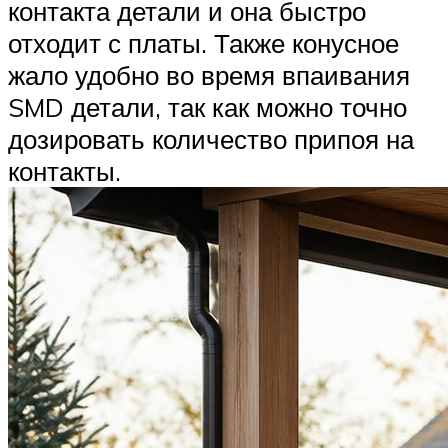
контакта детали и она быстро
отходит с платы. Также конусное
жало удобно во время впаивания
SMD детали, так как можно точно
дозировать количество припоя на
контакты.