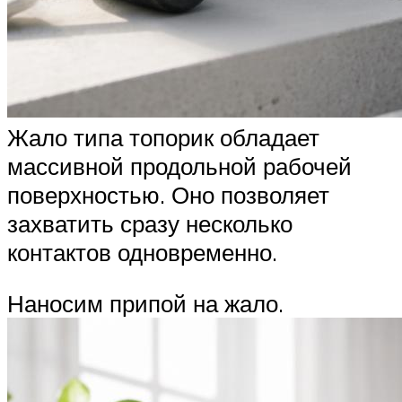
Жало типа топорик обладает
массивной продольной рабочей
поверхностью. Оно позволяет
захватить сразу несколько
контактов одновременно.
Наносим припой на жало.