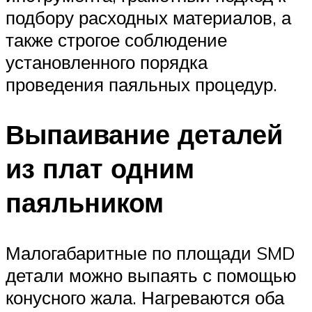
подбору расходных материалов, а
также строгое соблюдение
установленного порядка
проведения паяльных процедур.
Выпаивание деталей
из плат одним
паяльником
Малогабаритные по площади SMD
детали можно выпаять с помощью
конусного жала. Нагреваются оба