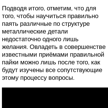
Подводя итого, отметим, что для
того, чтобы научиться правильно
паять различные по структуре
металлические детали
недостаточно одного лишь
желания. Овладеть в совершенстве
известными приёмами правильной
пайки можно лишь после того, как
будут изучены все сопутствующие
этому процессу вопросы.