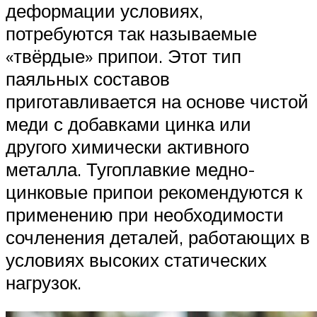
деформации условиях,
потребуются так называемые
«твёрдые» припои. Этот тип
паяльных составов
приготавливается на основе чистой
меди с добавками цинка или
другого химически активного
металла. Тугоплавкие медно-
цинковые припои рекомендуются к
применению при необходимости
сочленения деталей, работающих в
условиях высоких статических
нагрузок.