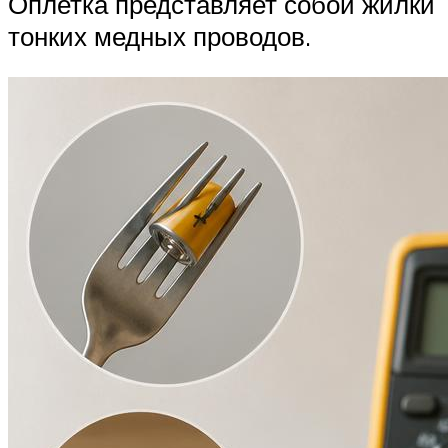
Оплетка представляет собой жилки
тонких медных проводов.