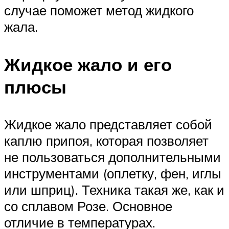
случае поможет метод жидкого
жала.
Жидкое жало и его
плюсы
Жидкое жало представляет собой
каплю припоя, которая позволяет
не пользоваться дополнительными
инструментами (оплетку, фен, иглы
или шприц). Техника такая же, как и
со сплавом Розе. Основное
отличие в температурах.