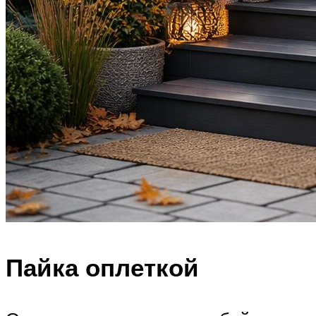
Пайка оплеткой