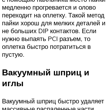
медленно прогревается и олово
переходит на оплетку. Такой метод
пайки хорош для мелких деталей и
не больших DIP контактов. Если
нужно выпаять PCI разъем, то
оплетка быстро потратиться в
пустую.
Вакуумный шприц и
иглы
Вакуумный шприц быстро удаляет
массивные распаленные части