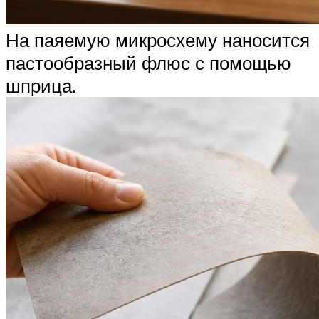
На паяемую микросхему наносится
пастообразный флюс с помощью
шприца.