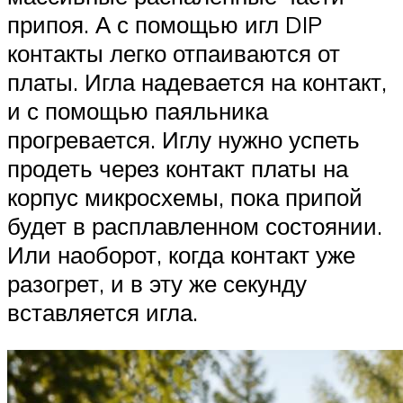
припоя. А с помощью игл DIP
контакты легко отпаиваются от
платы. Игла надевается на контакт,
и с помощью паяльника
прогревается. Иглу нужно успеть
продеть через контакт платы на
корпус микросхемы, пока припой
будет в расплавленном состоянии.
Или наоборот, когда контакт уже
разогрет, и в эту же секунду
вставляется игла.