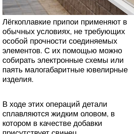
Лёгкоплавкие припои применяют в
обычных условиях, не требующих
особой прочности соединяемых
элементов. С их помощью можно
собирать электронные схемы или
паять малогабаритные ювелирные
изделия.
В ходе этих операций детали
сплавляются жидким оловом, в
котором в качестве добавки
присутствует свинец.