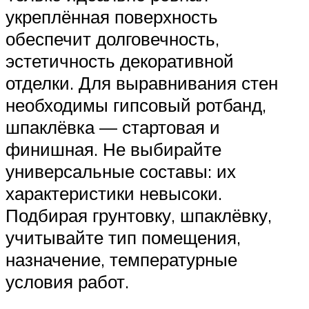
укреплённая поверхность
обеспечит долговечность,
эстетичность декоративной
отделки. Для выравнивания стен
необходимы гипсовый ротбанд,
шпаклёвка — стартовая и
финишная. Не выбирайте
универсальные составы: их
характеристики невысоки.
Подбирая грунтовку, шпаклёвку,
учитывайте тип помещения,
назначение, температурные
условия работ.