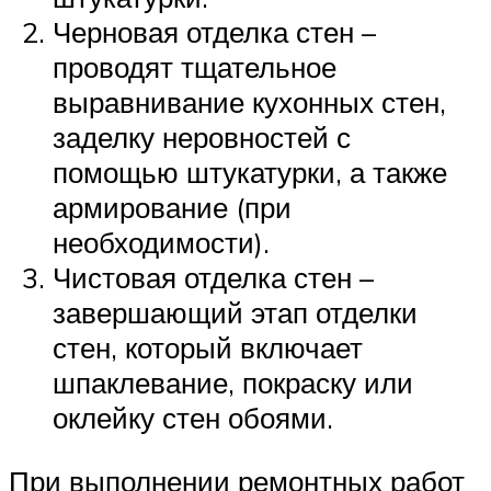
Черновая отделка стен –
проводят тщательное
выравнивание кухонных стен,
заделку неровностей с
помощью штукатурки, а также
армирование (при
необходимости).
Чистовая отделка стен –
завершающий этап отделки
стен, который включает
шпаклевание, покраску или
оклейку стен обоями.
При выполнении ремонтных работ