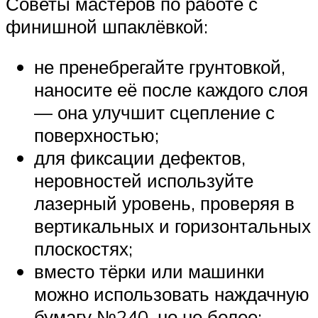
Советы мастеров по работе с
финишной шпаклёвкой:
не пренебрегайте грунтовкой,
наносите её после каждого слоя
— она улучшит сцепление с
поверхностью;
для фиксации дефектов,
неровностей используйте
лазерный уровень, проверяя в
вертикальных и горизонтальных
плоскостях;
вместо тёрки или машинки
можно использовать наждачную
бумагу №240, но не более;