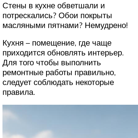
Стены в кухне обветшали и
потрескались? Обои покрыты
масляными пятнами? Немудрено!
Кухня – помещение, где чаще
приходится обновлять интерьер.
Для того чтобы выполнить
ремонтные работы правильно,
следует соблюдать некоторые
правила.