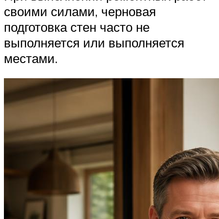
своими силами, черновая
подготовка стен часто не
выполняется или выполняется
местами.