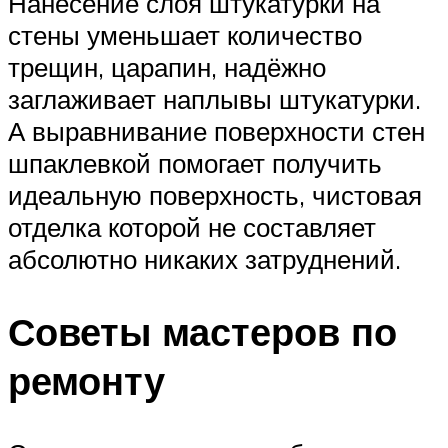
Нанесение слоя штукатурки на
стены уменьшает количество
трещин, царапин, надёжно
заглаживает наплывы штукатурки.
А выравнивание поверхности стен
шпаклевкой помогает получить
идеальную поверхность, чистовая
отделка которой не составляет
абсолютно никаких затруднений.
Советы мастеров по
ремонту