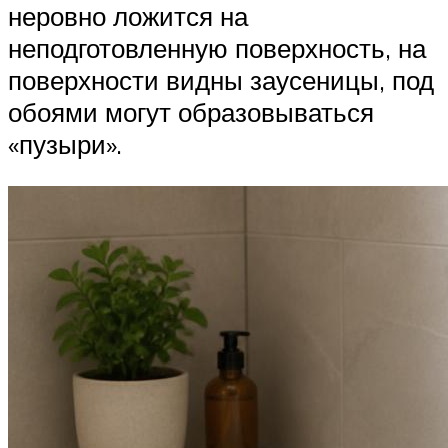
неровно ложится на
неподготовленную поверхность, на
поверхности видны заусеницы, под
обоями могут образовываться
«пузыри».