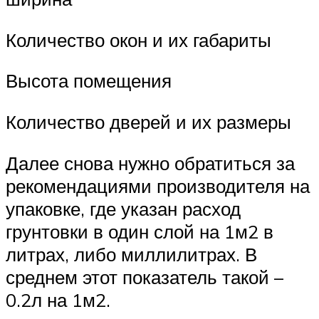
Количество окон и их габариты
Высота помещения
Количество дверей и их размеры
Далее снова нужно обратиться за
рекомендациями производителя на
упаковке, где указан расход
грунтовки в один слой на 1м2 в
литрах, либо миллилитрах. В
среднем этот показатель такой –
0.2л на 1м2.