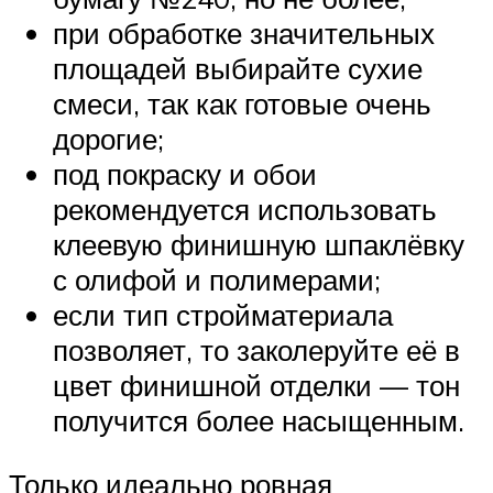
при обработке значительных
площадей выбирайте сухие
смеси, так как готовые очень
дорогие;
под покраску и обои
рекомендуется использовать
клеевую финишную шпаклёвку
с олифой и полимерами;
если тип стройматериала
позволяет, то заколеруйте её в
цвет финишной отделки — тон
получится более насыщенным.
Только идеально ровная