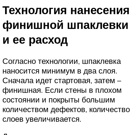
Технология нанесения
финишной шпаклевки
и ее расход
Согласно технологии, шпаклевка
наносится минимум в два слоя.
Сначала идет стартовая, затем –
финишная. Если стены в плохом
состоянии и покрыты большим
количеством дефектов, количество
слоев увеличивается.