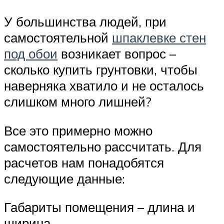
У большинства людей, при
самостоятельной
шпаклевке стен
под обои
возникает вопрос –
сколько купить грунтовки, чтобы
наверняка хватило и не осталось
слишком много лишней?
Все это примерно можно
самостоятельно рассчитать. Для
расчетов нам понадобятся
следующие данные:
Габариты помещения – длина и
ширина