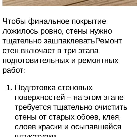
Чтобы финальное покрытие
ложилось ровно, стены нужно
тщательно зашпаклеватьРемонт
стен включает в три этапа
подготовительных и ремонтных
работ:
Подготовка стеновых
поверхностей – на этом этапе
требуется тщательно очистить
стены от старых обоев, клея,
слоев краски и осыпавшейся
штукатурки.