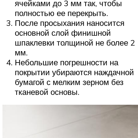
ячейками до 3 мм так, чтобы
полностью ее перекрыть.
После просыхания наносится
основной слой финишной
шпаклевки толщиной не более 2
мм.
Небольшие погрешности на
покрытии убираются наждачной
бумагой с мелким зерном без
тканевой основы.