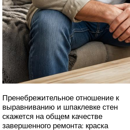
Пренебрежительное отношение к
выравниванию и шпаклевке стен
скажется на общем качестве
завершенного ремонта: краска