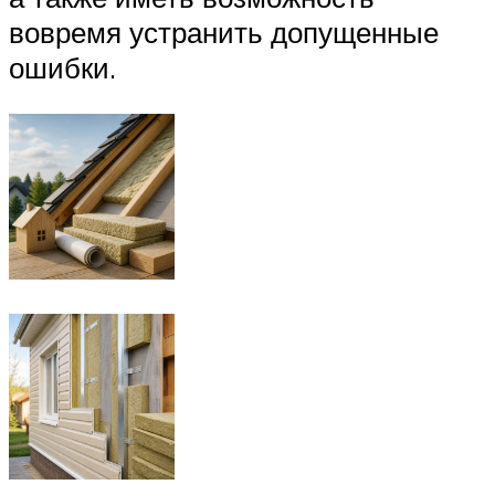
вовремя устранить допущенные
ошибки.