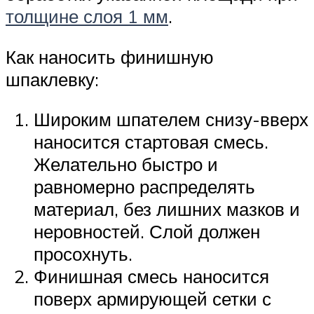
толщине слоя 1 мм
.
Как наносить финишную
шпаклевку:
Широким шпателем снизу-вверх
наносится стартовая смесь.
Желательно быстро и
равномерно распределять
материал, без лишних мазков и
неровностей. Слой должен
просохнуть.
Финишная смесь наносится
поверх армирующей сетки с