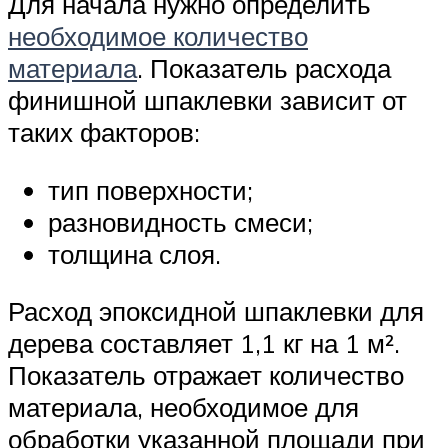
Для начала нужно определить
необходимое количество
материала
. Показатель расхода
финишной шпаклевки зависит от
таких факторов:
тип поверхности;
разновидность смеси;
толщина слоя.
Расход эпоксидной шпаклевки для
дерева составляет 1,1 кг на 1 м².
Показатель отражает количество
материала, необходимое для
обработки указанной площади при