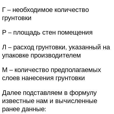
Г – необходимое количество
грунтовки
Р – площадь стен помещения
Л – расход грунтовки, указанный на
упаковке производителем
М – количество предполагаемых
слоев нанесения грунтовки
Далее подставляем в формулу
известные нам и вычисленные
ранее данные: