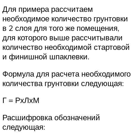
Для примера рассчитаем
необходимое количество грунтовки
в 2 слоя для того же помещения,
для которого выше рассчитывали
количество необходимой стартовой
и финишной шпаклевки.
Формула для расчета необходимого
количества грунтовки следующая:
Г = РхЛхМ
Расшифровка обозначений
следующая: