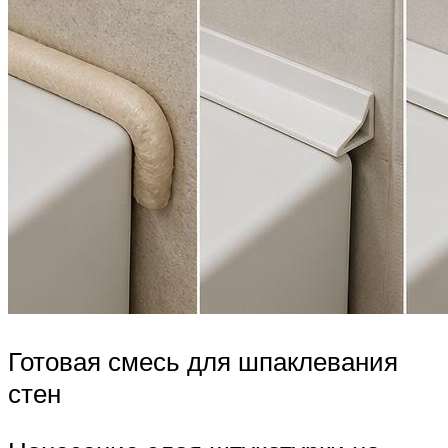
Готовая смесь для шпаклевания
стен