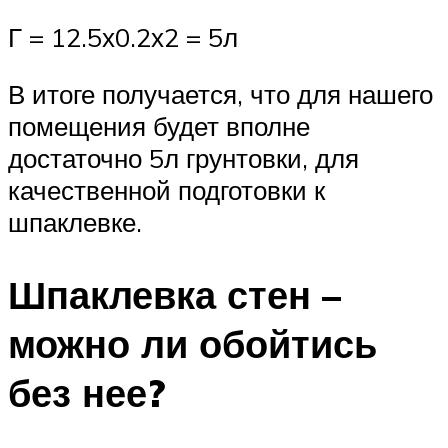
Г = 12.5х0.2х2 = 5л
В итоге получается, что для нашего
помещения будет вполне
достаточно 5л грунтовки, для
качественной подготовки к
шпаклевке.
Шпаклевка стен –
можно ли обойтись
без нее?