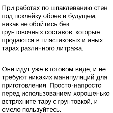
При работах по шпаклеванию стен
под поклейку обоев в будущем,
никак не обойтись без
грунтовочных составов, которые
продаются в пластиковых и иных
тарах различного литража.
Они идут уже в готовом виде, и не
требуют никаких манипуляций для
приготовления. Просто-напросто
перед использованием хорошенько
встряхните тару с грунтовкой, и
смело пользуйтесь.