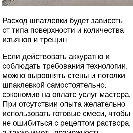
Расход шпатлевки будет зависеть
от типа поверхности и количества
изъянов и трещин
Если действовать аккуратно и
соблюдать требования технологии,
можно выровнять стены и потолки
шпаклевкой самостоятельно,
сэкономив на оплате услуг мастера.
При отсутствии опыта желательно
использовать готовые смеси, чтобы
не ошибиться с рецептом раствора,
а также иметь возможность